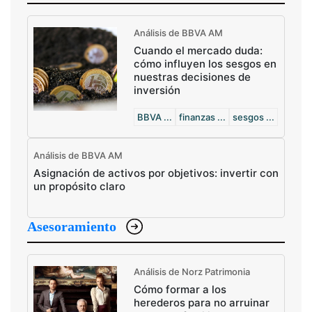
Análisis de BBVA AM
Cuando el mercado duda:
cómo influyen los sesgos en
nuestras decisiones de
inversión
BBVA ...
finanzas ...
sesgos ...
Análisis de BBVA AM
Asignación de activos por objetivos: invertir con
un propósito claro
Asesoramiento
Análisis de Norz Patrimonia
Cómo formar a los
herederos para no arruinar