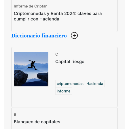
Informe de Criptan
Criptomonedas y Renta 2024: claves para
cumplir con Hacienda
Diccionario financiero
C
Capital riesgo
criptomonedas
Hacienda
informe
B
Blanqueo de capitales