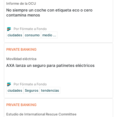
Informe de la OCU
No siempre un coche con etiqueta eco o cero
contamina menos
Por Fórmate a Fondo
ciudades
consumo
medio ...
PRIVATE BANKING
Movilidad eléctrica
AXA lanza un seguro para patinetes eléctricos
Por Fórmate a Fondo
ciudades
Seguros
tendencias
PRIVATE BANKING
Estudio de International Rescue Committee