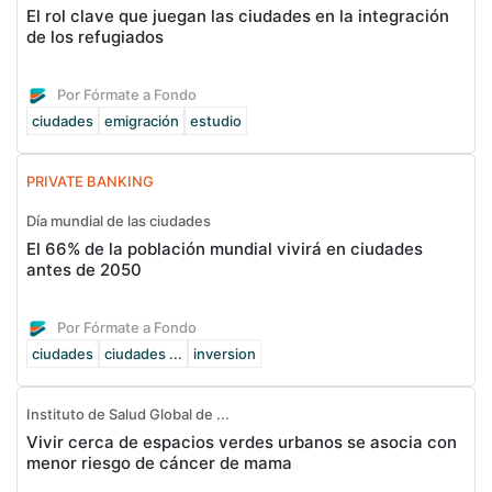
El rol clave que juegan las ciudades en la integración
de los refugiados
Por Fórmate a Fondo
ciudades
emigración
estudio
PRIVATE BANKING
Día mundial de las ciudades
El 66% de la población mundial vivirá en ciudades
antes de 2050
Por Fórmate a Fondo
ciudades
ciudades ...
inversion
Instituto de Salud Global de ...
Vivir cerca de espacios verdes urbanos se asocia con
menor riesgo de cáncer de mama