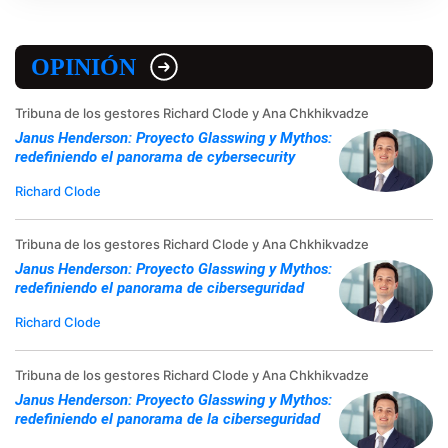
OPINIÓN
Tribuna de los gestores Richard Clode y Ana Chkhikvadze
Janus Henderson: Proyecto Glasswing y Mythos:
redefiniendo el panorama de cybersecurity
Richard Clode
Tribuna de los gestores Richard Clode y Ana Chkhikvadze
Janus Henderson: Proyecto Glasswing y Mythos:
redefiniendo el panorama de ciberseguridad
Richard Clode
Tribuna de los gestores Richard Clode y Ana Chkhikvadze
Janus Henderson: Proyecto Glasswing y Mythos:
redefiniendo el panorama de la ciberseguridad