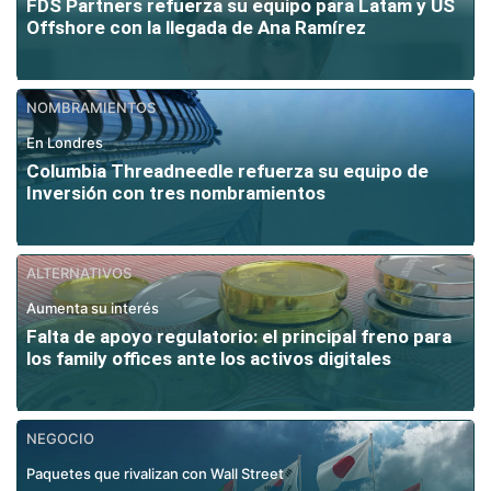
FDS Partners refuerza su equipo para Latam y US
Offshore con la llegada de Ana Ramírez
NOMBRAMIENTOS
En Londres
Columbia Threadneedle refuerza su equipo de
Inversión con tres nombramientos
ALTERNATIVOS
Aumenta su interés
Falta de apoyo regulatorio: el principal freno para
los family offices ante los activos digitales
NEGOCIO
Paquetes que rivalizan con Wall Street