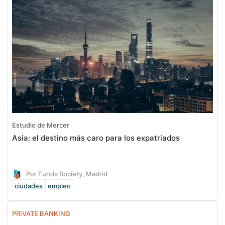
Estudio de Mercer
Asia: el destino más caro para los expatriados
Por Funds Society, Madrid
ciudades
empleo
PRIVATE BANKING