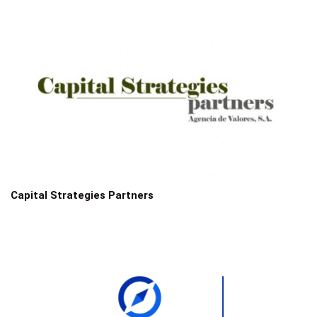
Capital Strategies Partners