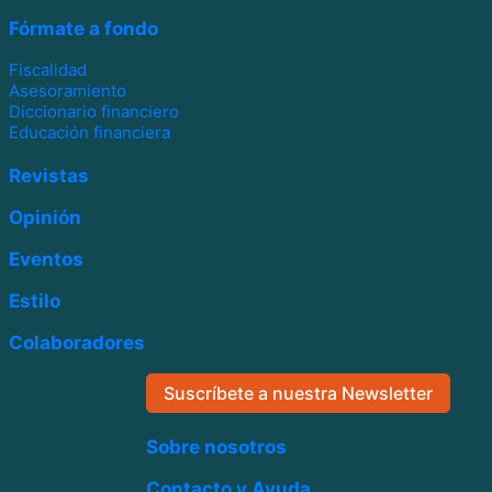
Fórmate a fondo
Fiscalidad
Asesoramiento
Diccionario financiero
Educación financiera
Revistas
Opinión
Eventos
Estilo
Colaboradores
Suscríbete a nuestra Newsletter
Sobre nosotros
Contacto y Ayuda