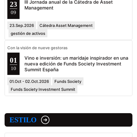
III Jornada anual de la Cátedra de Asset
23
Management
09
23.Sep.2026
Cátedra Asset Management
gestión de activos
Con la visión de nueve gestoras
Vino e inversión: un maridaje inspirador en una
01
nueva edición de Funds Society Investment
10
Summit España
01.Oct - 02.Oct.2026
Funds Society
Funds Society Investment Summit
ESTILO