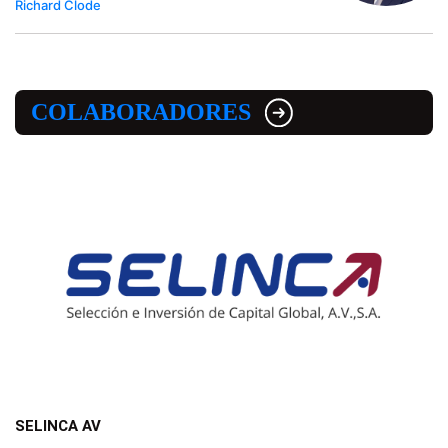
Richard Clode
COLABORADORES
SELINCA AV