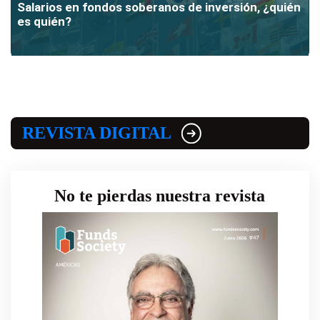
Salarios en fondos soberanos de inversión, ¿quién
es quién?
REVISTA DIGITAL
No te pierdas nuestra revista