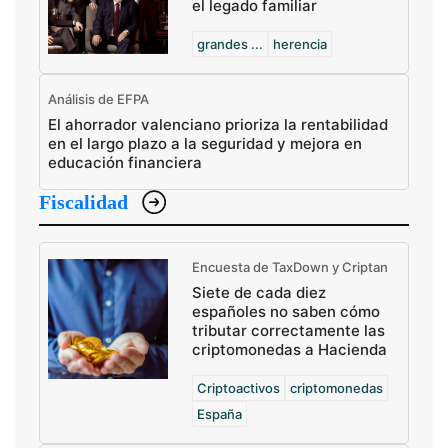
el legado familiar
grandes ...
herencia
Análisis de EFPA
El ahorrador valenciano prioriza la rentabilidad
en el largo plazo a la seguridad y mejora en
educación financiera
Fiscalidad
Encuesta de TaxDown y Criptan
Siete de cada diez
españoles no saben cómo
tributar correctamente las
criptomonedas a Hacienda
Criptoactivos
criptomonedas
España