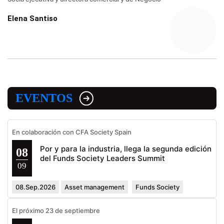
Elena Santiso
EVENTOS
En colaboración con CFA Society Spain
Por y para la industria, llega la segunda edición
08
del Funds Society Leaders Summit
09
08.Sep.2026
Asset management
Funds Society
El próximo 23 de septiembre