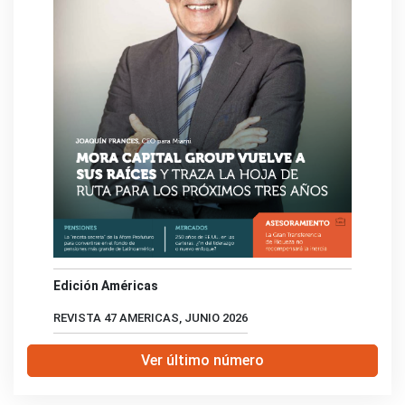
Edición Américas
REVISTA 47 AMERICAS, JUNIO 2026
Ver último número