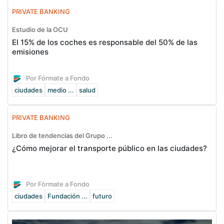
PRIVATE BANKING
Estudio de la OCU
El 15% de los coches es responsable del 50% de las
emisiones
Por Fórmate a Fondo
ciudades
medio ...
salud
PRIVATE BANKING
Libro de tendencias del Grupo ...
¿Cómo mejorar el transporte público en las ciudades?
Por Fórmate a Fondo
ciudades
Fundación ...
futuro