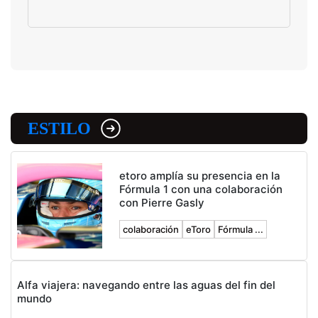
ESTILO
etoro amplía su presencia en la
Fórmula 1 con una colaboración
con Pierre Gasly
colaboración
eToro
Fórmula ...
Alfa viajera: navegando entre las aguas del fin del
mundo