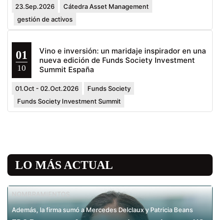
23.Sep.2026
Cátedra Asset Management
gestión de activos
Vino e inversión: un maridaje inspirador en una
01
nueva edición de Funds Society Investment
10
Summit España
01.Oct - 02.Oct.2026
Funds Society
Funds Society Investment Summit
LO MÁS ACTUAL
NOMBRAMIENTOS
Además, la firma sumó a Mercedes Delclaux y Patricia Beans