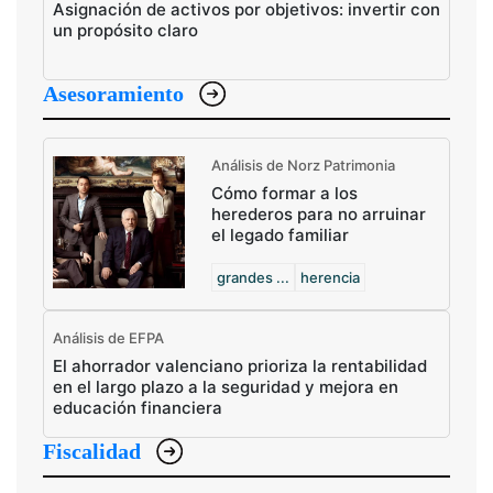
Asignación de activos por objetivos: invertir con
un propósito claro
Asesoramiento
Análisis de Norz Patrimonia
Cómo formar a los
herederos para no arruinar
el legado familiar
grandes ...
herencia
Análisis de EFPA
El ahorrador valenciano prioriza la rentabilidad
en el largo plazo a la seguridad y mejora en
educación financiera
Fiscalidad