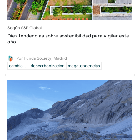
Según S&P Global
Diez tendencias sobre sostenibilidad para vigilar este
año
Por Funds Society, Madrid
cambio ...
descarbonizacion
megatendencias