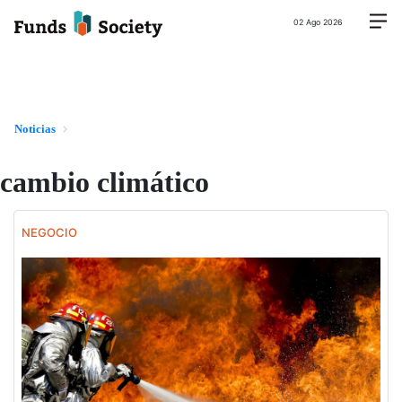
02 Ago 2026
Noticias
cambio climático
NEGOCIO