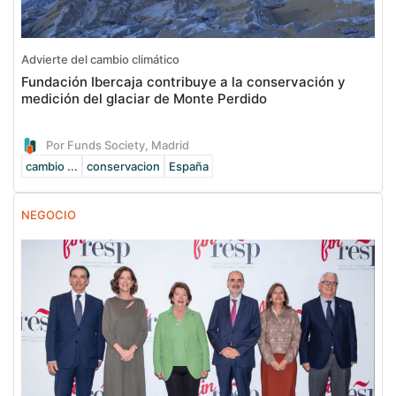
Advierte del cambio climático
Fundación Ibercaja contribuye a la conservación y
medición del glaciar de Monte Perdido
Por Funds Society, Madrid
cambio ...
conservacion
España
NEGOCIO