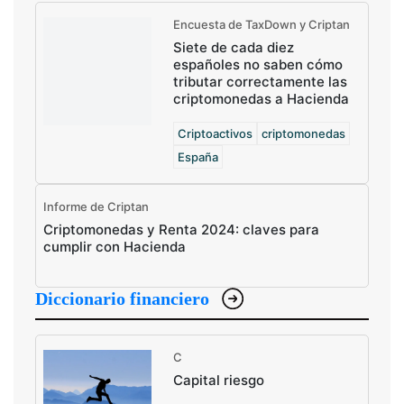
Encuesta de TaxDown y Criptan
Siete de cada diez
españoles no saben cómo
tributar correctamente las
criptomonedas a Hacienda
Criptoactivos
criptomonedas
España
Informe de Criptan
Criptomonedas y Renta 2024: claves para
cumplir con Hacienda
Diccionario financiero
C
Capital riesgo