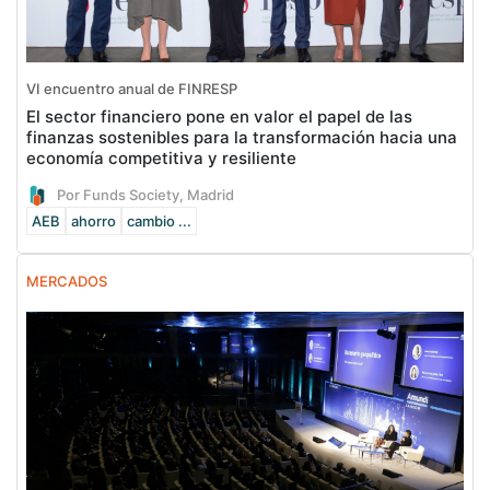
VI encuentro anual de FINRESP
El sector financiero pone en valor el papel de las
finanzas sostenibles para la transformación hacia una
economía competitiva y resiliente
Por Funds Society, Madrid
AEB
ahorro
cambio ...
MERCADOS