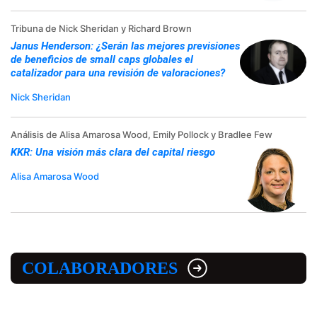
Tribuna de Nick Sheridan y Richard Brown
Janus Henderson: ¿Serán las mejores previsiones
de beneficios de small caps globales el
catalizador para una revisión de valoraciones?
Nick Sheridan
Análisis de Alisa Amarosa Wood, Emily Pollock y Bradlee Few
KKR: Una visión más clara del capital riesgo
Alisa Amarosa Wood
COLABORADORES