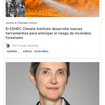
Junto a Climate Innov
El EDHEC Climate Institute desarrolla nuevas
herramientas para anticipar el riesgo de incendios
forestales
Por Funds Society
cambio ...
edhec
incendios