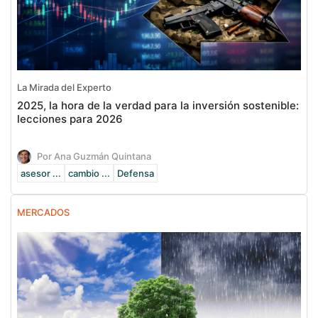
La Mirada del Experto
2025, la hora de la verdad para la inversión sostenible:
lecciones para 2026
Por Ana Guzmán Quintana
asesor ...
cambio ...
Defensa
MERCADOS