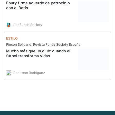
Ebury firma acuerdo de patrocinio
con el Betis
Por Funds Society
ESTILO
Rincón Solidario, Revista Funds Society España
Mucho más que un club: cuando el
fútbol transforma vidas
Por Irene Rodríguez