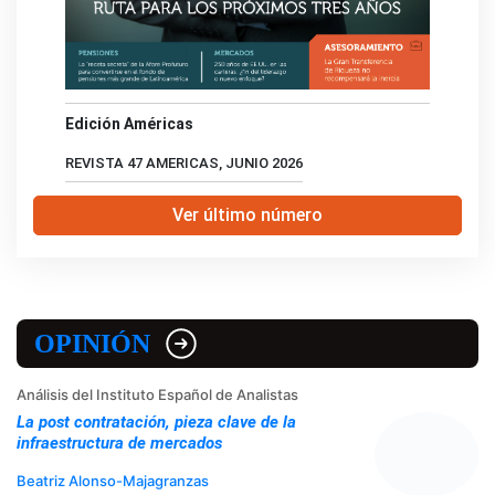
Edición Américas
REVISTA 47 AMERICAS, JUNIO 2026
Ver último número
OPINIÓN
Análisis del Instituto Español de Analistas
La post contratación, pieza clave de la
infraestructura de mercados
Beatriz Alonso-Majagranzas