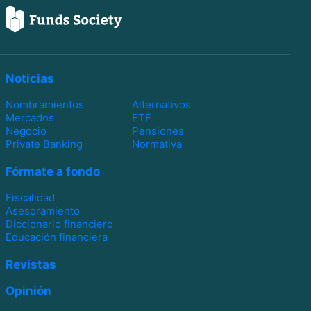
Noticias
Nombramientos
Alternativos
Mercados
ETF
Negocio
Pensiones
Private Banking
Normativa
Fórmate a fondo
Fiscalidad
Asesoramiento
Diccionario financiero
Educación financiera
Revistas
Opinión