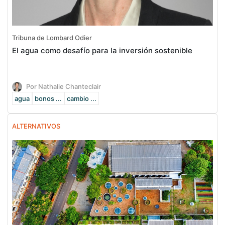
Tribuna de Lombard Odier
El agua como desafío para la inversión sostenible
Por Nathalie Chanteclair
agua
bonos ...
cambio ...
ALTERNATIVOS