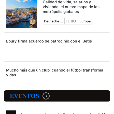
Calidad de vida, salarios y
vivienda: el nuevo mapa de las
metrópolis globales
Deutsche ...
EE.UU.
Europa
Ebury firma acuerdo de patrocinio con el Betis
Mucho más que un club: cuando el fútbol transforma
vidas
EVENTOS