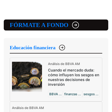
FÓRMATE A FONDO
Educación financiera
Análisis de BBVA AM
Cuando el mercado duda:
cómo influyen los sesgos en
nuestras decisiones de
inversión
BBVA ...
finanzas ...
sesgos ...
Análisis de BBVA AM