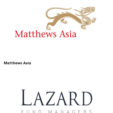
Matthews Asia