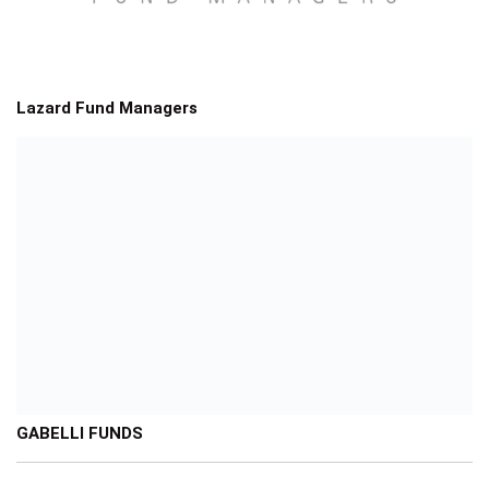
Lazard Fund Managers
GABELLI FUNDS