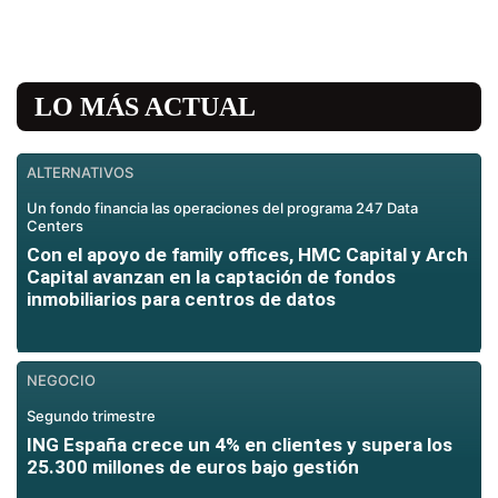
LO MÁS ACTUAL
ALTERNATIVOS
Un fondo financia las operaciones del programa 247 Data
Centers
Con el apoyo de family offices, HMC Capital y Arch
Capital avanzan en la captación de fondos
inmobiliarios para centros de datos
NEGOCIO
Segundo trimestre
ING España crece un 4% en clientes y supera los
25.300 millones de euros bajo gestión