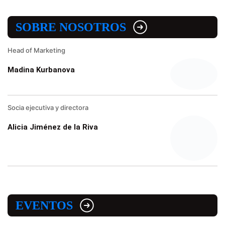
SOBRE NOSOTROS
Head of Marketing
Madina Kurbanova
Socia ejecutiva y directora
Alicia Jiménez de la Riva
EVENTOS