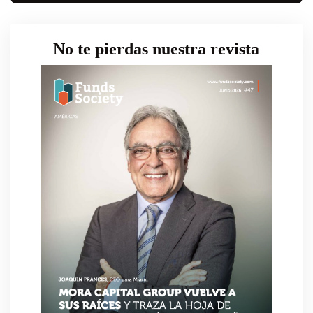
No te pierdas nuestra revista