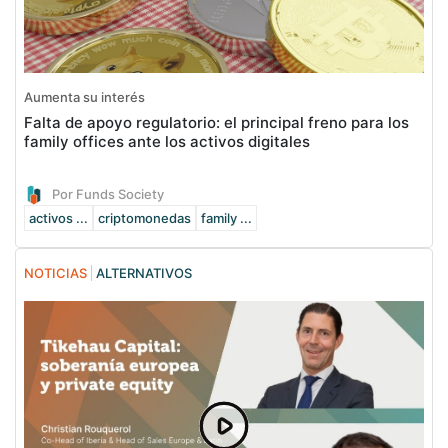
Aumenta su interés
Falta de apoyo regulatorio: el principal freno para los
family offices ante los activos digitales
Por Funds Society
activos ...
criptomonedas
family ...
NOTICIAS
ALTERNATIVOS