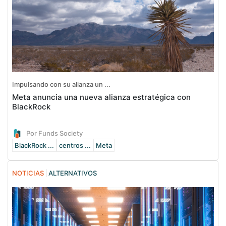
Impulsando con su alianza un ...
Meta anuncia una nueva alianza estratégica con
BlackRock
Por Funds Society
BlackRock ...
centros ...
Meta
NOTICIAS
ALTERNATIVOS