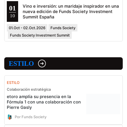
Vino e inversión: un maridaje inspirador en una
01
nueva edición de Funds Society Investment
10
Summit España
01.Oct - 02.Oct.2026
Funds Society
Funds Society Investment Summit
ESTILO
ESTILO
Colaboración estratégica
etoro amplía su presencia en la
Fórmula 1 con una colaboración con
Pierre Gasly
Por Funds Society