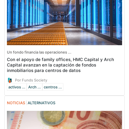
Un fondo financia las operaciones ...
Con el apoyo de family offices, HMC Capital y Arch
Capital avanzan en la captación de fondos
inmobiliarios para centros de datos
Por Funds Society
activos ...
Arch ...
centros ...
NOTICIAS
ALTERNATIVOS