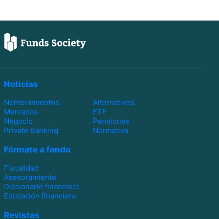
Noticias
Nombramientos
Alternativos
Mercados
ETF
Negocio
Pensiones
Private Banking
Normativa
Fórmate a fondo
Fiscalidad
Asesoramiento
Diccionario financiero
Educación financiera
Revistas