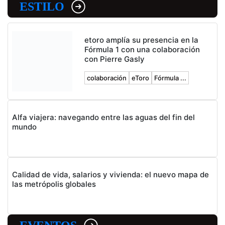
ESTILO
etoro amplía su presencia en la
Fórmula 1 con una colaboración
con Pierre Gasly
colaboración
eToro
Fórmula ...
Alfa viajera: navegando entre las aguas del fin del
mundo
Calidad de vida, salarios y vivienda: el nuevo mapa de
las metrópolis globales