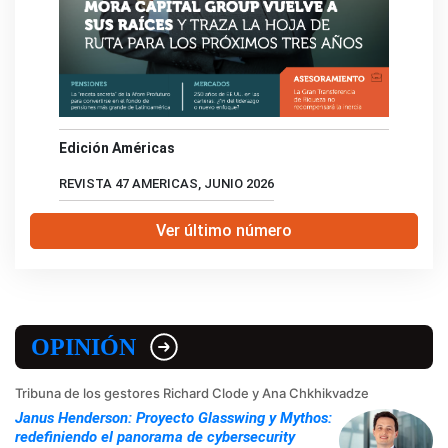
Edición Américas
REVISTA 47 AMERICAS, JUNIO 2026
Ver último número
OPINIÓN
Tribuna de los gestores Richard Clode y Ana Chkhikvadze
Janus Henderson: Proyecto Glasswing y Mythos:
redefiniendo el panorama de cybersecurity