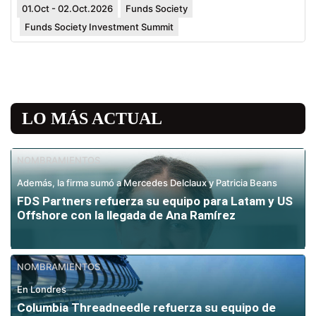
01.Oct - 02.Oct.2026
Funds Society
Funds Society Investment Summit
LO MÁS ACTUAL
NOMBRAMIENTOS
Además, la firma sumó a Mercedes Delclaux y Patricia Beans
FDS Partners refuerza su equipo para Latam y US
Offshore con la llegada de Ana Ramírez
NOMBRAMIENTOS
En Londres
Columbia Threadneedle refuerza su equipo de