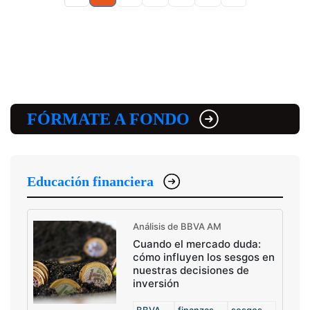
FÓRMATE A FONDO
Educación financiera
Análisis de BBVA AM
Cuando el mercado duda:
cómo influyen los sesgos en
nuestras decisiones de
inversión