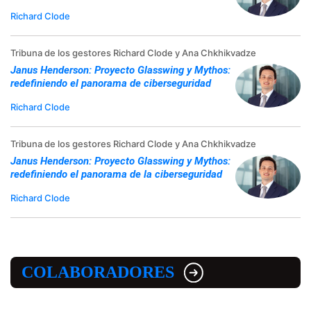
Richard Clode
Tribuna de los gestores Richard Clode y Ana Chkhikvadze
Janus Henderson: Proyecto Glasswing y Mythos:
redefiniendo el panorama de ciberseguridad
Richard Clode
Tribuna de los gestores Richard Clode y Ana Chkhikvadze
Janus Henderson: Proyecto Glasswing y Mythos:
redefiniendo el panorama de la ciberseguridad
Richard Clode
COLABORADORES