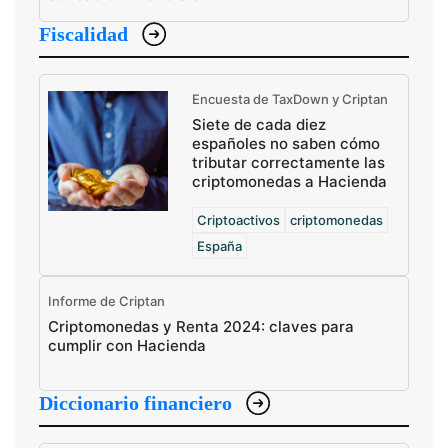
Fiscalidad
Encuesta de TaxDown y Criptan
Siete de cada diez
españoles no saben cómo
tributar correctamente las
criptomonedas a Hacienda
Criptoactivos
criptomonedas
España
Informe de Criptan
Criptomonedas y Renta 2024: claves para
cumplir con Hacienda
Diccionario financiero