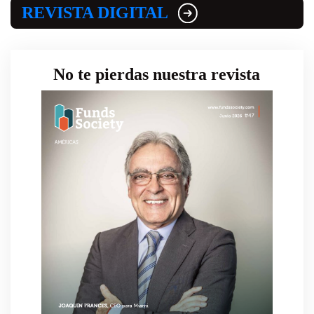
REVISTA DIGITAL
No te pierdas nuestra revista