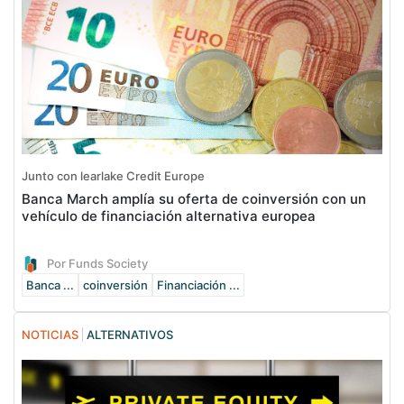
Junto con learlake Credit Europe
Banca March amplía su oferta de coinversión con un
vehículo de financiación alternativa europea
Por Funds Society
Banca ...
coinversión
Financiación ...
NOTICIAS
ALTERNATIVOS