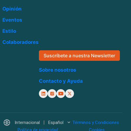
Opinión
Eventos
Estilo
Colaboradores
Suscríbete a nuestra Newsletter
Sobre nosotros
Contacto y Ayuda
Internacional
Español
Términos y Condiciones
Política de privacidad
Cookies