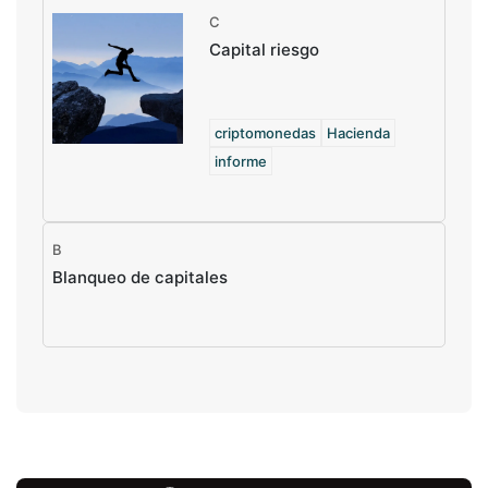
C
Capital riesgo
criptomonedas
Hacienda
informe
B
Blanqueo de capitales