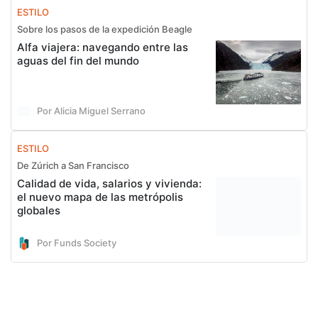
ESTILO
Sobre los pasos de la expedición Beagle
Alfa viajera: navegando entre las
aguas del fin del mundo
Por Alicia Miguel Serrano
ESTILO
De Zúrich a San Francisco
Calidad de vida, salarios y vivienda:
el nuevo mapa de las metrópolis
globales
Por Funds Society