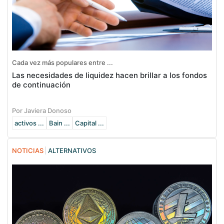
Cada vez más populares entre ...
Las necesidades de liquidez hacen brillar a los fondos
de continuación
Por Javiera Donoso
activos ...
Bain ...
Capital ...
NOTICIAS
ALTERNATIVOS