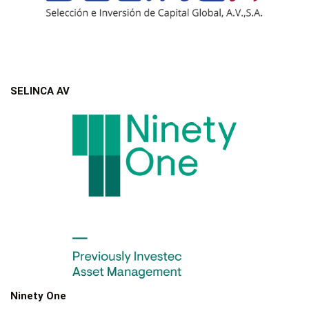
SELINCA AV
Ninety One