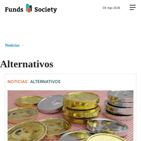
08 Ago 2026
Noticias
Alternativos
NOTICIAS
ALTERNATIVOS