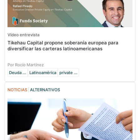
Vídeo entrevista
Tikehau Capital propone soberanía europea para
diversificar las carteras latinoamericanas
Por Rocío Martínez
Deuda ...
Latinoamérica
private ...
NOTICIAS
ALTERNATIVOS