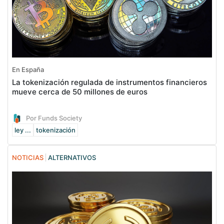
En España
La tokenización regulada de instrumentos financieros
mueve cerca de 50 millones de euros
Por Funds Society
ley ...
tokenización
NOTICIAS
ALTERNATIVOS