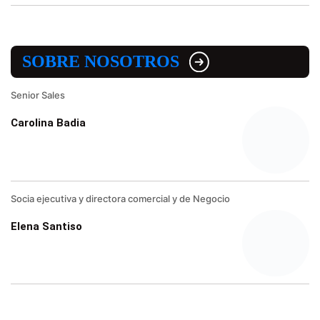
SOBRE NOSOTROS
Senior Sales
Carolina Badia
Socia ejecutiva y directora comercial y de Negocio
Elena Santiso