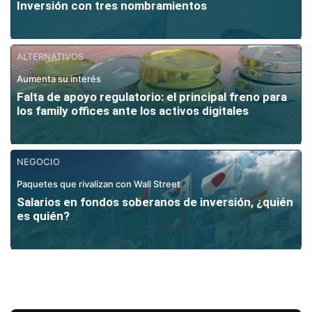
Inversión con tres nombramientos
ALTERNATIVOS
Aumenta su interés
Falta de apoyo regulatorio: el principal freno para
los family offices ante los activos digitales
NEGOCIO
Paquetes que rivalizan con Wall Street
Salarios en fondos soberanos de inversión, ¿quién
es quién?