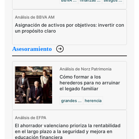
BBVA ...
finanzas ...
sesgos ...
Análisis de BBVA AM
Asignación de activos por objetivos: invertir con
un propósito claro
Asesoramiento
Análisis de Norz Patrimonia
Cómo formar a los
herederos para no arruinar
el legado familiar
grandes ...
herencia
Análisis de EFPA
El ahorrador valenciano prioriza la rentabilidad
en el largo plazo a la seguridad y mejora en
educación financiera