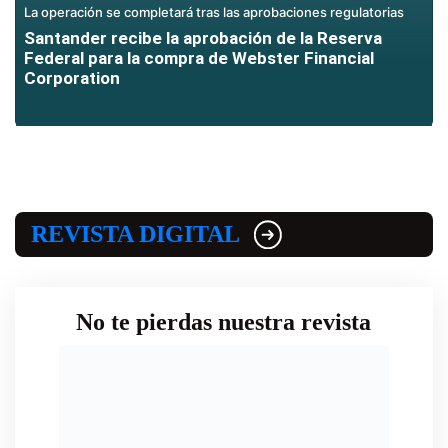
La operación se completará tras las aprobaciones regulatorias
Santander recibe la aprobación de la Reserva
Federal para la compra de Webster Financial
Corporation
REVISTA DIGITAL
No te pierdas nuestra revista