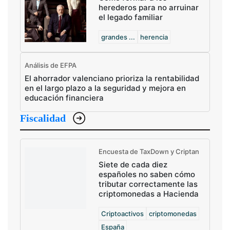
herederos para no arruinar
el legado familiar
grandes ...
herencia
Análisis de EFPA
El ahorrador valenciano prioriza la rentabilidad
en el largo plazo a la seguridad y mejora en
educación financiera
Fiscalidad
Encuesta de TaxDown y Criptan
Siete de cada diez
españoles no saben cómo
tributar correctamente las
criptomonedas a Hacienda
Criptoactivos
criptomonedas
España