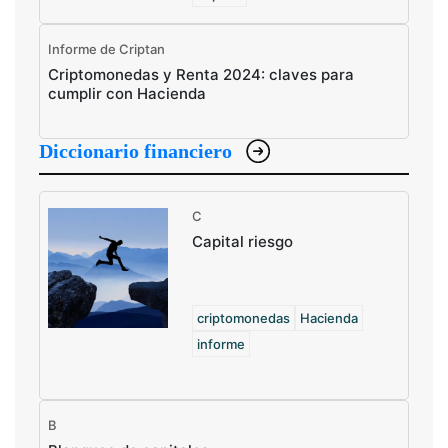
Informe de Criptan
Criptomonedas y Renta 2024: claves para
cumplir con Hacienda
Diccionario financiero
C
Capital riesgo
criptomonedas
Hacienda
informe
B