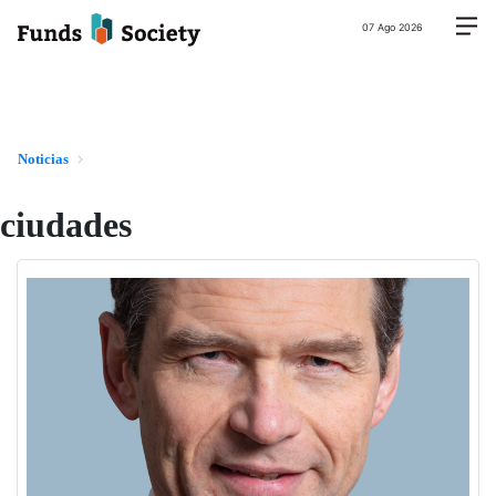
07 Ago 2026
Noticias
ciudades