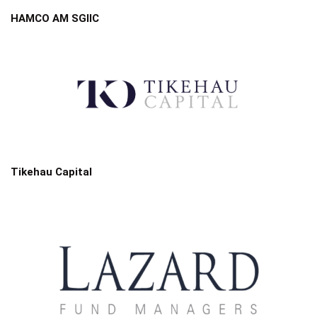
HAMCO AM SGIIC
Tikehau Capital