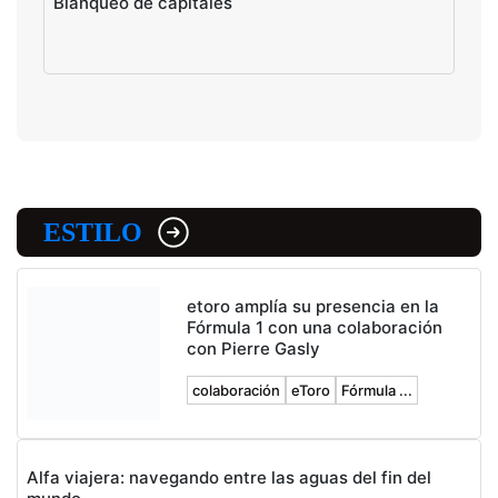
Blanqueo de capitales
ESTILO
etoro amplía su presencia en la
Fórmula 1 con una colaboración
con Pierre Gasly
colaboración
eToro
Fórmula ...
Alfa viajera: navegando entre las aguas del fin del