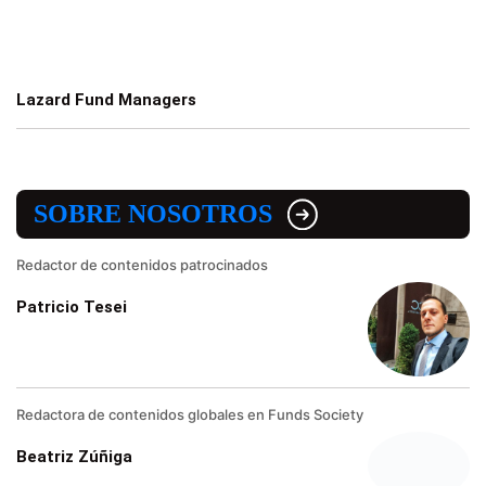
Lazard Fund Managers
SOBRE NOSOTROS
Redactor de contenidos patrocinados
Patricio Tesei
Redactora de contenidos globales en Funds Society
Beatriz Zúñiga