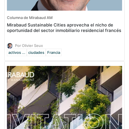
Columna de Mirabaud AM
Mirabaud Sustainable Cities aprovecha el nicho de
oportunidad del sector inmobiliario residencial francés
Por Olivier Seux
activos ...
ciudades
Francia