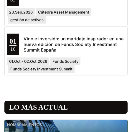
23.Sep.2026
Cátedra Asset Management
gestión de activos
Vino e inversión: un maridaje inspirador en una
01
nueva edición de Funds Society Investment
10
Summit España
01.Oct - 02.Oct.2026
Funds Society
Funds Society Investment Summit
LO MÁS ACTUAL
NOMBRAMIENTOS