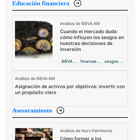
Educación financiera
Análisis de BBVA AM
Cuando el mercado duda:
cómo influyen los sesgos en
nuestras decisiones de
inversión
BBVA ...
finanzas ...
sesgos ...
Análisis de BBVA AM
Asignación de activos por objetivos: invertir con
un propósito claro
Asesoramiento
Análisis de Norz Patrimonia
Cómo formar a los