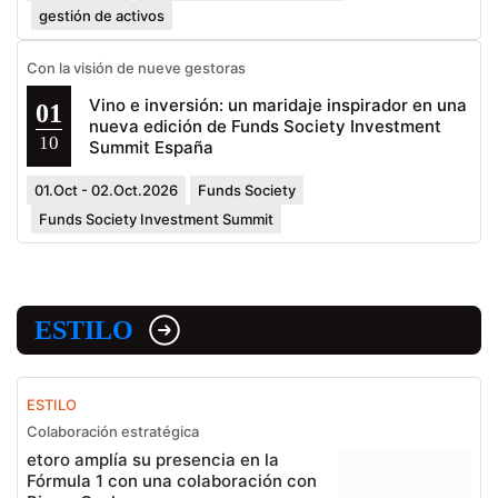
gestión de activos
Con la visión de nueve gestoras
Vino e inversión: un maridaje inspirador en una
01
nueva edición de Funds Society Investment
10
Summit España
01.Oct - 02.Oct.2026
Funds Society
Funds Society Investment Summit
ESTILO
ESTILO
Colaboración estratégica
etoro amplía su presencia en la
Fórmula 1 con una colaboración con