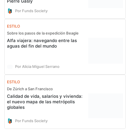
Pierre Gasly
Por Funds Society
ESTILO
Sobre los pasos de la expedición Beagle
Alfa viajera: navegando entre las
aguas del fin del mundo
Por Alicia Miguel Serrano
ESTILO
De Zúrich a San Francisco
Calidad de vida, salarios y vivienda:
el nuevo mapa de las metrópolis
globales
Por Funds Society