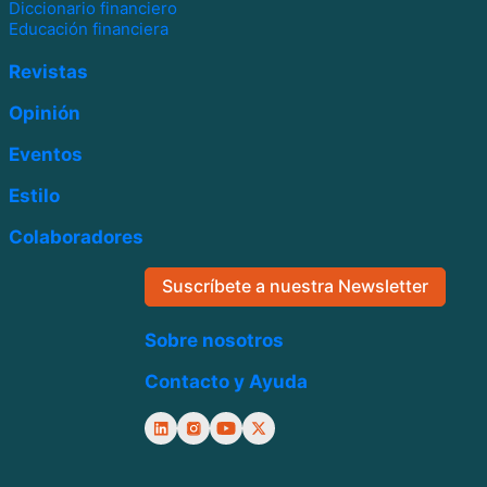
Diccionario financiero
Educación financiera
Revistas
Opinión
Eventos
Estilo
Colaboradores
Suscríbete a nuestra Newsletter
Sobre nosotros
Contacto y Ayuda