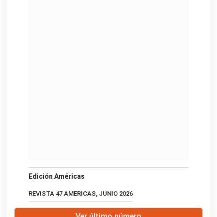
Edición Américas
REVISTA 47 AMERICAS, JUNIO 2026
Ver último número