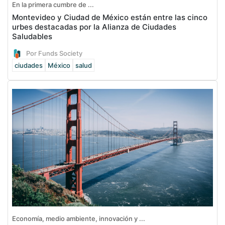
En la primera cumbre de ...
Montevideo y Ciudad de México están entre las cinco
urbes destacadas por la Alianza de Ciudades
Saludables
Por Funds Society
ciudades
México
salud
Economía, medio ambiente, innovación y ...