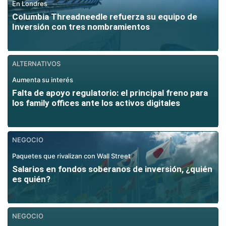
En Londres
Columbia Threadneedle refuerza su equipo de
Inversión con tres nombramientos
ALTERNATIVOS
Aumenta su interés
Falta de apoyo regulatorio: el principal freno para
los family offices ante los activos digitales
NEGOCIO
Paquetes que rivalizan con Wall Street
Salarios en fondos soberanos de inversión, ¿quién
es quién?
NEGOCIO