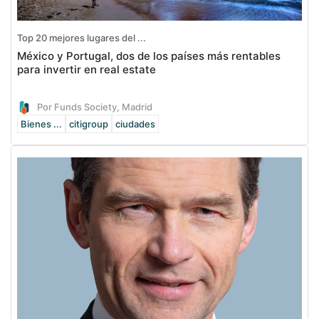
Top 20 mejores lugares del ...
México y Portugal, dos de los países más rentables
para invertir en real estate
Por Funds Society, Madrid
Bienes ...
citigroup
ciudades