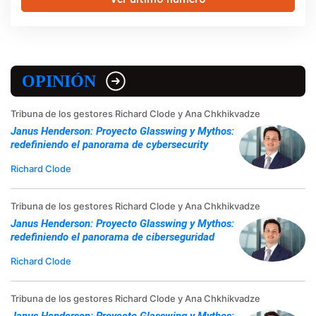
OPINIÓN
Tribuna de los gestores Richard Clode y Ana Chkhikvadze
Janus Henderson: Proyecto Glasswing y Mythos:
redefiniendo el panorama de cybersecurity
Richard Clode
Tribuna de los gestores Richard Clode y Ana Chkhikvadze
Janus Henderson: Proyecto Glasswing y Mythos:
redefiniendo el panorama de ciberseguridad
Richard Clode
Tribuna de los gestores Richard Clode y Ana Chkhikvadze