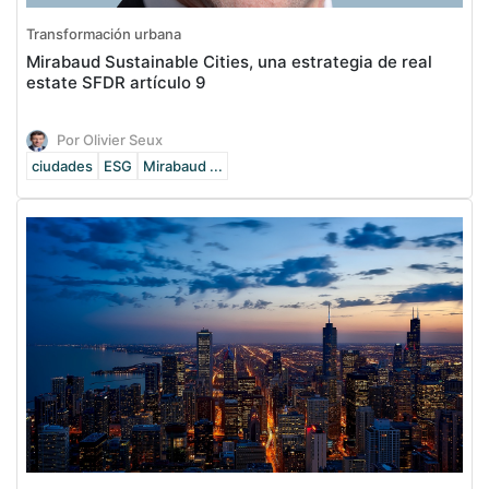
Transformación urbana
Mirabaud Sustainable Cities, una estrategia de real
estate SFDR artículo 9
Por Olivier Seux
ciudades
ESG
Mirabaud ...