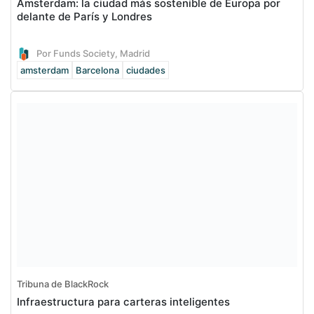
Ámsterdam: la ciudad más sostenible de Europa por
delante de París y Londres
Por Funds Society, Madrid
amsterdam
Barcelona
ciudades
Tribuna de BlackRock
Infraestructura para carteras inteligentes