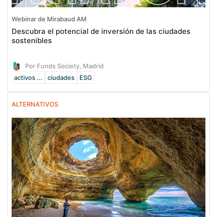
Webinar de Mirabaud AM
Descubra el potencial de inversión de las ciudades
sostenibles
Por Funds Society, Madrid
activos ...
ciudades
ESG
ALTERNATIVOS