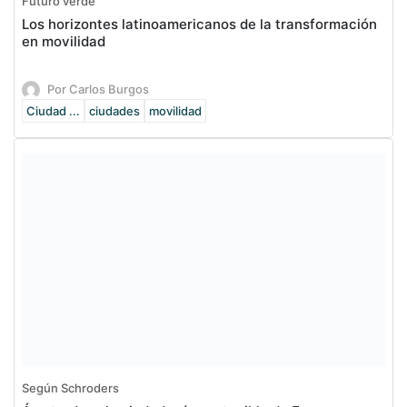
Futuro verde
Los horizontes latinoamericanos de la transformación
en movilidad
Por Carlos Burgos
Ciudad ...
ciudades
movilidad
Según Schroders