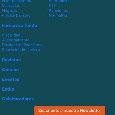
Nombramientos
Alternativos
Mercados
ETF
Negocio
Pensiones
Private Banking
Normativa
Fórmate a fondo
Fiscalidad
Asesoramiento
Diccionario financiero
Educación financiera
Revistas
Opinión
Eventos
Estilo
Colaboradores
Suscríbete a nuestra Newsletter