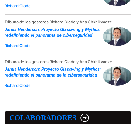
Richard Clode
Tribuna de los gestores Richard Clode y Ana Chkhikvadze
Janus Henderson: Proyecto Glasswing y Mythos:
redefiniendo el panorama de ciberseguridad
Richard Clode
Tribuna de los gestores Richard Clode y Ana Chkhikvadze
Janus Henderson: Proyecto Glasswing y Mythos:
redefiniendo el panorama de la ciberseguridad
Richard Clode
COLABORADORES