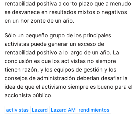
rentabilidad positiva a corto plazo que a menudo
se desvanece en resultados mixtos o negativos
en un horizonte de un año.
Sólo un pequeño grupo de los principales
activistas puede generar un exceso de
rentabilidad positivo a lo largo de un año.
La
conclusión es que los activistas no siempre
tienen razón, y los equipos de gestión y los
consejos de administración deberían desafiar la
idea de que el activismo siempre es bueno para el
accionista público.
activistas
Lazard
Lazard AM
rendimientos