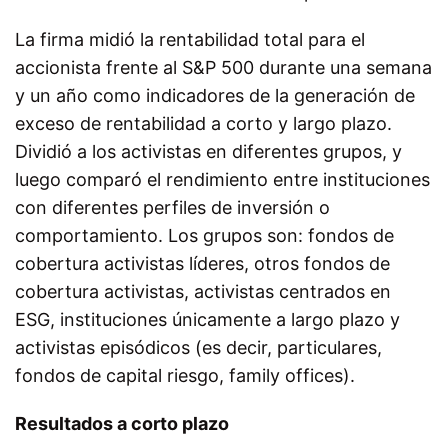
La firma midió la rentabilidad total para el
accionista frente al S&P 500 durante una semana
y un año como indicadores de la generación de
exceso de rentabilidad a corto y largo plazo.
Dividió a los activistas en diferentes grupos, y
luego comparó el rendimiento entre instituciones
con diferentes perfiles de inversión o
comportamiento. Los grupos son: fondos de
cobertura activistas líderes, otros fondos de
cobertura activistas, activistas centrados en
ESG, instituciones únicamente a largo plazo y
activistas episódicos (es decir, particulares,
fondos de capital riesgo, family offices).
Resultados a corto plazo