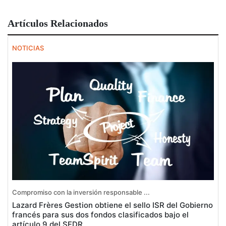
Artículos Relacionados
NOTICIAS
Compromiso con la inversión responsable ...
Lazard Frères Gestion obtiene el sello ISR del Gobierno
francés para sus dos fondos clasificados bajo el
artículo 9 del SFDR