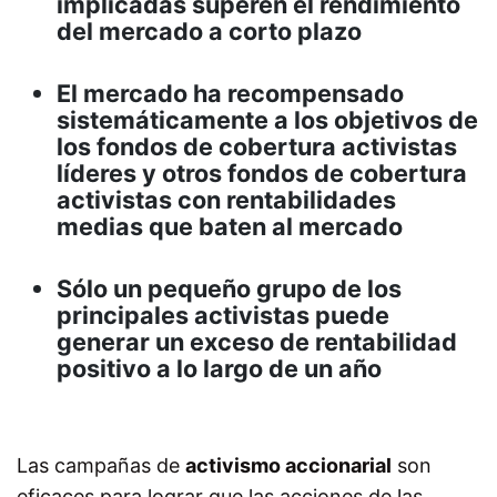
implicadas superen el rendimiento
del mercado a corto plazo
El mercado ha recompensado
sistemáticamente a los objetivos de
los fondos de cobertura activistas
líderes y otros fondos de cobertura
activistas con rentabilidades
medias que baten al mercado
Sólo un pequeño grupo de los
principales activistas puede
generar un exceso de rentabilidad
positivo a lo largo de un año
Las campañas de
activismo accionarial
son
eficaces para lograr que las acciones de las