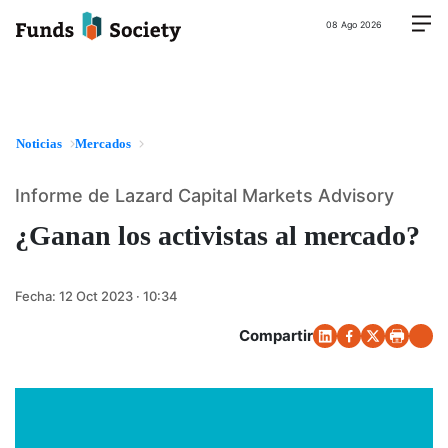
08 Ago 2026
Noticias
Mercados
Informe de Lazard Capital Markets Advisory
¿Ganan los activistas al mercado?
Fecha:
12 Oct 2023 · 10:34
Compartir