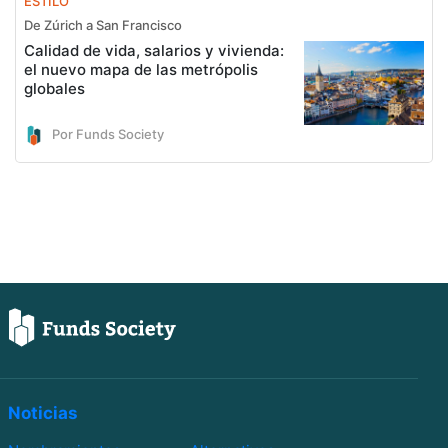
ESTILO
De Zúrich a San Francisco
Calidad de vida, salarios y vivienda:
el nuevo mapa de las metrópolis
globales
Por Funds Society
Noticias