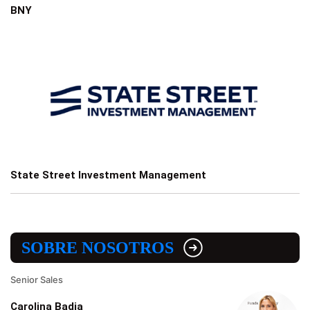
BNY
State Street Investment Management
SOBRE NOSOTROS
Senior Sales
Carolina Badia