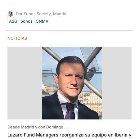
Por Funds Society, Madrid
ASG
bonos
CNMV
NOTICIAS
Desde Madrid y con Domingo ...
Lazard Fund Managers reorganiza su equipo en Iberia y