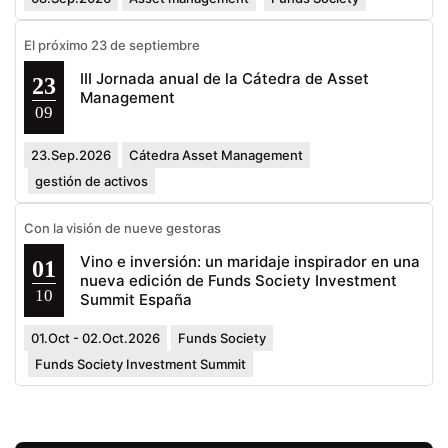
El próximo 23 de septiembre
III Jornada anual de la Cátedra de Asset
23
Management
09
23.Sep.2026
Cátedra Asset Management
gestión de activos
Con la visión de nueve gestoras
Vino e inversión: un maridaje inspirador en una
01
nueva edición de Funds Society Investment
10
Summit España
01.Oct - 02.Oct.2026
Funds Society
Funds Society Investment Summit