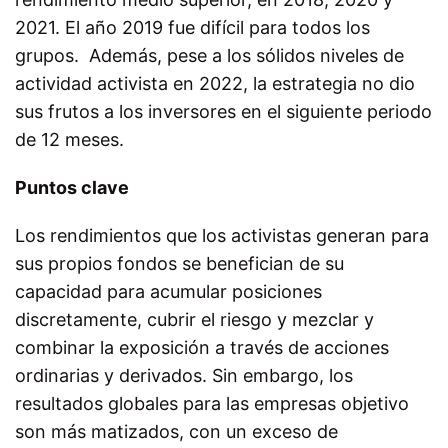
2021. El año 2019 fue difícil para todos los
grupos. Además, pese a los sólidos niveles de
actividad activista en 2022, la estrategia no dio
sus frutos a los inversores en el siguiente periodo
de 12 meses.
Puntos clave
Los rendimientos que los activistas generan para
sus propios fondos se benefician de su
capacidad para acumular posiciones
discretamente, cubrir el riesgo y mezclar y
combinar la exposición a través de acciones
ordinarias y derivados. Sin embargo, los
resultados globales para las empresas objetivo
son más matizados, con un exceso de