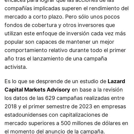
compañías implicadas superen el rendimiento del
mercado a corto plazo. Pero sólo unos pocos
fondos de cobertura y otros inversores que
utilizan este enfoque de inversión cada vez más
popular son capaces de mantener un mejor
comportamiento relativo durante todo el primer
año tras el lanzamiento de una campaña
activista.
Es lo que se desprende de un estudio de
Lazard
Capital Markets Advisory
en base a la revisión
los datos de las 629 campañas realizadas entre
2018 y el primer semestre de 2023 en empresas
estadounidenses con capitalizaciones de
mercado superiores a 500 millones de dólares en
el momento del anuncio de la campaña.