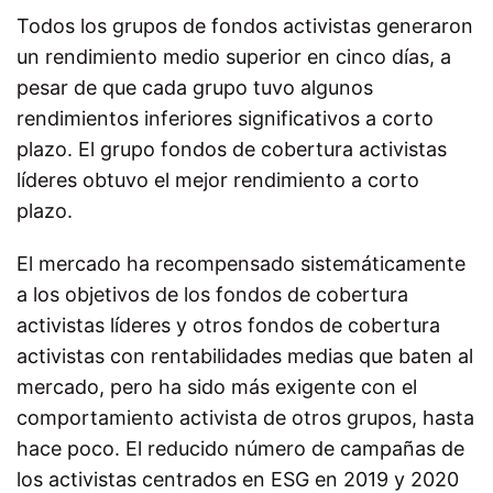
Todos los grupos de fondos activistas generaron
un rendimiento medio superior en cinco días, a
pesar de que cada grupo tuvo algunos
rendimientos inferiores significativos a corto
plazo. El grupo fondos de cobertura activistas
líderes obtuvo el mejor rendimiento a corto
plazo.
El mercado ha recompensado sistemáticamente
a los objetivos de los fondos de cobertura
activistas líderes y otros fondos de cobertura
activistas con rentabilidades medias que baten al
mercado, pero ha sido más exigente con el
comportamiento activista de otros grupos, hasta
hace poco. El reducido número de campañas de
los activistas centrados en ESG en 2019 y 2020