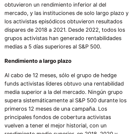
obtuvieron un rendimiento inferior al del
mercado, y las instituciones de solo largo plazo y
los activistas episódicos obtuvieron resultados
dispares de 2018 a 2021. Desde 2022, todos los
grupos activistas han generado rentabilidades
medias a 5 días superiores al S&P 500.
Rendimiento a largo plazo
Al cabo de 12 meses, sólo el grupo de hedge
funds activistas líderes obtuvo una rentabilidad
media superior a la del mercado. Ningún grupo
supera sistemáticamente al S&P 500 durante los
primeros 12 meses de una campaña. Los
principales fondos de cobertura activistas
vuelven a tener el mejor historial, con un
rendimiento medio superior, en 2018, 2020 y