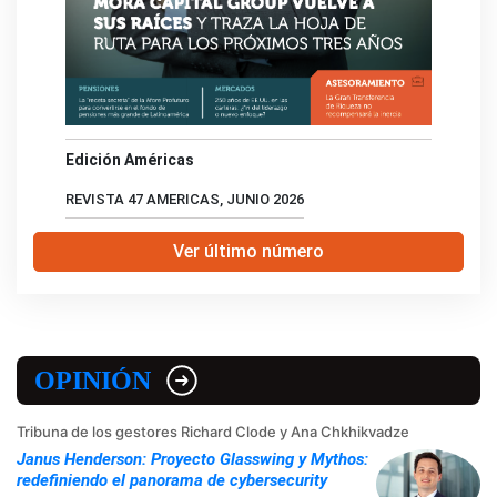
Edición Américas
REVISTA 47 AMERICAS, JUNIO 2026
Ver último número
OPINIÓN
Tribuna de los gestores Richard Clode y Ana Chkhikvadze
Janus Henderson: Proyecto Glasswing y Mythos:
redefiniendo el panorama de cybersecurity