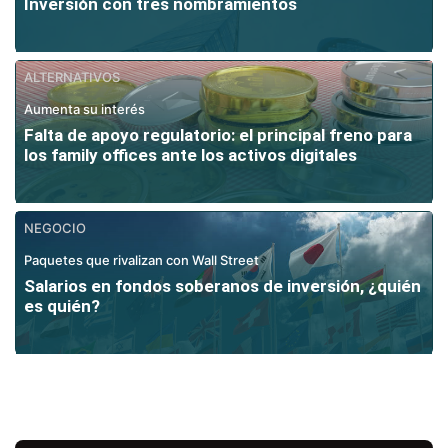
Inversión con tres nombramientos
ALTERNATIVOS
Aumenta su interés
Falta de apoyo regulatorio: el principal freno para
los family offices ante los activos digitales
NEGOCIO
Paquetes que rivalizan con Wall Street
Salarios en fondos soberanos de inversión, ¿quién
es quién?