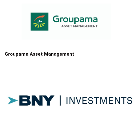
Groupama Asset Management