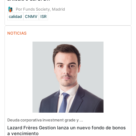
Por Funds Society, Madrid
calidad
CNMV
ISR
NOTICIAS
Deuda corporativa investment grade y ...
Lazard Frères Gestion lanza un nuevo fondo de bonos
a vencimiento