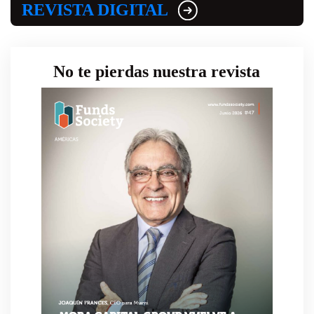
REVISTA DIGITAL
No te pierdas nuestra revista