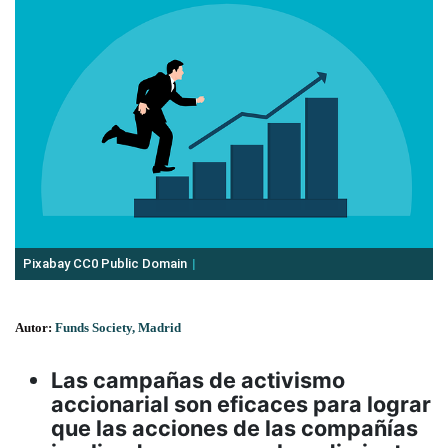
Pixabay CC0 Public Domain
Autor:
Funds Society, Madrid
Las campañas de activismo
accionarial son eficaces para lograr
que las acciones de las compañías