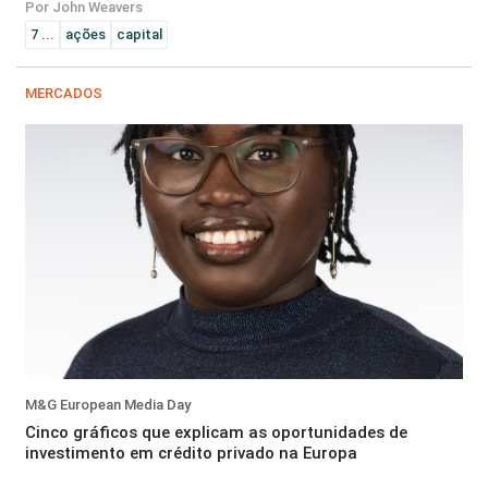
Por John Weavers
7 ...
ações
capital
MERCADOS
M&G European Media Day
Cinco gráficos que explicam as oportunidades de
investimento em crédito privado na Europa