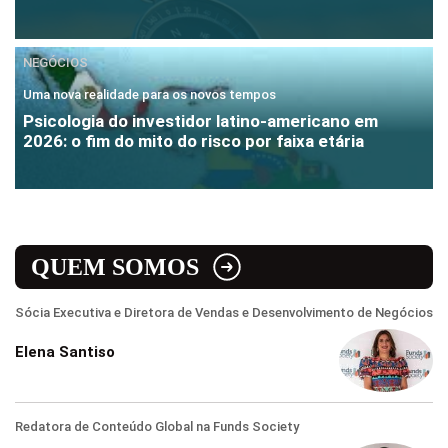
NEGÓCIOS
Uma nova realidade para os novos tempos
Psicologia do investidor latino-americano em
2026: o fim do mito do risco por faixa etária
QUEM SOMOS
Sócia Executiva e Diretora de Vendas e Desenvolvimento de Negócios
Elena Santiso
Redatora de Conteúdo Global na Funds Society