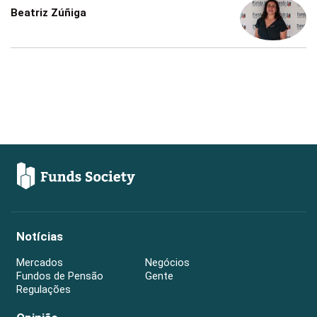
Beatriz Zúñiga
Notícias
Mercados
Negócios
Fundos de Pensão
Gente
Regulações