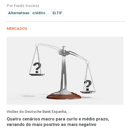
Por Funds Society
Alternativas
crédito ...
ELTIF
MERCADOS
Visões do Deutsche Bank Espanha, ...
Quatro cenários macro para curto e médio prazo,
variando do mais positivo ao mais negativo