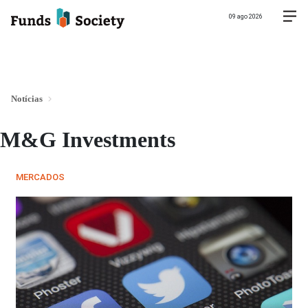
09 ago 2026
Notícias
M&G Investments
MERCADOS