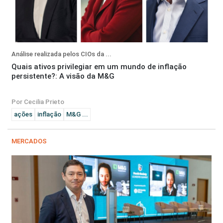
Análise realizada pelos CIOs da ...
Quais ativos privilegiar em um mundo de inflação
persistente?: A visão da M&G
Por Cecilia Prieto
ações
inflação
M&G ...
MERCADOS