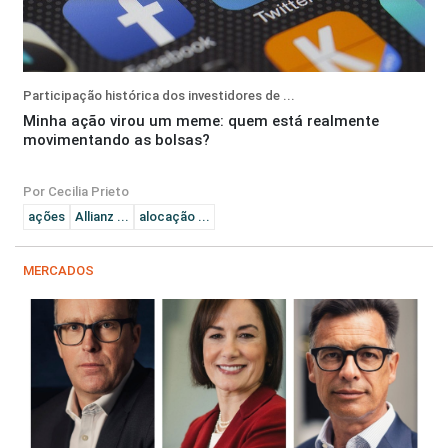
Participação histórica dos investidores de ...
Minha ação virou um meme: quem está realmente
movimentando as bolsas?
Por Cecilia Prieto
ações
Allianz ...
alocação ...
MERCADOS