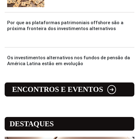
Por que as plataformas patrimoniais offshore são a
próxima fronteira dos investimentos alternativos
Os investimentos alternativos nos fundos de pensão da
América Latina estão em evolução
ENCONTROS E EVENTOS
DESTAQUES