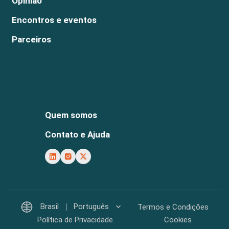
Opinião
Encontros e eventos
Parceiros
Quem somos
Contato e Ajuda
Brasil
Português
Termos e Condições
Política de Privacidade
Cookies