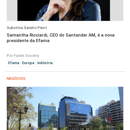
Substitui Sandro Pierri
Samantha Ricciardi, CEO do Santander AM, é a nova
presidente da Efama
Por Funds Society
Efama
Europa
indústria
NEGÓCIOS