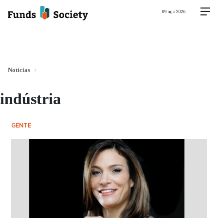
09 ago 2026
Notícias
indústria
GENTE