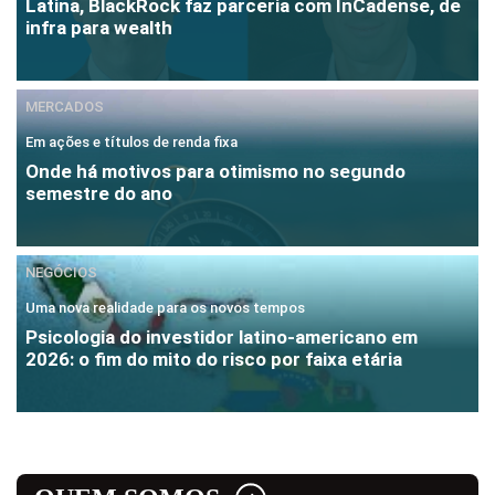
Latina, BlackRock faz parceria com InCadense, de
infra para wealth
MERCADOS
Em ações e títulos de renda fixa
Onde há motivos para otimismo no segundo
semestre do ano
NEGÓCIOS
Uma nova realidade para os novos tempos
Psicologia do investidor latino-americano em
2026: o fim do mito do risco por faixa etária