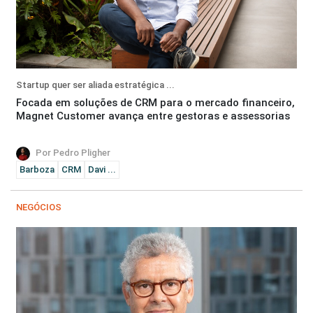
Startup quer ser aliada estratégica ...
Focada em soluções de CRM para o mercado financeiro,
Magnet Customer avança entre gestoras e assessorias
Por Pedro Pligher
Barboza
CRM
Davi ...
NEGÓCIOS