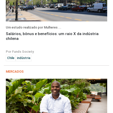
Um estudo realizado por Mulheres ...
Salários, bônus e benefícios: um raio X da indústria
chilena
Por Funds Society
Chile
indústria
MERCADOS