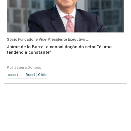
Sócio Fundador e Vice-Presidente Executivo ...
Jaime de la Barra: a consolidação do setor “é uma
tendência constante”
Por Javiera Donoso
asset ...
Brasil
Chile