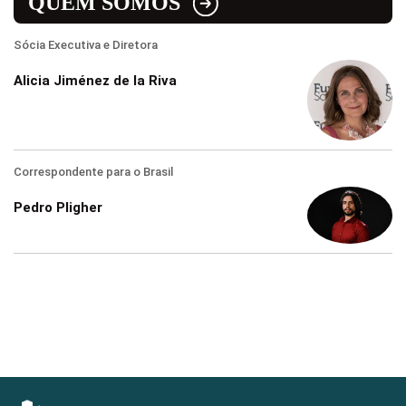
QUEM SOMOS
Sócia Executiva e Diretora
Alicia Jiménez de la Riva
Correspondente para o Brasil
Pedro Pligher