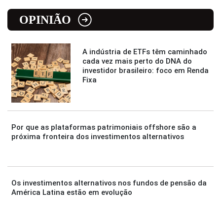
OPINIÃO
A indústria de ETFs têm caminhado
cada vez mais perto do DNA do
investidor brasileiro: foco em Renda
Fixa
Por que as plataformas patrimoniais offshore são a
próxima fronteira dos investimentos alternativos
Os investimentos alternativos nos fundos de pensão da
América Latina estão em evolução