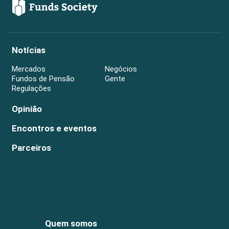
Notícias
Mercados
Negócios
Fundos de Pensão
Gente
Regulações
Opinião
Encontros e eventos
Parceiros
Quem somos