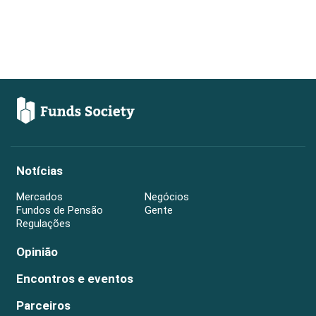
Notícias
Mercados
Negócios
Fundos de Pensão
Gente
Regulações
Opinião
Encontros e eventos
Parceiros