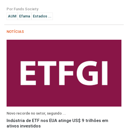
Por Funds Society
AUM
Efama
Estados ...
NOTÍCIAS
Novo recorde no setor, segundo ...
Indústria de ETF nos EUA atinge US$ 9 trilhões em
ativos investidos