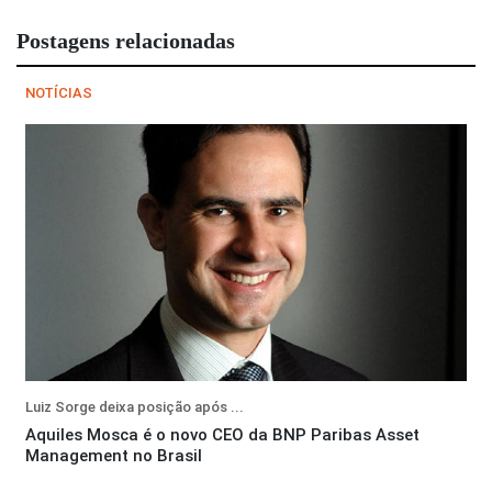
Postagens relacionadas
NOTÍCIAS
Luiz Sorge deixa posição após ...
Aquiles Mosca é o novo CEO da BNP Paribas Asset
Management no Brasil