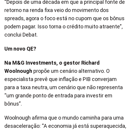
“Depois de uma década em que a principal fonte de
retorno na renda fixa veio do movimento dos
spreads, agora o foco está no cupom que os bônus
podem pagar. Isso torna o crédito muito atraente”,
conclui Debat.
Um novo QE?
Na M&G Investments, o gestor Richard
Woolnough
propõe um cenário alternativo. O
especialista prevê que inflação e PIB converjam
para a taxa neutra, um cenário que não representa
“um grande ponto de entrada para investir em
bônus”.
Woolnough afirma que o mundo caminha para uma
desaceleração: “A economia já está superaquecida,