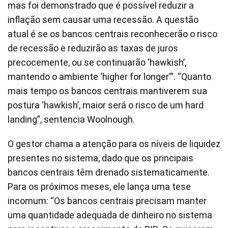
mas foi demonstrado que é possível reduzir a
inflação sem causar uma recessão. A questão
atual é se os bancos centrais reconhecerão o risco
de recessão e reduzirão as taxas de juros
precocemente, ou se continuarão ‘hawkish’,
mantendo o ambiente ‘higher for longer'”. “Quanto
mais tempo os bancos centrais mantiverem sua
postura ‘hawkish’, maior será o risco de um hard
landing”, sentencia Woolnough.
O gestor chama a atenção para os níveis de liquidez
presentes no sistema, dado que os principais
bancos centrais têm drenado sistematicamente.
Para os próximos meses, ele lança uma tese
incomum: “Os bancos centrais precisam manter
uma quantidade adequada de dinheiro no sistema