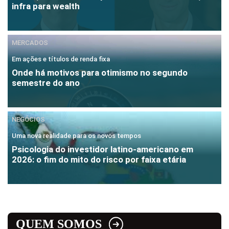
infra para wealth
MERCADOS
Em ações e títulos de renda fixa
Onde há motivos para otimismo no segundo
semestre do ano
NEGÓCIOS
Uma nova realidade para os novos tempos
Psicologia do investidor latino-americano em
2026: o fim do mito do risco por faixa etária
QUEM SOMOS