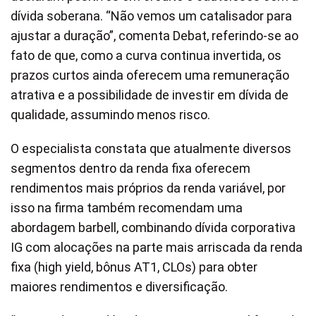
dívida soberana. “Não vemos um catalisador para
ajustar a duração”, comenta Debat, referindo-se ao
fato de que, como a curva continua invertida, os
prazos curtos ainda oferecem uma remuneração
atrativa e a possibilidade de investir em dívida de
qualidade, assumindo menos risco.
O especialista constata que atualmente diversos
segmentos dentro da renda fixa oferecem
rendimentos mais próprios da renda variável, por
isso na firma também recomendam uma
abordagem barbell, combinando dívida corporativa
IG com alocações na parte mais arriscada da renda
fixa (high yield, bônus AT1, CLOs) para obter
maiores rendimentos e diversificação.