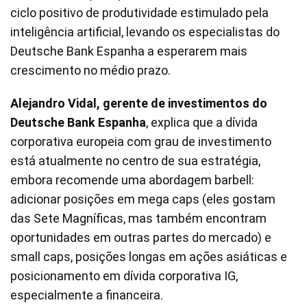
ciclo positivo de produtividade estimulado pela
inteligência artificial, levando os especialistas do
Deutsche Bank Espanha a esperarem mais
crescimento no médio prazo.
Alejandro Vidal, gerente de investimentos do
Deutsche Bank Espanha
, explica que a dívida
corporativa europeia com grau de investimento
está atualmente no centro de sua estratégia,
embora recomende uma abordagem barbell:
adicionar posições em mega caps (eles gostam
das Sete Magníficas, mas também encontram
oportunidades em outras partes do mercado) e
small caps, posições longas em ações asiáticas e
posicionamento em dívida corporativa IG,
especialmente a financeira.