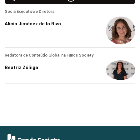
Sócia Executiva e Diretora
Alicia Jiménez de la Riva
Redatora de Conteúdo Global na Funds Society
Beatriz Zúñiga