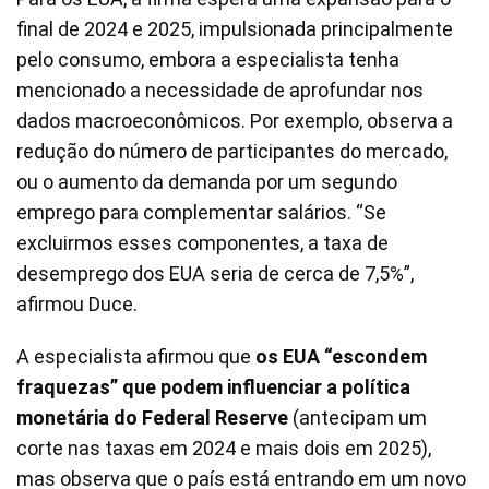
final de 2024 e 2025, impulsionada principalmente
pelo consumo, embora a especialista tenha
mencionado a necessidade de aprofundar nos
dados macroeconômicos. Por exemplo, observa a
redução do número de participantes do mercado,
ou o aumento da demanda por um segundo
emprego para complementar salários. “Se
excluirmos esses componentes, a taxa de
desemprego dos EUA seria de cerca de 7,5%”,
afirmou Duce.
A especialista afirmou que
os EUA “escondem
fraquezas” que podem influenciar a política
monetária do Federal Reserve
(antecipam um
corte nas taxas em 2024 e mais dois em 2025),
mas observa que o país está entrando em um novo