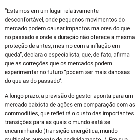
“Estamos em um lugar relativamente
desconfortável, onde pequenos movimentos do
mercado podem causar impactos maiores do que
no passado e onde a duração não oferece a mesma
proteção de antes, mesmo com a inflação em
queda”, declara o especialista, que, de fato, afirma
que as correções que os mercados podem
experimentar no futuro “podem ser mais danosas
do que as do passado”.
A longo prazo, a previsão do gestor aponta para um
mercado baixista de ações em comparação com as
commodities, que refletirá o custo das importantes
transições para as quais o mundo está se
encaminhando (transição energética, mundo
multipolar, aumento do endividamento…). Em sua