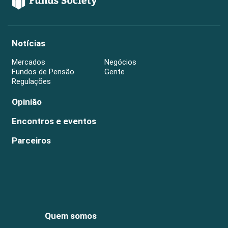
Notícias
Mercados
Negócios
Fundos de Pensão
Gente
Regulações
Opinião
Encontros e eventos
Parceiros
Quem somos