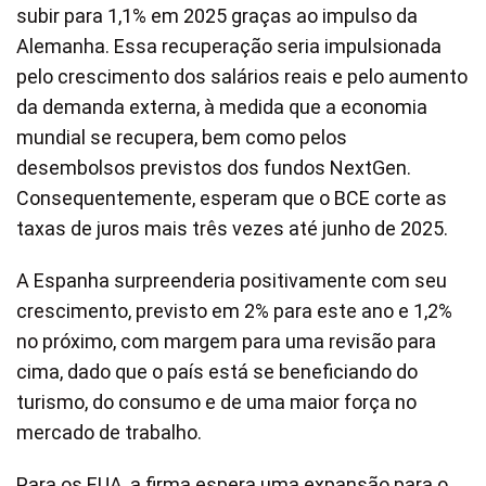
subir para 1,1% em 2025 graças ao impulso da
Alemanha. Essa recuperação seria impulsionada
pelo crescimento dos salários reais e pelo aumento
da demanda externa, à medida que a economia
mundial se recupera, bem como pelos
desembolsos previstos dos fundos NextGen.
Consequentemente, esperam que o BCE corte as
taxas de juros mais três vezes até junho de 2025.
A Espanha surpreenderia positivamente com seu
crescimento, previsto em 2% para este ano e 1,2%
no próximo, com margem para uma revisão para
cima, dado que o país está se beneficiando do
turismo, do consumo e de uma maior força no
mercado de trabalho.
Para os EUA, a firma espera uma expansão para o