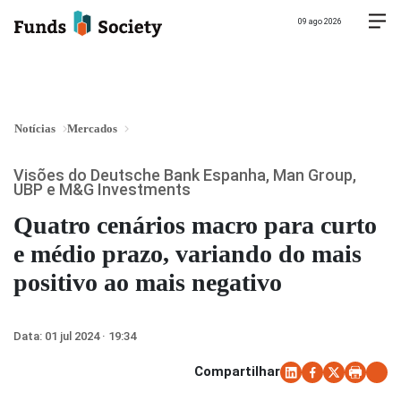
09 ago 2026
Notícias
Mercados
Visões do Deutsche Bank Espanha, Man Group,
UBP e M&G Investments
Quatro cenários macro para curto
e médio prazo, variando do mais
positivo ao mais negativo
Data:
01 jul 2024 · 19:34
Compartilhar