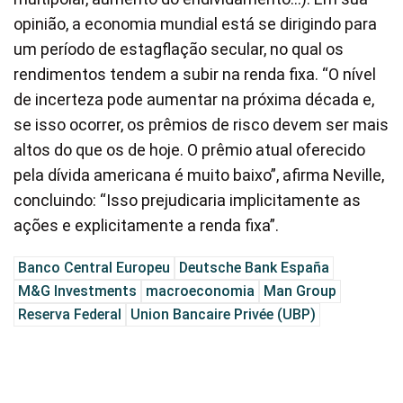
opinião, a economia mundial está se dirigindo para
um período de estagflação secular, no qual os
rendimentos tendem a subir na renda fixa. “O nível
de incerteza pode aumentar na próxima década e,
se isso ocorrer, os prêmios de risco devem ser mais
altos do que os de hoje. O prêmio atual oferecido
pela dívida americana é muito baixo”, afirma Neville,
concluindo: “Isso prejudicaria implicitamente as
ações e explicitamente a renda fixa”.
Banco Central Europeu
Deutsche Bank España
M&G Investments
macroeconomia
Man Group
Reserva Federal
Union Bancaire Privée (UBP)