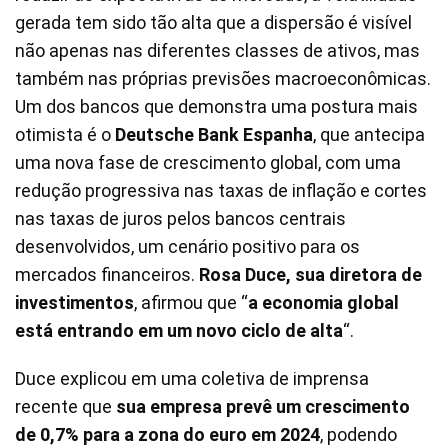
gerada tem sido tão alta que a dispersão é visível
não apenas nas diferentes classes de ativos, mas
também nas próprias previsões macroeconômicas.
Um dos bancos que demonstra uma postura mais
otimista é o
Deutsche Bank Espanha
, que antecipa
uma nova fase de crescimento global, com uma
redução progressiva nas taxas de inflação e cortes
nas taxas de juros pelos bancos centrais
desenvolvidos, um cenário positivo para os
mercados financeiros.
Rosa Duce, sua diretora de
investimentos
, afirmou que “
a economia global
está entrando em um novo ciclo de alta
“.
Duce explicou em uma coletiva de imprensa
recente que
sua empresa prevê um crescimento
de 0,7% para a zona do euro em 2024
, podendo