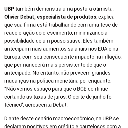
UBP
também demonstra uma postura otimista.
Olivier Debat, especialista de produtos
, explica
que sua firma está trabalhando com uma tese de
reaceleração do crescimento, minimizando a
possibilidade de um pouso suave. Eles também
antecipam mais aumentos salariais nos EUA e na
Europa, com seu consequente impacto na inflação,
que permanecerá mais persistente do que o
antecipado. No entanto, não preveem grandes
mudanças na política monetária por enquanto:
“Não vemos espaço para que o BCE continue
cortando as taxas de juros. O corte de junho foi
técnico”, acrescenta Debat.
Diante deste cenário macroeconômico, na UBP se
declaram positivos em crédito e cautelosos com a