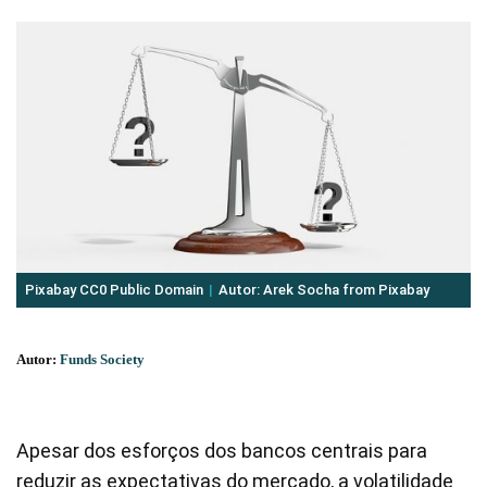
Pixabay CC0 Public Domain
Autor: Arek Socha from Pixabay
Autor:
Funds Society
Apesar dos esforços dos bancos centrais para
reduzir as expectativas do mercado, a volatilidade