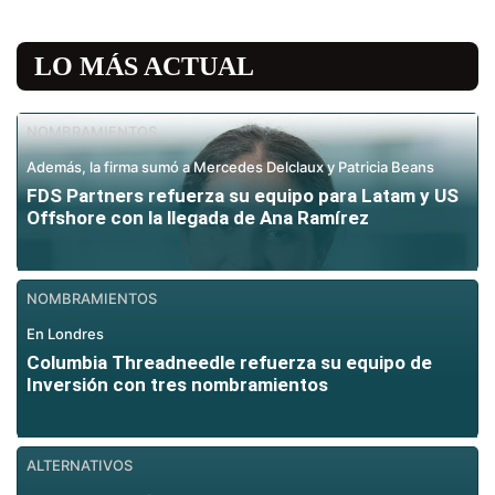
LO MÁS ACTUAL
NOMBRAMIENTOS
Además, la firma sumó a Mercedes Delclaux y Patricia Beans
FDS Partners refuerza su equipo para Latam y US
Offshore con la llegada de Ana Ramírez
NOMBRAMIENTOS
En Londres
Columbia Threadneedle refuerza su equipo de
Inversión con tres nombramientos
ALTERNATIVOS