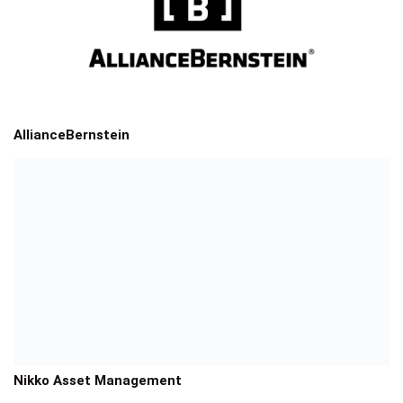
AllianceBernstein
Nikko Asset Management