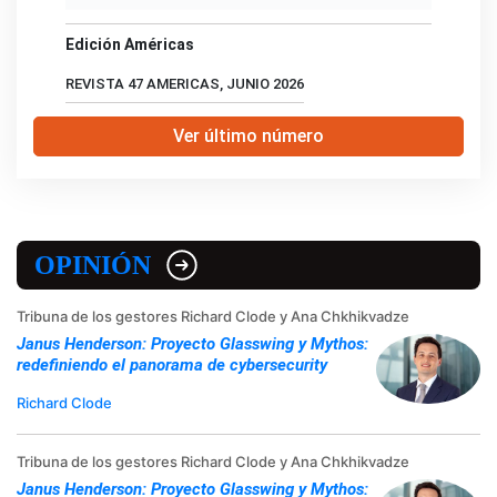
Edición Américas
REVISTA 47 AMERICAS, JUNIO 2026
Ver último número
OPINIÓN
Tribuna de los gestores Richard Clode y Ana Chkhikvadze
Janus Henderson: Proyecto Glasswing y Mythos:
redefiniendo el panorama de cybersecurity
Richard Clode
Tribuna de los gestores Richard Clode y Ana Chkhikvadze
Janus Henderson: Proyecto Glasswing y Mythos: