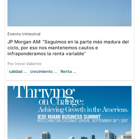
Evento trimestral
JP Morgan AM: “Seguimos en la parte más madura del
ciclo, por eso nos mantenemos cautos e
infraponderamos la renta variable”
Por Irene Valiente
calidad ...
crecimiento ...
Renta ...