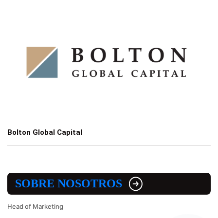
Bolton Global Capital
SOBRE NOSOTROS
Head of Marketing