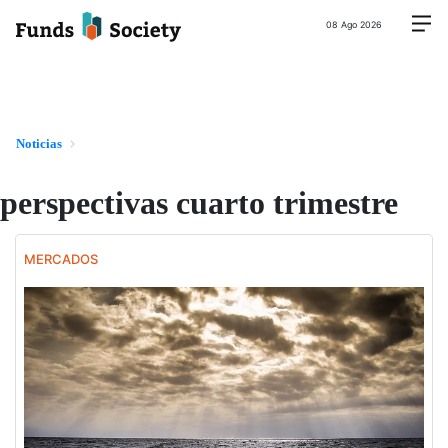
08 Ago 2026
Noticias
perspectivas cuarto trimestre
MERCADOS