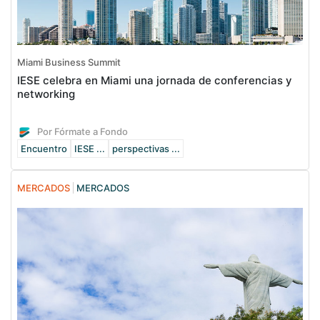
Miami Business Summit
IESE celebra en Miami una jornada de conferencias y
networking
Por Fórmate a Fondo
Encuentro
IESE ...
perspectivas ...
MERCADOS
MERCADOS