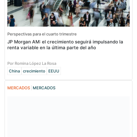
Perspectivas para el cuarto trimestre
JP Morgan AM: el crecimiento seguirá impulsando la
renta variable en la última parte del año
Por Romina López La Rosa
China
crecimiento
EEUU
MERCADOS
MERCADOS