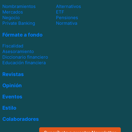
Nombramientos
Alternativos
Mercados
ETF
Negocio
Pensiones
Private Banking
Normativa
Fórmate a fondo
Fiscalidad
Asesoramiento
Diccionario financiero
Educación financiera
Revistas
Opinión
Eventos
Estilo
Colaboradores