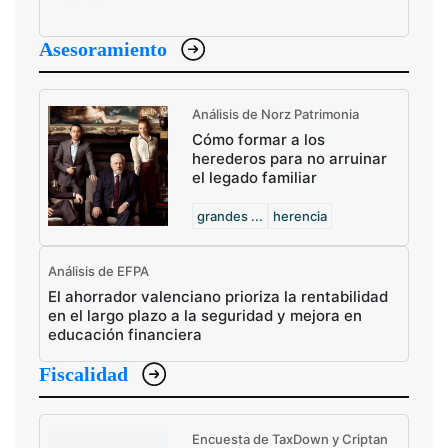
Asesoramiento
Análisis de Norz Patrimonia
Cómo formar a los
herederos para no arruinar
el legado familiar
grandes ...
herencia
Análisis de EFPA
El ahorrador valenciano prioriza la rentabilidad
en el largo plazo a la seguridad y mejora en
educación financiera
Fiscalidad
Encuesta de TaxDown y Criptan