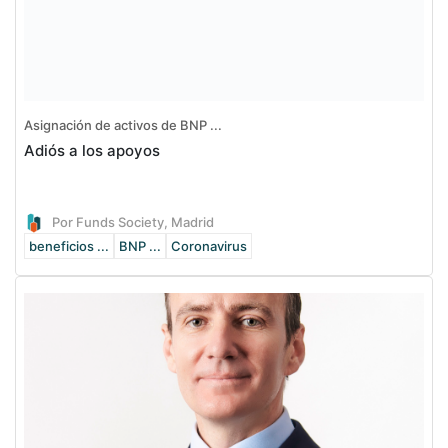
Asignación de activos de BNP ...
Adiós a los apoyos
Por Funds Society, Madrid
beneficios ...
BNP ...
Coronavirus