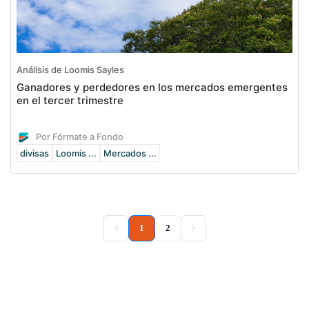
Análisis de Loomis Sayles
Ganadores y perdedores en los mercados emergentes
en el tercer trimestre
Por Fórmate a Fondo
divisas
Loomis ...
Mercados ...
(current)
1
2