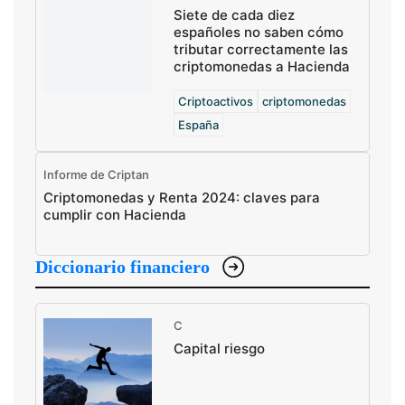
Siete de cada diez
españoles no saben cómo
tributar correctamente las
criptomonedas a Hacienda
Criptoactivos
criptomonedas
España
Informe de Criptan
Criptomonedas y Renta 2024: claves para
cumplir con Hacienda
Diccionario financiero
C
Capital riesgo