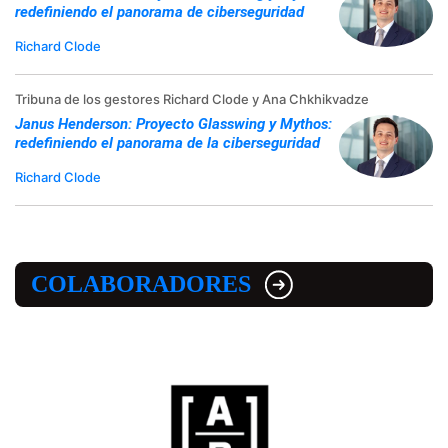
redefiniendo el panorama de ciberseguridad
Richard Clode
Tribuna de los gestores Richard Clode y Ana Chkhikvadze
Janus Henderson: Proyecto Glasswing y Mythos:
redefiniendo el panorama de la ciberseguridad
Richard Clode
COLABORADORES