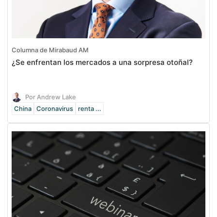
Columna de Mirabaud AM
¿Se enfrentan los mercados a una sorpresa otoñal?
Por Andrew Lake
China
Coronavirus
renta ...