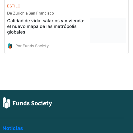
ESTILO
De Zúrich a San Francisco
Calidad de vida, salarios y vivienda:
el nuevo mapa de las metrópolis
globales
Por Funds Society
Noticias