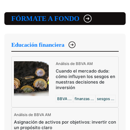
FÓRMATE A FONDO
Educación financiera
Análisis de BBVA AM
Cuando el mercado duda:
cómo influyen los sesgos en
nuestras decisiones de
inversión
BBVA ...
finanzas ...
sesgos ...
Análisis de BBVA AM
Asignación de activos por objetivos: invertir con
un propósito claro