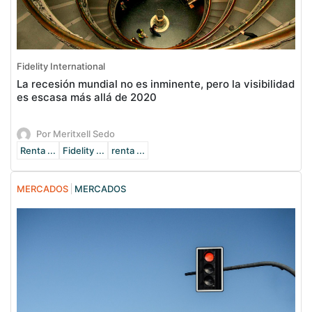
Fidelity International
La recesión mundial no es inminente, pero la visibilidad
es escasa más allá de 2020
Por Meritxell Sedo
Renta ...
Fidelity ...
renta ...
MERCADOS
MERCADOS