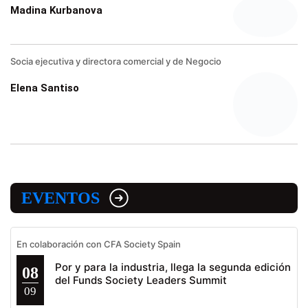
Madina Kurbanova
Socia ejecutiva y directora comercial y de Negocio
Elena Santiso
EVENTOS
En colaboración con CFA Society Spain
Por y para la industria, llega la segunda edición
08
del Funds Society Leaders Summit
09