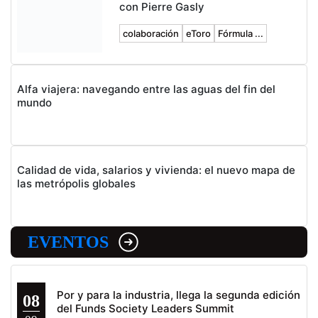
con Pierre Gasly
colaboración
eToro
Fórmula ...
Alfa viajera: navegando entre las aguas del fin del
mundo
Calidad de vida, salarios y vivienda: el nuevo mapa de
las metrópolis globales
EVENTOS
Por y para la industria, llega la segunda edición
08
del Funds Society Leaders Summit