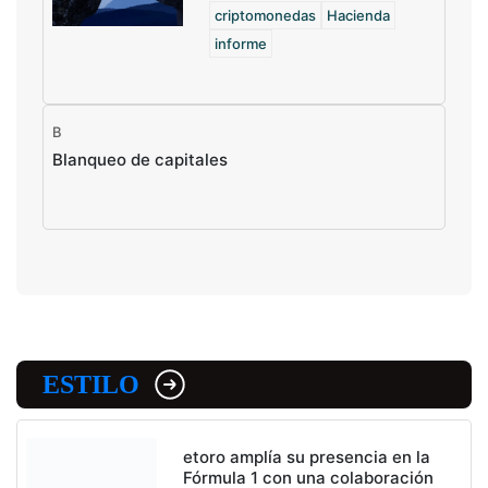
criptomonedas
Hacienda
informe
B
Blanqueo de capitales
ESTILO
etoro amplía su presencia en la
Fórmula 1 con una colaboración