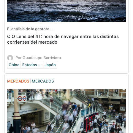
El análisis de la gestora ...
CIO Lens del 4T: hora de navegar entre las distintas
corrientes del mercado
Por Guadalupe Barriviera
China
Estados ...
Japón
MERCADOS
MERCADOS