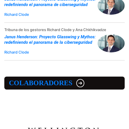
redefiniendo el panorama de ciberseguridad
Richard Clode
Tribuna de los gestores Richard Clode y Ana Chkhikvadze
Janus Henderson: Proyecto Glasswing y Mythos:
redefiniendo el panorama de la ciberseguridad
Richard Clode
COLABORADORES