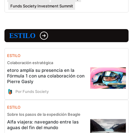
Funds Society Investment Summit
ESTILO
ESTILO
Colaboración estratégica
etoro amplía su presencia en la
Fórmula 1 con una colaboración con
Pierre Gasly
Por Funds Society
ESTILO
Sobre los pasos de la expedición Beagle
Alfa viajera: navegando entre las
aguas del fin del mundo