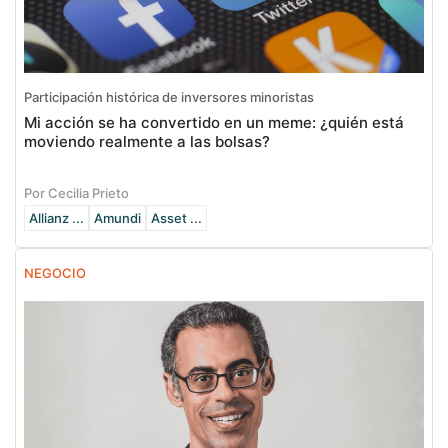
Participación histórica de inversores minoristas
Mi acción se ha convertido en un meme: ¿quién está
moviendo realmente a las bolsas?
Por Cecilia Prieto
Allianz ...
Amundi
Asset ...
NEGOCIO