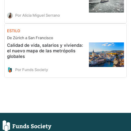
Por Alicia Miguel Serrano
ESTILO
De Zúrich a San Francisco
Calidad de vida, salarios y vivienda:
el nuevo mapa de las metrópolis
globales
Por Funds Society