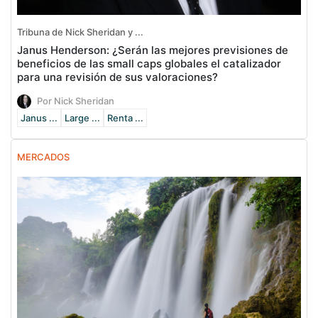
Tribuna de Nick Sheridan y ...
Janus Henderson: ¿Serán las mejores previsiones de
beneficios de las small caps globales el catalizador
para una revisión de sus valoraciones?
Por Nick Sheridan
Janus ...
Large ...
Renta ...
MERCADOS