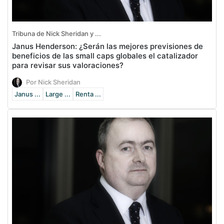
Tribuna de Nick Sheridan y ...
Janus Henderson: ¿Serán las mejores previsiones de
beneficios de las small caps globales el catalizador
para revisar sus valoraciones?
Por Nick Sheridan
Janus ...
Large ...
Renta ...