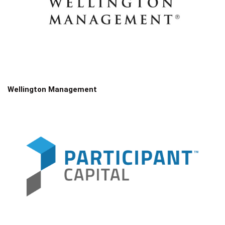
Wellington Management