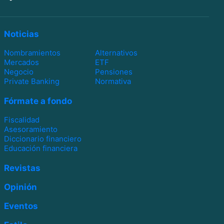
Noticias
Nombramientos
Alternativos
Mercados
ETF
Negocio
Pensiones
Private Banking
Normativa
Fórmate a fondo
Fiscalidad
Asesoramiento
Diccionario financiero
Educación financiera
Revistas
Opinión
Eventos