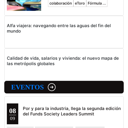
colaboración
eToro
Fórmula ...
Alfa viajera: navegando entre las aguas del fin del
mundo
Calidad de vida, salarios y vivienda: el nuevo mapa de
las metrópolis globales
EVENTOS
Por y para la industria, llega la segunda edición
08
del Funds Society Leaders Summit
09