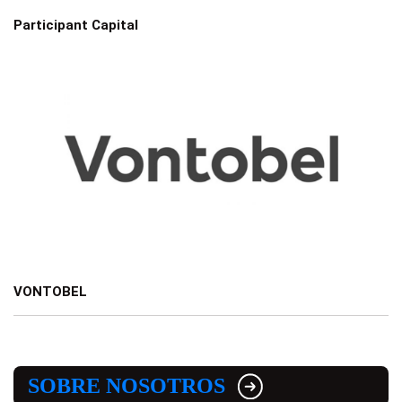
Participant Capital
VONTOBEL
SOBRE NOSOTROS