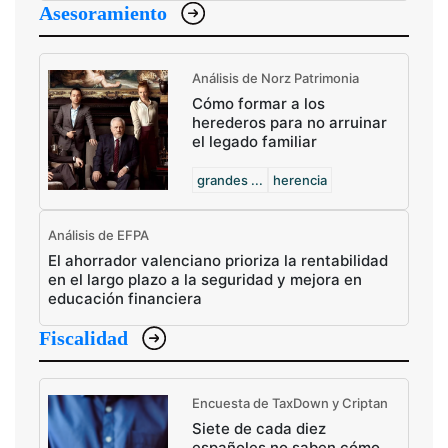
Asesoramiento
Análisis de Norz Patrimonia
Cómo formar a los
herederos para no arruinar
el legado familiar
grandes ...
herencia
Análisis de EFPA
El ahorrador valenciano prioriza la rentabilidad
en el largo plazo a la seguridad y mejora en
educación financiera
Fiscalidad
Encuesta de TaxDown y Criptan
Siete de cada diez
españoles no saben cómo