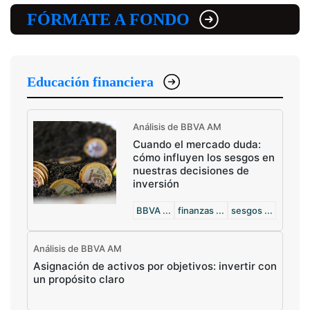
FÓRMATE A FONDO
Educación financiera
Análisis de BBVA AM
Cuando el mercado duda:
cómo influyen los sesgos en
nuestras decisiones de
inversión
BBVA ...
finanzas ...
sesgos ...
Análisis de BBVA AM
Asignación de activos por objetivos: invertir con
un propósito claro