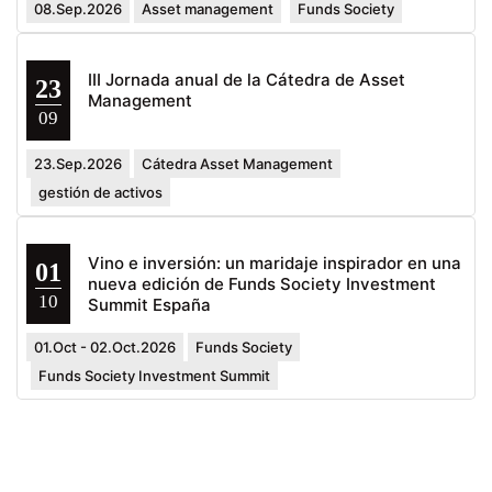
08.Sep.2026
Asset management
Funds Society
III Jornada anual de la Cátedra de Asset
23
Management
09
23.Sep.2026
Cátedra Asset Management
gestión de activos
Vino e inversión: un maridaje inspirador en una
01
nueva edición de Funds Society Investment
10
Summit España
01.Oct - 02.Oct.2026
Funds Society
Funds Society Investment Summit