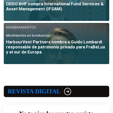
ODDO BHF compra International Fund Services &
Asset Management (IFSAM)
NOMBRAMIENTOS
Movimientos en la industria
HarbourVest Partners nombra a Guido Lombardi
responsable de patrimonio privado para FraBeLux
y el sur de Europa
REVISTA DIGITAL