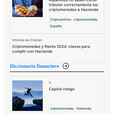
tributar correctamente las
criptomonedas a Hacienda
Criptoactivos
criptomonedas
España
Informe de Criptan
Criptomonedas y Renta 2024: claves para
cumplir con Hacienda
Diccionario financiero
C
Capital riesgo
criptomonedas
Hacienda