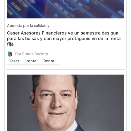
Apuesta por la calidad y ...
Caser Asesores Financieros ve un semestre desigual
para las bolsas y con mayor protagonismo de la renta
fija
Por Funds Society
Caser ...
renta ...
Renta ...