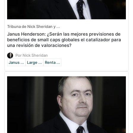
Tribuna de Nick Sheridan y ...
Janus Henderson: ¿Serán las mejores previsiones de
beneficios de small caps globales el catalizador para
una revisión de valoraciones?
Por Nick Sheridan
Janus ...
Large ...
Renta ...