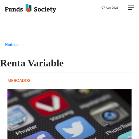
07 Ago 2026
Noticias
Renta Variable
MERCADOS