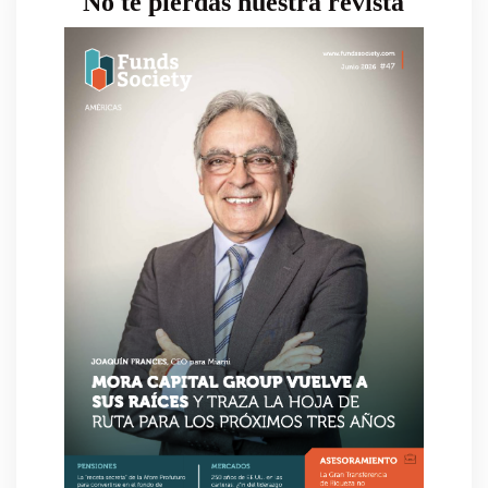
No te pierdas nuestra revista