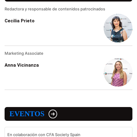
Redactora y responsable de contenidos patrocinados
Cecilia Prieto
Marketing Associate
Anna Vicinanza
EVENTOS
En colaboración con CFA Society Spain