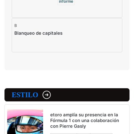
informe
B
Blanqueo de capitales
ESTILO
etoro amplía su presencia en la
Fórmula 1 con una colaboración
con Pierre Gasly