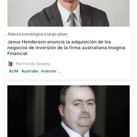
Alianza estratégica a largo plazo
Janus Henderson anuncia la adquisición de los
negocios de inversión de la firma australiana Insignia
Financial
Por Funds Society
AUM
Australia
inversor ...