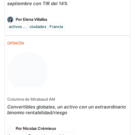
septiembre con TIR del 14%
Por Elena Villalba
activos ...
ciudades
Francia
OPINIÓN
Columna de Mirabaud AM
Convertibles globales, un activo con un extraordinario
binomio rentabilidad/riesgo
Por Nicolas Crémieux