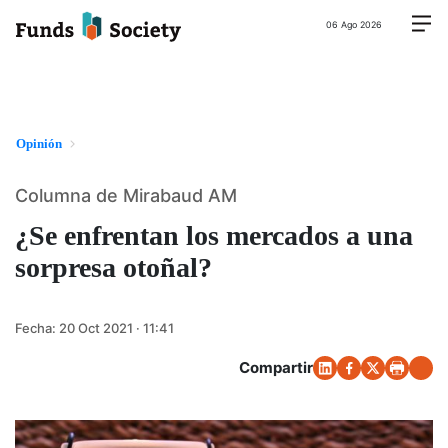
06 Ago 2026
Opinión
Columna de Mirabaud AM
¿Se enfrentan los mercados a una
sorpresa otoñal?
Fecha:
20 Oct 2021 · 11:41
Compartir