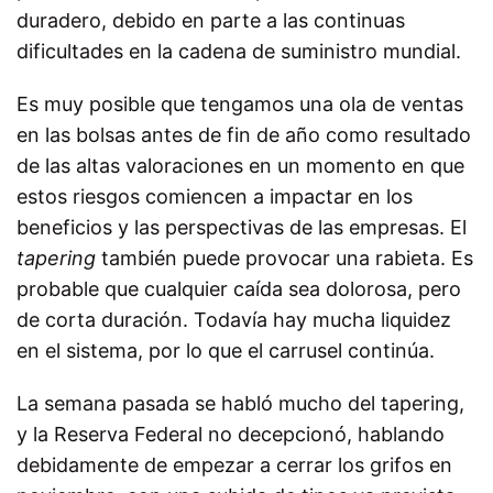
duradero, debido en parte a las continuas
dificultades en la cadena de suministro mundial.
Es muy posible que tengamos una ola de ventas
en las bolsas antes de fin de año como resultado
de las altas valoraciones en un momento en que
estos riesgos comiencen a impactar en los
beneficios y las perspectivas de las empresas. El
tapering
también puede provocar una rabieta. Es
probable que cualquier caída sea dolorosa, pero
de corta duración. Todavía hay mucha liquidez
en el sistema, por lo que el carrusel continúa.
La semana pasada se habló mucho del tapering,
y la Reserva Federal no decepcionó, hablando
debidamente de empezar a cerrar los grifos en