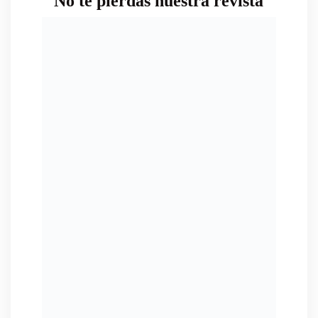
No te pierdas nuestra revista