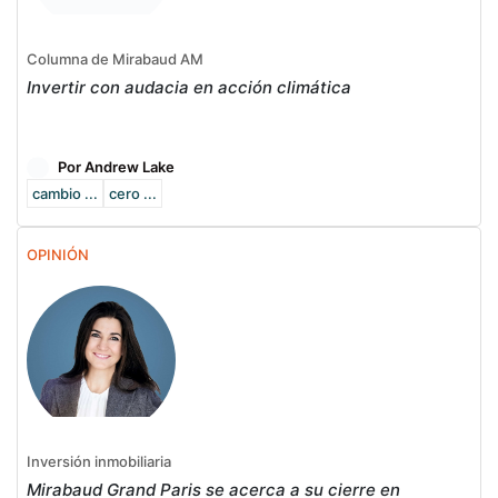
Columna de Mirabaud AM
Invertir con audacia en acción climática
Por Andrew Lake
cambio ...
cero ...
OPINIÓN
Inversión inmobiliaria
Mirabaud Grand Paris se acerca a su cierre en