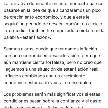
La narrativa dominante en este momento parece
basarse en la idea de que alcanzaremos un pico
de crecimiento económico, y que a este le
seguirá un periodo de desaceleración, en el ciclo
intermedio. También he empezado a oír la temida
palabra «estanflación».
Seamos claros, puede que tengamos inflación
con una economía en desaceleración, pero que
aún mantiene cierta fortaleza, pero no creo que
lleguemos a una situación de estanflación real:
inflación combinada con un crecimiento
económico estancado y un alto desempleo.
Los problemas serán más significativos si estas
condiciones pesan sobre la confianza y el gasto
de los consumidores. Si las cadenas de