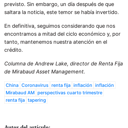
previsto. Sin embargo, un día después de que
saltara la noticia, este temor se había invertido.
En definitiva, seguimos considerando que nos
encontramos a mitad del ciclo económico y, por
tanto, mantenemos nuestra atención en el
crédito.
Columna de Andrew Lake, director de Renta Fija
de Mirabaud Asset Management.
China
Coronavirus
renta fija
inflación
inflación
Mirabaud AM
perspectivas cuarto trimestre
renta fija
tapering
Autor del artículo: