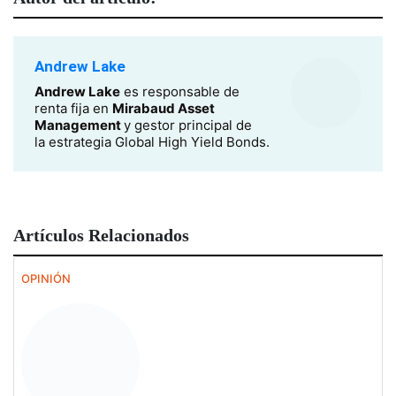
Andrew Lake
Andrew Lake
es responsable de
renta fija en
Mirabaud Asset
Management
y gestor principal de
la estrategia Global High Yield Bonds.
Artículos Relacionados
OPINIÓN