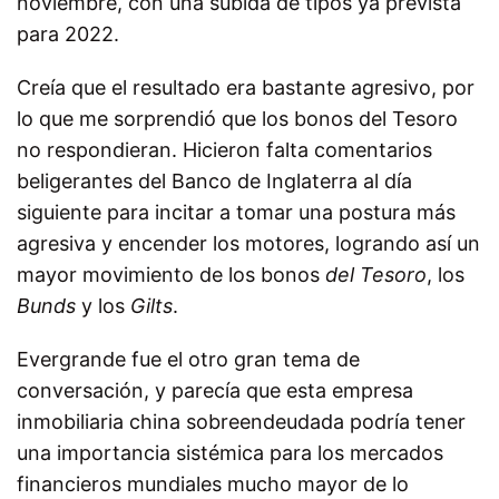
noviembre, con una subida de tipos ya prevista
para 2022.
Creía que el resultado era bastante agresivo, por
lo que me sorprendió que los bonos del Tesoro
no respondieran. Hicieron falta comentarios
beligerantes del Banco de Inglaterra al día
siguiente para incitar a tomar una postura más
agresiva y encender los motores, logrando así un
mayor movimiento de los bonos
del Tesoro
, los
Bunds
y los
Gilts
.
Evergrande fue el otro gran tema de
conversación, y parecía que esta empresa
inmobiliaria china sobreendeudada podría tener
una importancia sistémica para los mercados
financieros mundiales mucho mayor de lo