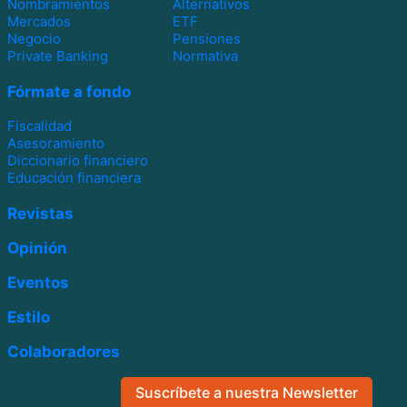
Nombramientos
Alternativos
Mercados
ETF
Negocio
Pensiones
Private Banking
Normativa
Fórmate a fondo
Fiscalidad
Asesoramiento
Diccionario financiero
Educación financiera
Revistas
Opinión
Eventos
Estilo
Colaboradores
Suscríbete a nuestra Newsletter