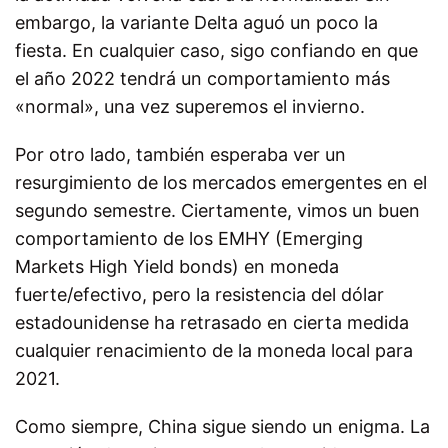
embargo, la variante Delta aguó un poco la
fiesta. En cualquier caso, sigo confiando en que
el año 2022 tendrá un comportamiento más
«normal», una vez superemos el invierno.
Por otro lado, también esperaba ver un
resurgimiento de los mercados emergentes en el
segundo semestre. Ciertamente, vimos un buen
comportamiento de los EMHY (Emerging
Markets High Yield bonds) en moneda
fuerte/efectivo, pero la resistencia del dólar
estadounidense ha retrasado en cierta medida
cualquier renacimiento de la moneda local para
2021.
Como siempre, China sigue siendo un enigma. La