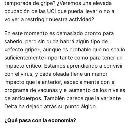
temporada de gripe? ¿Veremos una elevada
ocupación de las UCI que pueda llevar o no a
volver a restringir nuestra actividad?
En este momento es demasiado pronto para
saberlo, pero sin duda habrá algún tipo de
«efecto gripe», aunque es probable que no sea lo
suficientemente importante como para tener un
impacto crítico. Estamos aprendiendo a convivir
con el virus, y cada oleada tiene un menor
impacto que la anterior, especialmente con el
programa de vacunas y el aumento de los niveles
de anticuerpos. También parece que la variante
Delta ha dejado atrás su punto álgido.
¿Qué pasa con la economía?