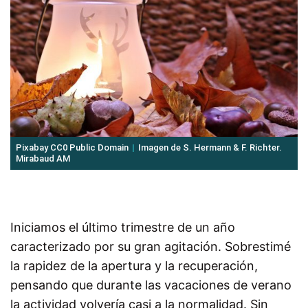
Pixabay CC0 Public Domain
Imagen de S. Hermann & F. Richter.
Mirabaud AM
Iniciamos el último trimestre de un año
caracterizado por su gran agitación. Sobrestimé
la rapidez de la apertura y la recuperación,
pensando que durante las vacaciones de verano
la actividad volvería casi a la normalidad. Sin