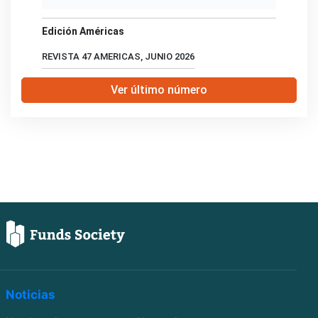
Edición Américas
REVISTA 47 AMERICAS, JUNIO 2026
Ver último número
Noticias