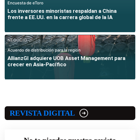
Encuesta de eToro
Los inversores minoristas respaldan a China
frente a EE.UU. en la carrera global de la IA
NEGOCIO
Acuerdo de distribución para la región
AllianzGI adquiere UOB Asset Management para
crecer en Asia-Pacífico
REVISTA DIGITAL