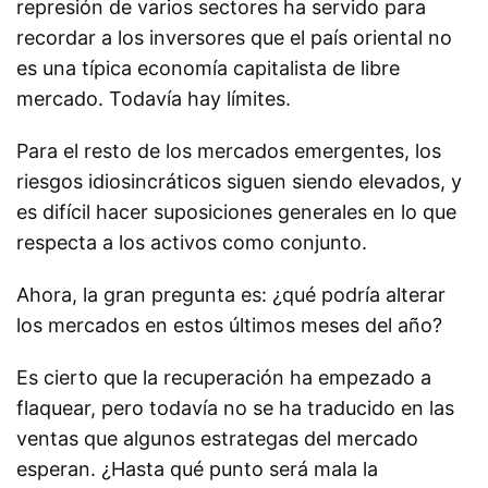
represión de varios sectores ha servido para
recordar a los inversores que el país oriental no
es una típica economía capitalista de libre
mercado. Todavía hay límites.
Para el resto de los mercados emergentes, los
riesgos idiosincráticos siguen siendo elevados, y
es difícil hacer suposiciones generales en lo que
respecta a los activos como conjunto.
Ahora, la gran pregunta es: ¿qué podría alterar
los mercados en estos últimos meses del año?
Es cierto que la recuperación ha empezado a
flaquear, pero todavía no se ha traducido en las
ventas que algunos estrategas del mercado
esperan. ¿Hasta qué punto será mala la