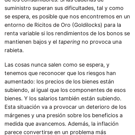
suministro superan sus dificultades, tal y como
se espera, es posible que nos encontremos en un
entorno de Ricitos de Oro (Goldilocks) para la
renta variable si los rendimientos de los bonos se
mantienen bajos y el
tapering
no provoca una
rabieta.
Las cosas nunca salen como se espera, y
tenemos que reconocer que los riesgos han
aumentado: los precios de los bienes están
subiendo, al igual que los componentes de esos
bienes. Y los salarios también están subiendo.
Esta situación va a provocar un deterioro de los
márgenes y una presión sobre los beneficios a
medida que avancemos. Además, la inflación
parece convertirse en un problema más