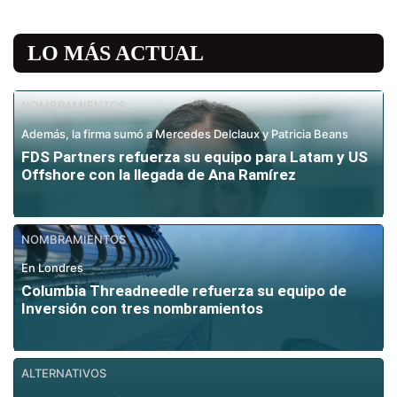
LO MÁS ACTUAL
NOMBRAMIENTOS
Además, la firma sumó a Mercedes Delclaux y Patricia Beans
FDS Partners refuerza su equipo para Latam y US
Offshore con la llegada de Ana Ramírez
NOMBRAMIENTOS
En Londres
Columbia Threadneedle refuerza su equipo de
Inversión con tres nombramientos
ALTERNATIVOS