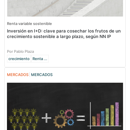
Renta variable sostenible
Inversión en I+D: clave para cosechar los frutos de un
crecimiento sostenible a largo plazo, según NN IP
Por Pablo Plaza
crecimiento
Renta ...
MERCADOS
MERCADOS