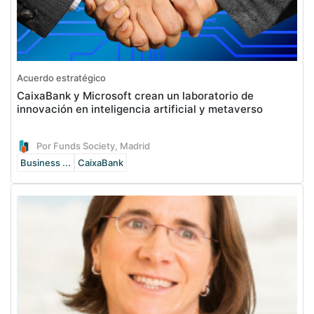
Acuerdo estratégico
CaixaBank y Microsoft crean un laboratorio de
innovación en inteligencia artificial y metaverso
Por Funds Society, Madrid
Business ...
CaixaBank