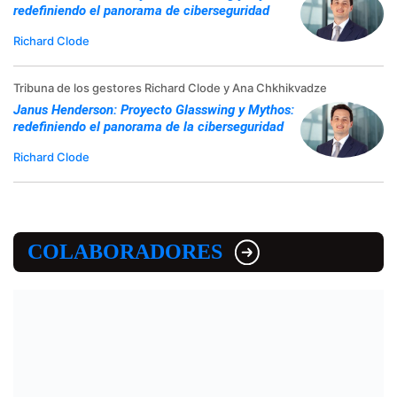
redefiniendo el panorama de ciberseguridad
Richard Clode
Tribuna de los gestores Richard Clode y Ana Chkhikvadze
Janus Henderson: Proyecto Glasswing y Mythos:
redefiniendo el panorama de la ciberseguridad
Richard Clode
COLABORADORES