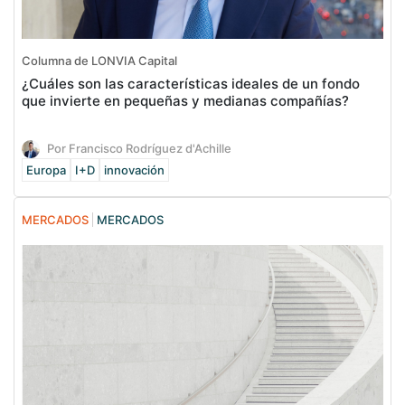
Columna de LONVIA Capital
¿Cuáles son las características ideales de un fondo
que invierte en pequeñas y medianas compañías?
Por Francisco Rodríguez d'Achille
Europa
I+D
innovación
MERCADOS
MERCADOS