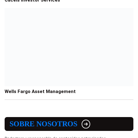
Wells Fargo Asset Management
SOBRE NOSOTROS