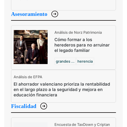
Asesoramiento
Análisis de Norz Patrimonia
Cómo formar a los
herederos para no arruinar
el legado familiar
grandes ...
herencia
Análisis de EFPA
El ahorrador valenciano prioriza la rentabilidad
en el largo plazo a la seguridad y mejora en
educación financiera
Fiscalidad
Encuesta de TaxDown y Criptan