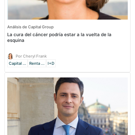
Análisis de Capital Group
La cura del cáncer podría estar a la vuelta de la
esquina
Por Cheryl Frank
Capital ...
Renta ...
I+D