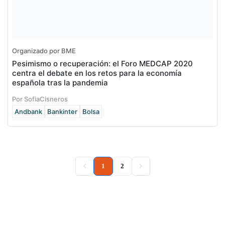
Organizado por BME
Pesimismo o recuperación: el Foro MEDCAP 2020
centra el debate en los retos para la economía
española tras la pandemia
Por SofiaCisneros
Andbank
Bankinter
Bolsa
(current)
1
2