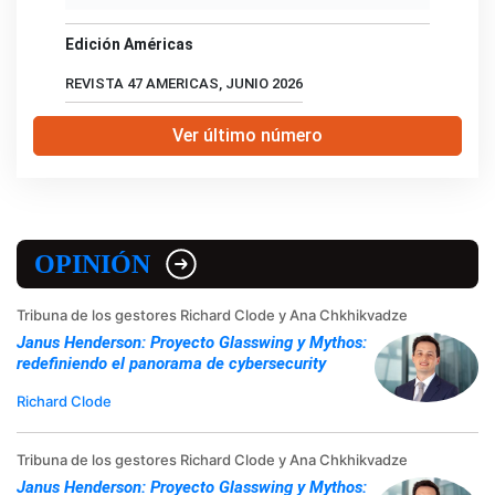
Edición Américas
REVISTA 47 AMERICAS, JUNIO 2026
Ver último número
OPINIÓN
Tribuna de los gestores Richard Clode y Ana Chkhikvadze
Janus Henderson: Proyecto Glasswing y Mythos:
redefiniendo el panorama de cybersecurity
Richard Clode
Tribuna de los gestores Richard Clode y Ana Chkhikvadze
Janus Henderson: Proyecto Glasswing y Mythos: