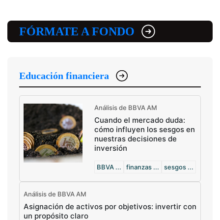
FÓRMATE A FONDO
Educación financiera
Análisis de BBVA AM
Cuando el mercado duda:
cómo influyen los sesgos en
nuestras decisiones de
inversión
BBVA ...
finanzas ...
sesgos ...
Análisis de BBVA AM
Asignación de activos por objetivos: invertir con
un propósito claro