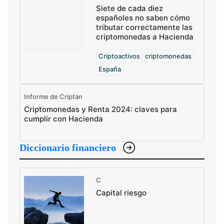
Siete de cada diez
españoles no saben cómo
tributar correctamente las
criptomonedas a Hacienda
Criptoactivos
criptomonedas
España
Informe de Criptan
Criptomonedas y Renta 2024: claves para
cumplir con Hacienda
Diccionario financiero
C
Capital riesgo