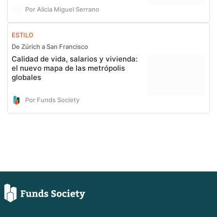
Por Alicia Miguel Serrano
ESTILO
De Zúrich a San Francisco
Calidad de vida, salarios y vivienda:
el nuevo mapa de las metrópolis
globales
Por Funds Society