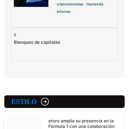
criptomonedas
Hacienda
informe
B
Blanqueo de capitales
ESTILO
etoro amplía su presencia en la
Fórmula 1 con una colaboración