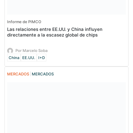
Informe de PIMCO
Las relaciones entre EE.UU. y China influyen
directamente a la escasez global de chips
Por Marcelo Soba
China
EE.UU.
I+D
MERCADOS
MERCADOS