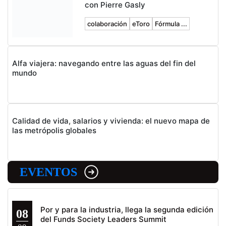
con Pierre Gasly
colaboración
eToro
Fórmula ...
Alfa viajera: navegando entre las aguas del fin del
mundo
Calidad de vida, salarios y vivienda: el nuevo mapa de
las metrópolis globales
EVENTOS
Por y para la industria, llega la segunda edición
08
del Funds Society Leaders Summit