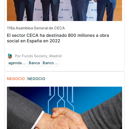
116a Asamblea General de CECA
El sector CECA ha destinado 800 millones a obra
social en España en 2022
Por Funds Society, Madrid
agenda ...
Banca
Banco ...
NEGOCIO
NEGOCIO