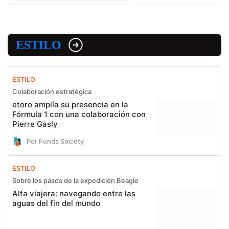
ESTILO
ESTILO
Colaboración estratégica
etoro amplía su presencia en la
Fórmula 1 con una colaboración con
Pierre Gasly
Por Funds Society
ESTILO
Sobre los pasos de la expedición Beagle
Alfa viajera: navegando entre las
aguas del fin del mundo