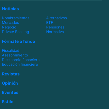
Noticias
Nombramientos
Alternativos
Mercados
ETF
Negocio
Pensiones
Private Banking
Normativa
Fórmate a fondo
Fiscalidad
Asesoramiento
Diccionario financiero
Educación financiera
Revistas
Opinión
Eventos
Estilo