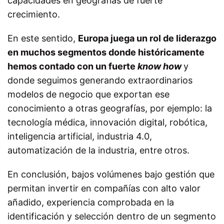
capacidades en geografías de fuerte
crecimiento.
En este sentido,
Europa juega un rol de liderazgo
en muchos segmentos donde históricamente
hemos contado con un fuerte
know how
y
donde seguimos generando extraordinarios
modelos de negocio que exportan ese
conocimiento a otras geografías, por ejemplo: la
tecnología médica, innovación digital, robótica,
inteligencia artificial, industria 4.0,
automatización de la industria, entre otros.
En conclusión, bajos volúmenes bajo gestión que
permitan invertir en compañías con alto valor
añadido, experiencia comprobada en la
identificación y selección dentro de un segmento