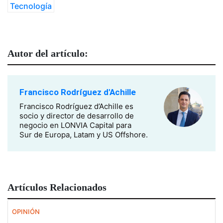
Tecnología
Autor del artículo:
Francisco Rodríguez d'Achille
Francisco Rodríguez d’Achille es
socio y director de desarrollo de
negocio en LONVIA Capital para
Sur de Europa, Latam y US Offshore.
Artículos Relacionados
OPINIÓN