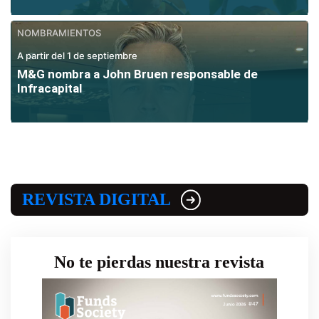
NOMBRAMIENTOS
A partir del 1 de septiembre
M&G nombra a John Bruen responsable de
Infracapital
REVISTA DIGITAL
No te pierdas nuestra revista