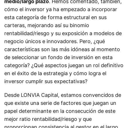
medio/largo plazo
. Hemos comentado, también,
cómo el inversor ya ha empezado a incorporar
esta categoría de forma estructural en sus
carteras, mejorando así su binomio
rentabilidad/riesgo y su exposición a modelos de
negocio únicos e innovadores. Pero, ¿qué
características son las más idóneas al momento
de seleccionar un fondo de inversión en esta
categoría? ¿Qué aspectos juegan un rol definitivo
en el éxito de la estrategia y cómo logra el
inversor cumplir sus expectativas?
Desde LONVIA Capital, estamos convencidos de
que existe una serie de factores que juegan un
papel determinante en la consecución de este
mejor ratio rentabilidad/riesgo y que
proporcionan consistencia al gestor en el largo