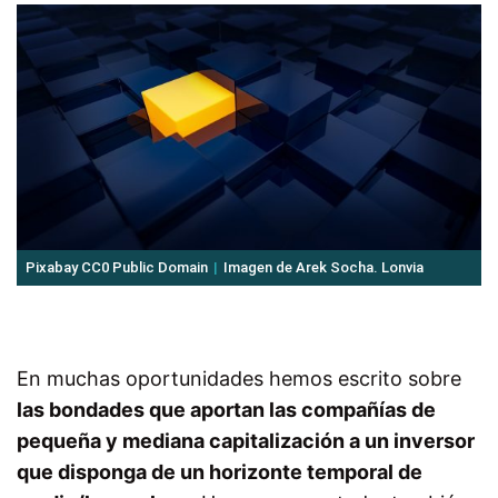
Pixabay CC0 Public Domain
Imagen de Arek Socha. Lonvia
En muchas oportunidades hemos escrito sobre
las bondades que aportan las compañías de
pequeña y mediana capitalización a un inversor
que disponga de un horizonte temporal de