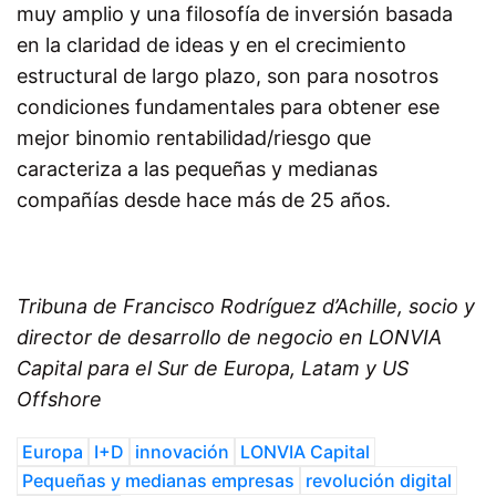
muy amplio y una filosofía de inversión basada
en la claridad de ideas y en el crecimiento
estructural de largo plazo, son para nosotros
condiciones fundamentales para obtener ese
mejor binomio rentabilidad/riesgo que
caracteriza a las pequeñas y medianas
compañías desde hace más de 25 años.
Tribuna de
Francisco Rodríguez d’Achille, socio y
director de desarrollo de negocio en LONVIA
Capital para el Sur de Europa, Latam y US
Offshore
Europa
I+D
innovación
LONVIA Capital
Pequeñas y medianas empresas
revolución digital