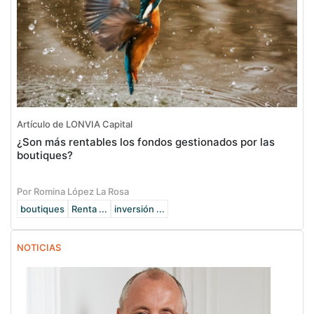
Artículo de LONVIA Capital
¿Son más rentables los fondos gestionados por las
boutiques?
Por Romina López La Rosa
boutiques
Renta ...
inversión ...
NOTICIAS