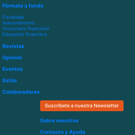
Fórmate a fondo
Fiscalidad
Asesoramiento
Diccionario financiero
Educación financiera
Revistas
Opinión
Eventos
Estilo
Colaboradores
Suscríbete a nuestra Newsletter
Sobre nosotros
Contacto y Ayuda