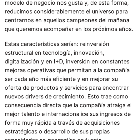
modelo de negocio nos gusta y, de esta forma,
reducimos considerablemente el universo para
centrarnos en aquellos campeones del mañana
que queremos acompañar en los próximos años.
Estas características serían: reinversión
estructural en tecnología, innovación,
digitalización y en I+D, inversión en constantes
mejoras operativas que permitan a la compañía
ser cada año más eficiente y en mejorar su
oferta de productos y servicios para encontrar
nuevos drivers de crecimiento. Esto trae como
consecuencia directa que la compañía atraiga el
mejor talento e internacionalice sus ingresos de
forma muy rápida a través de adquisiciones
estratégicas o desarrollo de sus propias