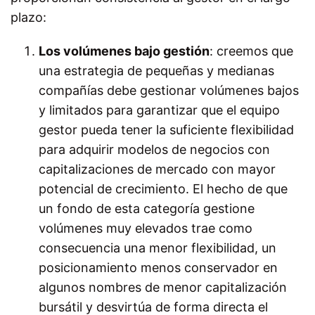
plazo:
Los volúmenes bajo gestión
: creemos que
una estrategia de pequeñas y medianas
compañías debe gestionar volúmenes bajos
y limitados para garantizar que el equipo
gestor pueda tener la suficiente flexibilidad
para adquirir modelos de negocios con
capitalizaciones de mercado con mayor
potencial de crecimiento. El hecho de que
un fondo de esta categoría gestione
volúmenes muy elevados trae como
consecuencia una menor flexibilidad, un
posicionamiento menos conservador en
algunos nombres de menor capitalización
bursátil y desvirtúa de forma directa el