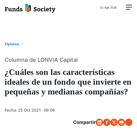
02 Ago 2026
Opinión
Columna de LONVIA Capital
¿Cuáles son las características
ideales de un fondo que invierte en
pequeñas y medianas compañías?
Fecha:
25 Oct 2021 · 09:06
Compartir