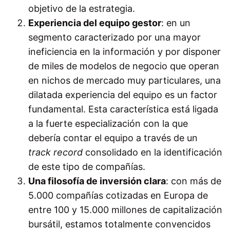
objetivo de la estrategia.
Experiencia del equipo gestor
: en un
segmento caracterizado por una mayor
ineficiencia en la información y por disponer
de miles de modelos de negocio que operan
en nichos de mercado muy particulares, una
dilatada experiencia del equipo es un factor
fundamental. Esta característica está ligada
a la fuerte especialización con la que
debería contar el equipo a través de un
track record
consolidado en la identificación
de este tipo de compañías.
Una filosofía de inversión clara
: con más de
5.000 compañías cotizadas en Europa de
entre 100 y 15.000 millones de capitalización
bursátil, estamos totalmente convencidos