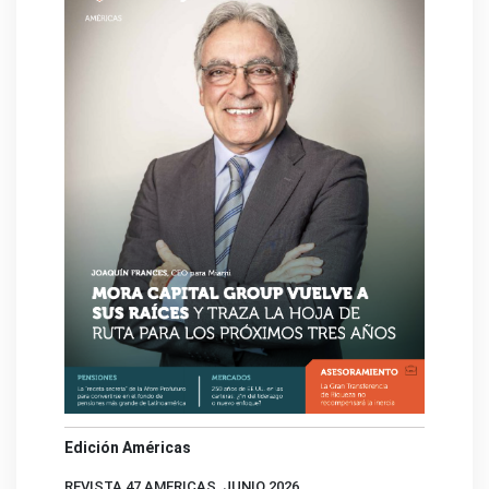
Edición Américas
REVISTA 47 AMERICAS, JUNIO 2026