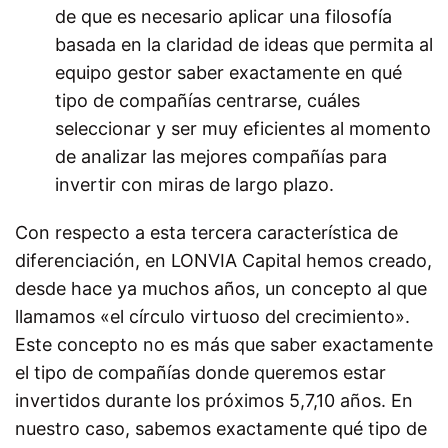
de que es necesario aplicar una filosofía
basada en la claridad de ideas que permita al
equipo gestor saber exactamente en qué
tipo de compañías centrarse, cuáles
seleccionar y ser muy eficientes al momento
de analizar las mejores compañías para
invertir con miras de largo plazo.
Con respecto a esta tercera característica de
diferenciación, en LONVIA Capital hemos creado,
desde hace ya muchos años, un concepto al que
llamamos «el círculo virtuoso del crecimiento».
Este concepto no es más que saber exactamente
el tipo de compañías donde queremos estar
invertidos durante los próximos 5,7,10 años. En
nuestro caso, sabemos exactamente qué tipo de