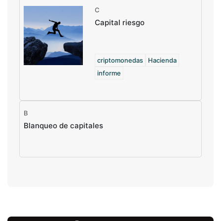
C
Capital riesgo
criptomonedas
Hacienda
informe
B
Blanqueo de capitales