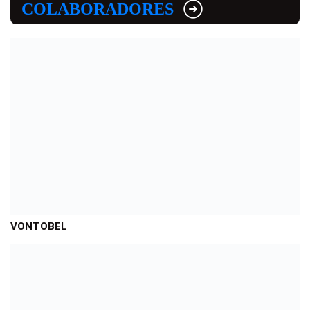
COLABORADORES
VONTOBEL