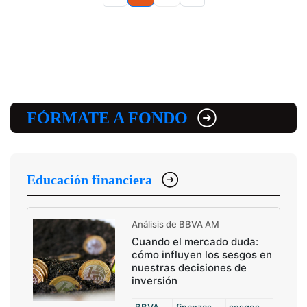
FÓRMATE A FONDO
Educación financiera
Análisis de BBVA AM
Cuando el mercado duda:
cómo influyen los sesgos en
nuestras decisiones de
inversión