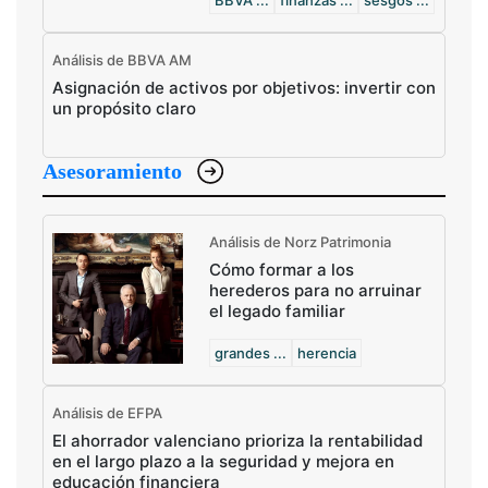
BBVA ...
finanzas ...
sesgos ...
Análisis de BBVA AM
Asignación de activos por objetivos: invertir con
un propósito claro
Asesoramiento
Análisis de Norz Patrimonia
Cómo formar a los
herederos para no arruinar
el legado familiar
grandes ...
herencia
Análisis de EFPA
El ahorrador valenciano prioriza la rentabilidad
en el largo plazo a la seguridad y mejora en
educación financiera