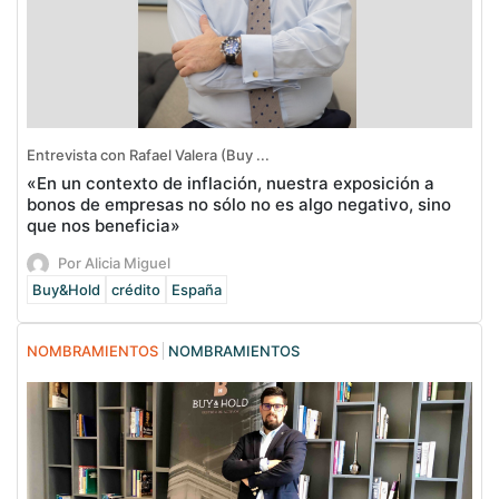
Entrevista con Rafael Valera (Buy ...
«En un contexto de inflación, nuestra exposición a
bonos de empresas no sólo no es algo negativo, sino
que nos beneficia»
Por Alicia Miguel
Buy&Hold
crédito
España
NOMBRAMIENTOS
NOMBRAMIENTOS