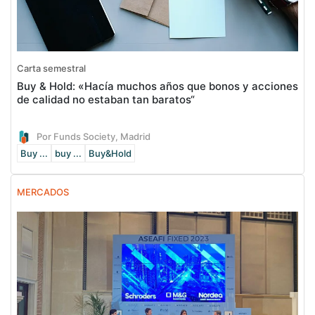
Carta semestral
Buy & Hold: «Hacía muchos años que bonos y acciones
de calidad no estaban tan baratos“
Por Funds Society, Madrid
Buy ...
buy ...
Buy&Hold
MERCADOS