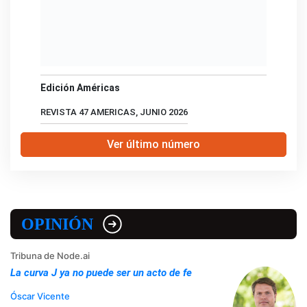
Edición Américas
REVISTA 47 AMERICAS, JUNIO 2026
Ver último número
OPINIÓN
Tribuna de Node.ai
La curva J ya no puede ser un acto de fe
Óscar Vicente