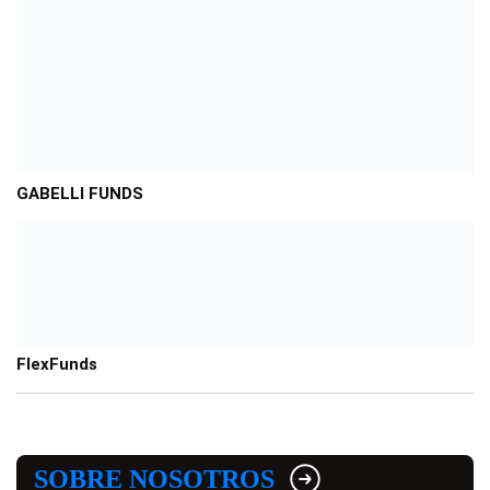
GABELLI FUNDS
FlexFunds
SOBRE NOSOTROS