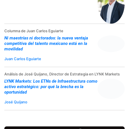
Columna de Juan Carlos Eguiarte
Ni maestrías ni doctorados: la nueva ventaja
competitiva del talento mexicano está en la
movilidad
Juan Carlos Eguiarte
Análisis de José Quijano, Director de Estrategia en LYNK Markets
LYNK Markets: Los ETNs de Infraestructura como
activo estratégico: por qué la brecha es la
oportunidad
José Quijano