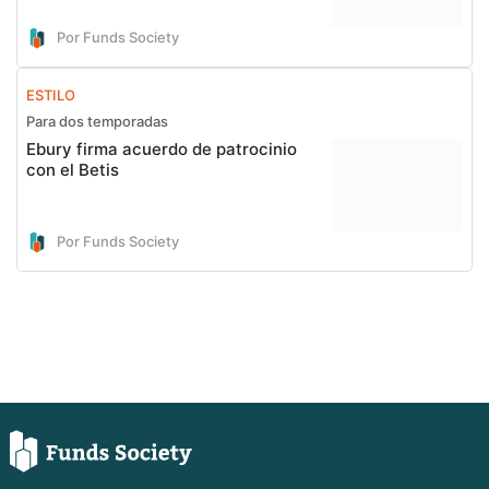
Por Funds Society
ESTILO
Para dos temporadas
Ebury firma acuerdo de patrocinio
con el Betis
Por Funds Society