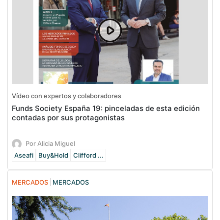
Vídeo con expertos y colaboradores
Funds Society España 19: pinceladas de esta edición
contadas por sus protagonistas
Por Alicia Miguel
Aseafi
Buy&Hold
Clifford ...
MERCADOS
MERCADOS