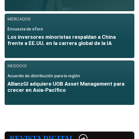
MERCADOS
Encuesta de eToro
Los inversores minoristas respaldan a China
frente a EE.UU. en la carrera global de la IA
NEGOCIO
Acuerdo de distribución para la región
AllianzGI adquiere UOB Asset Management para
crecer en Asia-Pacífico
REVISTA DIGITAL