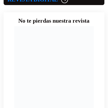
No te pierdas nuestra revista