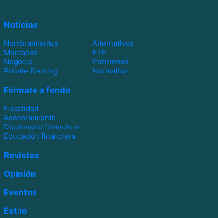
Noticias
Nombramientos
Alternativos
Mercados
ETF
Negocio
Pensiones
Private Banking
Normativa
Fórmate a fondo
Fiscalidad
Asesoramiento
Diccionario financiero
Educación financiera
Revistas
Opinión
Eventos
Estilo