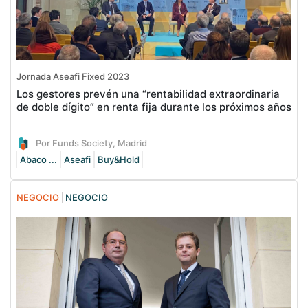
Jornada Aseafi Fixed 2023
Los gestores prevén una “rentabilidad extraordinaria
de doble dígito” en renta fija durante los próximos años
Por Funds Society, Madrid
Abaco ...
Aseafi
Buy&Hold
NEGOCIO
NEGOCIO