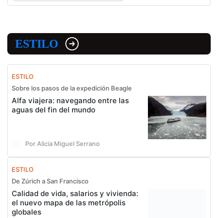
ESTILO
ESTILO
Sobre los pasos de la expedición Beagle
Alfa viajera: navegando entre las
aguas del fin del mundo
Por Alicia Miguel Serrano
ESTILO
De Zúrich a San Francisco
Calidad de vida, salarios y vivienda:
el nuevo mapa de las metrópolis
globales