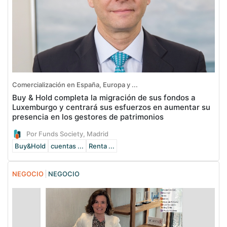
Comercialización en España, Europa y ...
Buy & Hold completa la migración de sus fondos a
Luxemburgo y centrará sus esfuerzos en aumentar su
presencia en los gestores de patrimonios
Por Funds Society, Madrid
Buy&Hold
cuentas ...
Renta ...
NEGOCIO
NEGOCIO