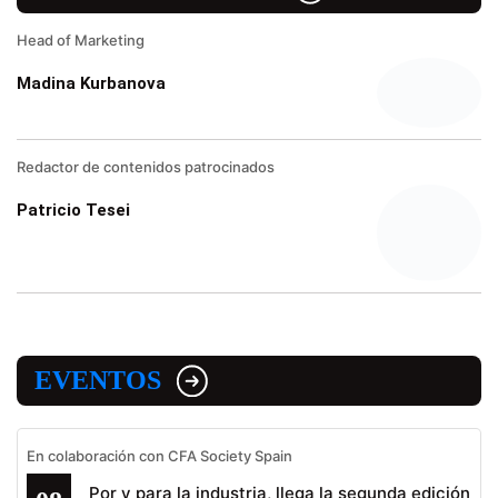
Head of Marketing
Madina Kurbanova
Redactor de contenidos patrocinados
Patricio Tesei
EVENTOS
En colaboración con CFA Society Spain
Por y para la industria, llega la segunda edición