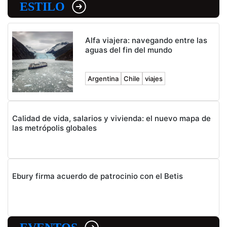
ESTILO
Alfa viajera: navegando entre las
aguas del fin del mundo
Argentina
Chile
viajes
Calidad de vida, salarios y vivienda: el nuevo mapa de
las metrópolis globales
Ebury firma acuerdo de patrocinio con el Betis