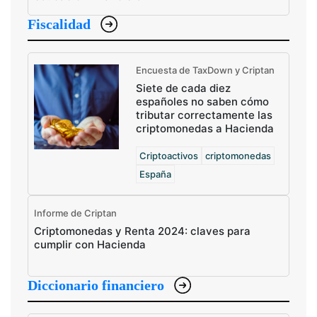
Fiscalidad
Encuesta de TaxDown y Criptan
Siete de cada diez
españoles no saben cómo
tributar correctamente las
criptomonedas a Hacienda
Criptoactivos
criptomonedas
España
Informe de Criptan
Criptomonedas y Renta 2024: claves para
cumplir con Hacienda
Diccionario financiero