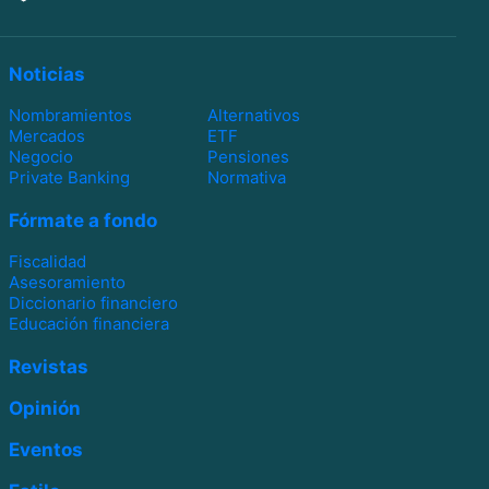
Noticias
Nombramientos
Alternativos
Mercados
ETF
Negocio
Pensiones
Private Banking
Normativa
Fórmate a fondo
Fiscalidad
Asesoramiento
Diccionario financiero
Educación financiera
Revistas
Opinión
Eventos