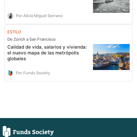
Por Alicia Miguel Serrano
ESTILO
De Zúrich a San Francisco
Calidad de vida, salarios y vivienda:
el nuevo mapa de las metrópolis
globales
Por Funds Society