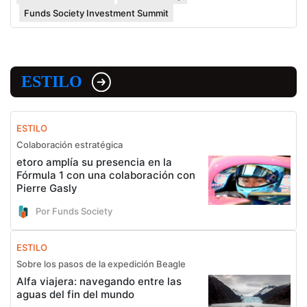
Funds Society Investment Summit
ESTILO
ESTILO
Colaboración estratégica
etoro amplía su presencia en la
Fórmula 1 con una colaboración con
Pierre Gasly
Por Funds Society
ESTILO
Sobre los pasos de la expedición Beagle
Alfa viajera: navegando entre las
aguas del fin del mundo