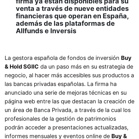
firma ya están disponibles para su
venta a través de nueve entidades
financieras que operan en España,
además de las plataformas de
Allfunds e Inversis
La gestora española de fondos de inversión
Buy
& Hold SGIIC
da un paso más en su estrategia de
negocio, al hacer más accesibles sus productos a
las bancas privadas españolas. La firma ha
anunciado una serie de mejoras técnicas en su
página web entre las que destacan la creación de
un área de Banca Privada, a través de la cual los
profesionales de la gestión de patrimonios
podrán acceder a presentaciones actualizadas,
informes mensuales y eventos online de
Buy &