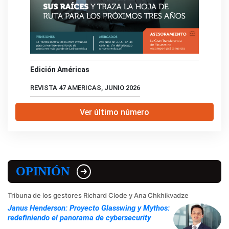
Edición Américas
REVISTA 47 AMERICAS, JUNIO 2026
Ver último número
OPINIÓN
Tribuna de los gestores Richard Clode y Ana Chkhikvadze
Janus Henderson: Proyecto Glasswing y Mythos:
redefiniendo el panorama de cybersecurity