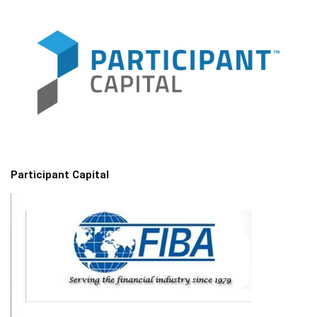
Participant Capital