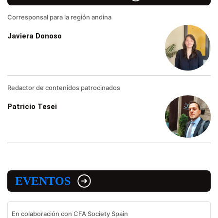
Corresponsal para la región andina
Javiera Donoso
Redactor de contenidos patrocinados
Patricio Tesei
EVENTOS
En colaboración con CFA Society Spain