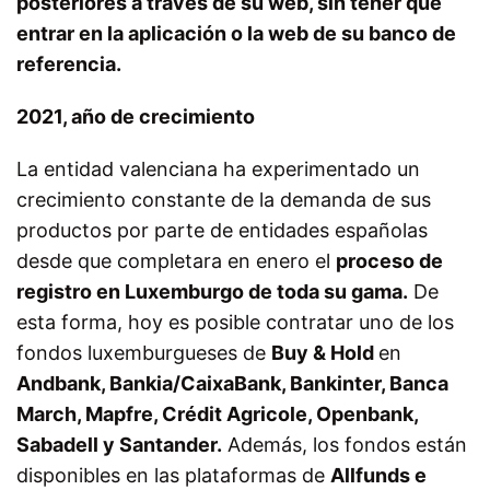
posteriores a través de su web, sin tener que
entrar en la aplicación o la web de su banco de
referencia.
2021, año de crecimiento
La entidad valenciana ha experimentado un
crecimiento constante de la demanda de sus
productos por parte de entidades españolas
desde que completara en enero el
proceso de
registro en Luxemburgo de toda su gama.
De
esta forma, hoy es posible contratar uno de los
fondos luxemburgueses de
Buy & Hold
en
Andbank, Bankia/CaixaBank, Bankinter, Banca
March, Mapfre, Crédit Agricole, Openbank,
Sabadell y Santander.
Además, los fondos están
disponibles en las plataformas de
Allfunds e