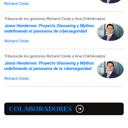
Richard Clode
Tribuna de los gestores Richard Clode y Ana Chkhikvadze
Janus Henderson: Proyecto Glasswing y Mythos:
redefiniendo el panorama de ciberseguridad
Richard Clode
Tribuna de los gestores Richard Clode y Ana Chkhikvadze
Janus Henderson: Proyecto Glasswing y Mythos:
redefiniendo el panorama de la ciberseguridad
Richard Clode
COLABORADORES