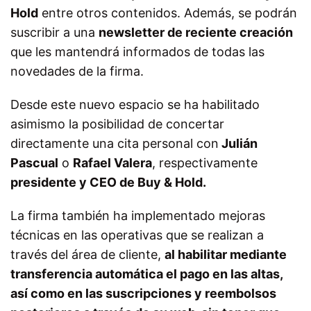
Hold
entre otros contenidos. Además, se podrán
suscribir a una
newsletter de reciente creación
que les mantendrá informados de todas las
novedades de la firma.
Desde este nuevo espacio se ha habilitado
asimismo la posibilidad de concertar
directamente una cita personal con
Julián
Pascual
o
Rafael Valera
, respectivamente
presidente y CEO de Buy & Hold.
La firma también ha implementado mejoras
técnicas en las operativas que se realizan a
través del área de cliente,
al habilitar mediante
transferencia automática el pago en las altas,
así como en las suscripciones y reembolsos