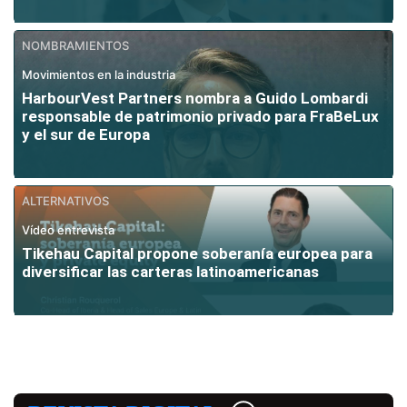
NOMBRAMIENTOS
Movimientos en la industria
HarbourVest Partners nombra a Guido Lombardi
responsable de patrimonio privado para FraBeLux
y el sur de Europa
ALTERNATIVOS
Vídeo entrevista
Tikehau Capital propone soberanía europea para
diversificar las carteras latinoamericanas