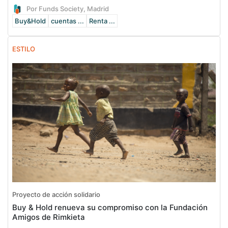
Por Funds Society, Madrid
Buy&Hold
cuentas ...
Renta ...
ESTILO
Proyecto de acción solidario
Buy & Hold renueva su compromiso con la Fundación
Amigos de Rimkieta