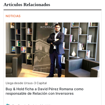
Artículos Relacionados
NOTICIAS
Llega desde Ursus-3 Capital
Buy & Hold ficha a David Pérez Romana como
responsable de Relación con Inversores