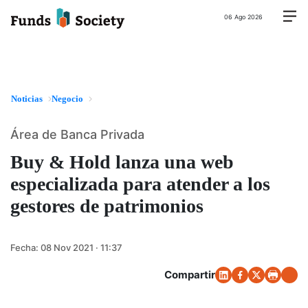
06 Ago 2026
Noticias
Negocio
Área de Banca Privada
Buy & Hold lanza una web
especializada para atender a los
gestores de patrimonios
Fecha:
08 Nov 2021 · 11:37
Compartir