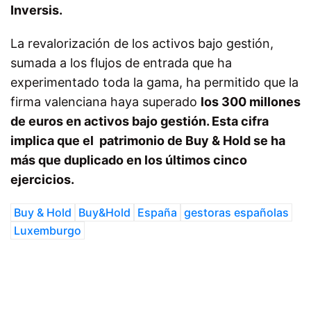
Inversis.
La revalorización de los activos bajo gestión,
sumada a los flujos de entrada que ha
experimentado toda la gama, ha permitido que la
firma valenciana haya superado
los 300 millones
de euros en activos bajo gestión. Esta cifra
implica que el patrimonio de Buy & Hold se ha
más que duplicado en los últimos cinco
ejercicios.
Buy & Hold
Buy&Hold
España
gestoras españolas
Luxemburgo