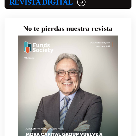
REVISTA DIGITAL
No te pierdas nuestra revista