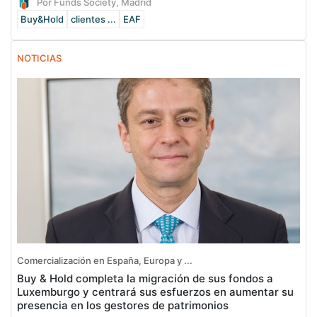
Por Funds Society, Madrid
Buy&Hold
clientes ...
EAF
NOTICIAS
Comercialización en España, Europa y ...
Buy & Hold completa la migración de sus fondos a
Luxemburgo y centrará sus esfuerzos en aumentar su
presencia en los gestores de patrimonios