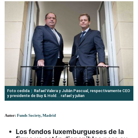
Foto cedida
Rafael Valera y Julián Pascual, respectivamente CEO
y presidente de Buy & Hold. . rafael y julian
Autor:
Funds Society, Madrid
Los fondos luxemburgueses de la