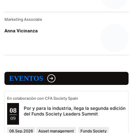
Marketing Associate
Anna Vicinanza
EVENTOS
En colaboración con CFA Society Spain
Por y para la industria, llega la segunda edición
08
del Funds Society Leaders Summit
09
08.Sep.2026
Asset management
Funds Society