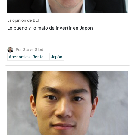
La opinión de BLI
Lo bueno y lo malo de invertir en Japón
Por Steve Glod
Abenomics
Renta ...
Japón