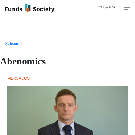
07 Ago 2026
Noticias
Abenomics
MERCADOS