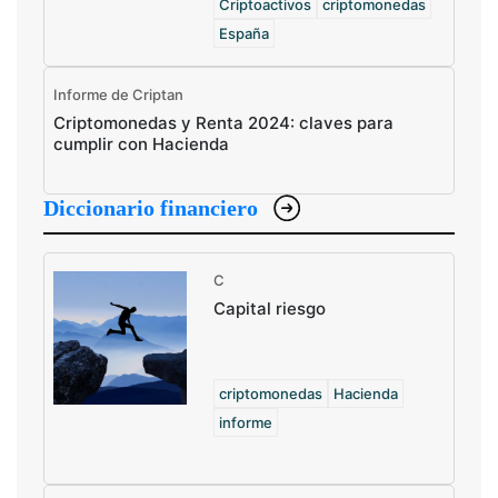
Criptoactivos
criptomonedas
España
Informe de Criptan
Criptomonedas y Renta 2024: claves para
cumplir con Hacienda
Diccionario financiero
C
Capital riesgo
criptomonedas
Hacienda
informe