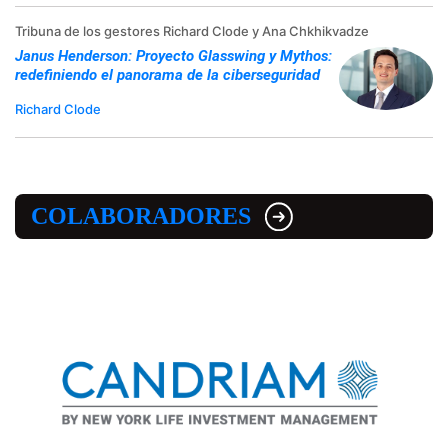
Tribuna de los gestores Richard Clode y Ana Chkhikvadze
Janus Henderson: Proyecto Glasswing y Mythos:
redefiniendo el panorama de la ciberseguridad
Richard Clode
COLABORADORES