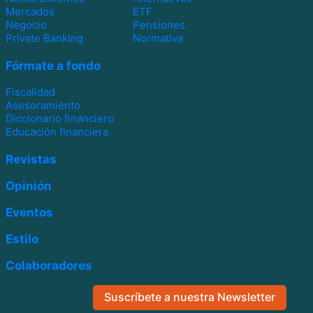
Mercados
ETF
Negocio
Pensiones
Private Banking
Normativa
Fórmate a fondo
Fiscalidad
Asesoramiento
Diccionario financiero
Educación financiera
Revistas
Opinión
Eventos
Estilo
Colaboradores
Suscríbete a nuestra Newsletter