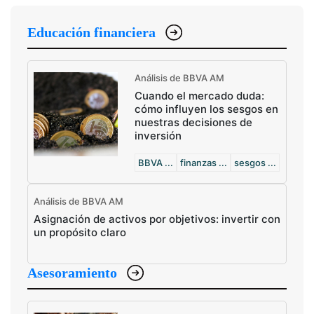
Educación financiera
Análisis de BBVA AM
Cuando el mercado duda:
cómo influyen los sesgos en
nuestras decisiones de
inversión
BBVA ...
finanzas ...
sesgos ...
Análisis de BBVA AM
Asignación de activos por objetivos: invertir con
un propósito claro
Asesoramiento