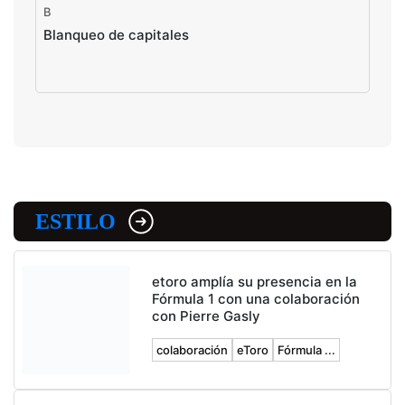
B
Blanqueo de capitales
ESTILO
etoro amplía su presencia en la
Fórmula 1 con una colaboración
con Pierre Gasly
colaboración
eToro
Fórmula ...