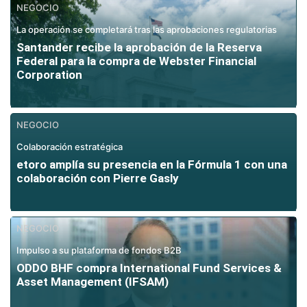
NEGOCIO
La operación se completará tras las aprobaciones regulatorias
Santander recibe la aprobación de la Reserva
Federal para la compra de Webster Financial
Corporation
NEGOCIO
Colaboración estratégica
etoro amplía su presencia en la Fórmula 1 con una
colaboración con Pierre Gasly
NEGOCIO
Impulso a su plataforma de fondos B2B
ODDO BHF compra International Fund Services &
Asset Management (IFSAM)