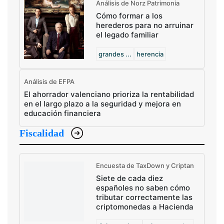
Análisis de Norz Patrimonia
Cómo formar a los
herederos para no arruinar
el legado familiar
grandes ...
herencia
Análisis de EFPA
El ahorrador valenciano prioriza la rentabilidad
en el largo plazo a la seguridad y mejora en
educación financiera
Fiscalidad
Encuesta de TaxDown y Criptan
Siete de cada diez
españoles no saben cómo
tributar correctamente las
criptomonedas a Hacienda