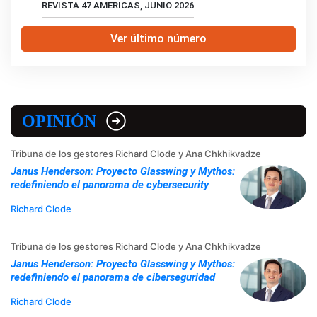
REVISTA 47 AMERICAS, JUNIO 2026
Ver último número
OPINIÓN
Tribuna de los gestores Richard Clode y Ana Chkhikvadze
Janus Henderson: Proyecto Glasswing y Mythos:
redefiniendo el panorama de cybersecurity
Richard Clode
Tribuna de los gestores Richard Clode y Ana Chkhikvadze
Janus Henderson: Proyecto Glasswing y Mythos:
redefiniendo el panorama de ciberseguridad
Richard Clode