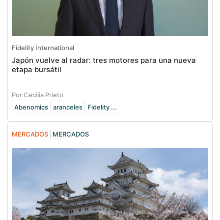
Fidelity International
Japón vuelve al radar: tres motores para una nueva
etapa bursátil
Por Cecilia Prieto
Abenomics
aranceles
Fidelity ...
MERCADOS
MERCADOS