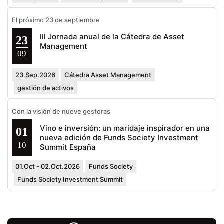
El próximo 23 de septiembre
III Jornada anual de la Cátedra de Asset
23
Management
09
23.Sep.2026
Cátedra Asset Management
gestión de activos
Con la visión de nueve gestoras
Vino e inversión: un maridaje inspirador en una
01
nueva edición de Funds Society Investment
10
Summit España
01.Oct - 02.Oct.2026
Funds Society
Funds Society Investment Summit