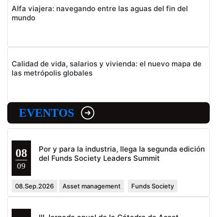
Alfa viajera: navegando entre las aguas del fin del
mundo
Calidad de vida, salarios y vivienda: el nuevo mapa de
las metrópolis globales
EVENTOS
Por y para la industria, llega la segunda edición
08
del Funds Society Leaders Summit
09
08.Sep.2026
Asset management
Funds Society