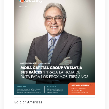
Edición Américas