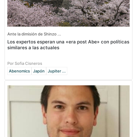
Ante la dimisión de Shinzo ...
Los expertos esperan una «era post Abe» con políticas
similares a las actuales
Por Sofia Cisneros
Abenomics
Japón
Jupiter ...