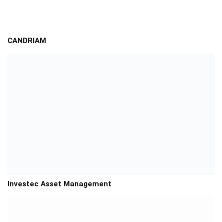
CANDRIAM
Investec Asset Management