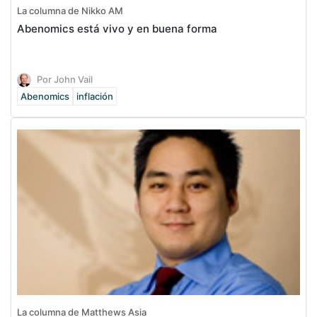
La columna de Nikko AM
Abenomics está vivo y en buena forma
Por John Vail
Abenomics
inflación
La columna de Matthews Asia