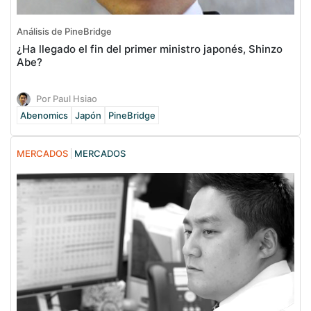
Análisis de PineBridge
¿Ha llegado el fin del primer ministro japonés, Shinzo
Abe?
Por Paul Hsiao
Abenomics
Japón
PineBridge
MERCADOS
MERCADOS