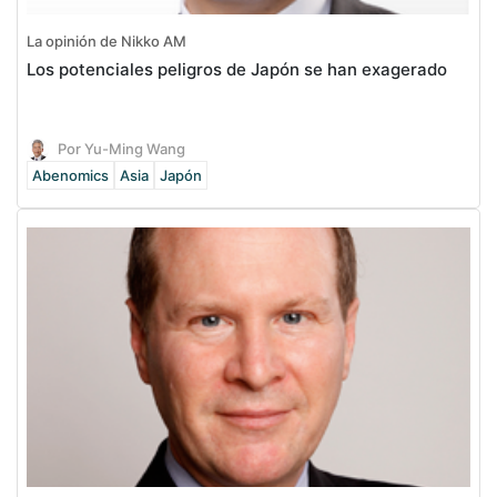
La opinión de Nikko AM
Los potenciales peligros de Japón se han exagerado
Por Yu-Ming Wang
Abenomics
Asia
Japón