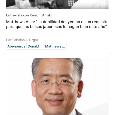
Entrevista con Kenichi Amaki
Matthews Asia: “La debilidad del yen no es un requisito
para que las bolsas japonesas lo hagan bien este año”
Por Cristina J. Orgaz
Abenomics
Donald ...
Matthews ...