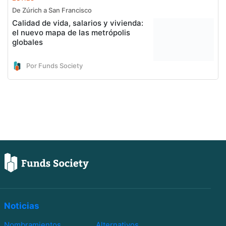
De Zúrich a San Francisco
Calidad de vida, salarios y vivienda:
el nuevo mapa de las metrópolis
globales
Por Funds Society
Noticias
Nombramientos
Alternativos