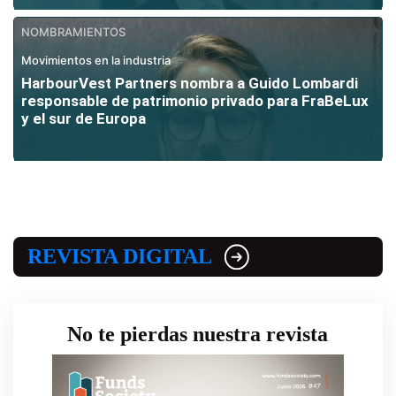
NOMBRAMIENTOS
Movimientos en la industria
HarbourVest Partners nombra a Guido Lombardi
responsable de patrimonio privado para FraBeLux
y el sur de Europa
REVISTA DIGITAL
No te pierdas nuestra revista