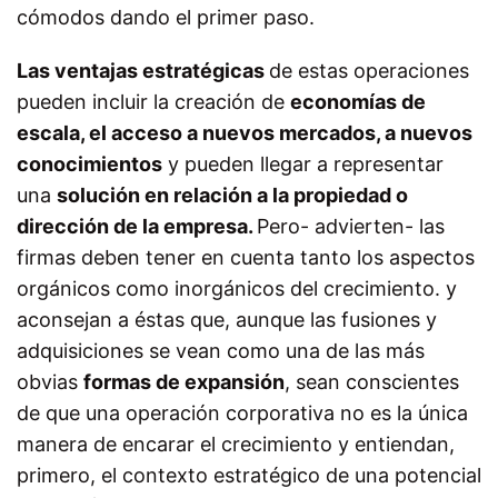
cómodos dando el primer paso.
Las ventajas estratégicas
de estas operaciones
pueden incluir la creación de
economías de
escala, el acceso a nuevos mercados, a nuevos
conocimientos
y pueden llegar a representar
una
solución en relación a la propiedad o
dirección de la empresa.
Pero- advierten- las
firmas deben tener en cuenta tanto los aspectos
orgánicos como inorgánicos del crecimiento. y
aconsejan a éstas que, aunque las fusiones y
adquisiciones se vean como una de las más
obvias
formas de expansión
, sean conscientes
de que una operación corporativa no es la única
manera de encarar el crecimiento y entiendan,
primero, el contexto estratégico de una potencial