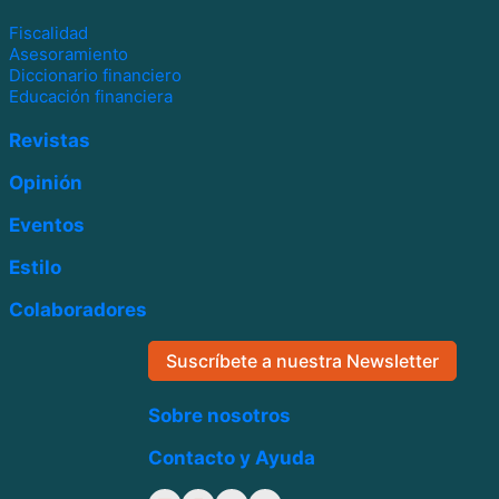
Fiscalidad
Asesoramiento
Diccionario financiero
Educación financiera
Revistas
Opinión
Eventos
Estilo
Colaboradores
Suscríbete a nuestra Newsletter
Sobre nosotros
Contacto y Ayuda