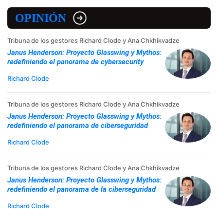
OPINIÓN
Tribuna de los gestores Richard Clode y Ana Chkhikvadze
Janus Henderson: Proyecto Glasswing y Mythos:
redefiniendo el panorama de cybersecurity
Richard Clode
Tribuna de los gestores Richard Clode y Ana Chkhikvadze
Janus Henderson: Proyecto Glasswing y Mythos:
redefiniendo el panorama de ciberseguridad
Richard Clode
Tribuna de los gestores Richard Clode y Ana Chkhikvadze
Janus Henderson: Proyecto Glasswing y Mythos:
redefiniendo el panorama de la ciberseguridad
Richard Clode