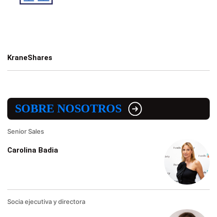
KraneShares
SOBRE NOSOTROS
Senior Sales
Carolina Badia
Socia ejecutiva y directora