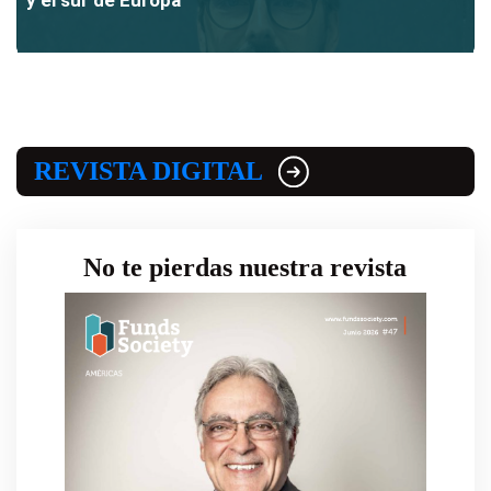
y el sur de Europa
REVISTA DIGITAL
No te pierdas nuestra revista