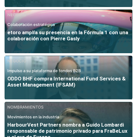
NEGOCIO
Colaboración estratégica
etoro amplía su presencia en la Fórmula 1 con una
colaboración con Pierre Gasly
NEGOCIO
Impulso a su plataforma de fondos B2B
ODDO BHF compra International Fund Services &
Asset Management (IFSAM)
NOMBRAMIENTOS
Movimientos en la industria
HarbourVest Partners nombra a Guido Lombardi
responsable de patrimonio privado para FraBeLux