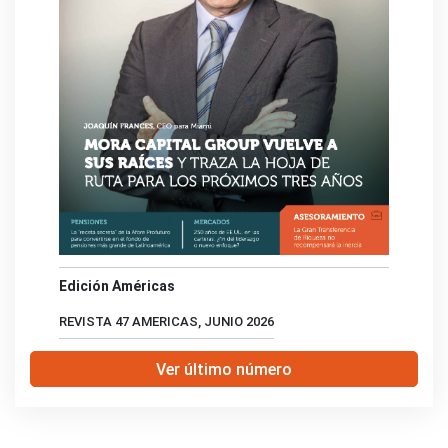
Edición Américas
REVISTA 47 AMERICAS, JUNIO 2026
Ver último número