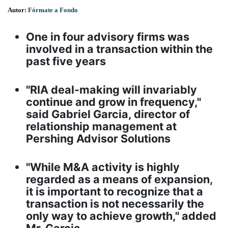
Autor:
Fórmate a Fondo
One in four advisory firms was
involved in a transaction within the
past five years
"RIA deal-making will invariably
continue and grow in frequency,"
said Gabriel Garcia, director of
relationship management at
Pershing Advisor Solutions
"While M&A activity is highly
regarded as a means of expansion,
it is important to recognize that a
transaction is not necessarily the
only way to achieve growth," added