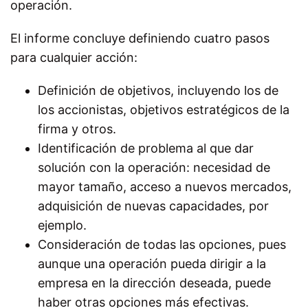
operación.
El informe concluye definiendo cuatro pasos
para cualquier acción:
Definición de objetivos, incluyendo los de
los accionistas, objetivos estratégicos de la
firma y otros.
Identificación de problema al que dar
solución con la operación: necesidad de
mayor tamaño, acceso a nuevos mercados,
adquisición de nuevas capacidades, por
ejemplo.
Consideración de todas las opciones, pues
aunque una operación pueda dirigir a la
empresa en la dirección deseada, puede
haber otras opciones más efectivas.