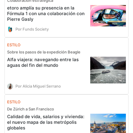
Colaboración estratégica
etoro amplía su presencia en la
Fórmula 1 con una colaboración con
Pierre Gasly
Por Funds Society
ESTILO
Sobre los pasos de la expedición Beagle
Alfa viajera: navegando entre las
aguas del fin del mundo
Por Alicia Miguel Serrano
ESTILO
De Zúrich a San Francisco
Calidad de vida, salarios y vivienda:
el nuevo mapa de las metrópolis
globales