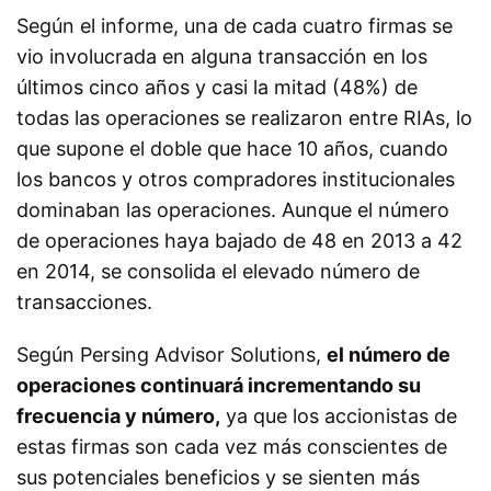
Según el informe, una de cada cuatro firmas se
vio involucrada en alguna transacción en los
últimos cinco años y casi la mitad (48%) de
todas las operaciones se realizaron entre RIAs, lo
que supone el doble que hace 10 años, cuando
los bancos y otros compradores institucionales
dominaban las operaciones. Aunque el número
de operaciones haya bajado de 48 en 2013 a 42
en 2014, se consolida el elevado número de
transacciones.
Según Persing Advisor Solutions,
el número de
operaciones continuará incrementando su
frecuencia y número,
ya que los accionistas de
estas firmas son cada vez más conscientes de
sus potenciales beneficios y se sienten más