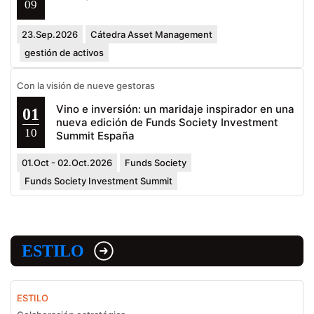
09
23.Sep.2026
Cátedra Asset Management
gestión de activos
Con la visión de nueve gestoras
Vino e inversión: un maridaje inspirador en una
01
nueva edición de Funds Society Investment
10
Summit España
01.Oct - 02.Oct.2026
Funds Society
Funds Society Investment Summit
ESTILO
ESTILO