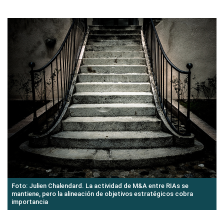
Foto: Julien Chalendard. La actividad de M&A entre RIAs se
mantiene, pero la alineación de objetivos estratégicos cobra
importancia