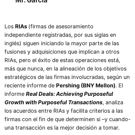
Mr. Garcia
Los
RIAs
(firmas de asesoramiento
independiente registradas, por sus siglas en
inglés) siguen iniciando la mayor parte de las
fusiones y adquisiciones que implican a otros
RIAs, pero el éxito de estas operaciones está,
más que nunca, en la alineación de los objetivos
estratégicos de las firmas involucradas, según un
reciente informe de
Pershing (BNY Mellon)
. El
informe
Real Deals: Achieving Purposeful
Growth with Purposeful Transactions
, analiza
los acuerdos entre RIAs y facilita criterios a las
firmas con el fin de que determinen si –y cuando-
una transacción es la mejor decisión a tomar.