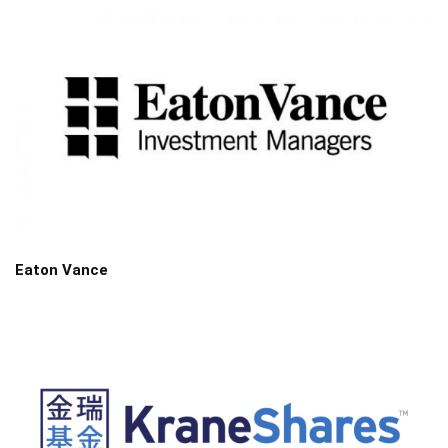
Eaton Vance