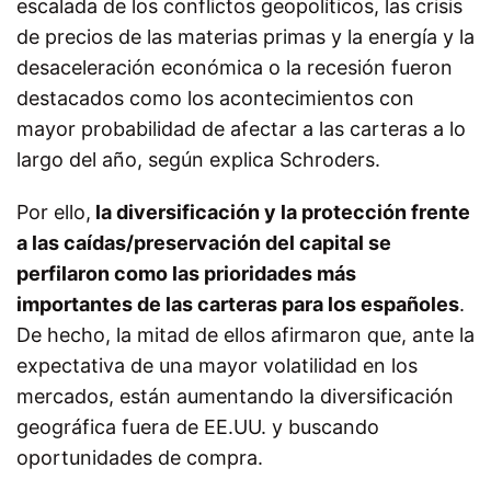
escalada de los conflictos geopolíticos, las crisis
de precios de las materias primas y la energía y la
desaceleración económica o la recesión fueron
destacados como los acontecimientos con
mayor probabilidad de afectar a las carteras a lo
largo del año, según explica Schroders.
Por ello,
la diversificación y la protección frente
a las caídas/preservación del capital se
perfilaron como las prioridades más
importantes de las carteras para los españoles
.
De hecho, la mitad de ellos afirmaron que, ante la
expectativa de una mayor volatilidad en los
mercados, están aumentando la diversificación
geográfica fuera de EE.UU. y buscando
oportunidades de compra.