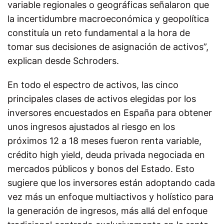
variable regionales o geográficas señalaron que
la incertidumbre macroeconómica y geopolítica
constituía un reto fundamental a la hora de
tomar sus decisiones de asignación de activos”,
explican desde Schroders.
En todo el espectro de activos, las cinco
principales clases de activos elegidas por los
inversores encuestados en España para obtener
unos ingresos ajustados al riesgo en los
próximos 12 a 18 meses fueron renta variable,
crédito high yield, deuda privada negociada en
mercados públicos y bonos del Estado. Esto
sugiere que los inversores están adoptando cada
vez más un enfoque multiactivos y holístico para
la generación de ingresos, más allá del enfoque