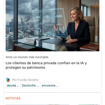
Ante un mundo más inestable
Los clientes de banca privada confían en la IA y
protegen su patrimonio
Por Funds Society
deuda ...
Deutsche ...
encuesta ...
NOTICIAS