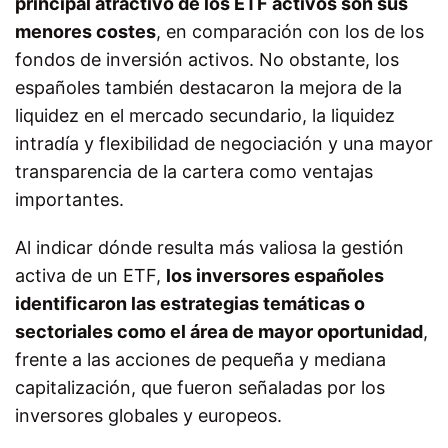
principal atractivo de los ETF activos son sus
menores costes
, en comparación con los de los
fondos de inversión activos. No obstante, los
españoles también destacaron la mejora de la
liquidez en el mercado secundario, la liquidez
intradía y flexibilidad de negociación y una mayor
transparencia de la cartera como ventajas
importantes.
Al indicar dónde resulta más valiosa la gestión
activa de un ETF,
los inversores españoles
identificaron las estrategias temáticas o
sectoriales como el área de mayor oportunidad
,
frente a las acciones de pequeña y mediana
capitalización, que fueron señaladas por los
inversores globales y europeos.