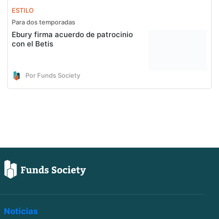
ESTILO
Para dos temporadas
Ebury firma acuerdo de patrocinio
con el Betis
Por Funds Society
Noticias