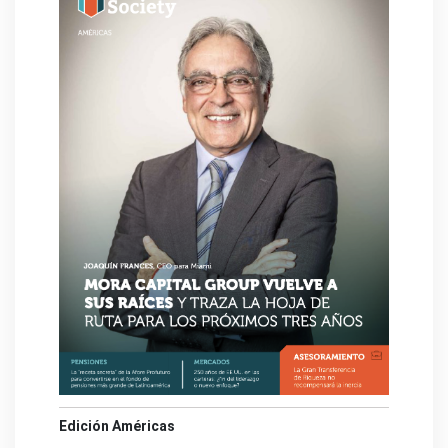
Edición Américas