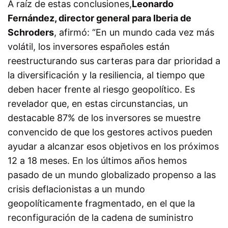
A raíz de estas conclusiones,
Leonardo
Fernández, director general para Iberia de
Schroders
, afirmó: “En un mundo cada vez más
volátil, los inversores españoles están
reestructurando sus carteras para dar prioridad a
la diversificación y la resiliencia, al tiempo que
deben hacer frente al riesgo geopolítico. Es
revelador que, en estas circunstancias, un
destacable 87% de los inversores se muestre
convencido de que los gestores activos pueden
ayudar a alcanzar esos objetivos en los próximos
12 a 18 meses. En los últimos años hemos
pasado de un mundo globalizado propenso a las
crisis deflacionistas a un mundo
geopolíticamente fragmentado, en el que la
reconfiguración de la cadena de suministro