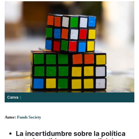
Canva
Autor:
Funds Society
La incertidumbre sobre la política