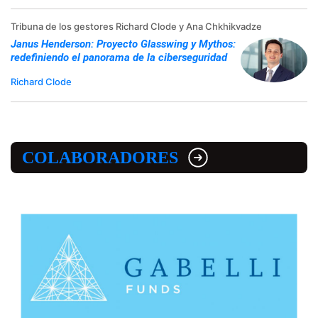
Tribuna de los gestores Richard Clode y Ana Chkhikvadze
Janus Henderson: Proyecto Glasswing y Mythos:
redefiniendo el panorama de la ciberseguridad
Richard Clode
COLABORADORES