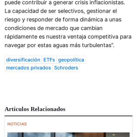
puede contribuir a generar crisis inflacionistas.
La capacidad de ser selectivos, gestionar el
riesgo y responder de forma dinámica a unas
condiciones de mercado que cambian
rápidamente es nuestra ventaja competitiva para
navegar por estas aguas más turbulentas”.
diversificación
ETFs
geopolítica
mercados privados
Schroders
Artículos Relacionados
NOTICIAS