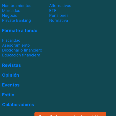
Nombramientos
Alternativos
Mercados
ETF
Negocio
Pensiones
Private Banking
Normativa
Fórmate a fondo
Fiscalidad
Asesoramiento
Diccionario financiero
Educación financiera
Revistas
Opinión
Eventos
Estilo
Colaboradores