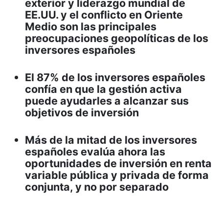
exterior y liderazgo mundial de
EE.UU. y el conflicto en Oriente
Medio son las principales
preocupaciones geopolíticas de los
inversores españoles
El 87% de los inversores españoles
confía en que la gestión activa
puede ayudarles a alcanzar sus
objetivos de inversión
Más de la mitad de los inversores
españoles evalúa ahora las
oportunidades de inversión en renta
variable pública y privada de forma
conjunta, y no por separado