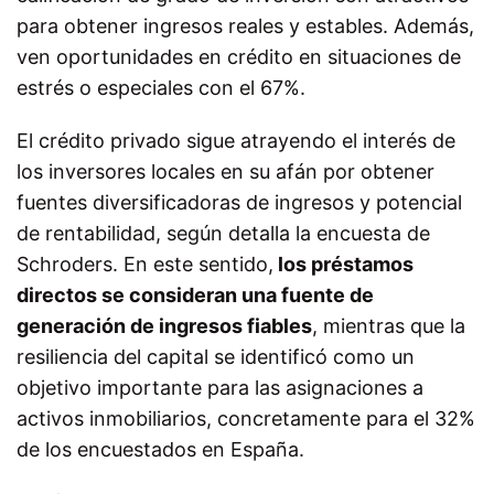
para obtener ingresos reales y estables. Además,
ven oportunidades en crédito en situaciones de
estrés o especiales con el 67%.
El crédito privado sigue atrayendo el interés de
los inversores locales en su afán por obtener
fuentes diversificadoras de ingresos y potencial
de rentabilidad, según detalla la encuesta de
Schroders. En este sentido,
los préstamos
directos se consideran una fuente de
generación de ingresos fiables
, mientras que la
resiliencia del capital se identificó como un
objetivo importante para las asignaciones a
activos inmobiliarios, concretamente para el 32%
de los encuestados en España.