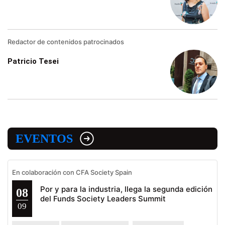
Redactor de contenidos patrocinados
Patricio Tesei
EVENTOS
En colaboración con CFA Society Spain
Por y para la industria, llega la segunda edición
08
del Funds Society Leaders Summit
09