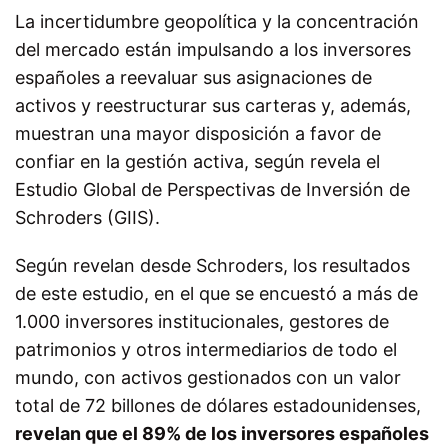
La incertidumbre geopolítica y la concentración
del mercado están impulsando a los inversores
españoles a reevaluar sus asignaciones de
activos y reestructurar sus carteras y, además,
muestran una mayor disposición a favor de
confiar en la gestión activa, según revela el
Estudio Global de Perspectivas de Inversión de
Schroders (GIIS).
Según revelan desde Schroders, los resultados
de este estudio, en el que se encuestó a más de
1.000 inversores institucionales, gestores de
patrimonios y otros intermediarios de todo el
mundo, con activos gestionados con un valor
total de 72 billones de dólares estadounidenses,
revelan que el 89% de los inversores españoles