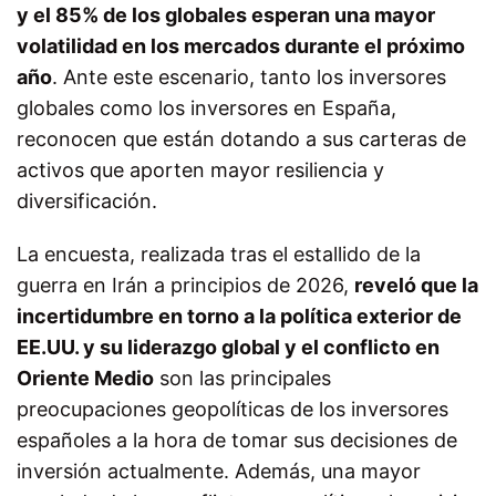
y el 85% de los globales esperan una mayor
volatilidad en los mercados durante el próximo
año
. Ante este escenario, tanto los inversores
globales como los inversores en España,
reconocen que están dotando a sus carteras de
activos que aporten mayor resiliencia y
diversificación.
La encuesta, realizada tras el estallido de la
guerra en Irán a principios de 2026,
reveló que la
incertidumbre en torno a la política exterior de
EE.UU. y su liderazgo global y el conflicto en
Oriente Medio
son las principales
preocupaciones geopolíticas de los inversores
españoles a la hora de tomar sus decisiones de
inversión actualmente. Además, una mayor