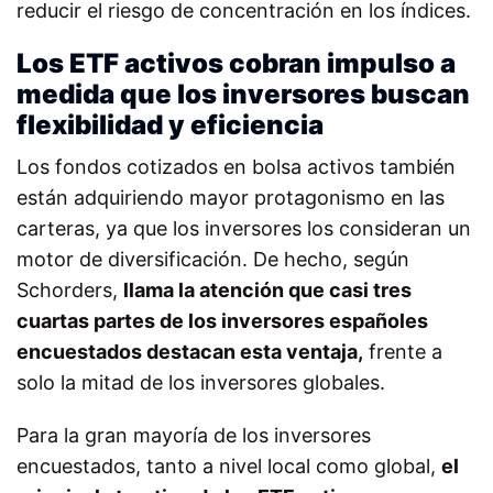
reducir el riesgo de concentración en los índices.
Los ETF activos cobran impulso a
medida que los inversores buscan
flexibilidad y eficiencia
Los fondos cotizados en bolsa activos también
están adquiriendo mayor protagonismo en las
carteras, ya que los inversores los consideran un
motor de diversificación. De hecho, según
Schorders,
llama la atención que casi tres
cuartas partes de los inversores españoles
encuestados destacan esta ventaja,
frente a
solo la mitad de los inversores globales.
Para la gran mayoría de los inversores
encuestados, tanto a nivel local como global,
el