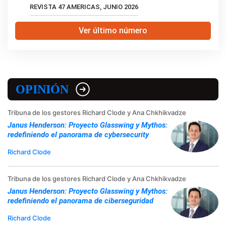
REVISTA 47 AMERICAS, JUNIO 2026
Ver último número
OPINIÓN
Tribuna de los gestores Richard Clode y Ana Chkhikvadze
Janus Henderson: Proyecto Glasswing y Mythos:
redefiniendo el panorama de cybersecurity
Richard Clode
Tribuna de los gestores Richard Clode y Ana Chkhikvadze
Janus Henderson: Proyecto Glasswing y Mythos:
redefiniendo el panorama de ciberseguridad
Richard Clode