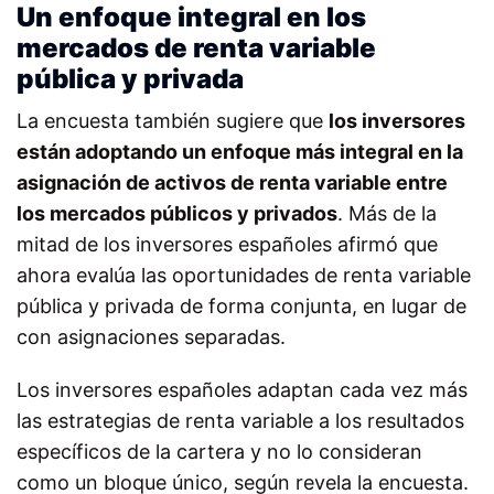
Un enfoque integral en los
mercados de renta variable
pública y privada
La encuesta también sugiere que
los inversores
están adoptando un enfoque más integral en la
asignación de activos de renta variable entre
los mercados públicos y privados
. Más de la
mitad de los inversores españoles afirmó que
ahora evalúa las oportunidades de renta variable
pública y privada de forma conjunta, en lugar de
con asignaciones separadas.
Los inversores españoles adaptan cada vez más
las estrategias de renta variable a los resultados
específicos de la cartera y no lo consideran
como un bloque único, según revela la encuesta.