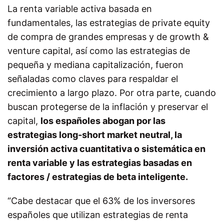
La renta variable activa basada en
fundamentales, las estrategias de private equity
de compra de grandes empresas y de growth &
venture capital, así como las estrategias de
pequeña y mediana capitalización, fueron
señaladas como claves para respaldar el
crecimiento a largo plazo. Por otra parte, cuando
buscan protegerse de la inflación y preservar el
capital,
los españoles abogan por las
estrategias long-short market neutral, la
inversión activa cuantitativa o sistemática en
renta variable y las estrategias basadas en
factores / estrategias de beta inteligente.
“Cabe destacar que el 63% de los inversores
españoles que utilizan estrategias de renta