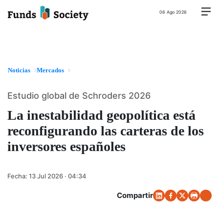
06 Ago 2026
Noticias
Mercados
Estudio global de Schroders 2026
La inestabilidad geopolítica está
reconfigurando las carteras de los
inversores españoles
Fecha:
13 Jul 2026 · 04:34
Compartir