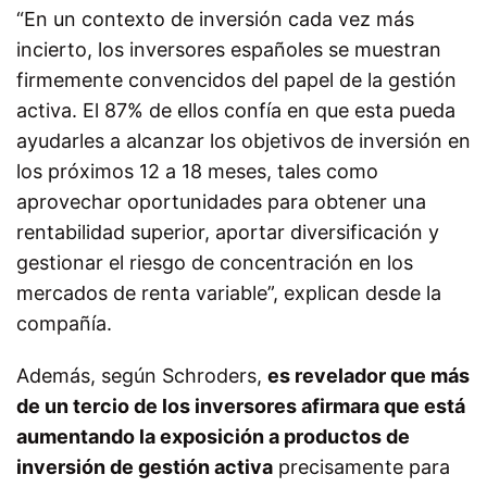
“En un contexto de inversión cada vez más
incierto, los inversores españoles se muestran
firmemente convencidos del papel de la gestión
activa. El 87% de ellos confía en que esta pueda
ayudarles a alcanzar los objetivos de inversión en
los próximos 12 a 18 meses, tales como
aprovechar oportunidades para obtener una
rentabilidad superior, aportar diversificación y
gestionar el riesgo de concentración en los
mercados de renta variable”, explican desde la
compañía.
Además, según Schroders,
es revelador que más
de un tercio de los inversores afirmara que está
aumentando la exposición a productos de
inversión de gestión activa
precisamente para