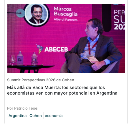
Summit Perspectivas 2026 de Cohen
Más allá de Vaca Muerta: los sectores que los
economistas ven con mayor potencial en Argentina
Por Patricio Tesei
Argentina
Cohen
economía