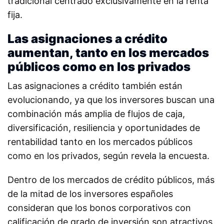
tradicional centrado exclusivamente en la renta
fija.
Las asignaciones a crédito
aumentan, tanto en los mercados
públicos como en los privados
Las asignaciones a crédito también están
evolucionando, ya que los inversores buscan una
combinación más amplia de flujos de caja,
diversificación, resiliencia y oportunidades de
rentabilidad tanto en los mercados públicos
como en los privados, según revela la encuesta.
Dentro de los mercados de crédito públicos, más
de la mitad de los inversores españoles
consideran que los bonos corporativos con
calificación de grado de inversión son atractivos