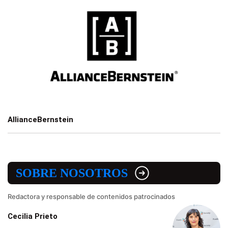
AllianceBernstein
SOBRE NOSOTROS
Redactora y responsable de contenidos patrocinados
Cecilia Prieto