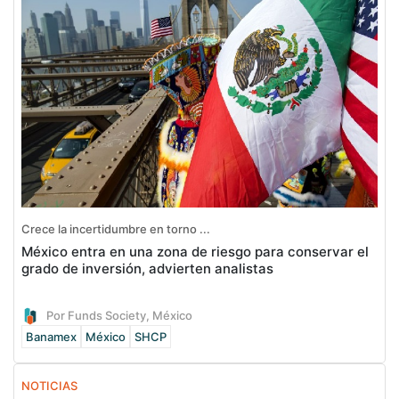
Crece la incertidumbre en torno ...
México entra en una zona de riesgo para conservar el
grado de inversión, advierten analistas
Por Funds Society, México
Banamex
México
SHCP
NOTICIAS