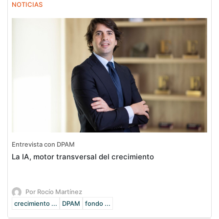
NOTICIAS
Entrevista con DPAM
La IA, motor transversal del crecimiento
Por Rocío Martínez
crecimiento ...
DPAM
fondo ...