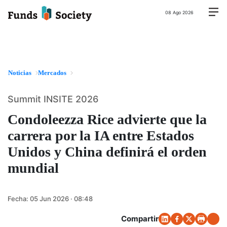
08 Ago 2026
Noticias
Mercados
Summit INSITE 2026
Condoleezza Rice advierte que la
carrera por la IA entre Estados
Unidos y China definirá el orden
mundial
Fecha:
05 Jun 2026 · 08:48
Compartir