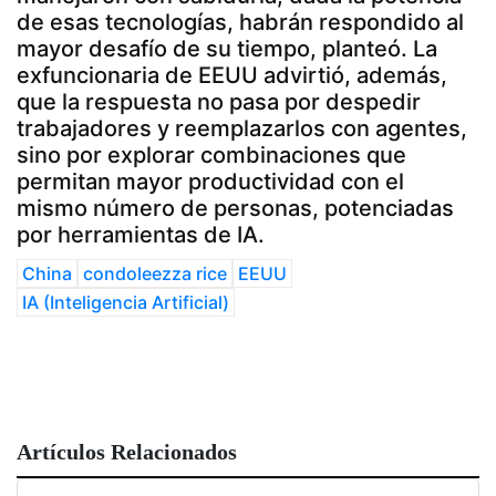
de esas tecnologías, habrán respondido al
mayor desafío de su tiempo, planteó. La
exfuncionaria de EEUU advirtió, además,
que la respuesta no pasa por despedir
trabajadores y reemplazarlos con agentes,
sino por explorar combinaciones que
permitan mayor productividad con el
mismo número de personas, potenciadas
por herramientas de IA.
China
condoleezza rice
EEUU
IA (Inteligencia Artificial)
Artículos Relacionados