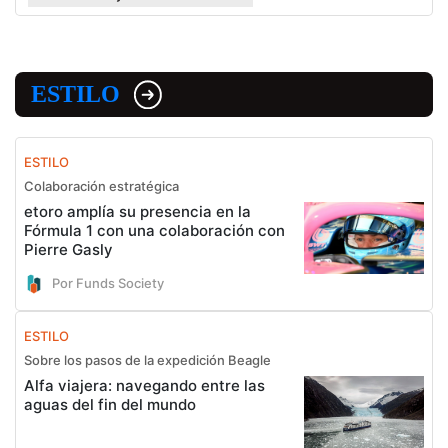
ESTILO
ESTILO
Colaboración estratégica
etoro amplía su presencia en la
Fórmula 1 con una colaboración con
Pierre Gasly
Por Funds Society
ESTILO
Sobre los pasos de la expedición Beagle
Alfa viajera: navegando entre las
aguas del fin del mundo