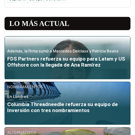
LO MÁS ACTUAL
NOMBRAMIENTOS
Además, la firma sumó a Mercedes Delclaux y Patricia Beans
FDS Partners refuerza su equipo para Latam y US
Offshore con la llegada de Ana Ramírez
NOMBRAMIENTOS
En Londres
Columbia Threadneedle refuerza su equipo de
Inversión con tres nombramientos
ALTERNATIVOS