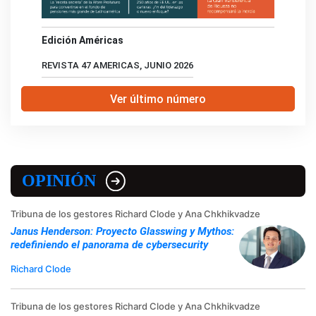
Edición Américas
REVISTA 47 AMERICAS, JUNIO 2026
Ver último número
OPINIÓN
Tribuna de los gestores Richard Clode y Ana Chkhikvadze
Janus Henderson: Proyecto Glasswing y Mythos:
redefiniendo el panorama de cybersecurity
Richard Clode
Tribuna de los gestores Richard Clode y Ana Chkhikvadze