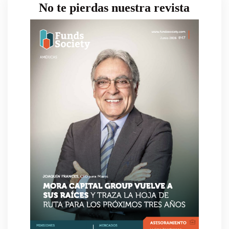
No te pierdas nuestra revista