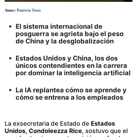
Autor:
Patricio Tesei
El sistema internacional de
posguerra se agrieta bajo el peso
de China y la desglobalización
Estados Unidos y China, los dos
únicos contendientes en la carrera
por dominar la inteligencia artificial
La IA replantea cómo se aprende y
cómo se entrena a los empleados
La exsecretaria de Estado de
Estados
Unidos
,
Condoleezza Rice
, sostuvo que el