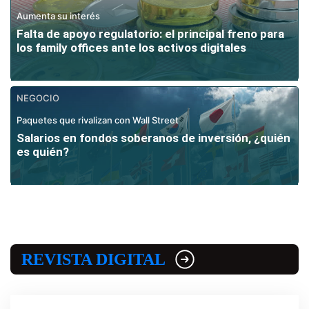
Aumenta su interés
Falta de apoyo regulatorio: el principal freno para
los family offices ante los activos digitales
NEGOCIO
Paquetes que rivalizan con Wall Street
Salarios en fondos soberanos de inversión, ¿quién
es quién?
REVISTA DIGITAL