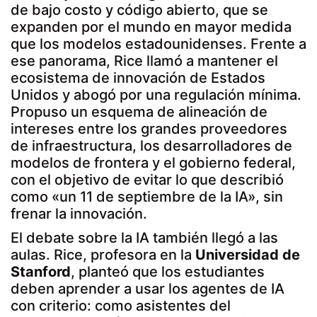
de bajo costo y código abierto, que se
expanden por el mundo en mayor medida
que los modelos estadounidenses. Frente a
ese panorama, Rice llamó a mantener el
ecosistema de innovación de Estados
Unidos y abogó por una regulación mínima.
Propuso un esquema de alineación de
intereses entre los grandes proveedores
de infraestructura, los desarrolladores de
modelos de frontera y el gobierno federal,
con el objetivo de evitar lo que describió
como «un 11 de septiembre de la IA», sin
frenar la innovación.
El debate sobre la IA también llegó a las
aulas. Rice, profesora en la
Universidad de
Stanford
, planteó que los estudiantes
deben aprender a usar los agentes de IA
con criterio: como asistentes del