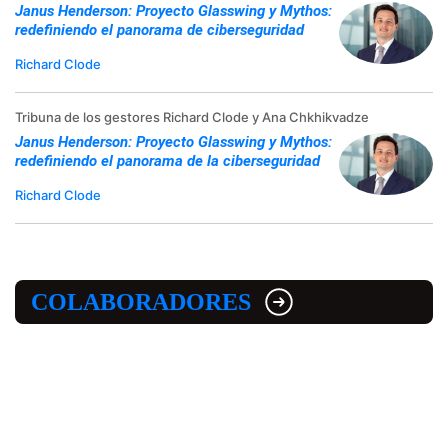
Janus Henderson: Proyecto Glasswing y Mythos:
redefiniendo el panorama de ciberseguridad
Richard Clode
Tribuna de los gestores Richard Clode y Ana Chkhikvadze
Janus Henderson: Proyecto Glasswing y Mythos:
redefiniendo el panorama de la ciberseguridad
Richard Clode
COLABORADORES