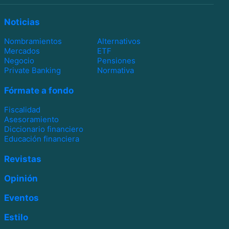
Noticias
Nombramientos
Alternativos
Mercados
ETF
Negocio
Pensiones
Private Banking
Normativa
Fórmate a fondo
Fiscalidad
Asesoramiento
Diccionario financiero
Educación financiera
Revistas
Opinión
Eventos
Estilo