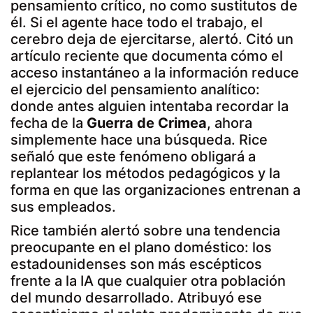
pensamiento crítico, no como sustitutos de
él. Si el agente hace todo el trabajo, el
cerebro deja de ejercitarse, alertó. Citó un
artículo reciente que documenta cómo el
acceso instantáneo a la información reduce
el ejercicio del pensamiento analítico:
donde antes alguien intentaba recordar la
fecha de la
Guerra de Crimea
, ahora
simplemente hace una búsqueda. Rice
señaló que este fenómeno obligará a
replantear los métodos pedagógicos y la
forma en que las organizaciones entrenan a
sus empleados.
Rice también alertó sobre una tendencia
preocupante en el plano doméstico: los
estadounidenses son más escépticos
frente a la IA que cualquier otra población
del mundo desarrollado. Atribuyó ese