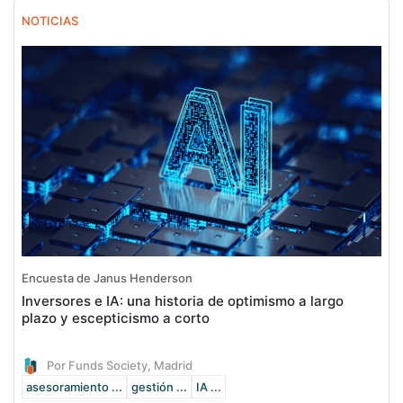
NOTICIAS
Encuesta de Janus Henderson
Inversores e IA: una historia de optimismo a largo
plazo y escepticismo a corto
Por Funds Society, Madrid
asesoramiento ...
gestión ...
IA ...