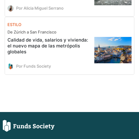
Por Alicia Miguel Serrano
ESTILO
De Zúrich a San Francisco
Calidad de vida, salarios y vivienda:
el nuevo mapa de las metrópolis
globales
Por Funds Society