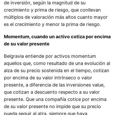
de inversión, según la magnitud de su
crecimiento y prima de riesgo, que conllevan
múltiplos de valoración más altos cuanto mayor
es el crecimiento y menor la prima de riesgo.
Momentum, cuando un activo cotiza por encima
de su valor presente
Belgravia entiende por activos momentum
aquellos que, como resultado de una evolución al
alza de su precio sostenida en el tiempo, cotizan
por encima de su valor intrínseco o valor
presente, a diferencia de las inversiones value,
que cotizan a descuento respecto a su valor
presente. Que una compañía cotice por encima
de su valor presente no impide que su precio
pueda seguir al alza, siempre que haya