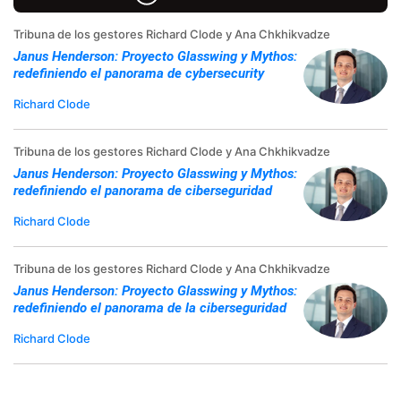
Tribuna de los gestores Richard Clode y Ana Chkhikvadze
Janus Henderson: Proyecto Glasswing y Mythos:
redefiniendo el panorama de cybersecurity
Richard Clode
Tribuna de los gestores Richard Clode y Ana Chkhikvadze
Janus Henderson: Proyecto Glasswing y Mythos:
redefiniendo el panorama de ciberseguridad
Richard Clode
Tribuna de los gestores Richard Clode y Ana Chkhikvadze
Janus Henderson: Proyecto Glasswing y Mythos:
redefiniendo el panorama de la ciberseguridad
Richard Clode