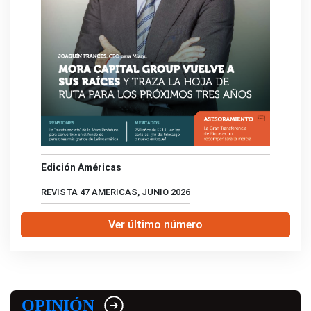
Edición Américas
REVISTA 47 AMERICAS, JUNIO 2026
Ver último número
OPINIÓN