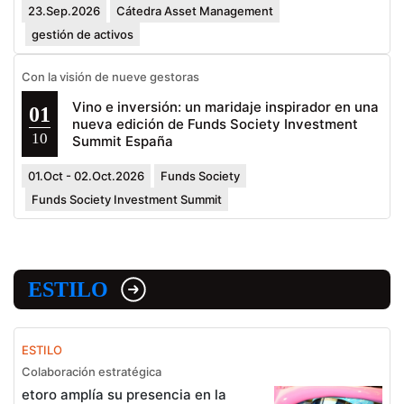
23.Sep.2026
Cátedra Asset Management
gestión de activos
Con la visión de nueve gestoras
Vino e inversión: un maridaje inspirador en una
01
nueva edición de Funds Society Investment
10
Summit España
01.Oct - 02.Oct.2026
Funds Society
Funds Society Investment Summit
ESTILO
ESTILO
Colaboración estratégica
etoro amplía su presencia en la