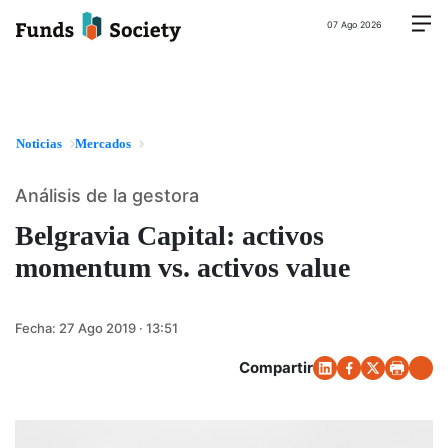
07 Ago 2026
Noticias
Mercados
Análisis de la gestora
Belgravia Capital: activos
momentum vs. activos value
Fecha:
27 Ago 2019 · 13:51
Compartir