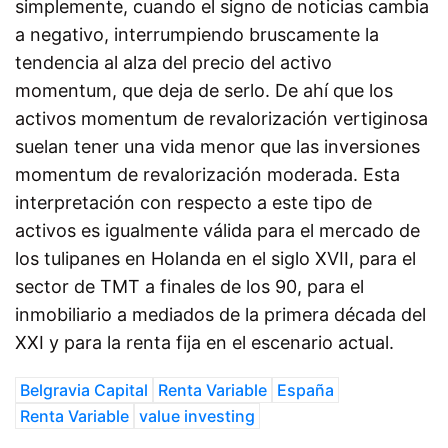
simplemente, cuando el signo de noticias cambia
a negativo, interrumpiendo bruscamente la
tendencia al alza del precio del activo
momentum, que deja de serlo. De ahí que los
activos momentum de revalorización vertiginosa
suelan tener una vida menor que las inversiones
momentum de revalorización moderada. Esta
interpretación con respecto a este tipo de
activos es igualmente válida para el mercado de
los tulipanes en Holanda en el siglo XVII, para el
sector de TMT a finales de los 90, para el
inmobiliario a mediados de la primera década del
XXI y para la renta fija en el escenario actual.
Belgravia Capital
Renta Variable
España
Renta Variable
value investing