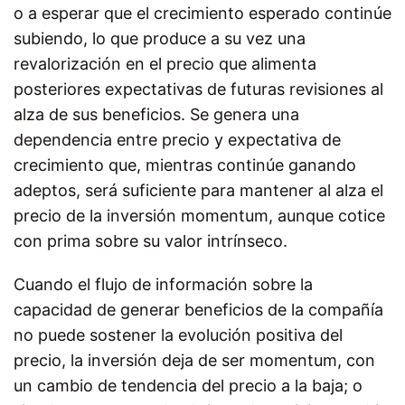
o a esperar que el crecimiento esperado continúe
subiendo, lo que produce a su vez una
revalorización en el precio que alimenta
posteriores expectativas de futuras revisiones al
alza de sus beneficios. Se genera una
dependencia entre precio y expectativa de
crecimiento que, mientras continúe ganando
adeptos, será suficiente para mantener al alza el
precio de la inversión momentum, aunque cotice
con prima sobre su valor intrínseco.
Cuando el flujo de información sobre la
capacidad de generar beneficios de la compañía
no puede sostener la evolución positiva del
precio, la inversión deja de ser momentum, con
un cambio de tendencia del precio a la baja; o