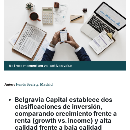
. Activos momentum vs. activos value
Autor:
Funds Society, Madrid
Belgravia Capital establece dos
clasificaciones de inversión,
comparando crecimiento frente a
renta (growth vs. income) y alta
calidad frente a baja calidad