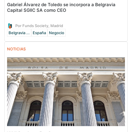
Gabriel Álvarez de Toledo se incorpora a Belgravia
Capital SGIIC SA como CEO
Por Funds Society, Madrid
Belgravia ...
España
Negocio
NOTICIAS