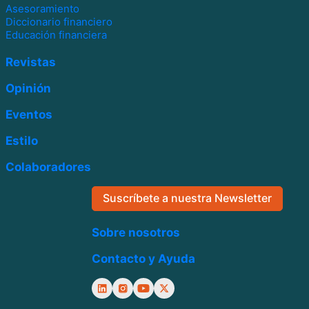
Asesoramiento
Diccionario financiero
Educación financiera
Revistas
Opinión
Eventos
Estilo
Colaboradores
Suscríbete a nuestra Newsletter
Sobre nosotros
Contacto y Ayuda