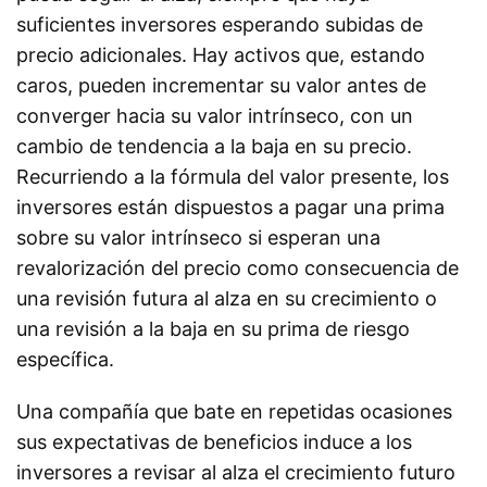
suficientes inversores esperando subidas de
precio adicionales. Hay activos que, estando
caros, pueden incrementar su valor antes de
converger hacia su valor intrínseco, con un
cambio de tendencia a la baja en su precio.
Recurriendo a la fórmula del valor presente, los
inversores están dispuestos a pagar una prima
sobre su valor intrínseco si esperan una
revalorización del precio como consecuencia de
una revisión futura al alza en su crecimiento o
una revisión a la baja en su prima de riesgo
específica.
Una compañía que bate en repetidas ocasiones
sus expectativas de beneficios induce a los
inversores a revisar al alza el crecimiento futuro