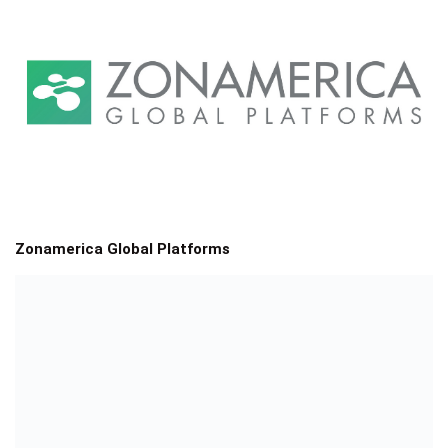
Zonamerica Global Platforms