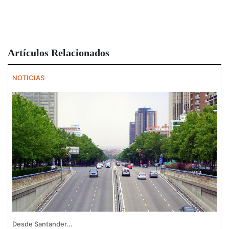
Artículos Relacionados
NOTICIAS
Desde Santander...