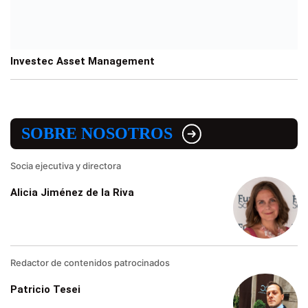
Investec Asset Management
SOBRE NOSOTROS
Socia ejecutiva y directora
Alicia Jiménez de la Riva
Redactor de contenidos patrocinados
Patricio Tesei