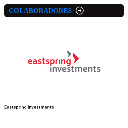
COLABORADORES
Eastspring Investments