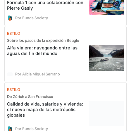
Fórmula 1 con una colaboración con
Pierre Gasly
Por Funds Society
ESTILO
Sobre los pasos de la expedición Beagle
Alfa viajera: navegando entre las
aguas del fin del mundo
Por Alicia Miguel Serrano
ESTILO
De Zúrich a San Francisco
Calidad de vida, salarios y vivienda:
el nuevo mapa de las metrópolis
globales
Por Funds Society