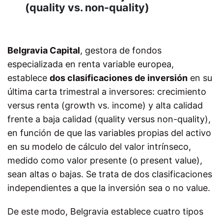
(quality vs. non-quality)
Belgravia Capital
, gestora de fondos
especializada en renta variable europea,
establece
dos clasificaciones de inversión
en su
última carta trimestral a inversores: crecimiento
versus renta (growth vs. income) y alta calidad
frente a baja calidad (quality versus non-quality),
en función de que las variables propias del activo
en su modelo de cálculo del valor intrínseco,
medido como valor presente (o present value),
sean altas o bajas. Se trata de dos clasificaciones
independientes a que la inversión sea o no value.
De este modo, Belgravia establece cuatro tipos