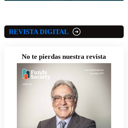
REVISTA DIGITAL
No te pierdas nuestra revista