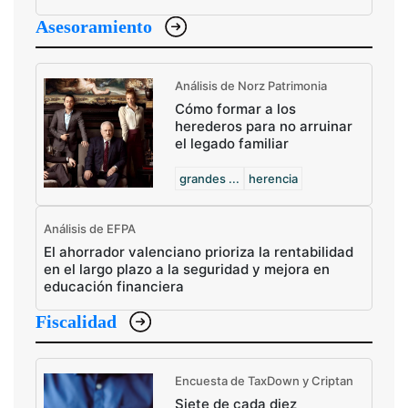
Asesoramiento
Análisis de Norz Patrimonia
Cómo formar a los
herederos para no arruinar
el legado familiar
grandes ...
herencia
Análisis de EFPA
El ahorrador valenciano prioriza la rentabilidad
en el largo plazo a la seguridad y mejora en
educación financiera
Fiscalidad
Encuesta de TaxDown y Criptan
Siete de cada diez