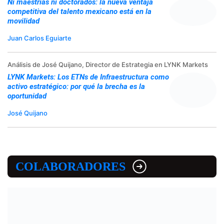
Ni maestrías ni doctorados: la nueva ventaja
competitiva del talento mexicano está en la
movilidad
Juan Carlos Eguiarte
Análisis de José Quijano, Director de Estrategia en LYNK Markets
LYNK Markets: Los ETNs de Infraestructura como
activo estratégico: por qué la brecha es la
oportunidad
José Quijano
COLABORADORES