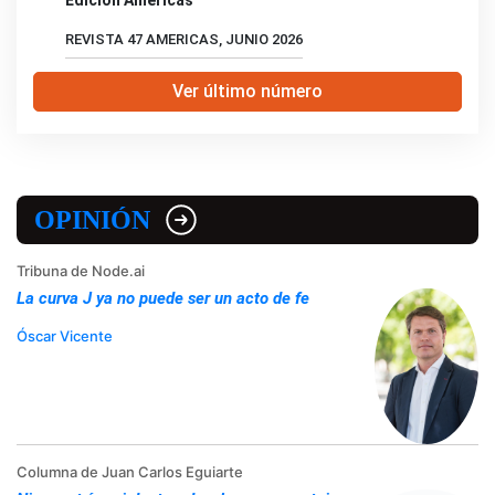
REVISTA 47 AMERICAS, JUNIO 2026
Ver último número
OPINIÓN
Tribuna de Node.ai
La curva J ya no puede ser un acto de fe
Óscar Vicente
Columna de Juan Carlos Eguiarte