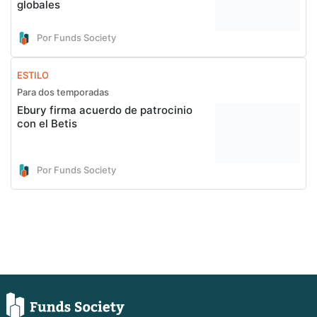
globales
Por Funds Society
ESTILO
Para dos temporadas
Ebury firma acuerdo de patrocinio
con el Betis
Por Funds Society