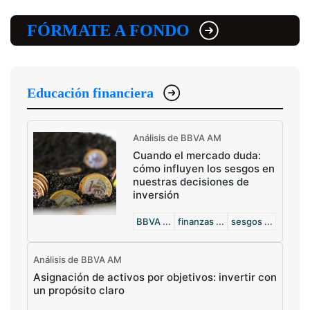
FÓRMATE A FONDO
Educación financiera
Análisis de BBVA AM
Cuando el mercado duda:
cómo influyen los sesgos en
nuestras decisiones de
inversión
BBVA ...
finanzas ...
sesgos ...
Análisis de BBVA AM
Asignación de activos por objetivos: invertir con
un propósito claro