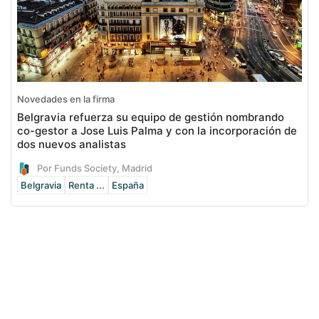
Novedades en la firma
Belgravia refuerza su equipo de gestión nombrando
co-gestor a Jose Luis Palma y con la incorporación de
dos nuevos analistas
Por Funds Society, Madrid
Belgravia
Renta ...
España