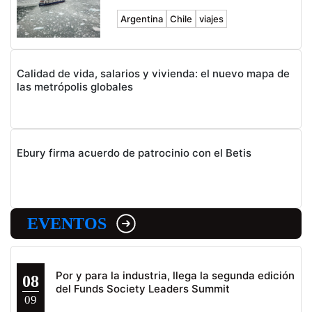
Argentina
Chile
viajes
Calidad de vida, salarios y vivienda: el nuevo mapa de
las metrópolis globales
Ebury firma acuerdo de patrocinio con el Betis
EVENTOS
Por y para la industria, llega la segunda edición
08
del Funds Society Leaders Summit
09