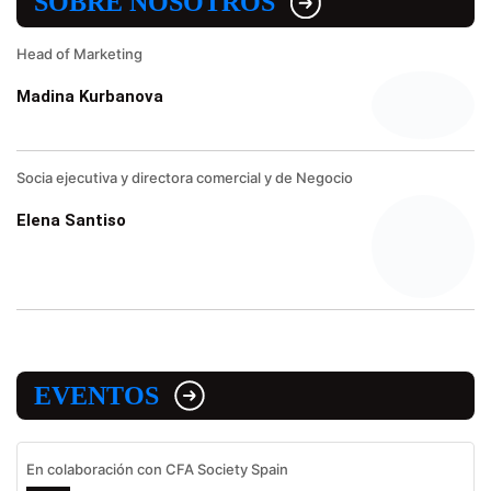
SOBRE NOSOTROS
Head of Marketing
Madina Kurbanova
Socia ejecutiva y directora comercial y de Negocio
Elena Santiso
EVENTOS
En colaboración con CFA Society Spain