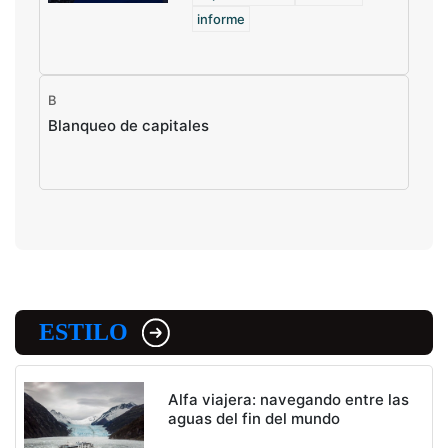
informe
B
Blanqueo de capitales
ESTILO
Alfa viajera: navegando entre las
aguas del fin del mundo