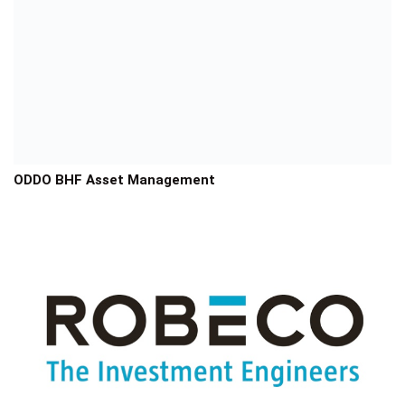
ODDO BHF Asset Management