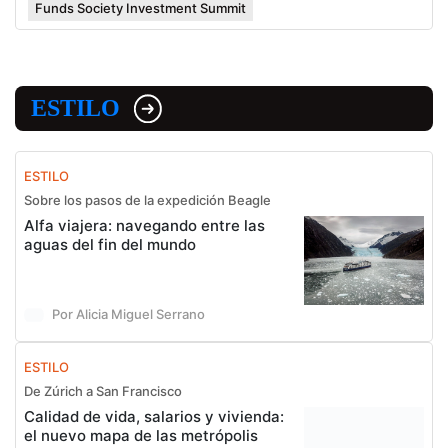
Funds Society Investment Summit
ESTILO
ESTILO
Sobre los pasos de la expedición Beagle
Alfa viajera: navegando entre las
aguas del fin del mundo
Por Alicia Miguel Serrano
ESTILO
De Zúrich a San Francisco
Calidad de vida, salarios y vivienda:
el nuevo mapa de las metrópolis