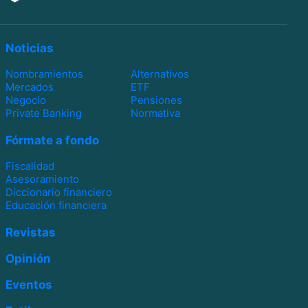
Noticias
Nombramientos
Alternativos
Mercados
ETF
Negocio
Pensiones
Private Banking
Normativa
Fórmate a fondo
Fiscalidad
Asesoramiento
Diccionario financiero
Educación financiera
Revistas
Opinión
Eventos