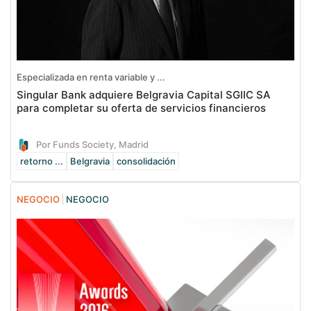
Especializada en renta variable y ...
Singular Bank adquiere Belgravia Capital SGIIC SA
para completar su oferta de servicios financieros
Por Funds Society, Madrid
retorno ...
Belgravia
consolidación
NEGOCIO
NEGOCIO