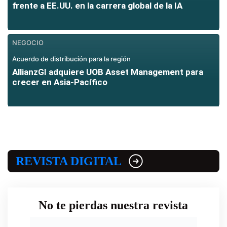
frente a EE.UU. en la carrera global de la IA
NEGOCIO
Acuerdo de distribución para la región
AllianzGI adquiere UOB Asset Management para
crecer en Asia-Pacífico
REVISTA DIGITAL
No te pierdas nuestra revista