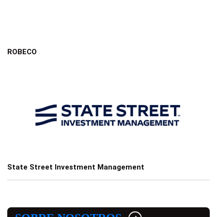
ROBECO
State Street Investment Management