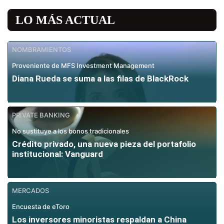
LO MÁS ACTUAL
NOMBRAMIENTOS
Proveniente de MFS Investment Management
Diana Rueda se suma a las filas de BlackRock
PRIVATE BANKING
No sustituye a los bonos tradicionales
Crédito privado, una nueva pieza del portafolio
institucional: Vanguard
MERCADOS
Encuesta de eToro
Los inversores minoristas respaldan a China