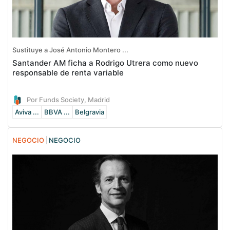
Sustituye a José Antonio Montero ...
Santander AM ficha a Rodrigo Utrera como nuevo
responsable de renta variable
Por Funds Society, Madrid
Aviva ...
BBVA ...
Belgravia
NEGOCIO
NEGOCIO