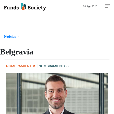
06 Ago 2026
Noticias
Belgravia
NOMBRAMIENTOS
NOMBRAMIENTOS