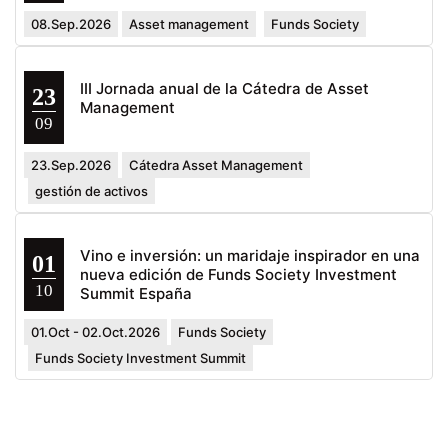
08.Sep.2026
Asset management
Funds Society
III Jornada anual de la Cátedra de Asset
23
Management
09
23.Sep.2026
Cátedra Asset Management
gestión de activos
Vino e inversión: un maridaje inspirador en una
01
nueva edición de Funds Society Investment
10
Summit España
01.Oct - 02.Oct.2026
Funds Society
Funds Society Investment Summit