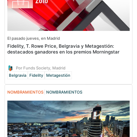
El pasado jueves, en Madrid
Fidelity, T. Rowe Price, Belgravia y Metagestión:
destacados ganadores en los premios Morningstar
Por Funds Society, Madrid
Belgravia
Fidelity
Metagestión
NOMBRAMIENTOS
NOMBRAMIENTOS