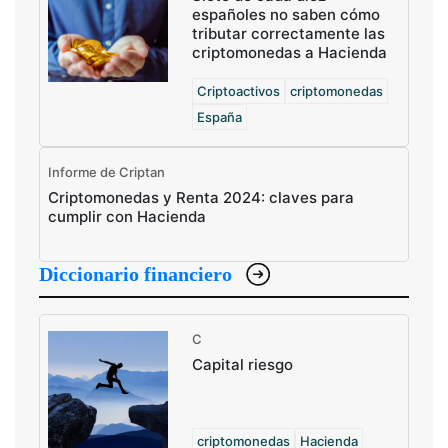
españoles no saben cómo
tributar correctamente las
criptomonedas a Hacienda
Criptoactivos
criptomonedas
España
Informe de Criptan
Criptomonedas y Renta 2024: claves para
cumplir con Hacienda
Diccionario financiero
C
Capital riesgo
criptomonedas
Hacienda