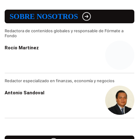
SOBRE NOSOTROS
Redactora de contenidos globales y responsable de Fórmate a
Fondo
Rocío Martínez
Redactor especializado en finanzas, economía y negocios
Antonio Sandoval