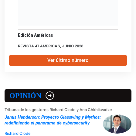
Edición Américas
REVISTA 47 AMERICAS, JUNIO 2026
Ver último número
OPINIÓN
Tribuna de los gestores Richard Clode y Ana Chkhikvadze
Janus Henderson: Proyecto Glasswing y Mythos:
redefiniendo el panorama de cybersecurity
Richard Clode