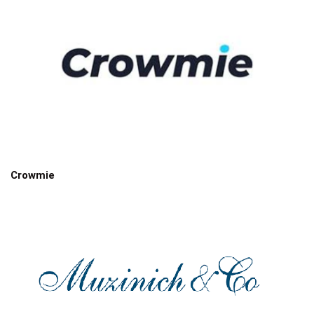
Crowmie