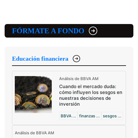
FÓRMATE A FONDO
Educación financiera
Análisis de BBVA AM
Cuando el mercado duda:
cómo influyen los sesgos en
nuestras decisiones de
inversión
BBVA ...
finanzas ...
sesgos ...
Análisis de BBVA AM