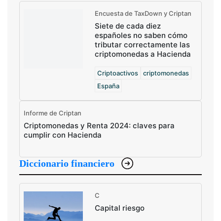
Encuesta de TaxDown y Criptan
Siete de cada diez
españoles no saben cómo
tributar correctamente las
criptomonedas a Hacienda
Criptoactivos
criptomonedas
España
Informe de Criptan
Criptomonedas y Renta 2024: claves para
cumplir con Hacienda
Diccionario financiero
C
Capital riesgo