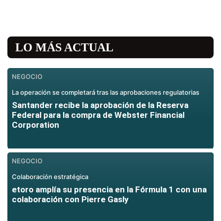
LO MÁS ACTUAL
NEGOCIO
La operación se completará tras las aprobaciones regulatorias
Santander recibe la aprobación de la Reserva
Federal para la compra de Webster Financial
Corporation
NEGOCIO
Colaboración estratégica
etoro amplía su presencia en la Fórmula 1 con una
colaboración con Pierre Gasly