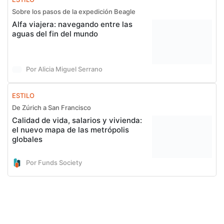
Sobre los pasos de la expedición Beagle
Alfa viajera: navegando entre las
aguas del fin del mundo
Por Alicia Miguel Serrano
ESTILO
De Zúrich a San Francisco
Calidad de vida, salarios y vivienda:
el nuevo mapa de las metrópolis
globales
Por Funds Society