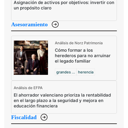
Asignación de activos por objetivos: invertir con
un propósito claro
Asesoramiento
Análisis de Norz Patrimonia
Cómo formar a los
herederos para no arruinar
el legado familiar
grandes ...
herencia
Análisis de EFPA
El ahorrador valenciano prioriza la rentabilidad
en el largo plazo a la seguridad y mejora en
educación financiera
Fiscalidad