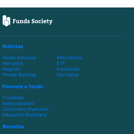
Noticias
Nombramientos
Alternativos
Mercados
ETF
Negocio
Pensiones
Private Banking
Normativa
Fórmate a fondo
Fiscalidad
Asesoramiento
Diccionario financiero
Educación financiera
Revistas