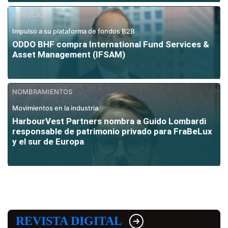
NEGOCIO
Impulso a su plataforma de fondos B2B
ODDO BHF compra International Fund Services &
Asset Management (IFSAM)
NOMBRAMIENTOS
Movimientos en la industria
HarbourVest Partners nombra a Guido Lombardi
responsable de patrimonio privado para FraBeLux
y el sur de Europa
REVISTA DIGITAL