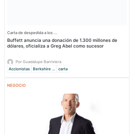
Carta de despedida a los ...
Buffett anuncia una donación de 1.300 millones de
dólares, oficializa a Greg Abel como sucesor
Por Guadalupe Barriviera
Accionistas
Berkshire ...
carta
NEGOCIO