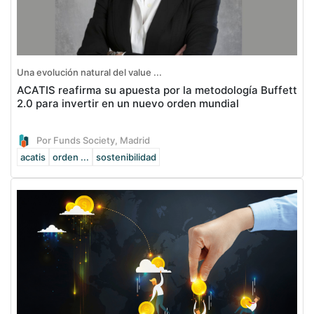
Una evolución natural del value ...
ACATIS reafirma su apuesta por la metodología Buffett
2.0 para invertir en un nuevo orden mundial
Por Funds Society, Madrid
acatis
orden ...
sostenibilidad