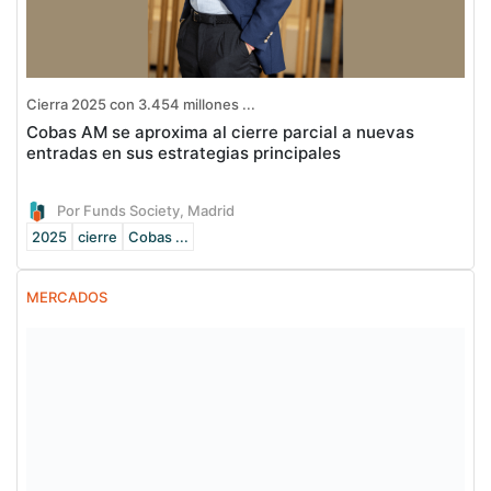
Cierra 2025 con 3.454 millones ...
Cobas AM se aproxima al cierre parcial a nuevas
entradas en sus estrategias principales
Por Funds Society, Madrid
2025
cierre
Cobas ...
MERCADOS