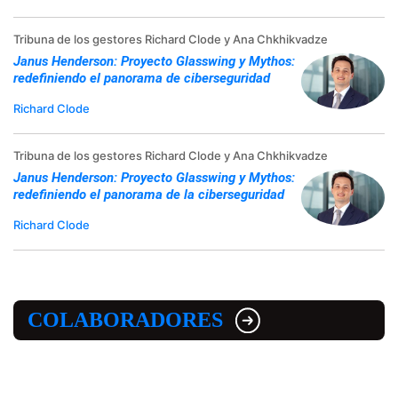
Tribuna de los gestores Richard Clode y Ana Chkhikvadze
Janus Henderson: Proyecto Glasswing y Mythos:
redefiniendo el panorama de ciberseguridad
Richard Clode
Tribuna de los gestores Richard Clode y Ana Chkhikvadze
Janus Henderson: Proyecto Glasswing y Mythos:
redefiniendo el panorama de la ciberseguridad
Richard Clode
COLABORADORES