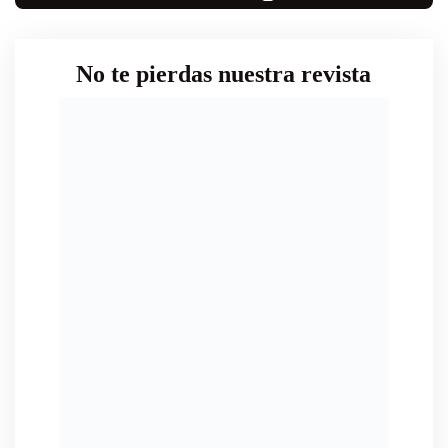
No te pierdas nuestra revista