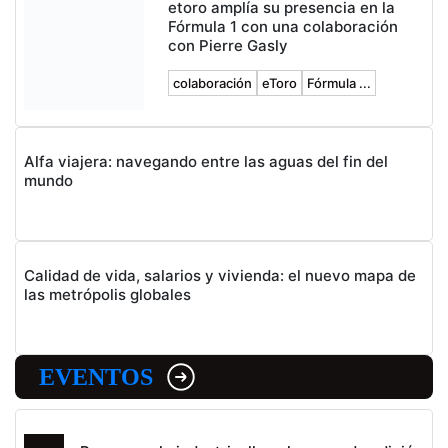
etoro amplía su presencia en la
Fórmula 1 con una colaboración
con Pierre Gasly
colaboración
eToro
Fórmula ...
Alfa viajera: navegando entre las aguas del fin del
mundo
Calidad de vida, salarios y vivienda: el nuevo mapa de
las metrópolis globales
EVENTOS