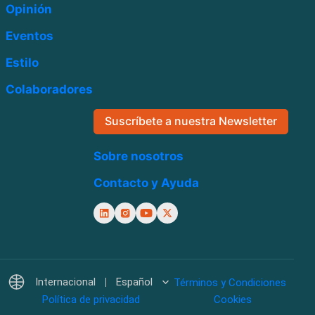
Opinión
Eventos
Estilo
Colaboradores
Suscríbete a nuestra Newsletter
Sobre nosotros
Contacto y Ayuda
Internacional
Español
Términos y Condiciones
Política de privacidad
Cookies