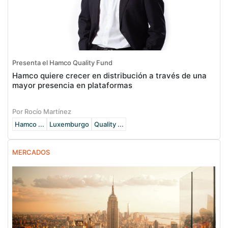
Presenta el Hamco Quality Fund
Hamco quiere crecer en distribución a través de una
mayor presencia en plataformas
Por Rocío Martínez
Hamco ...
Luxemburgo
Quality ...
MERCADOS