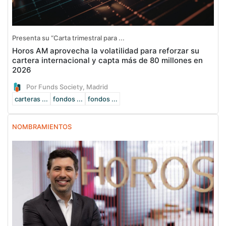
Presenta su “Carta trimestral para ...
Horos AM aprovecha la volatilidad para reforzar su
cartera internacional y capta más de 80 millones en
2026
Por Funds Society, Madrid
carteras ...
fondos ...
fondos ...
NOMBRAMIENTOS