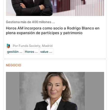
Gestiona más de 400 millones ...
Horos AM incorpora como socio a Rodrigo Blanco en
plena expansión de partícipes y patrimonio
Por Funds Society, Madrid
gestión ...
Horos ...
value ...
NEGOCIO