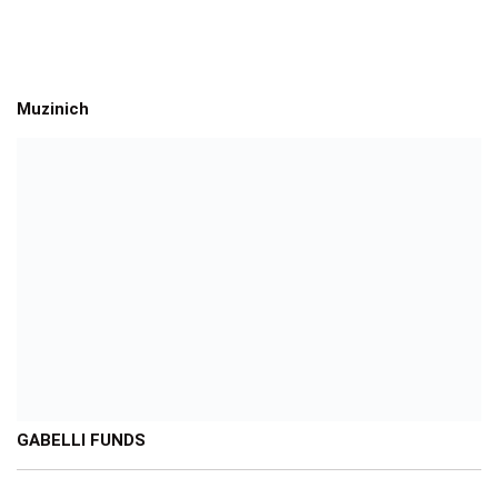
Muzinich
GABELLI FUNDS