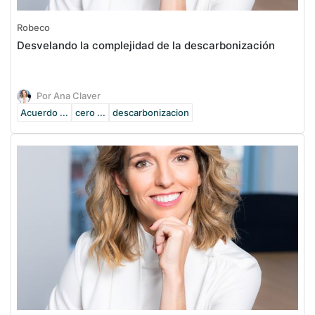
Robeco
Desvelando la complejidad de la descarbonización
Por Ana Claver
Acuerdo ...
cero ...
descarbonizacion