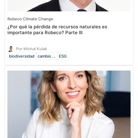
Robeco Climate Change
¿Por qué la pérdida de recursos naturales es
importante para Robeco? Parte III
Por Michal Kulak
biodiversidad
cambio ...
ESG