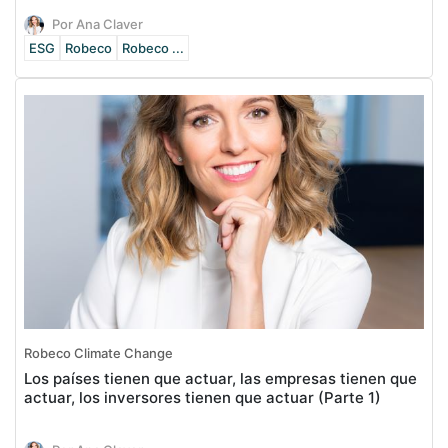
Por Ana Claver
ESG
Robeco
Robeco ...
Robeco Climate Change
Los países tienen que actuar, las empresas tienen que
actuar, los inversores tienen que actuar (Parte 1)