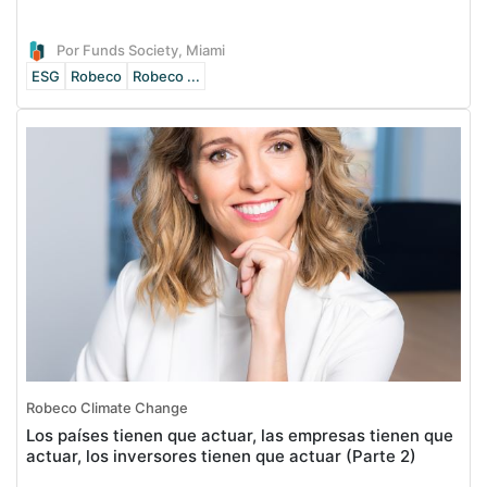
Por Funds Society, Miami
ESG
Robeco
Robeco ...
Robeco Climate Change
Los países tienen que actuar, las empresas tienen que
actuar, los inversores tienen que actuar (Parte 2)