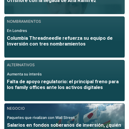
Offshore con la llegada de Ana Ramírez
NOMBRAMIENTOS
En Londres
Columbia Threadneedle refuerza su equipo de
Inversión con tres nombramientos
ALTERNATIVOS
Aumenta su interés
Falta de apoyo regulatorio: el principal freno para
los family offices ante los activos digitales
NEGOCIO
Paquetes que rivalizan con Wall Street
Salarios en fondos soberanos de inversión, ¿quién