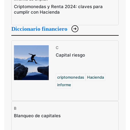
Criptomonedas y Renta 2024: claves para
cumplir con Hacienda
Diccionario financiero
C
Capital riesgo
criptomonedas
Hacienda
informe
B
Blanqueo de capitales