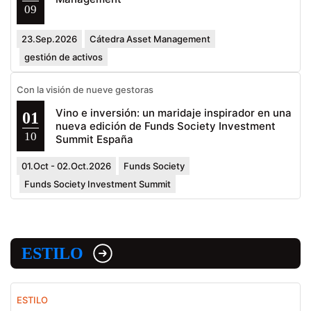
09
23.Sep.2026
Cátedra Asset Management
gestión de activos
Con la visión de nueve gestoras
Vino e inversión: un maridaje inspirador en una
01
nueva edición de Funds Society Investment
10
Summit España
01.Oct - 02.Oct.2026
Funds Society
Funds Society Investment Summit
ESTILO
ESTILO