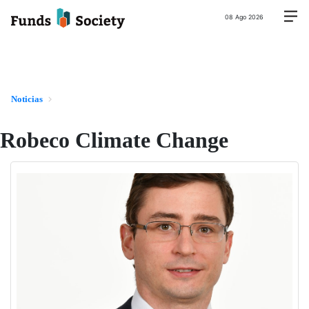
08 Ago 2026
Noticias
Robeco Climate Change