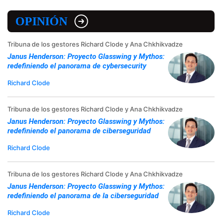
OPINIÓN
Tribuna de los gestores Richard Clode y Ana Chkhikvadze
Janus Henderson: Proyecto Glasswing y Mythos:
redefiniendo el panorama de cybersecurity
Richard Clode
Tribuna de los gestores Richard Clode y Ana Chkhikvadze
Janus Henderson: Proyecto Glasswing y Mythos:
redefiniendo el panorama de ciberseguridad
Richard Clode
Tribuna de los gestores Richard Clode y Ana Chkhikvadze
Janus Henderson: Proyecto Glasswing y Mythos:
redefiniendo el panorama de la ciberseguridad
Richard Clode