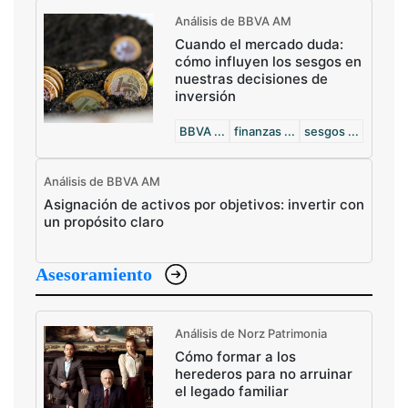
Análisis de BBVA AM
Cuando el mercado duda:
cómo influyen los sesgos en
nuestras decisiones de
inversión
BBVA ...
finanzas ...
sesgos ...
Análisis de BBVA AM
Asignación de activos por objetivos: invertir con
un propósito claro
Asesoramiento
Análisis de Norz Patrimonia
Cómo formar a los
herederos para no arruinar
el legado familiar