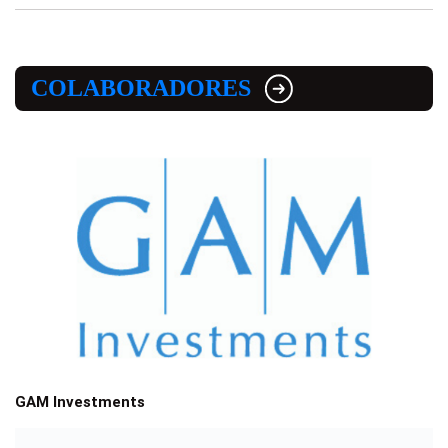
COLABORADORES
GAM Investments