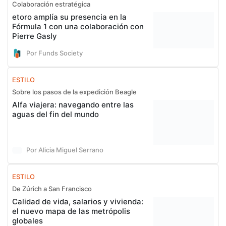
Colaboración estratégica
etoro amplía su presencia en la
Fórmula 1 con una colaboración con
Pierre Gasly
Por Funds Society
ESTILO
Sobre los pasos de la expedición Beagle
Alfa viajera: navegando entre las
aguas del fin del mundo
Por Alicia Miguel Serrano
ESTILO
De Zúrich a San Francisco
Calidad de vida, salarios y vivienda:
el nuevo mapa de las metrópolis
globales