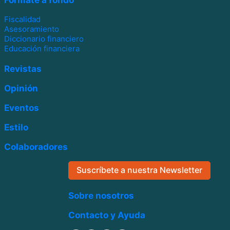
Fiscalidad
Asesoramiento
Diccionario financiero
Educación financiera
Revistas
Opinión
Eventos
Estilo
Colaboradores
Suscríbete a nuestra Newsletter
Sobre nosotros
Contacto y Ayuda