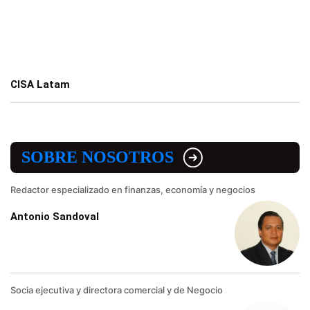
CISA Latam
SOBRE NOSOTROS
Redactor especializado en finanzas, economía y negocios
Antonio Sandoval
Socia ejecutiva y directora comercial y de Negocio