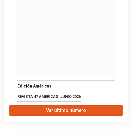
Edición Américas
REVISTA 47 AMERICAS, JUNIO 2026
Ver último número