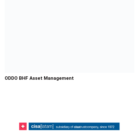
ODDO BHF Asset Management