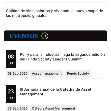
Calidad de vida, salarios y vivienda: el nuevo mapa de
las metrópolis globales
EVENTOS
Por y para la industria, llega la segunda edición
08
del Funds Society Leaders Summit
09
08.Sep.2026
Asset management
Funds Society
III Jornada anual de la Cátedra de Asset
23
Management
09
23.Sep.2026
Cátedra Asset Management