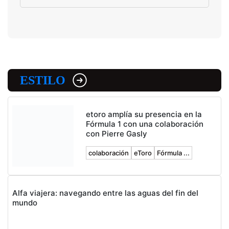
ESTILO
etoro amplía su presencia en la
Fórmula 1 con una colaboración
con Pierre Gasly
colaboración
eToro
Fórmula ...
Alfa viajera: navegando entre las aguas del fin del
mundo