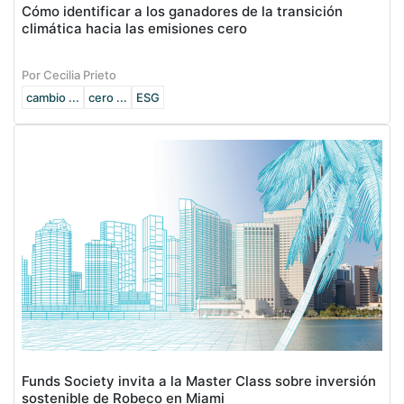
Cómo identificar a los ganadores de la transición
climática hacia las emisiones cero
Por Cecilia Prieto
cambio ...
cero ...
ESG
Funds Society invita a la Master Class sobre inversión
sostenible de Robeco en Miami