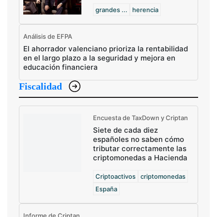
grandes ...
herencia
Análisis de EFPA
El ahorrador valenciano prioriza la rentabilidad
en el largo plazo a la seguridad y mejora en
educación financiera
Fiscalidad
Encuesta de TaxDown y Criptan
Siete de cada diez
españoles no saben cómo
tributar correctamente las
criptomonedas a Hacienda
Criptoactivos
criptomonedas
España
Informe de Criptan