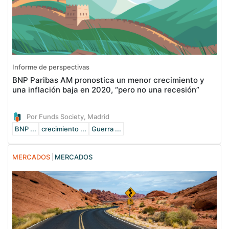
Informe de perspectivas
BNP Paribas AM pronostica un menor crecimiento y
una inflación baja en 2020, “pero no una recesión”
Por Funds Society, Madrid
BNP ...
crecimiento ...
Guerra ...
MERCADOS
MERCADOS