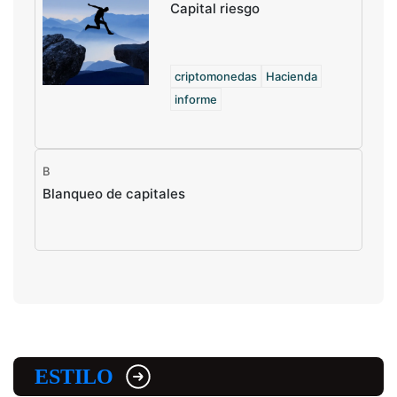
Capital riesgo
criptomonedas
Hacienda
informe
B
Blanqueo de capitales
ESTILO