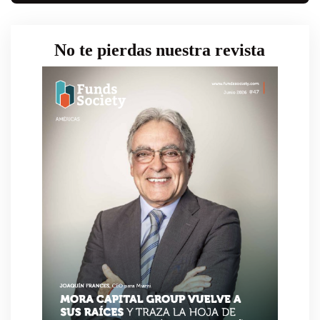
No te pierdas nuestra revista