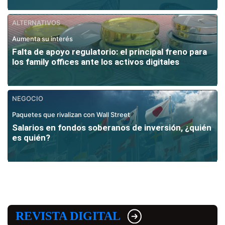
ALTERNATIVOS
Aumenta su interés
Falta de apoyo regulatorio: el principal freno para
los family offices ante los activos digitales
NEGOCIO
Paquetes que rivalizan con Wall Street
Salarios en fondos soberanos de inversión, ¿quién
es quién?
REVISTA DIGITAL