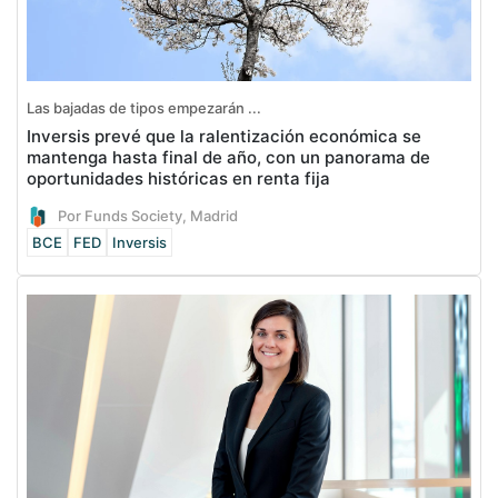
Las bajadas de tipos empezarán ...
Inversis prevé que la ralentización económica se
mantenga hasta final de año, con un panorama de
oportunidades históricas en renta fija
Por Funds Society, Madrid
BCE
FED
Inversis