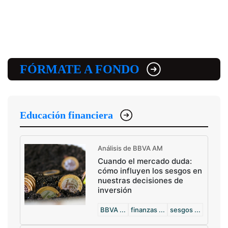
FÓRMATE A FONDO
Educación financiera
Análisis de BBVA AM
Cuando el mercado duda:
cómo influyen los sesgos en
nuestras decisiones de
inversión
BBVA ...
finanzas ...
sesgos ...