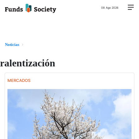
08 Ago 2026
Noticias
ralentización
MERCADOS