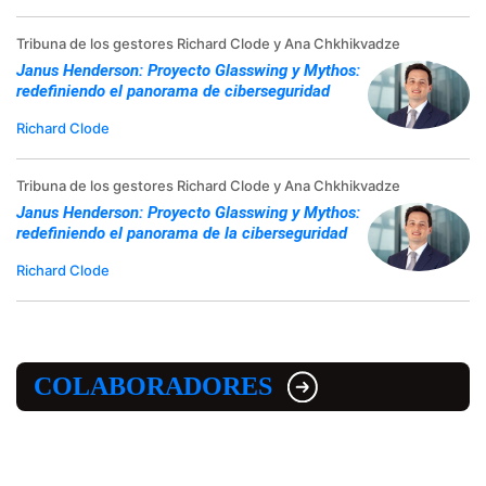
Tribuna de los gestores Richard Clode y Ana Chkhikvadze
Janus Henderson: Proyecto Glasswing y Mythos:
redefiniendo el panorama de ciberseguridad
Richard Clode
Tribuna de los gestores Richard Clode y Ana Chkhikvadze
Janus Henderson: Proyecto Glasswing y Mythos:
redefiniendo el panorama de la ciberseguridad
Richard Clode
COLABORADORES