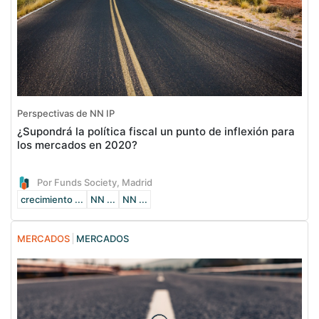
Perspectivas de NN IP
¿Supondrá la política fiscal un punto de inflexión para
los mercados en 2020?
Por Funds Society, Madrid
crecimiento ...
NN ...
NN ...
MERCADOS
MERCADOS