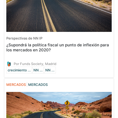
Perspectivas de NN IP
¿Supondrá la política fiscal un punto de inflexión para
los mercados en 2020?
Por Funds Society, Madrid
crecimiento ...
NN ...
NN ...
MERCADOS
MERCADOS