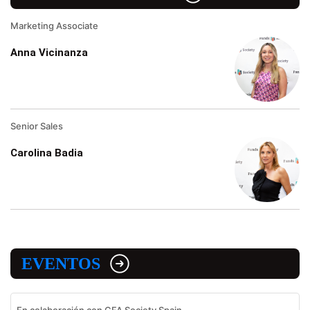
Marketing Associate
Anna Vicinanza
Senior Sales
Carolina Badia
EVENTOS