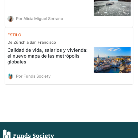
Por Alicia Miguel Serrano
ESTILO
De Zúrich a San Francisco
Calidad de vida, salarios y vivienda:
el nuevo mapa de las metrópolis
globales
Por Funds Society