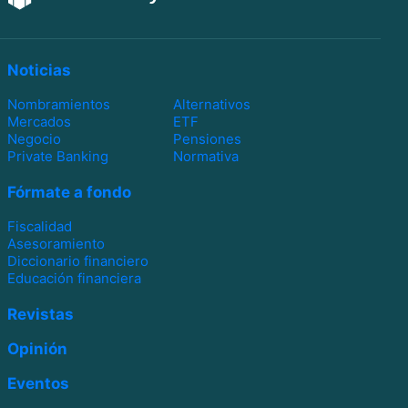
Noticias
Nombramientos
Alternativos
Mercados
ETF
Negocio
Pensiones
Private Banking
Normativa
Fórmate a fondo
Fiscalidad
Asesoramiento
Diccionario financiero
Educación financiera
Revistas
Opinión
Eventos