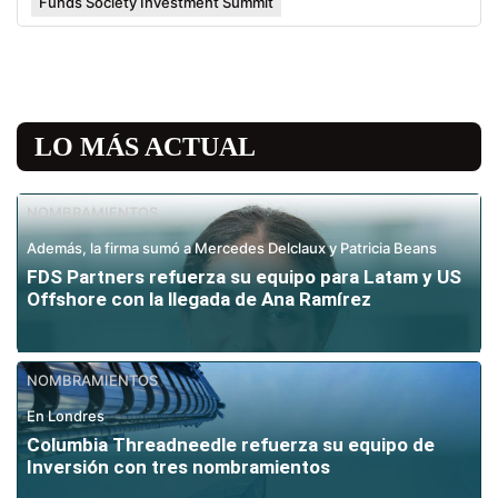
Funds Society Investment Summit
LO MÁS ACTUAL
NOMBRAMIENTOS
Además, la firma sumó a Mercedes Delclaux y Patricia Beans
FDS Partners refuerza su equipo para Latam y US
Offshore con la llegada de Ana Ramírez
NOMBRAMIENTOS
En Londres
Columbia Threadneedle refuerza su equipo de
Inversión con tres nombramientos