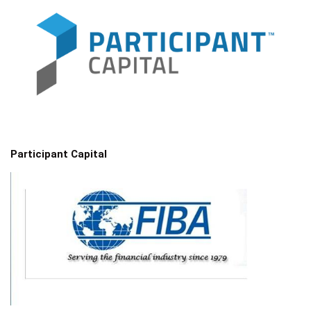
Participant Capital