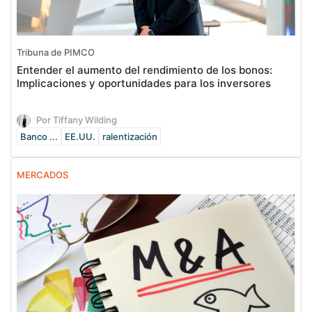
Tribuna de PIMCO
Entender el aumento del rendimiento de los bonos:
Implicaciones y oportunidades para los inversores
Por Tiffany Wilding
Banco ...
EE.UU.
ralentización
MERCADOS