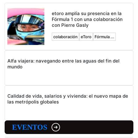
etoro amplía su presencia en la
Fórmula 1 con una colaboración
con Pierre Gasly
colaboración
eToro
Fórmula ...
Alfa viajera: navegando entre las aguas del fin del
mundo
Calidad de vida, salarios y vivienda: el nuevo mapa de
las metrópolis globales
EVENTOS