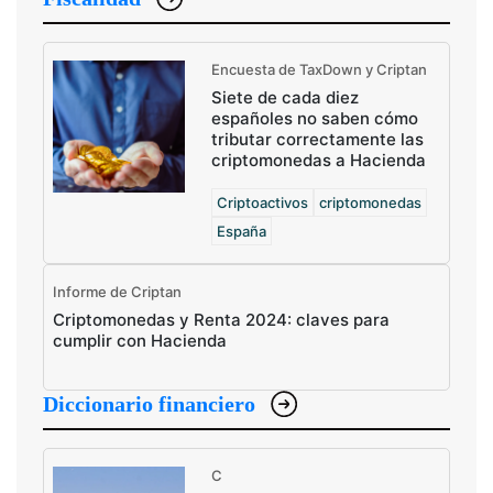
Encuesta de TaxDown y Criptan
Siete de cada diez
españoles no saben cómo
tributar correctamente las
criptomonedas a Hacienda
Criptoactivos
criptomonedas
España
Informe de Criptan
Criptomonedas y Renta 2024: claves para
cumplir con Hacienda
Diccionario financiero
C