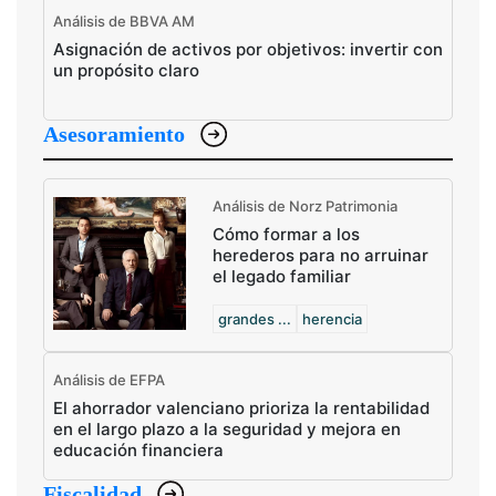
Análisis de BBVA AM
Asignación de activos por objetivos: invertir con
un propósito claro
Asesoramiento
Análisis de Norz Patrimonia
Cómo formar a los
herederos para no arruinar
el legado familiar
grandes ...
herencia
Análisis de EFPA
El ahorrador valenciano prioriza la rentabilidad
en el largo plazo a la seguridad y mejora en
educación financiera
Fiscalidad