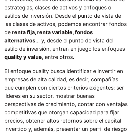
estrategias, clases de activos y enfoques o
estilos de inversión. Desde el punto de vista de
las clases de activos, podemos encontrar fondos
de
renta fija, renta variable, fondos
alternativos
… y, desde el punto de vista del
estilo de inversión, entran en juego los enfoques
quality y value
, entre otros.
El enfoque
quality
busca identificar e invertir en
empresas de alta calidad, es decir, compañías
que cumplen con ciertos criterios exigentes: ser
líderes en su sector, mostrar buenas
perspectivas de crecimiento, contar con ventajas
competitivas que otorgan capacidad para fijar
precios, obtener altos retornos sobre el capital
invertido y, además, presentar un perfil de riesgo