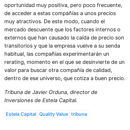
oportunidad muy positiva, pero poco frecuente,
de acceder a estas compañías a unos precios
muy atractivos. De este modo, cuando el
mercado descuente que los factores internos o
externos que han causado la caída de precio son
transitorios y que la empresa vuelve a su senda
habitual, las compañías experimentarán un
rerating,
momento en el que se desinvierte de un
valor para buscar otra compañía de calidad,
dentro de ese universo, que cotiza a buen precio.
Tribuna de Javier Orduna, director de
Inversiones de Estela Capital.
Estela Capital
Quality Value
tribuna