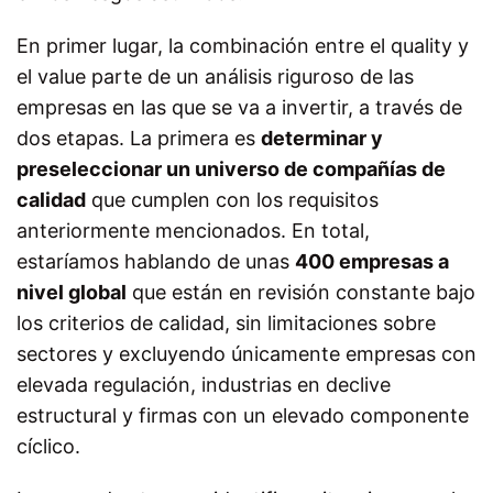
En primer lugar, la combinación entre el
quality
y
el
value
parte de un análisis riguroso de las
empresas en las que se va a invertir, a través de
dos etapas. La primera es
determinar y
preseleccionar un universo de compañías de
calidad
que cumplen con los requisitos
anteriormente mencionados. En total,
estaríamos hablando de unas
400 empresas a
nivel global
que están en revisión constante bajo
los criterios de calidad, sin limitaciones sobre
sectores y excluyendo únicamente empresas con
elevada regulación, industrias en declive
estructural y firmas con un elevado componente
cíclico.