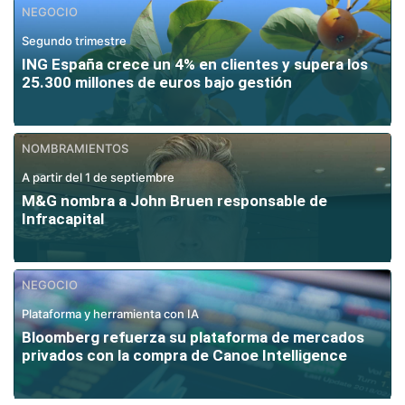
NEGOCIO
Segundo trimestre
ING España crece un 4% en clientes y supera los
25.300 millones de euros bajo gestión
NOMBRAMIENTOS
A partir del 1 de septiembre
M&G nombra a John Bruen responsable de
Infracapital
NEGOCIO
Plataforma y herramienta con IA
Bloomberg refuerza su plataforma de mercados
privados con la compra de Canoe Intelligence