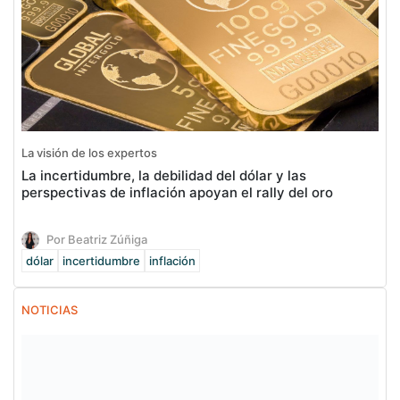
La visión de los expertos
La incertidumbre, la debilidad del dólar y las
perspectivas de inflación apoyan el rally del oro
Por Beatriz Zúñiga
dólar
incertidumbre
inflación
NOTICIAS