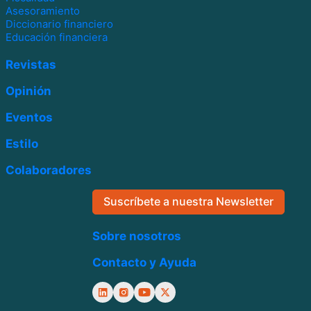
Asesoramiento
Diccionario financiero
Educación financiera
Revistas
Opinión
Eventos
Estilo
Colaboradores
Suscríbete a nuestra Newsletter
Sobre nosotros
Contacto y Ayuda