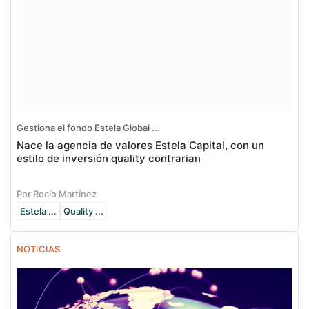
Gestiona el fondo Estela Global ...
Nace la agencia de valores Estela Capital, con un
estilo de inversión quality contrarian
Por Rocío Martínez
Estela ...
Quality ...
NOTICIAS