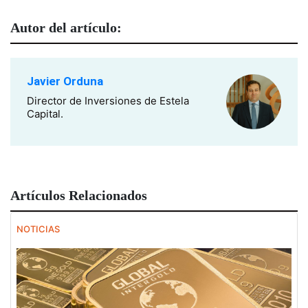
Autor del artículo:
Javier Orduna
Director de Inversiones de Estela
Capital.
Artículos Relacionados
NOTICIAS