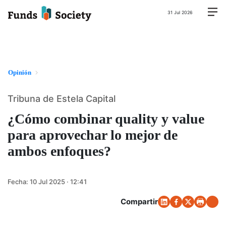
31 Jul 2026
Opinión
Tribuna de Estela Capital
¿Cómo combinar quality y value
para aprovechar lo mejor de
ambos enfoques?
Fecha:
10 Jul 2025 · 12:41
Compartir