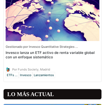
Gestionado por Invesco Quantitative Strategies ...
Invesco lanza un ETF activo de renta variable global
con un enfoque sistemático
Por Funds Society, Madrid
ETFs ...
Invesco
Lanzamientos
LO MÁS ACTUAL