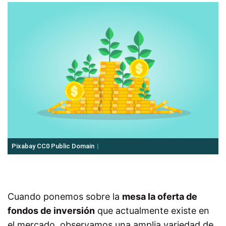
Pixabay CC0 Public Domain
Cuando ponemos sobre la
mesa la oferta de
fondos de inversión
que actualmente existe en
el mercado, observamos una amplia variedad de