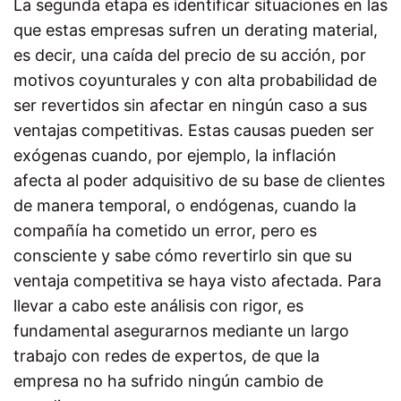
La segunda etapa es identificar situaciones en las
que estas empresas sufren un
derating
material,
es decir, una caída del precio de su acción, por
motivos coyunturales y con alta probabilidad de
ser revertidos sin afectar en ningún caso a sus
ventajas competitivas. Estas causas pueden ser
exógenas cuando, por ejemplo, la inflación
afecta al poder adquisitivo de su base de clientes
de manera temporal, o endógenas, cuando la
compañía ha cometido un error, pero es
consciente y sabe cómo revertirlo sin que su
ventaja competitiva se haya visto afectada. Para
llevar a cabo este análisis con rigor, es
fundamental asegurarnos mediante un largo
trabajo con redes de expertos, de que la
empresa no ha sufrido ningún cambio de