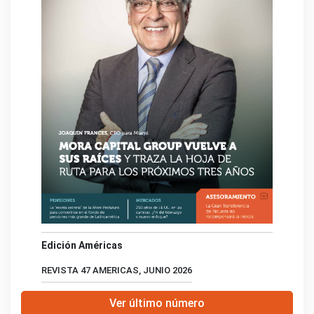
Edición Américas
REVISTA 47 AMERICAS, JUNIO 2026
Ver último número