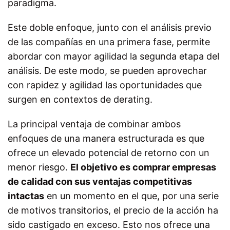
paradigma.
Este doble enfoque, junto con el análisis previo
de las compañías en una primera fase, permite
abordar con mayor agilidad la segunda etapa del
análisis. De este modo, se pueden aprovechar
con rapidez y agilidad las oportunidades que
surgen en contextos de
derating
.
La principal ventaja de combinar ambos
enfoques de una manera estructurada es que
ofrece un elevado potencial de retorno con un
menor riesgo.
El objetivo es comprar empresas
de calidad con sus ventajas competitivas
intactas
en un momento en el que, por una serie
de motivos transitorios, el precio de la acción ha
sido castigado en exceso. Esto nos ofrece una