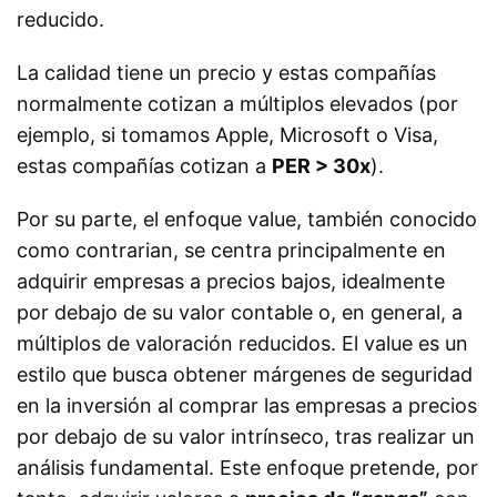
reducido.
La calidad tiene un precio y estas compañías
normalmente cotizan a múltiplos elevados (por
ejemplo, si tomamos Apple, Microsoft o Visa,
estas compañías cotizan a
PER > 30x
).
Por su parte, el enfoque
value
, también conocido
como
contrarian
, se centra principalmente en
adquirir empresas a precios bajos, idealmente
por debajo de su valor contable o, en general, a
múltiplos de valoración reducidos. El
value
es un
estilo que busca obtener márgenes de seguridad
en la inversión al comprar las empresas a precios
por debajo de su valor intrínseco, tras realizar un
análisis fundamental. Este enfoque pretende, por