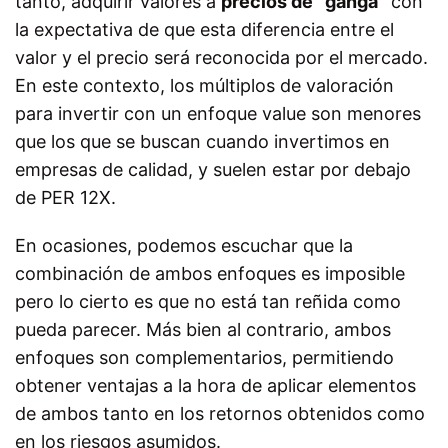
tanto, adquirir valores a
precios de “ganga”
con
la expectativa de que esta diferencia entre el
valor y el precio será reconocida por el mercado.
En este contexto, los múltiplos de valoración
para invertir con un enfoque
value
son menores
que los que se buscan cuando invertimos en
empresas de calidad, y suelen estar por debajo
de PER 12X.
En ocasiones, podemos escuchar que la
combinación de ambos enfoques es imposible
pero lo cierto es que no está tan reñida como
pueda parecer. Más bien al contrario, ambos
enfoques son complementarios, permitiendo
obtener ventajas a la hora de aplicar elementos
de ambos tanto en los retornos obtenidos como
en los riesgos asumidos.