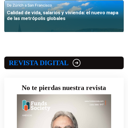
De Zúrich a San Francisco
Calidad de vida, salarios y vivienda: el nuevo mapa
de las metrópolis globales
REVISTA DIGITAL
No te pierdas nuestra revista