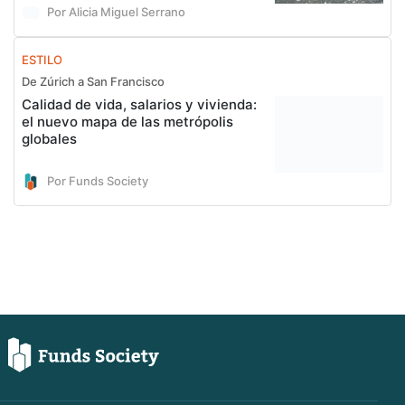
Por Alicia Miguel Serrano
ESTILO
De Zúrich a San Francisco
Calidad de vida, salarios y vivienda:
el nuevo mapa de las metrópolis
globales
Por Funds Society