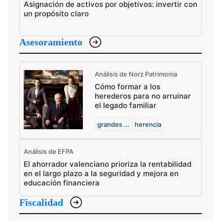
Asignación de activos por objetivos: invertir con
un propósito claro
Asesoramiento
Análisis de Norz Patrimonia
Cómo formar a los
herederos para no arruinar
el legado familiar
grandes ...
herencia
Análisis de EFPA
El ahorrador valenciano prioriza la rentabilidad
en el largo plazo a la seguridad y mejora en
educación financiera
Fiscalidad