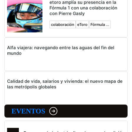
etoro amplía su presencia en la
Fórmula 1 con una colaboración
con Pierre Gasly
colaboración
eToro
Fórmula ...
Alfa viajera: navegando entre las aguas del fin del
mundo
Calidad de vida, salarios y vivienda: el nuevo mapa de
las metrópolis globales
EVENTOS