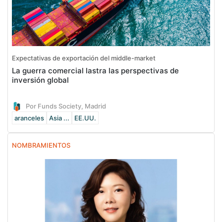
Expectativas de exportación del middle-market
La guerra comercial lastra las perspectivas de
inversión global
Por Funds Society, Madrid
aranceles
Asia ...
EE.UU.
NOMBRAMIENTOS