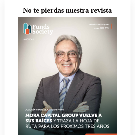
No te pierdas nuestra revista