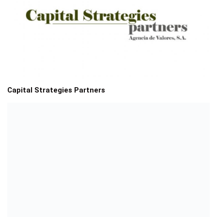
Capital Strategies Partners