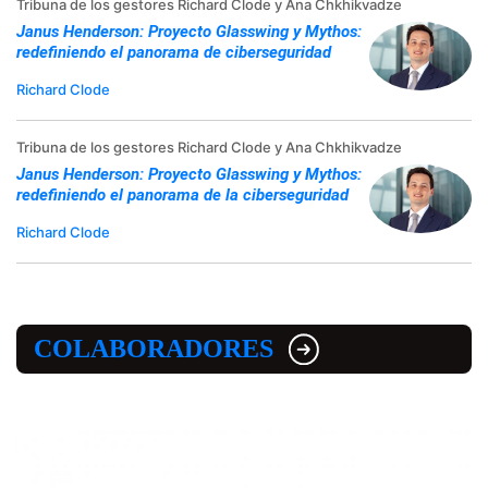
Tribuna de los gestores Richard Clode y Ana Chkhikvadze
Janus Henderson: Proyecto Glasswing y Mythos:
redefiniendo el panorama de ciberseguridad
Richard Clode
Tribuna de los gestores Richard Clode y Ana Chkhikvadze
Janus Henderson: Proyecto Glasswing y Mythos:
redefiniendo el panorama de la ciberseguridad
Richard Clode
COLABORADORES