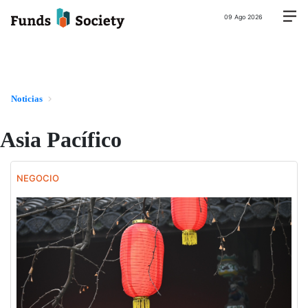
09 Ago 2026
Noticias
Asia Pacífico
NEGOCIO