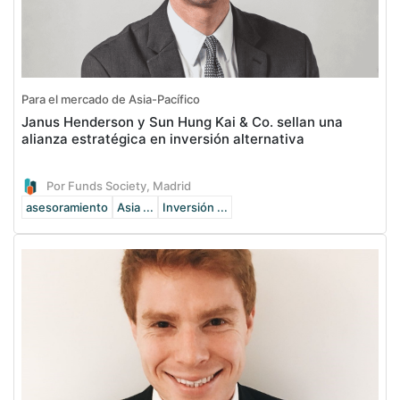
Para el mercado de Asia-Pacífico
Janus Henderson y Sun Hung Kai & Co. sellan una
alianza estratégica en inversión alternativa
Por Funds Society, Madrid
asesoramiento
Asia ...
Inversión ...