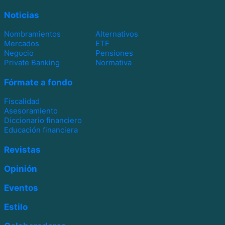
Noticias
Nombramientos
Alternativos
Mercados
ETF
Negocio
Pensiones
Private Banking
Normativa
Fórmate a fondo
Fiscalidad
Asesoramiento
Diccionario financiero
Educación financiera
Revistas
Opinión
Eventos
Estilo