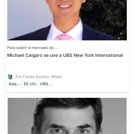
Para cubrir el mercado de ...
Michael Calgaro se une a UBS New York International
Por Funds Society, Miami
Asia ...
EE.UU.
UBS ...