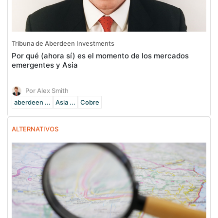
Tribuna de Aberdeen Investments
Por qué (ahora sí) es el momento de los mercados
emergentes y Asia
Por Alex Smith
aberdeen ...
Asia ...
Cobre
ALTERNATIVOS