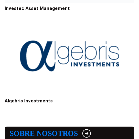
Investec Asset Management
Algebris Investments
SOBRE NOSOTROS