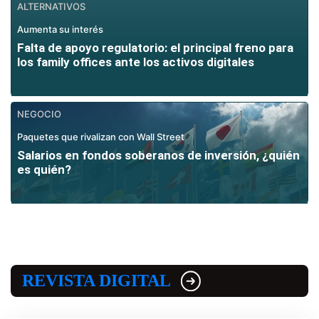
ALTERNATIVOS
Aumenta su interés
Falta de apoyo regulatorio: el principal freno para
los family offices ante los activos digitales
NEGOCIO
Paquetes que rivalizan con Wall Street
Salarios en fondos soberanos de inversión, ¿quién
es quién?
REVISTA DIGITAL