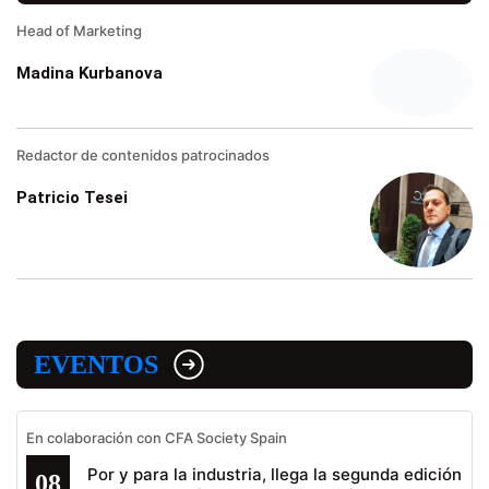
Head of Marketing
Madina Kurbanova
Redactor de contenidos patrocinados
Patricio Tesei
EVENTOS
En colaboración con CFA Society Spain
Por y para la industria, llega la segunda edición
08