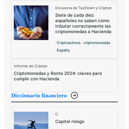
Encuesta de TaxDown y Criptan
Siete de cada diez
españoles no saben cómo
tributar correctamente las
criptomonedas a Hacienda
Criptoactivos
criptomonedas
España
Informe de Criptan
Criptomonedas y Renta 2024: claves para
cumplir con Hacienda
Diccionario financiero
C
Capital riesgo