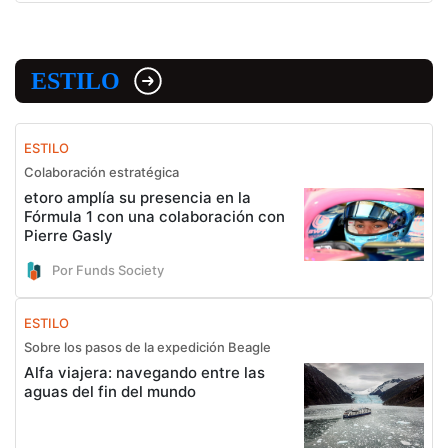
ESTILO
ESTILO
Colaboración estratégica
etoro amplía su presencia en la
Fórmula 1 con una colaboración con
Pierre Gasly
Por Funds Society
ESTILO
Sobre los pasos de la expedición Beagle
Alfa viajera: navegando entre las
aguas del fin del mundo