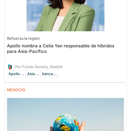
Refuerza la región
Apollo nombra a Celia Yan responsable de híbridos
para Asia-Pacífico
Por Funds Society, Madrid
Apollo ...
Asia ...
banca ...
NEGOCIO