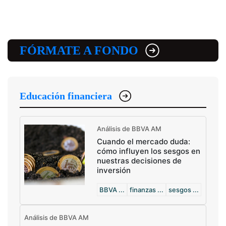
FÓRMATE A FONDO
Educación financiera
Análisis de BBVA AM
Cuando el mercado duda:
cómo influyen los sesgos en
nuestras decisiones de
inversión
BBVA ...
finanzas ...
sesgos ...
Análisis de BBVA AM