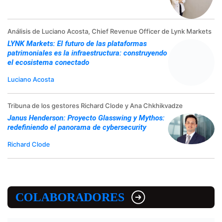
Análisis de Luciano Acosta, Chief Revenue Officer de Lynk Markets
LYNK Markets: El futuro de las plataformas
patrimoniales es la infraestructura: construyendo
el ecosistema conectado
Luciano Acosta
Tribuna de los gestores Richard Clode y Ana Chkhikvadze
Janus Henderson: Proyecto Glasswing y Mythos:
redefiniendo el panorama de cybersecurity
Richard Clode
COLABORADORES