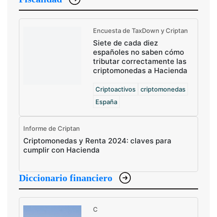
Encuesta de TaxDown y Criptan
Siete de cada diez
españoles no saben cómo
tributar correctamente las
criptomonedas a Hacienda
Criptoactivos
criptomonedas
España
Informe de Criptan
Criptomonedas y Renta 2024: claves para
cumplir con Hacienda
Diccionario financiero
C