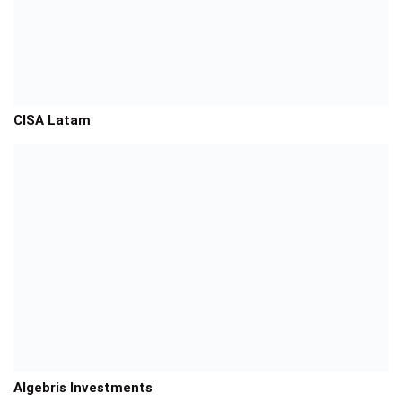
CISA Latam
Algebris Investments