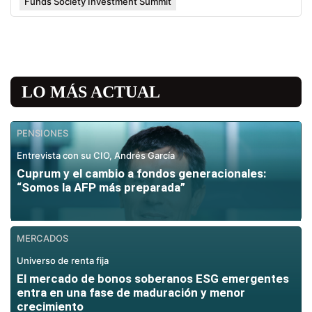
Funds Society Investment Summit
LO MÁS ACTUAL
PENSIONES
Entrevista con su CIO, Andrés García
Cuprum y el cambio a fondos generacionales:
“Somos la AFP más preparada”
MERCADOS
Universo de renta fija
El mercado de bonos soberanos ESG emergentes
entra en una fase de maduración y menor
crecimiento