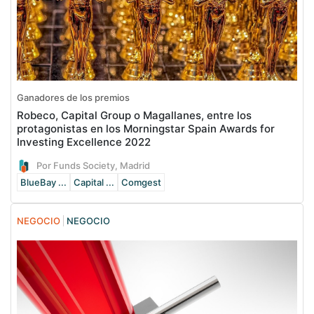
Ganadores de los premios
Robeco, Capital Group o Magallanes, entre los
protagonistas en los Morningstar Spain Awards for
Investing Excellence 2022
Por Funds Society, Madrid
BlueBay ...
Capital ...
Comgest
NEGOCIO
NEGOCIO