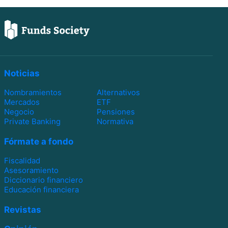
Noticias
Nombramientos
Alternativos
Mercados
ETF
Negocio
Pensiones
Private Banking
Normativa
Fórmate a fondo
Fiscalidad
Asesoramiento
Diccionario financiero
Educación financiera
Revistas