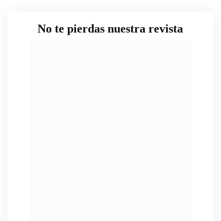
No te pierdas nuestra revista