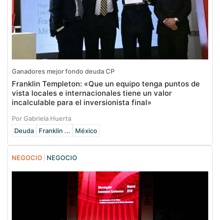
Ganadores mejor fondo deuda CP
Franklin Templeton: «Que un equipo tenga puntos de
vista locales e internacionales tiene un valor
incalculable para el inversionista final»
Por Gabriela Huerta
Deuda
Franklin ...
México
NEGOCIO
NEGOCIO