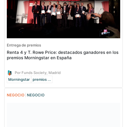
Entrega de premios
Renta 4 y T. Rowe Price: destacados ganadores en los
premios Morningstar en España
Por Funds Society, Madrid
Morningstar
premios ...
NEGOCIO
NEGOCIO