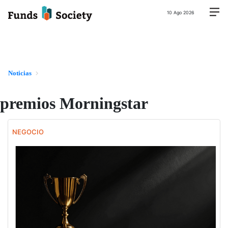
10 Ago 2026
Noticias
premios Morningstar
NEGOCIO