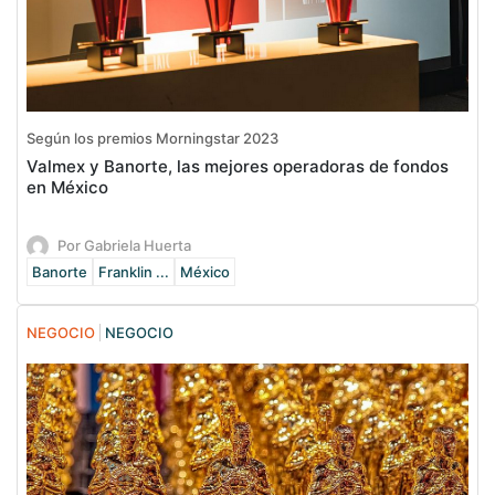
Según los premios Morningstar 2023
Valmex y Banorte, las mejores operadoras de fondos
en México
Por Gabriela Huerta
Banorte
Franklin ...
México
NEGOCIO
NEGOCIO