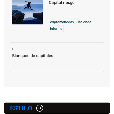
Capital riesgo
criptomonedas
Hacienda
informe
B
Blanqueo de capitales
ESTILO