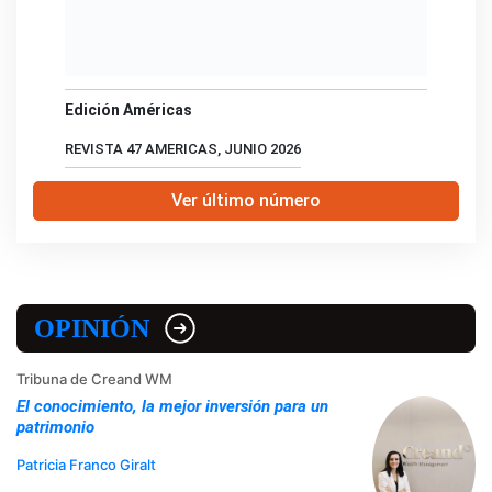
Edición Américas
REVISTA 47 AMERICAS, JUNIO 2026
Ver último número
OPINIÓN
Tribuna de Creand WM
El conocimiento, la mejor inversión para un
patrimonio
Patricia Franco Giralt