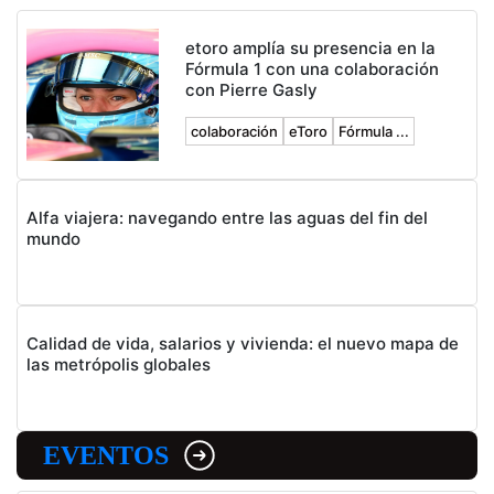
etoro amplía su presencia en la
Fórmula 1 con una colaboración
con Pierre Gasly
colaboración
eToro
Fórmula ...
Alfa viajera: navegando entre las aguas del fin del
mundo
Calidad de vida, salarios y vivienda: el nuevo mapa de
las metrópolis globales
EVENTOS