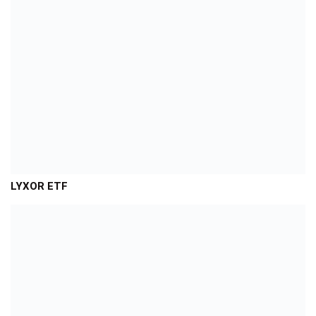
LYXOR ETF