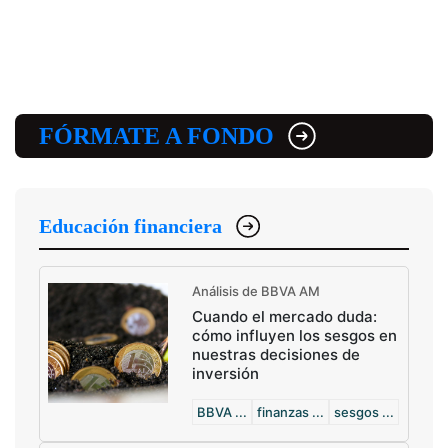
FÓRMATE A FONDO
Educación financiera
Análisis de BBVA AM
Cuando el mercado duda:
cómo influyen los sesgos en
nuestras decisiones de
inversión
BBVA ...
finanzas ...
sesgos ...