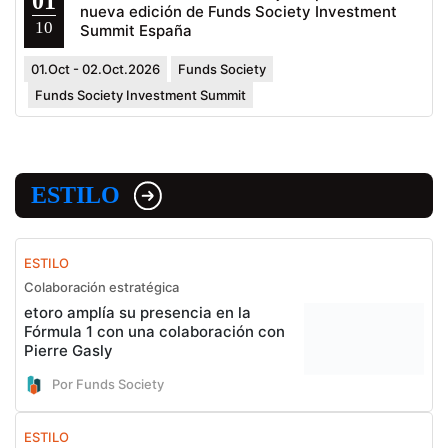
01
nueva edición de Funds Society Investment
10
Summit España
01.Oct - 02.Oct.2026
Funds Society
Funds Society Investment Summit
ESTILO
ESTILO
Colaboración estratégica
etoro amplía su presencia en la
Fórmula 1 con una colaboración con
Pierre Gasly
Por Funds Society
ESTILO