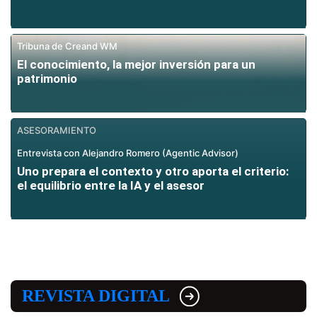
Tribuna de Creand WM
El conocimiento, la mejor inversión para un
patrimonio
ASESORAMIENTO
Entrevista con Alejandro Romero (Agentic Advisor)
Uno prepara el contexto y otro aporta el criterio:
el equilibrio entre la IA y el asesor
REVISTA DIGITAL