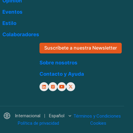
Opinión
Eventos
Estilo
Colaboradores
Suscríbete a nuestra Newsletter
Sobre nosotros
Contacto y Ayuda
Internacional
Español
Términos y Condiciones
Política de privacidad
Cookies