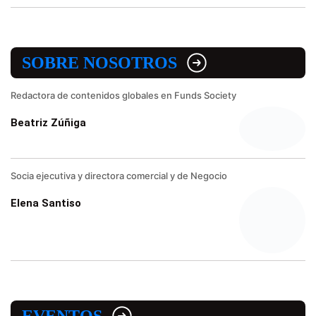
SOBRE NOSOTROS
Redactora de contenidos globales en Funds Society
Beatriz Zúñiga
Socia ejecutiva y directora comercial y de Negocio
Elena Santiso