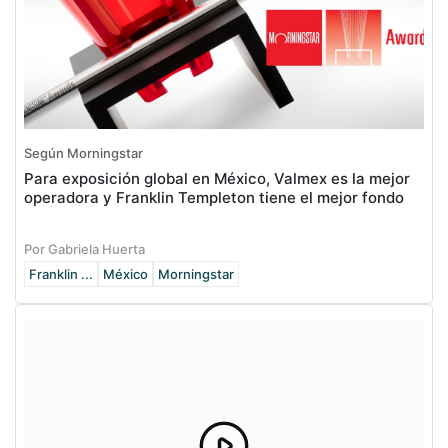
Según Morningstar
Para exposición global en México, Valmex es la mejor
operadora y Franklin Templeton tiene el mejor fondo
Por Gabriela Huerta
Franklin ...
México
Morningstar