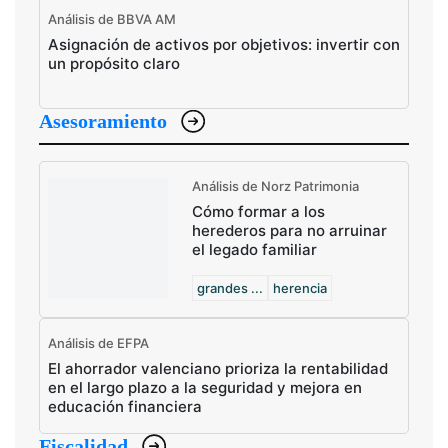
Análisis de BBVA AM
Asignación de activos por objetivos: invertir con
un propósito claro
Asesoramiento
Análisis de Norz Patrimonia
Cómo formar a los
herederos para no arruinar
el legado familiar
grandes ...
herencia
Análisis de EFPA
El ahorrador valenciano prioriza la rentabilidad
en el largo plazo a la seguridad y mejora en
educación financiera
Fiscalidad