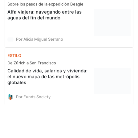
Sobre los pasos de la expedición Beagle
Alfa viajera: navegando entre las
aguas del fin del mundo
Por Alicia Miguel Serrano
ESTILO
De Zúrich a San Francisco
Calidad de vida, salarios y vivienda:
el nuevo mapa de las metrópolis
globales
Por Funds Society