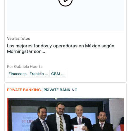
Vea las fotos
Los mejores fondos y operadoras en México según
Morningstar son…
Por Gabriela Huerta
Finaccess
Franklin ...
GBM ...
PRIVATE BANKING
PRIVATE BANKING