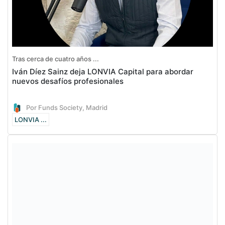
Tras cerca de cuatro años ...
Iván Díez Sainz deja LONVIA Capital para abordar
nuevos desafíos profesionales
Por Funds Society, Madrid
LONVIA ...