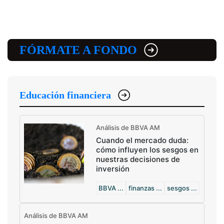
FÓRMATE A FONDO
Educación financiera
Análisis de BBVA AM
Cuando el mercado duda:
cómo influyen los sesgos en
nuestras decisiones de
inversión
BBVA ...
finanzas ...
sesgos ...
Análisis de BBVA AM