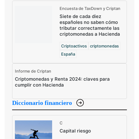
Encuesta de TaxDown y Criptan
Siete de cada diez
españoles no saben cómo
tributar correctamente las
criptomonedas a Hacienda
Criptoactivos
criptomonedas
España
Informe de Criptan
Criptomonedas y Renta 2024: claves para
cumplir con Hacienda
Diccionario financiero
C
Capital riesgo