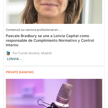
Comenzó su carrera profesional en ...
Pascale Bradbury se une a Lonvia Capital como
responsable de Cumplimiento Normativo y Control
Interno
Por Funds Society, Madrid
LONVIA ...
PRIVATE BANKING