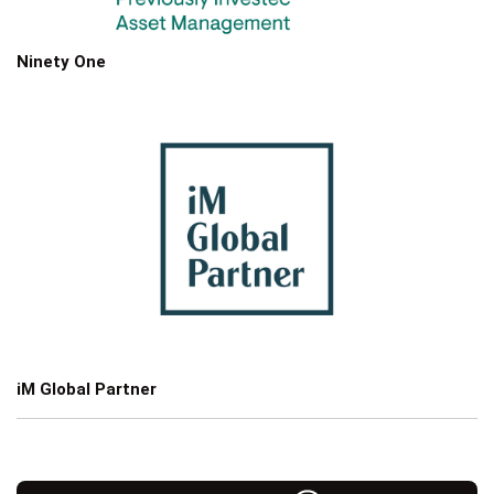
Ninety One
iM Global Partner