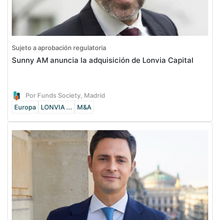
Sujeto a aprobación regulatoria
Sunny AM anuncia la adquisición de Lonvia Capital
Por Funds Society, Madrid
Europa
LONVIA ...
M&A