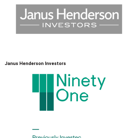
Janus Henderson Investors