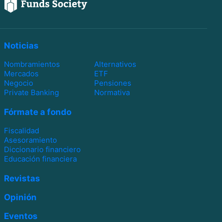
Noticias
Nombramientos
Alternativos
Mercados
ETF
Negocio
Pensiones
Private Banking
Normativa
Fórmate a fondo
Fiscalidad
Asesoramiento
Diccionario financiero
Educación financiera
Revistas
Opinión
Eventos