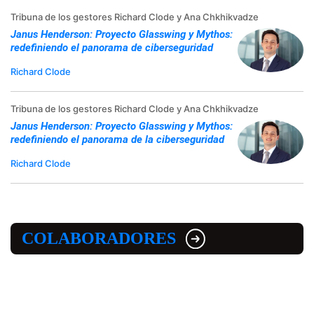
Tribuna de los gestores Richard Clode y Ana Chkhikvadze
Janus Henderson: Proyecto Glasswing y Mythos:
redefiniendo el panorama de ciberseguridad
Richard Clode
Tribuna de los gestores Richard Clode y Ana Chkhikvadze
Janus Henderson: Proyecto Glasswing y Mythos:
redefiniendo el panorama de la ciberseguridad
Richard Clode
COLABORADORES