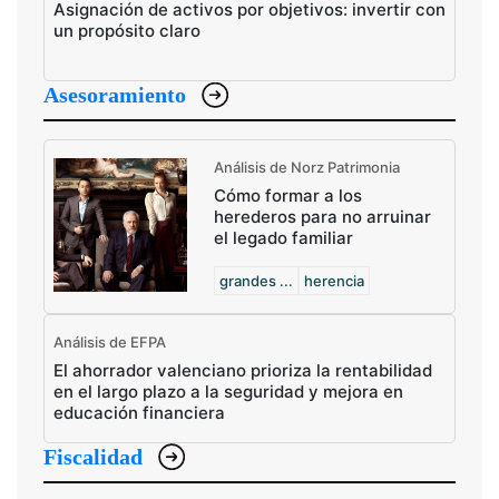
Asignación de activos por objetivos: invertir con
un propósito claro
Asesoramiento
Análisis de Norz Patrimonia
Cómo formar a los
herederos para no arruinar
el legado familiar
grandes ...
herencia
Análisis de EFPA
El ahorrador valenciano prioriza la rentabilidad
en el largo plazo a la seguridad y mejora en
educación financiera
Fiscalidad