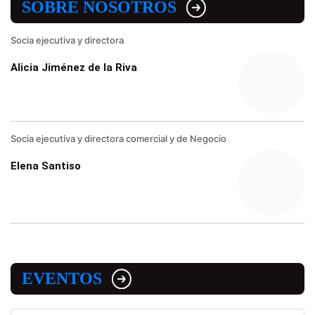
SOBRE NOSOTROS
Socia ejecutiva y directora
Alicia Jiménez de la Riva
Socia ejecutiva y directora comercial y de Negocio
Elena Santiso
EVENTOS