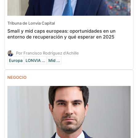
Tribuna de Lonvia Capital
Small y mid caps europeas: oportunidades en un
entorno de recuperación y qué esperar en 2025
Por Francisco Rodríguez d'Achille
Europa
LONVIA ...
Mid ...
NEGOCIO