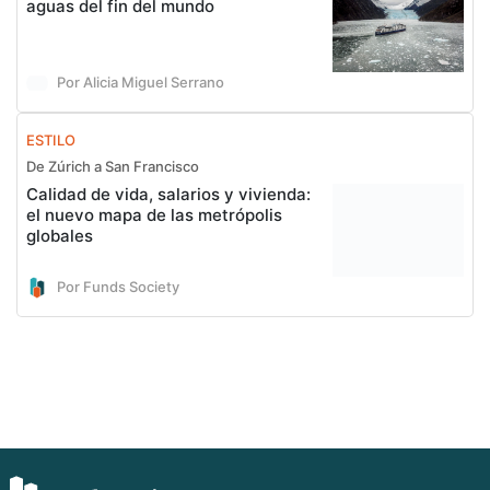
aguas del fin del mundo
Por Alicia Miguel Serrano
ESTILO
De Zúrich a San Francisco
Calidad de vida, salarios y vivienda:
el nuevo mapa de las metrópolis
globales
Por Funds Society