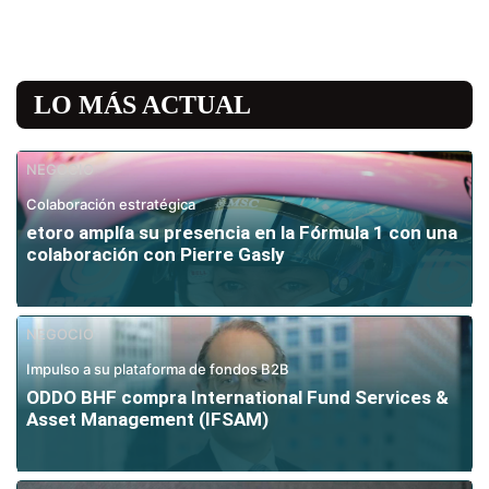
LO MÁS ACTUAL
NEGOCIO
Colaboración estratégica
etoro amplía su presencia en la Fórmula 1 con una
colaboración con Pierre Gasly
NEGOCIO
Impulso a su plataforma de fondos B2B
ODDO BHF compra International Fund Services &
Asset Management (IFSAM)