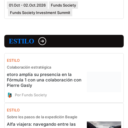
01.Oct - 02.Oct.2026
Funds Society
Funds Society Investment Summit
ESTILO
ESTILO
Colaboración estratégica
etoro amplía su presencia en la
Fórmula 1 con una colaboración con
Pierre Gasly
Por Funds Society
ESTILO
Sobre los pasos de la expedición Beagle
Alfa viajera: navegando entre las