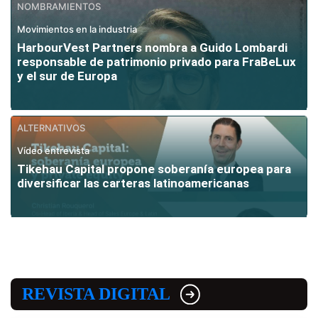
NOMBRAMIENTOS
Movimientos en la industria
HarbourVest Partners nombra a Guido Lombardi
responsable de patrimonio privado para FraBeLux
y el sur de Europa
ALTERNATIVOS
Vídeo entrevista
Tikehau Capital propone soberanía europea para
diversificar las carteras latinoamericanas
REVISTA DIGITAL