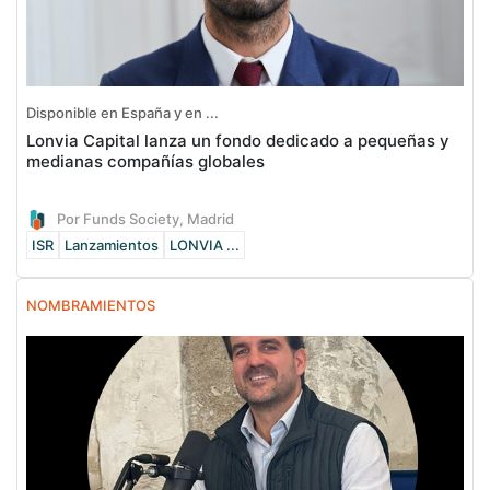
Disponible en España y en ...
Lonvia Capital lanza un fondo dedicado a pequeñas y
medianas compañías globales
Por Funds Society, Madrid
ISR
Lanzamientos
LONVIA ...
NOMBRAMIENTOS