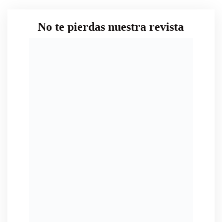
No te pierdas nuestra revista