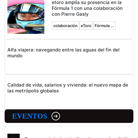
etoro amplía su presencia en la
Fórmula 1 con una colaboración
con Pierre Gasly
colaboración
eToro
Fórmula ...
Alfa viajera: navegando entre las aguas del fin del
mundo
Calidad de vida, salarios y vivienda: el nuevo mapa de
las metrópolis globales
EVENTOS