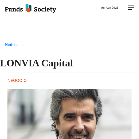
06 Ago 2026
Noticias
LONVIA Capital
NEGOCIO