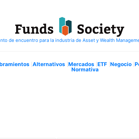
bramientos
Alternativos
Mercados
ETF
Negocio
P
Normativa