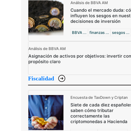
Análisis de BBVA AM
Cuando el mercado duda: c
influyen los sesgos en nuest
decisiones de inversión
BBVA ...
finanzas ...
sesgos ...
Análisis de BBVA AM
Asignación de activos por objetivos: invertir co
propósito claro
Fiscalidad
Encuesta de TaxDown y Criptan
Siete de cada diez españole
saben cómo tributar
correctamente las
criptomonedas a Hacienda