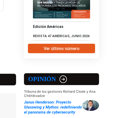
Edición Américas
REVISTA 47 AMERICAS, JUNIO 2026
Ver último número
OPINIÓN
Tribuna de los gestores Richard Clode y Ana
Chkhikvadze
Janus Henderson: Proyecto
Glasswing y Mythos: redefiniendo
el panorama de cybersecurity