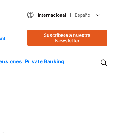
Internacional
Español
Suscríbete a nuestra
Newsletter
ensiones
Private Banking