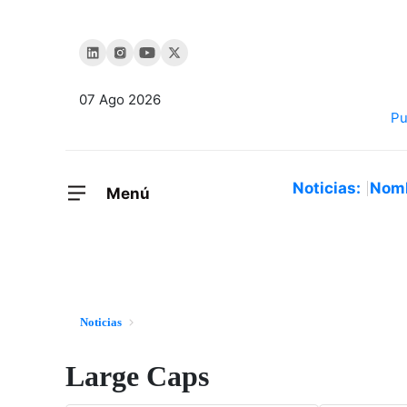
07 Ago 2026
Noticias:
Nom
Menú
Noticias
Large Caps