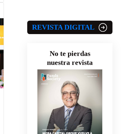
REVISTA DIGITAL
No te pierdas
nuestra revista