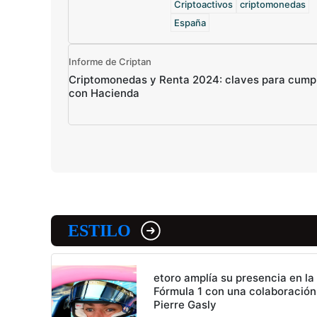
Criptoactivos
criptomonedas
España
Informe de Criptan
Criptomonedas y Renta 2024: claves para cumpl
con Hacienda
ESTILO
etoro amplía su presencia en la
Fórmula 1 con una colaboración
Pierre Gasly