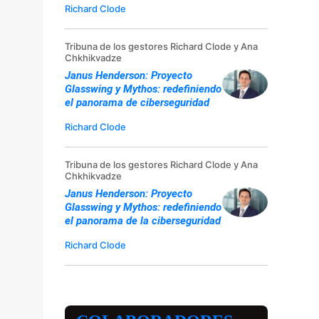
Richard Clode
Tribuna de los gestores Richard Clode y Ana
Chkhikvadze
Janus Henderson: Proyecto
Glasswing y Mythos: redefiniendo
el panorama de ciberseguridad
Richard Clode
Tribuna de los gestores Richard Clode y Ana
Chkhikvadze
Janus Henderson: Proyecto
Glasswing y Mythos: redefiniendo
el panorama de la ciberseguridad
Richard Clode