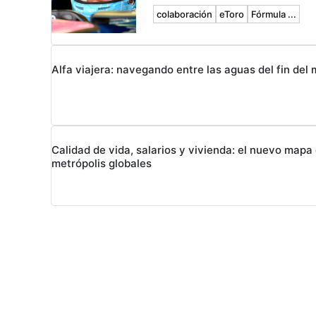
colaboración
eToro
Fórmula ...
Alfa viajera: navegando entre las aguas del fin del
Calidad de vida, salarios y vivienda: el nuevo mapa 
metrópolis globales