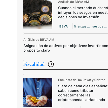
Análisis de BBVA AM
Cuando el mercado duda: c
influyen los sesgos en nuest
decisiones de inversión
BBVA ...
finanzas ...
sesgos ...
Análisis de BBVA AM
Asignación de activos por objetivos: invertir co
propósito claro
Fiscalidad
Encuesta de TaxDown y Criptan
Siete de cada diez españole
saben cómo tributar
correctamente las
criptomonedas a Hacienda