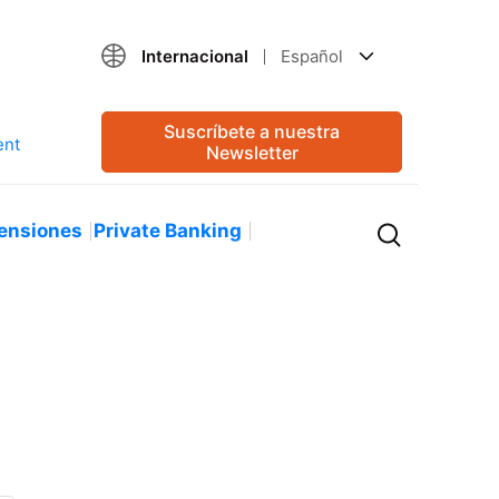
Internacional
Español
Suscríbete a nuestra
Newsletter
ensiones
Private Banking