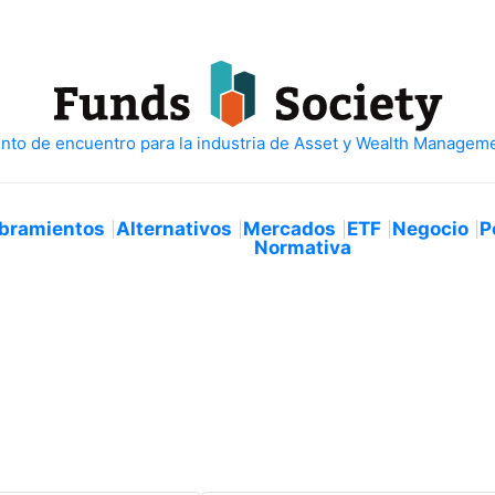
bramientos
Alternativos
Mercados
ETF
Negocio
P
Normativa