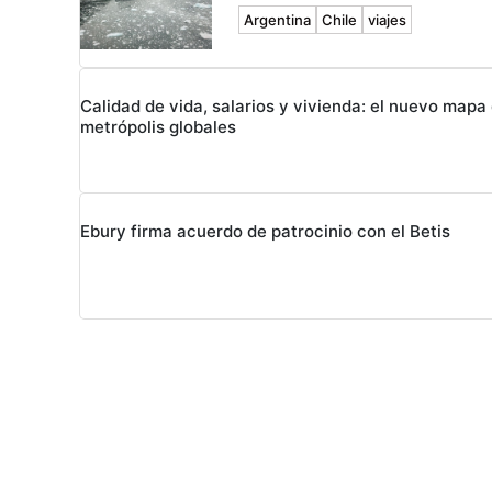
Argentina
Chile
viajes
Calidad de vida, salarios y vivienda: el nuevo mapa 
metrópolis globales
Ebury firma acuerdo de patrocinio con el Betis