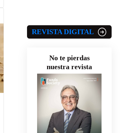
REVISTA DIGITAL
No te pierdas
nuestra revista