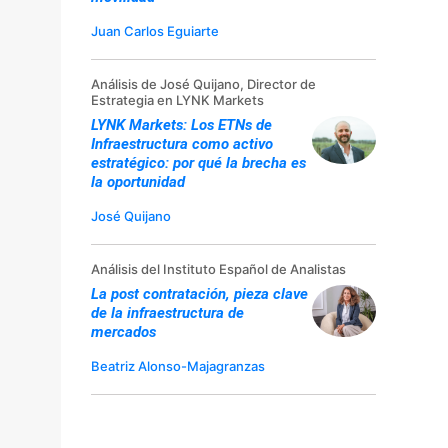
Juan Carlos Eguiarte
Análisis de José Quijano, Director de
Estrategia en LYNK Markets
LYNK Markets: Los ETNs de
Infraestructura como activo
estratégico: por qué la brecha es
la oportunidad
José Quijano
Análisis del Instituto Español de Analistas
La post contratación, pieza clave
de la infraestructura de
mercados
Beatriz Alonso-Majagranzas