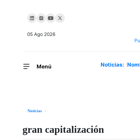
05 Ago 2026
Noticias:
Nom
Menú
Noticias
gran capitalización