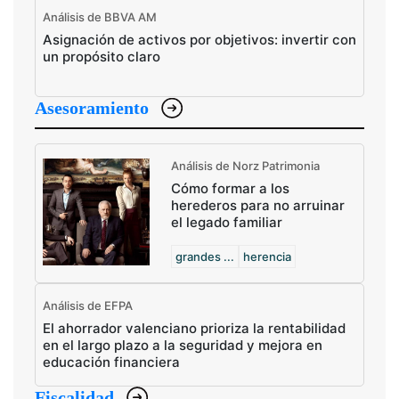
Análisis de BBVA AM
Asignación de activos por objetivos: invertir con
un propósito claro
Asesoramiento
Análisis de Norz Patrimonia
Cómo formar a los
herederos para no arruinar
el legado familiar
grandes ...
herencia
Análisis de EFPA
El ahorrador valenciano prioriza la rentabilidad
en el largo plazo a la seguridad y mejora en
educación financiera
Fiscalidad