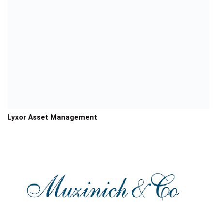
Lyxor Asset Management