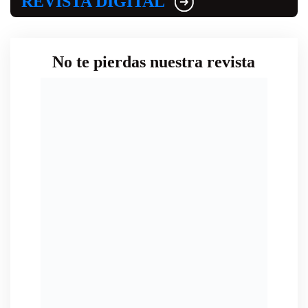
REVISTA DIGITAL
No te pierdas nuestra revista