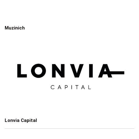
Muzinich
Lonvia Capital