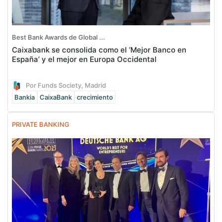
Best Bank Awards de Global ...
Caixabank se consolida como el ‘Mejor Banco en
España’ y el mejor en Europa Occidental
Por Funds Society, Madrid
Bankia
CaixaBank
crecimiento
PRIVATE BANKING