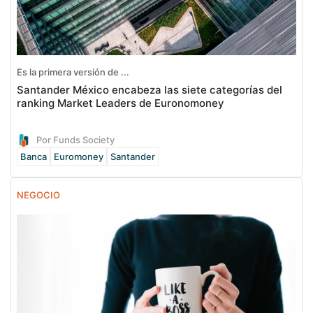
Es la primera versión de ...
Santander México encabeza las siete categorías del
ranking Market Leaders de Euronomoney
Por Funds Society
Banca
Euromoney
Santander
NEGOCIO