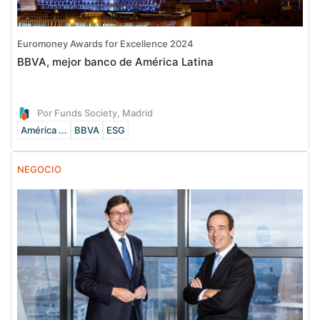
Euromoney Awards for Excellence 2024
BBVA, mejor banco de América Latina
Por Funds Society, Madrid
América ...
BBVA
ESG
NEGOCIO