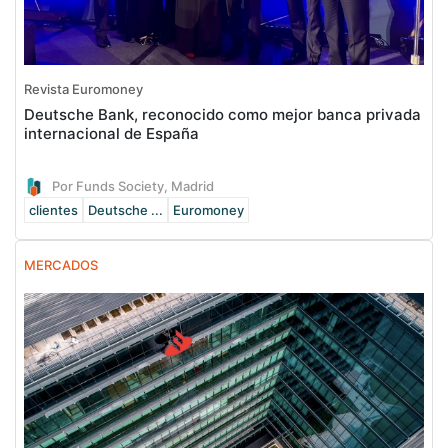
Revista Euromoney
Deutsche Bank, reconocido como mejor banca privada
internacional de España
Por Funds Society, Madrid
clientes
Deutsche ...
Euromoney
MERCADOS