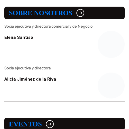
SOBRE NOSOTROS
Socia ejecutiva y directora comercial y de Negocio
Elena Santiso
Socia ejecutiva y directora
Alicia Jiménez de la Riva
EVENTOS