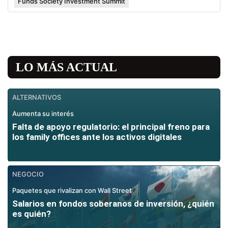
Funds Society Investment Summit
LO MÁS ACTUAL
ALTERNATIVOS
Aumenta su interés
Falta de apoyo regulatorio: el principal freno para
los family offices ante los activos digitales
NEGOCIO
Paquetes que rivalizan con Wall Street
Salarios en fondos soberanos de inversión, ¿quién
es quién?