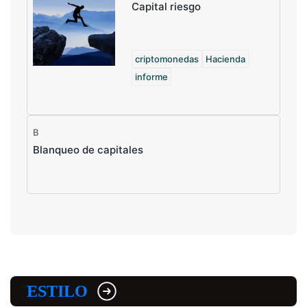
Capital riesgo
criptomonedas
Hacienda
informe
B
Blanqueo de capitales
ESTILO