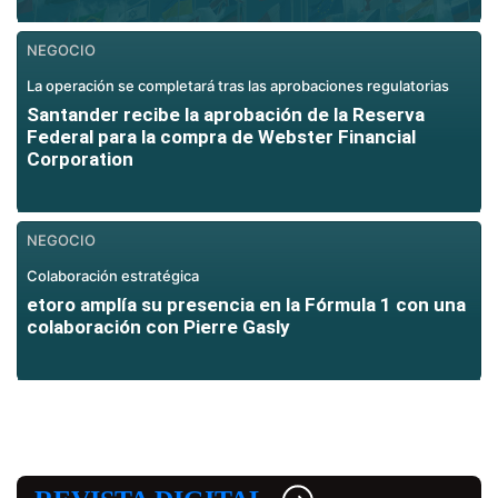
NEGOCIO
La operación se completará tras las aprobaciones regulatorias
Santander recibe la aprobación de la Reserva
Federal para la compra de Webster Financial
Corporation
NEGOCIO
Colaboración estratégica
etoro amplía su presencia en la Fórmula 1 con una
colaboración con Pierre Gasly