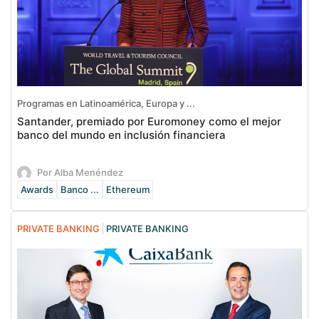
Programas en Latinoamérica, Europa y ...
Santander, premiado por Euromoney como el mejor
banco del mundo en inclusión financiera
Por Alba Menéndez
Awards
Banco ...
Ethereum
PRIVATE BANKING
PRIVATE BANKING