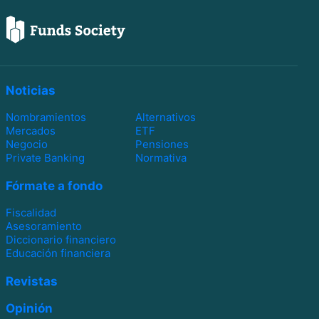
Noticias
Nombramientos
Alternativos
Mercados
ETF
Negocio
Pensiones
Private Banking
Normativa
Fórmate a fondo
Fiscalidad
Asesoramiento
Diccionario financiero
Educación financiera
Revistas
Opinión