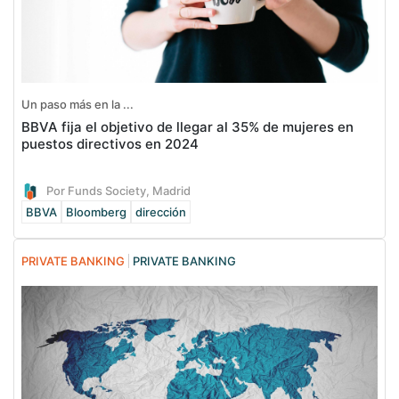
Un paso más en la ...
BBVA fija el objetivo de llegar al 35% de mujeres en
puestos directivos en 2024
Por Funds Society, Madrid
BBVA
Bloomberg
dirección
PRIVATE BANKING
PRIVATE BANKING