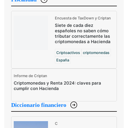
Encuesta de TaxDown y Criptan
Siete de cada diez
españoles no saben cómo
tributar correctamente las
criptomonedas a Hacienda
Criptoactivos
criptomonedas
España
Informe de Criptan
Criptomonedas y Renta 2024: claves para
cumplir con Hacienda
Diccionario financiero
C