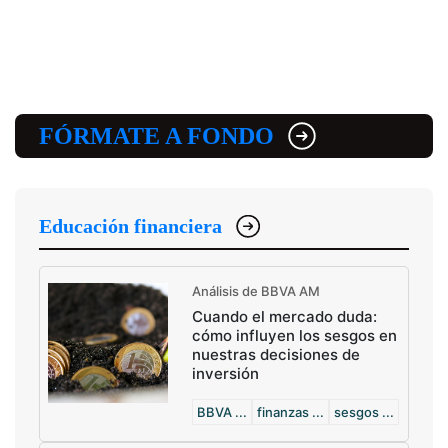
FÓRMATE A FONDO
Educación financiera
Análisis de BBVA AM
Cuando el mercado duda:
cómo influyen los sesgos en
nuestras decisiones de
inversión
BBVA ...
finanzas ...
sesgos ...