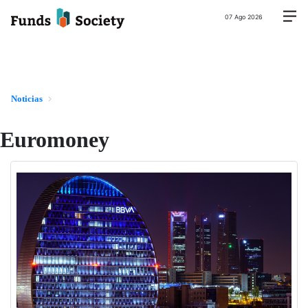
07 Ago 2026
Noticias
Euromoney