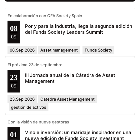
En colaboración con CFA Society Spain
Por y para la industria, llega la segunda edición
08
del Funds Society Leaders Summit
09
08.Sep.2026
Asset management
Funds Society
El próximo 23 de septiembre
III Jornada anual de la Cátedra de Asset
23
Management
09
23.Sep.2026
Cátedra Asset Management
gestión de activos
Con la visión de nueve gestoras
Vino e inversión: un maridaje inspirador en una
01
nueva edición de Funds Society Investment