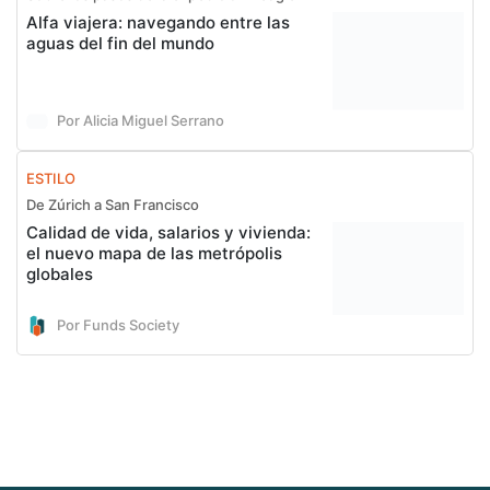
Alfa viajera: navegando entre las
aguas del fin del mundo
Por Alicia Miguel Serrano
ESTILO
De Zúrich a San Francisco
Calidad de vida, salarios y vivienda:
el nuevo mapa de las metrópolis
globales
Por Funds Society