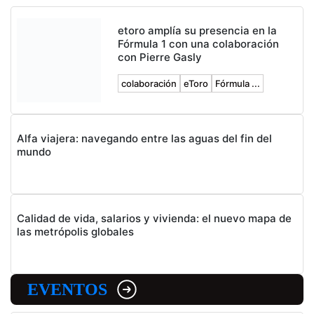
etoro amplía su presencia en la
Fórmula 1 con una colaboración
con Pierre Gasly
colaboración
eToro
Fórmula ...
Alfa viajera: navegando entre las aguas del fin del
mundo
Calidad de vida, salarios y vivienda: el nuevo mapa de
las metrópolis globales
EVENTOS