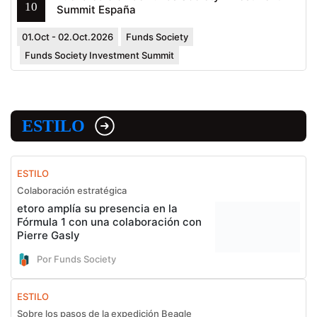
10
Summit España
01.Oct - 02.Oct.2026
Funds Society
Funds Society Investment Summit
ESTILO
ESTILO
Colaboración estratégica
etoro amplía su presencia en la
Fórmula 1 con una colaboración con
Pierre Gasly
Por Funds Society
ESTILO
Sobre los pasos de la expedición Beagle