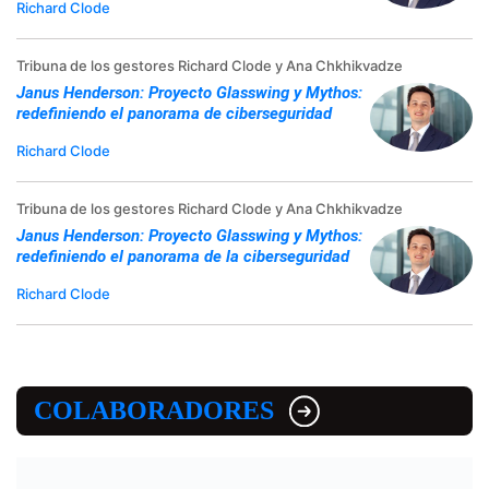
Richard Clode
Tribuna de los gestores Richard Clode y Ana Chkhikvadze
Janus Henderson: Proyecto Glasswing y Mythos:
redefiniendo el panorama de ciberseguridad
Richard Clode
Tribuna de los gestores Richard Clode y Ana Chkhikvadze
Janus Henderson: Proyecto Glasswing y Mythos:
redefiniendo el panorama de la ciberseguridad
Richard Clode
COLABORADORES