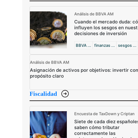
Análisis de BBVA AM
Cuando el mercado duda: c
influyen los sesgos en nuest
decisiones de inversión
BBVA ...
finanzas ...
sesgos ...
Análisis de BBVA AM
Asignación de activos por objetivos: invertir co
propósito claro
Fiscalidad
Encuesta de TaxDown y Criptan
Siete de cada diez españole
saben cómo tributar
correctamente las