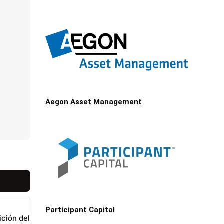
Aegon Asset Management
Participant Capital
ición del