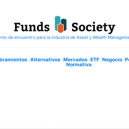
bramientos
Alternativos
Mercados
ETF
Negocio
P
Normativa