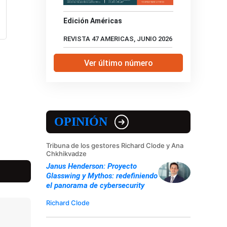
Edición Américas
REVISTA 47 AMERICAS, JUNIO 2026
Ver último número
OPINIÓN
Tribuna de los gestores Richard Clode y Ana
Chkhikvadze
Janus Henderson: Proyecto
Glasswing y Mythos: redefiniendo
el panorama de cybersecurity
Richard Clode