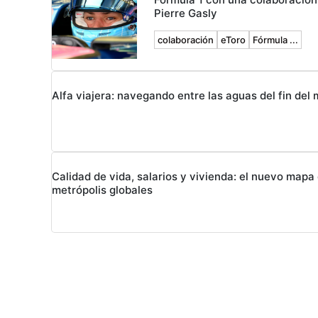
Pierre Gasly
colaboración
eToro
Fórmula ...
Alfa viajera: navegando entre las aguas del fin del
Calidad de vida, salarios y vivienda: el nuevo mapa 
metrópolis globales