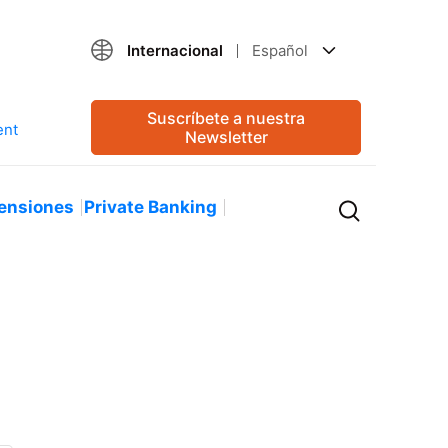
Internacional
Español
Suscríbete a nuestra
Newsletter
ensiones
Private Banking