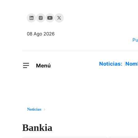
08 Ago 2026
Noticias:
Nom
Menú
Noticias
Bankia