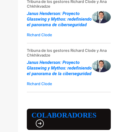
Tribuna de los gestores Richard Clode y Ana
Chkhikvadze
Janus Henderson: Proyecto
Glasswing y Mythos: redefiniendo
el panorama de ciberseguridad
Richard Clode
Tribuna de los gestores Richard Clode y Ana
Chkhikvadze
Janus Henderson: Proyecto
Glasswing y Mythos: redefiniendo
el panorama de la ciberseguridad
Richard Clode
COLABORADORES