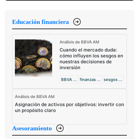
Educación financiera
Análisis de BBVA AM
Cuando el mercado duda:
cómo influyen los sesgos en
nuestras decisiones de
inversión
BBVA ...
finanzas ...
sesgos ...
Análisis de BBVA AM
Asignación de activos por objetivos: invertir con
un propósito claro
Asesoramiento