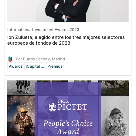
International Investment Awards 2023
Ion Zulueta, elegido entre los tres mejores selectores
europeos de fondos de 2023
Por Funds Society, Madrid
Awards
iCapital ...
Premios