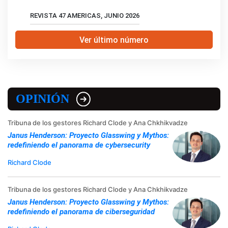
REVISTA 47 AMERICAS, JUNIO 2026
Ver último número
OPINIÓN
Tribuna de los gestores Richard Clode y Ana Chkhikvadze
Janus Henderson: Proyecto Glasswing y Mythos:
redefiniendo el panorama de cybersecurity
Richard Clode
Tribuna de los gestores Richard Clode y Ana Chkhikvadze
Janus Henderson: Proyecto Glasswing y Mythos:
redefiniendo el panorama de ciberseguridad