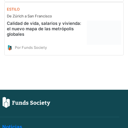
ESTILO
De Zúrich a San Francisco
Calidad de vida, salarios y vivienda:
el nuevo mapa de las metrópolis
globales
Por Funds Society
Noticias