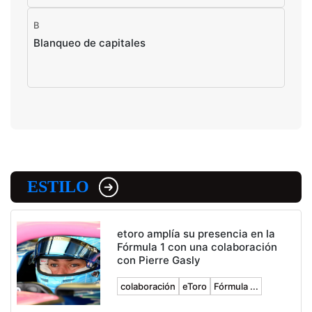
B
Blanqueo de capitales
ESTILO
etoro amplía su presencia en la
Fórmula 1 con una colaboración
con Pierre Gasly
colaboración
eToro
Fórmula ...