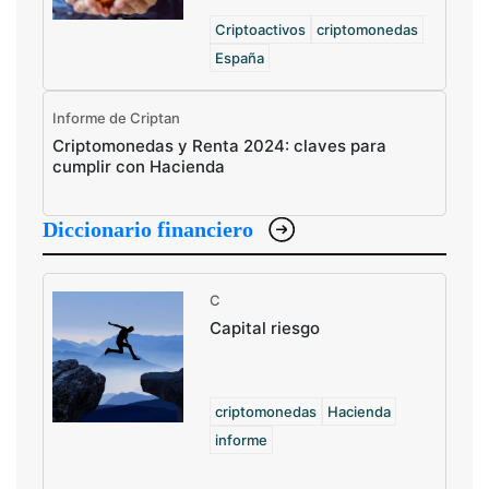
Criptoactivos
criptomonedas
España
Informe de Criptan
Criptomonedas y Renta 2024: claves para
cumplir con Hacienda
Diccionario financiero
C
Capital riesgo
criptomonedas
Hacienda
informe