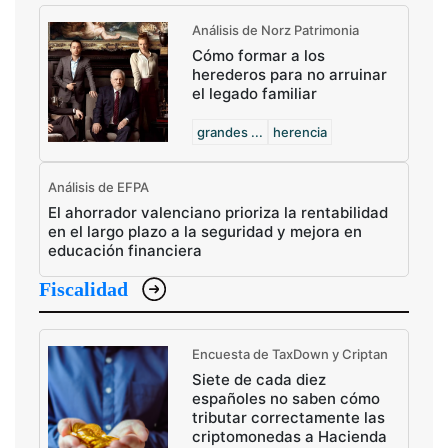
Análisis de Norz Patrimonia
Cómo formar a los
herederos para no arruinar
el legado familiar
grandes ...
herencia
Análisis de EFPA
El ahorrador valenciano prioriza la rentabilidad
en el largo plazo a la seguridad y mejora en
educación financiera
Fiscalidad
Encuesta de TaxDown y Criptan
Siete de cada diez
españoles no saben cómo
tributar correctamente las
criptomonedas a Hacienda