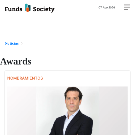
07 Ago 2026
Noticias
Awards
NOMBRAMIENTOS