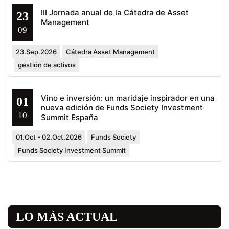
III Jornada anual de la Cátedra de Asset
23
Management
09
23.Sep.2026
Cátedra Asset Management
gestión de activos
Vino e inversión: un maridaje inspirador en una
01
nueva edición de Funds Society Investment
10
Summit España
01.Oct - 02.Oct.2026
Funds Society
Funds Society Investment Summit
LO MÁS ACTUAL