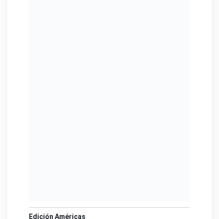
Edición Américas