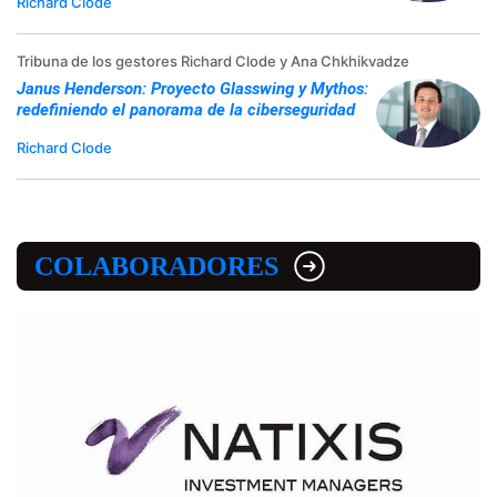
Richard Clode
Tribuna de los gestores Richard Clode y Ana Chkhikvadze
Janus Henderson: Proyecto Glasswing y Mythos:
redefiniendo el panorama de la ciberseguridad
Richard Clode
COLABORADORES