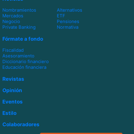
Nombramientos
Alternativos
Mercados
ETF
Negocio
Pensiones
Private Banking
Normativa
Fórmate a fondo
Fiscalidad
Asesoramiento
Diccionario financiero
Educación financiera
Revistas
Opinión
Eventos
Estilo
Colaboradores