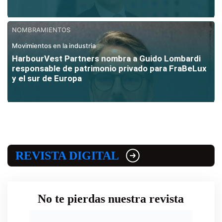
NOMBRAMIENTOS
Movimientos en la industria
HarbourVest Partners nombra a Guido Lombardi
responsable de patrimonio privado para FraBeLux
y el sur de Europa
REVISTA DIGITAL
No te pierdas nuestra revista