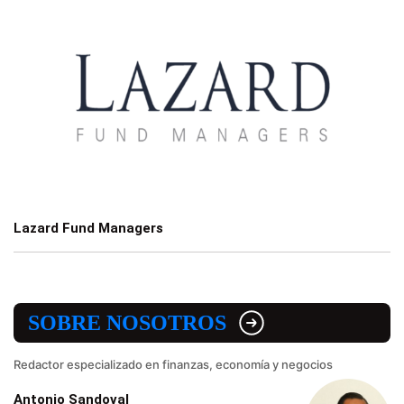
Lazard Fund Managers
SOBRE NOSOTROS
Redactor especializado en finanzas, economía y negocios
Antonio Sandoval