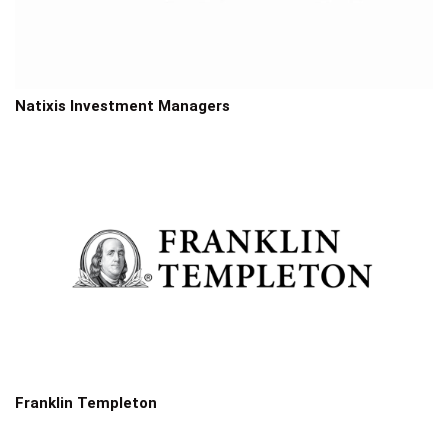
Natixis Investment Managers
Franklin Templeton