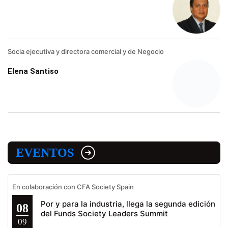
Socia ejecutiva y directora comercial y de Negocio
Elena Santiso
EVENTOS
En colaboración con CFA Society Spain
Por y para la industria, llega la segunda edición
08
del Funds Society Leaders Summit
09