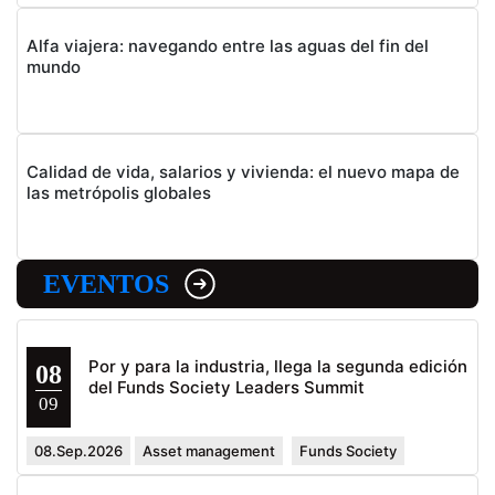
Alfa viajera: navegando entre las aguas del fin del
mundo
Calidad de vida, salarios y vivienda: el nuevo mapa de
las metrópolis globales
EVENTOS
Por y para la industria, llega la segunda edición
08
del Funds Society Leaders Summit
09
08.Sep.2026
Asset management
Funds Society