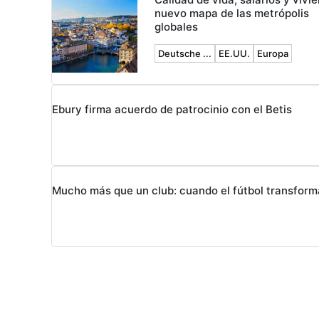
nuevo mapa de las metrópolis
globales
Deutsche ...
EE.UU.
Europa
Ebury firma acuerdo de patrocinio con el Betis
Mucho más que un club: cuando el fútbol transform