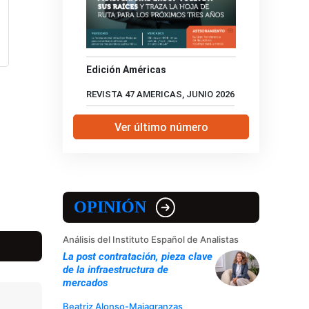
Edición Américas
REVISTA 47 AMERICAS, JUNIO 2026
Ver último número
OPINIÓN
Análisis del Instituto Español de Analistas
La post contratación, pieza clave
de la infraestructura de
mercados
Beatriz Alonso-Majagranzas