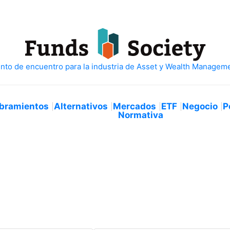
bramientos
Alternativos
Mercados
ETF
Negocio
P
Normativa