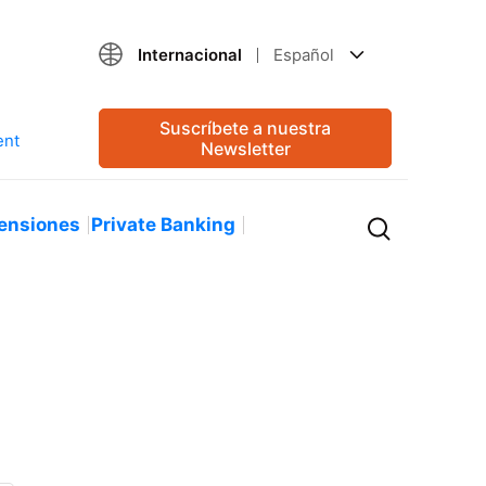
Internacional
Español
Suscríbete a nuestra
Newsletter
ensiones
Private Banking