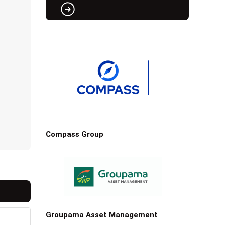
Compass Group
Groupama Asset Management