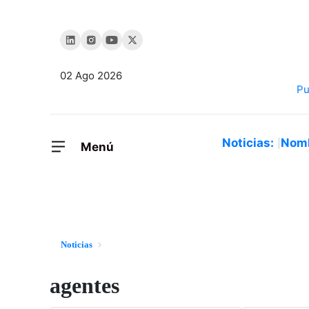
02 Ago 2026
Noticias:
Nom
Menú
Noticias
agentes