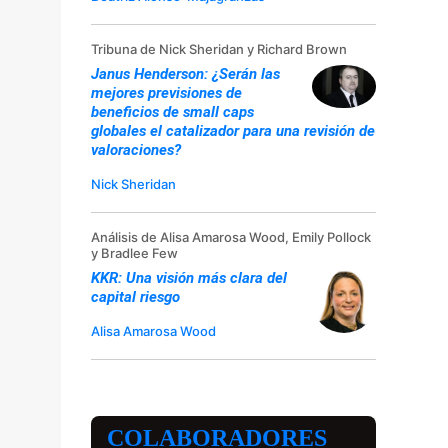
Tribuna de Nick Sheridan y Richard Brown
Janus Henderson: ¿Serán las
mejores previsiones de
beneficios de small caps
globales el catalizador para una revisión de
valoraciones?
Nick Sheridan
Análisis de Alisa Amarosa Wood, Emily Pollock
y Bradlee Few
KKR: Una visión más clara del
capital riesgo
Alisa Amarosa Wood
COLABORADORES