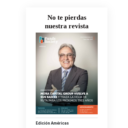
No te pierdas
nuestra revista
Edición Américas