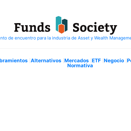
bramientos
Alternativos
Mercados
ETF
Negocio
P
Normativa