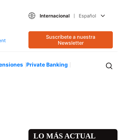
Internacional
Español
Suscríbete a nuestra
Newsletter
ensiones
Private Banking
LO MÁS ACTUAL