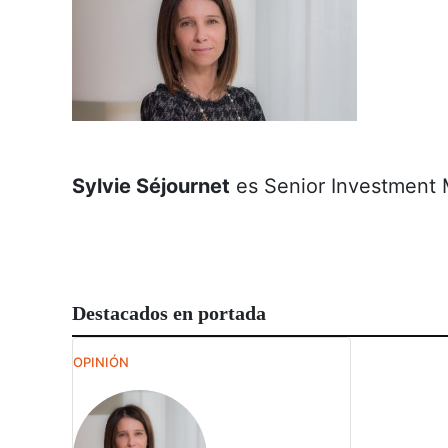
Sylvie Séjournet
es Senior Investment
Destacados en portada
OPINIÓN