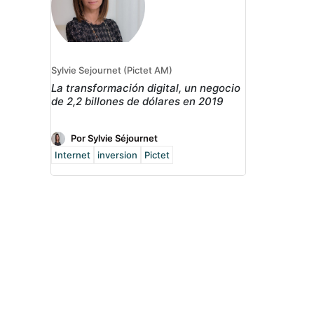
Sylvie Sejournet (Pictet AM)
La transformación digital, un negocio
de 2,2 billones de dólares en 2019
Por Sylvie Séjournet
Internet
inversion
Pictet