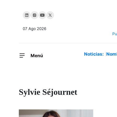
07 Ago 2026
Noticias:
Nom
Menú
Sylvie Séjournet