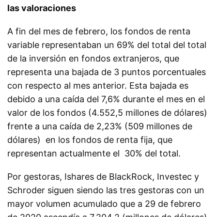
las valoraciones
A fin del mes de febrero, los fondos de renta
variable representaban un 69% del total del total
de la inversión en fondos extranjeros, que
representa una bajada de 3 puntos porcentuales
con respecto al mes anterior. Esta bajada es
debido a una caída del 7,6% durante el mes en el
valor de los fondos (4.552,5 millones de dólares)
frente a una caída de 2,23% (509 millones de
dólares) en los fondos de renta fija, que
representan actualmente el 30% del total.
Por gestoras, Ishares de BlackRock, Investec y
Schroder siguen siendo las tres gestoras con un
mayor volumen acumulado que a 29 de febrero