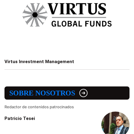
Virtus Investment Management
SOBRE NOSOTROS
Redactor de contenidos patrocinados
Patricio Tesei