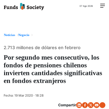
07 Ago 2026
Noticias
Negocio
2.713 millones de dólares en febrero
Por segundo mes consecutivo, los
fondos de pensiones chilenos
invierten cantidades significativas
en fondos extranjeros
Fecha:
19 Mar 2020 · 18:28
Compartir