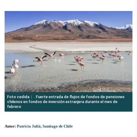
Foto cedida
. Fuerte entrada de flujos de fondos de pensiones
chilenos en fondos de inversión extranjera durante el mes de
febrero
Autor:
Patricia Julià, Santiago de Chile