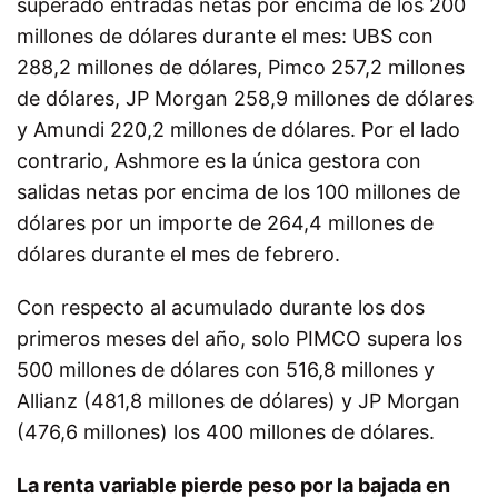
superado entradas netas por encima de los 200
millones de dólares durante el mes: UBS con
288,2 millones de dólares, Pimco 257,2 millones
de dólares, JP Morgan 258,9 millones de dólares
y Amundi 220,2 millones de dólares. Por el lado
contrario, Ashmore es la única gestora con
salidas netas por encima de los 100 millones de
dólares por un importe de 264,4 millones de
dólares durante el mes de febrero.
Con respecto al acumulado durante los dos
primeros meses del año, solo PIMCO supera los
500 millones de dólares con 516,8 millones y
Allianz (481,8 millones de dólares) y JP Morgan
(476,6 millones) los 400 millones de dólares.
La renta variable pierde peso por la bajada en