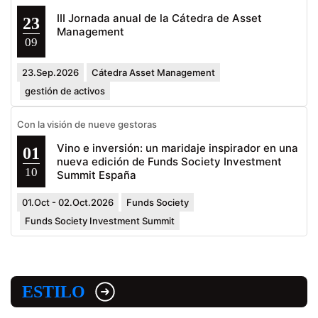
III Jornada anual de la Cátedra de Asset
23
Management
09
23.Sep.2026
Cátedra Asset Management
gestión de activos
Con la visión de nueve gestoras
Vino e inversión: un maridaje inspirador en una
01
nueva edición de Funds Society Investment
10
Summit España
01.Oct - 02.Oct.2026
Funds Society
Funds Society Investment Summit
ESTILO