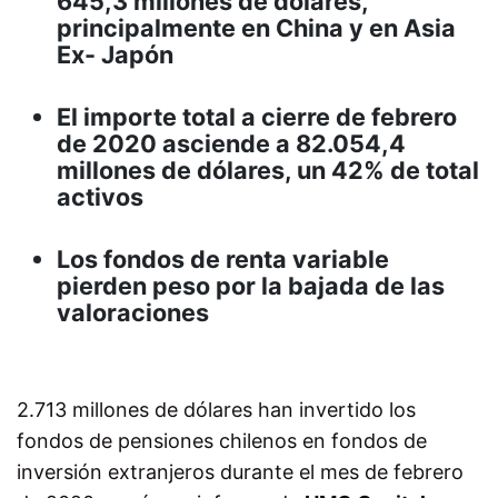
645,3 millones de dólares,
principalmente en China y en Asia
Ex- Japón
El importe total a cierre de febrero
de 2020 asciende a 82.054,4
millones de dólares, un 42% de total
activos
Los fondos de renta variable
pierden peso por la bajada de las
valoraciones
2.713 millones de dólares han invertido los
fondos de pensiones chilenos en fondos de
inversión extranjeros durante el mes de febrero