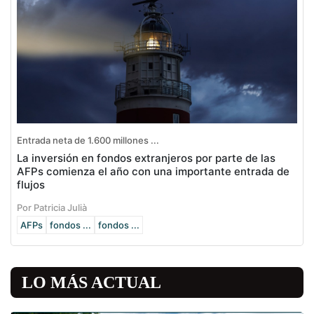
Entrada neta de 1.600 millones ...
La inversión en fondos extranjeros por parte de las
AFPs comienza el año con una importante entrada de
flujos
Por Patricia Julià
AFPs
fondos ...
fondos ...
LO MÁS ACTUAL