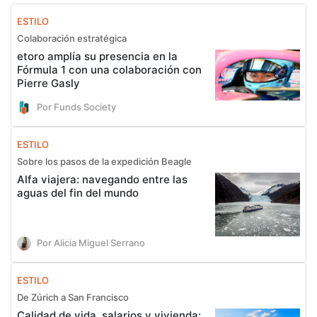
ESTILO
Colaboración estratégica
etoro amplía su presencia en la
Fórmula 1 con una colaboración con
Pierre Gasly
Por Funds Society
ESTILO
Sobre los pasos de la expedición Beagle
Alfa viajera: navegando entre las
aguas del fin del mundo
Por Alicia Miguel Serrano
ESTILO
De Zúrich a San Francisco
Calidad de vida, salarios y vivienda: