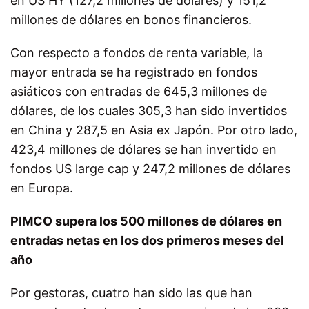
en US HY (127,2 millones de dólares) y 151,2
millones de dólares en bonos financieros.
Con respecto a fondos de renta variable, la
mayor entrada se ha registrado en fondos
asiáticos con entradas de 645,3 millones de
dólares, de los cuales 305,3 han sido invertidos
en China y 287,5 en Asia ex Japón. Por otro lado,
423,4 millones de dólares se han invertido en
fondos US large cap y 247,2 millones de dólares
en Europa.
PIMCO supera los 500 millones de dólares en
entradas netas en los dos primeros meses del
año
Por gestoras, cuatro han sido las que han