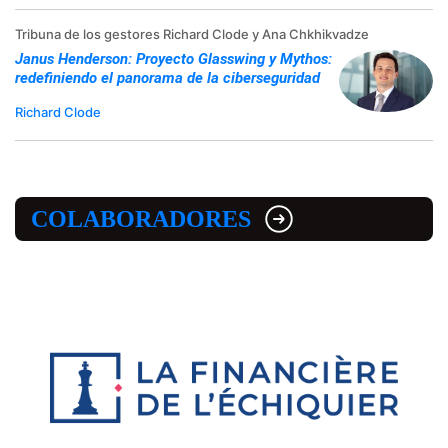
Tribuna de los gestores Richard Clode y Ana Chkhikvadze
Janus Henderson: Proyecto Glasswing y Mythos:
redefiniendo el panorama de la ciberseguridad
Richard Clode
COLABORADORES