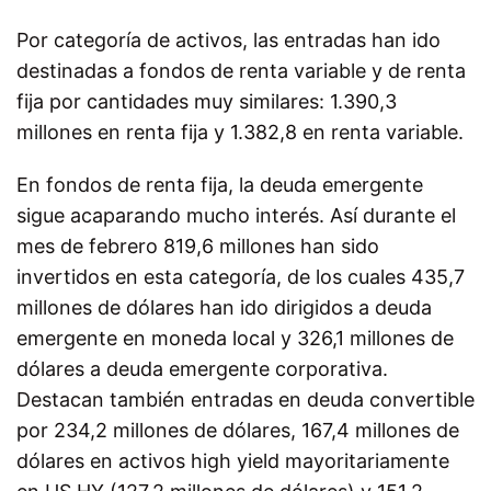
Por categoría de activos, las entradas han ido
destinadas a fondos de renta variable y de renta
fija por cantidades muy similares: 1.390,3
millones en renta fija y 1.382,8 en renta variable.
En fondos de renta fija, la deuda emergente
sigue acaparando mucho interés. Así durante el
mes de febrero 819,6 millones han sido
invertidos en esta categoría, de los cuales 435,7
millones de dólares han ido dirigidos a deuda
emergente en moneda local y 326,1 millones de
dólares a deuda emergente corporativa.
Destacan también entradas en deuda convertible
por 234,2 millones de dólares, 167,4 millones de
dólares en activos high yield mayoritariamente