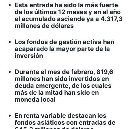
Esta entrada ha sido la más fuerte
de los últimos 12 meses y en el año
el acumulado asciende ya a 4.317,3
millones de dólares
Los fondos de gestión activa han
acaparado la mayor parte de la
inversión
Durante el mes de febrero, 819,6
millones han sido invertidos en
deuda emergente, de los cuales
más de la mitad han sido en
moneda local
En renta variable destacan los
fondos asiáticos con entradas de