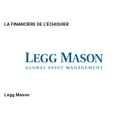
LA FINANCIÈRE DE L’ÉCHIQUIER
Legg Mason