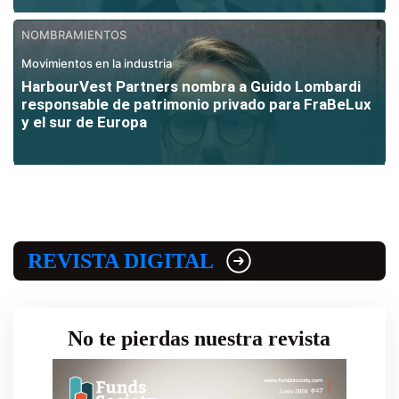
NOMBRAMIENTOS
Movimientos en la industria
HarbourVest Partners nombra a Guido Lombardi
responsable de patrimonio privado para FraBeLux
y el sur de Europa
REVISTA DIGITAL
No te pierdas nuestra revista