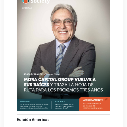
Edición Américas