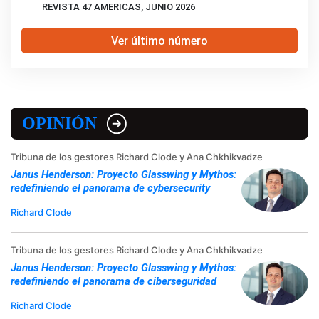
REVISTA 47 AMERICAS, JUNIO 2026
Ver último número
OPINIÓN
Tribuna de los gestores Richard Clode y Ana Chkhikvadze
Janus Henderson: Proyecto Glasswing y Mythos:
redefiniendo el panorama de cybersecurity
Richard Clode
Tribuna de los gestores Richard Clode y Ana Chkhikvadze
Janus Henderson: Proyecto Glasswing y Mythos:
redefiniendo el panorama de ciberseguridad
Richard Clode