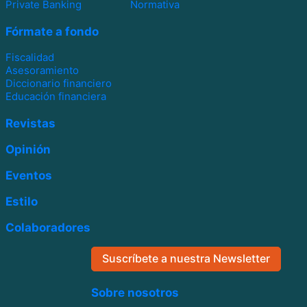
Private Banking
Normativa
Fórmate a fondo
Fiscalidad
Asesoramiento
Diccionario financiero
Educación financiera
Revistas
Opinión
Eventos
Estilo
Colaboradores
Suscríbete a nuestra Newsletter
Sobre nosotros