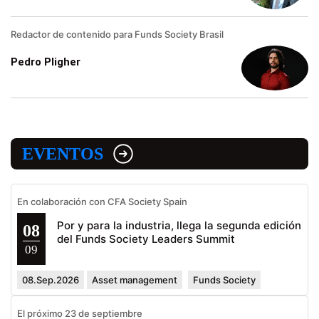
Redactor de contenido para Funds Society Brasil
Pedro Pligher
EVENTOS
En colaboración con CFA Society Spain
Por y para la industria, llega la segunda edición
08
del Funds Society Leaders Summit
09
08.Sep.2026
Asset management
Funds Society
El próximo 23 de septiembre