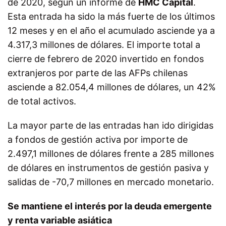
de 2020, según un informe de
HMC Capital
.
Esta entrada ha sido la más fuerte de los últimos
12 meses y en el año el acumulado asciende ya a
4.317,3 millones de dólares. El importe total a
cierre de febrero de 2020 invertido en fondos
extranjeros por parte de las AFPs chilenas
asciende a 82.054,4 millones de dólares, un 42%
de total activos.
La mayor parte de las entradas han ido dirigidas
a fondos de gestión activa por importe de
2.497,1 millones de dólares frente a 285 millones
de dólares en instrumentos de gestión pasiva y
salidas de -70,7 millones en mercado monetario.
Se mantiene el interés por la deuda emergente
y renta variable asiática