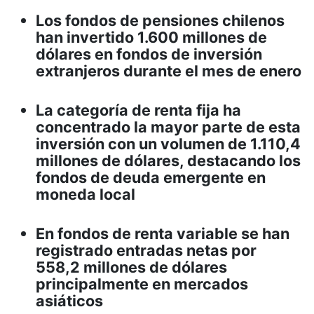
Los fondos de pensiones chilenos
han invertido 1.600 millones de
dólares en fondos de inversión
extranjeros durante el mes de enero
La categoría de renta fija ha
concentrado la mayor parte de esta
inversión con un volumen de 1.110,4
millones de dólares, destacando los
fondos de deuda emergente en
moneda local
En fondos de renta variable se han
registrado entradas netas por
558,2 millones de dólares
principalmente en mercados
asiáticos