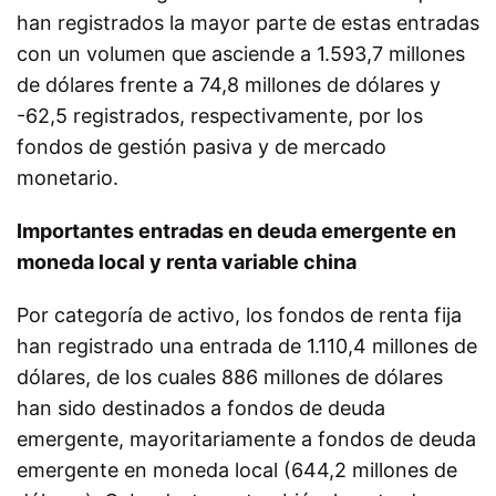
han registrados la mayor parte de estas entradas
con un volumen que asciende a 1.593,7 millones
de dólares frente a 74,8 millones de dólares y
-62,5 registrados, respectivamente, por los
fondos de gestión pasiva y de mercado
monetario.
Importantes entradas en deuda emergente en
moneda local y renta variable china
Por categoría de activo, los fondos de renta fija
han registrado una entrada de 1.110,4 millones de
dólares, de los cuales 886 millones de dólares
han sido destinados a fondos de deuda
emergente, mayoritariamente a fondos de deuda
emergente en moneda local (644,2 millones de