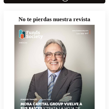
No te pierdas nuestra revista