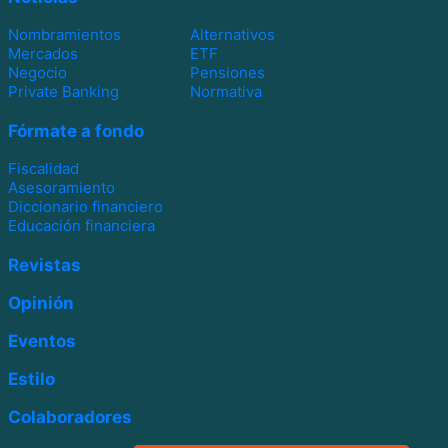
Nombramientos
Alternativos
Mercados
ETF
Negocio
Pensiones
Private Banking
Normativa
Fórmate a fondo
Fiscalidad
Asesoramiento
Diccionario financiero
Educación financiera
Revistas
Opinión
Eventos
Estilo
Colaboradores