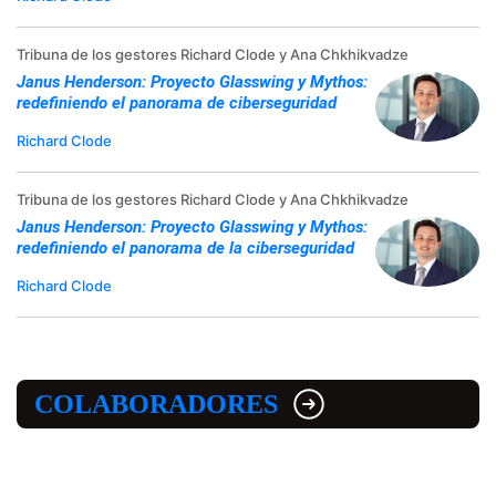
Tribuna de los gestores Richard Clode y Ana Chkhikvadze
Janus Henderson: Proyecto Glasswing y Mythos:
redefiniendo el panorama de ciberseguridad
Richard Clode
Tribuna de los gestores Richard Clode y Ana Chkhikvadze
Janus Henderson: Proyecto Glasswing y Mythos:
redefiniendo el panorama de la ciberseguridad
Richard Clode
COLABORADORES