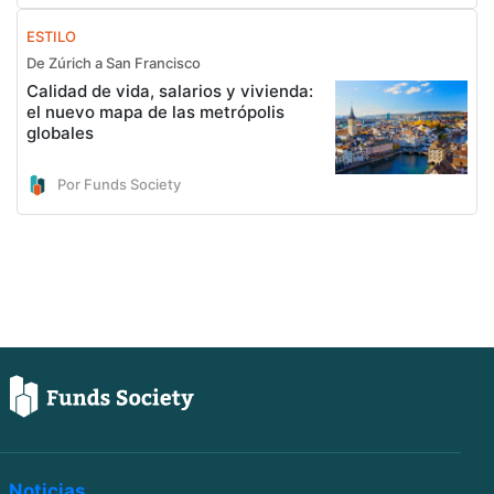
ESTILO
De Zúrich a San Francisco
Calidad de vida, salarios y vivienda:
el nuevo mapa de las metrópolis
globales
Por Funds Society
Noticias