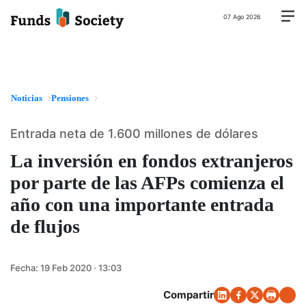
07 Ago 2026
Noticias
Pensiones
Entrada neta de 1.600 millones de dólares
La inversión en fondos extranjeros
por parte de las AFPs comienza el
año con una importante entrada
de flujos
Fecha:
19 Feb 2020 · 13:03
Compartir