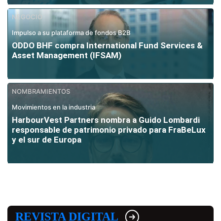
NEGOCIO
Impulso a su plataforma de fondos B2B
ODDO BHF compra International Fund Services &
Asset Management (IFSAM)
NOMBRAMIENTOS
Movimientos en la industria
HarbourVest Partners nombra a Guido Lombardi
responsable de patrimonio privado para FraBeLux
y el sur de Europa
REVISTA DIGITAL