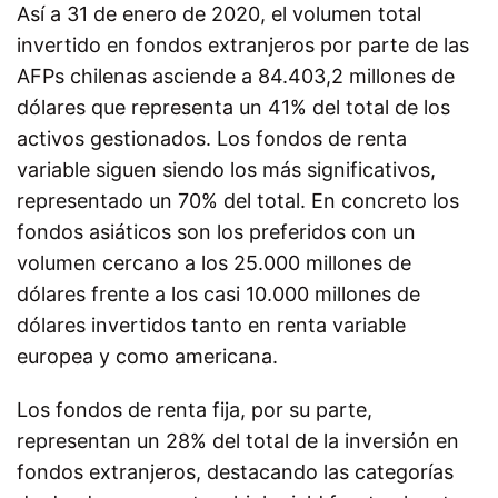
Así a 31 de enero de 2020, el volumen total
invertido en fondos extranjeros por parte de las
AFPs chilenas asciende a 84.403,2 millones de
dólares que representa un 41% del total de los
activos gestionados. Los fondos de renta
variable siguen siendo los más significativos,
representado un 70% del total. En concreto los
fondos asiáticos son los preferidos con un
volumen cercano a los 25.000 millones de
dólares frente a los casi 10.000 millones de
dólares invertidos tanto en renta variable
europea y como americana.
Los fondos de renta fija, por su parte,
representan un 28% del total de la inversión en
fondos extranjeros, destacando las categorías