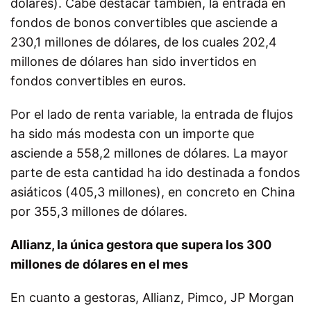
dólares). Cabe destacar también, la entrada en
fondos de bonos convertibles que asciende a
230,1 millones de dólares, de los cuales 202,4
millones de dólares han sido invertidos en
fondos convertibles en euros.
Por el lado de renta variable, la entrada de flujos
ha sido más modesta con un importe que
asciende a 558,2 millones de dólares. La mayor
parte de esta cantidad ha ido destinada a fondos
asiáticos (405,3 millones), en concreto en China
por 355,3 millones de dólares.
Allianz, la única gestora que supera los 300
millones de dólares en el mes
En cuanto a gestoras, Allianz, Pimco, JP Morgan