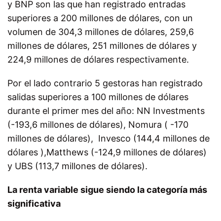
y BNP son las que han registrado entradas
superiores a 200 millones de dólares, con un
volumen de 304,3 millones de dólares, 259,6
millones de dólares, 251 millones de dólares y
224,9 millones de dólares respectivamente.
Por el lado contrario 5 gestoras han registrado
salidas superiores a 100 millones de dólares
durante el primer mes del año: NN Investments
(-193,6 millones de dólares), Nomura ( -170
millones de dólares), Invesco (144,4 millones de
dólares ),Matthews (-124,9 millones de dólares)
y UBS (113,7 millones de dólares).
La renta variable sigue siendo la categoría más
significativa