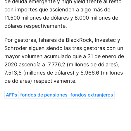
de deuda emergente y high yield frente al resto
con importes que ascienden a algo más de
11.500 millones de dólares y 8.000 millones de
dólares respectivamente.
Por gestoras, Ishares de BlackRock, Investec y
Schroder siguen siendo las tres gestoras con un
mayor volumen acumulado que a 31 de enero de
2020 ascendía a 7.776,2 (millones de dólares),
7.513,5 (millones de dólares) y 5.966,6 (millones
de dólares) respectivamente.
AFPs
fondos de pensiones
fondos extranjeros