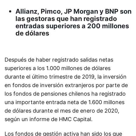
Allianz, Pimco, JP Morgan y BNP son
las gestoras que han registrado
entradas superiores a 200 millones
de dólares
Después de haber registrado salidas netas
superiores a los 1.000 millones de dólares
durante el último trimestre de 2019, la inversión
en fondos de inversión extranjeros por parte de
los fondos de pensiones chilenos ha registrado
una importante entrada neta de 1.600 millones
de dólares durante el mes de enero de 2020,
según un informe de HMC Capital.
Los fondos de gestión activa han sido los que