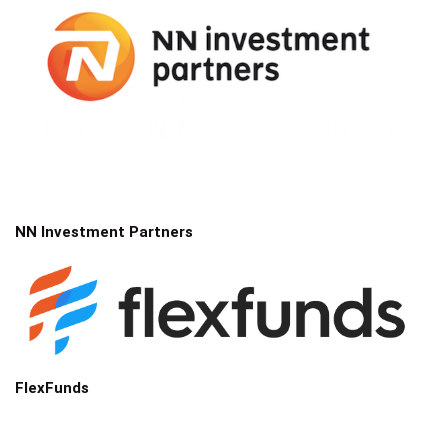
NN Investment Partners
FlexFunds