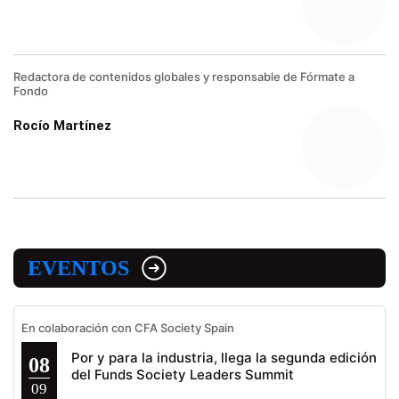
Redactora de contenidos globales y responsable de Fórmate a
Fondo
Rocío Martínez
EVENTOS
En colaboración con CFA Society Spain
Por y para la industria, llega la segunda edición
08
del Funds Society Leaders Summit
09