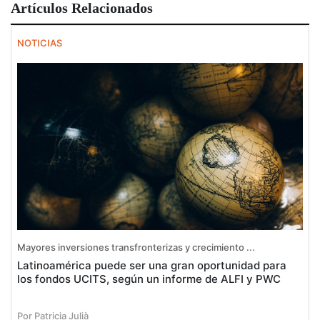
Artículos Relacionados
NOTICIAS
Mayores inversiones transfronterizas y crecimiento ...
Latinoamérica puede ser una gran oportunidad para
los fondos UCITS, según un informe de ALFI y PWC
Por Patricia Julià