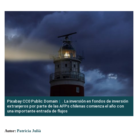
Pixabay CC0 Public Domain
. La inversión en fondos de inversión
extranjeros por parte de las AFPs chilenas comienza el año con
una importante entrada de flujos
Autor:
Patricia Julià