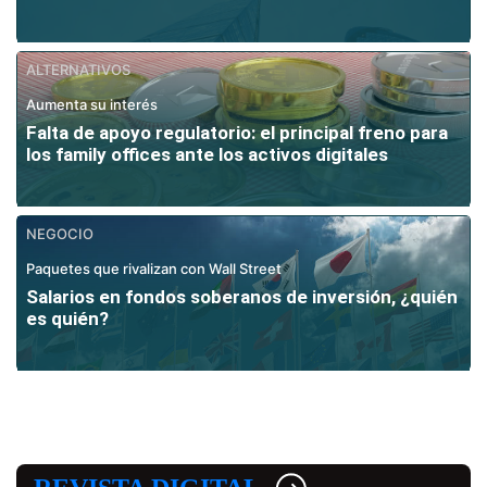
ALTERNATIVOS
Aumenta su interés
Falta de apoyo regulatorio: el principal freno para
los family offices ante los activos digitales
NEGOCIO
Paquetes que rivalizan con Wall Street
Salarios en fondos soberanos de inversión, ¿quién
es quién?