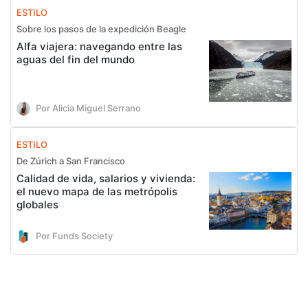
ESTILO
Sobre los pasos de la expedición Beagle
Alfa viajera: navegando entre las
aguas del fin del mundo
Por Alicia Miguel Serrano
ESTILO
De Zúrich a San Francisco
Calidad de vida, salarios y vivienda:
el nuevo mapa de las metrópolis
globales
Por Funds Society