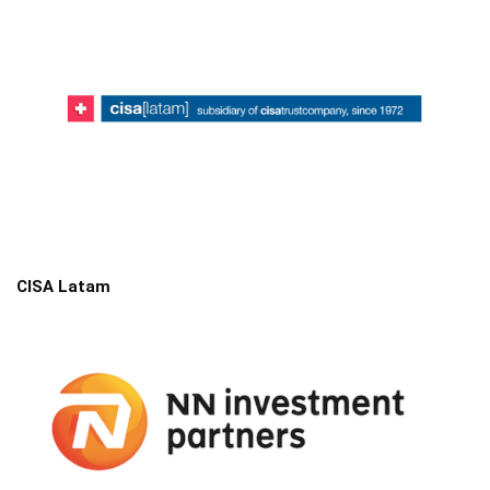
CISA Latam