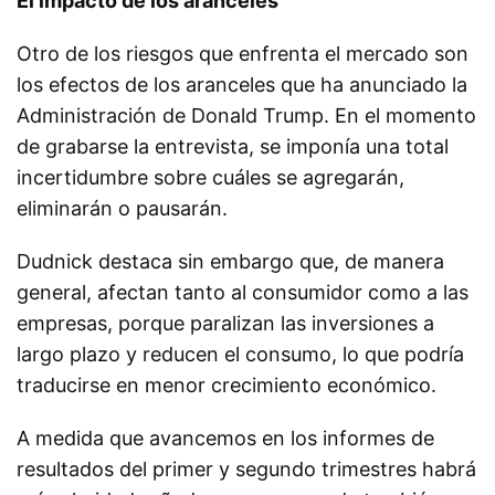
El impacto de los aranceles
Otro de los riesgos que enfrenta el mercado son
los efectos de los aranceles que ha anunciado la
Administración de Donald Trump. En el momento
de grabarse la entrevista, se imponía una total
incertidumbre sobre cuáles se agregarán,
eliminarán o pausarán.
Dudnick destaca sin embargo que, de manera
general, afectan tanto al consumidor como a las
empresas, porque paralizan las inversiones a
largo plazo y reducen el consumo, lo que podría
traducirse en menor crecimiento económico.
A medida que avancemos en los informes de
resultados del primer y segundo trimestres habrá