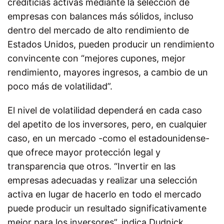
crediticias activas mediante la selección de
empresas con balances más sólidos, incluso
dentro del mercado de alto rendimiento de
Estados Unidos, pueden producir un rendimiento
convincente con “mejores cupones, mejor
rendimiento, mayores ingresos, a cambio de un
poco más de volatilidad”.
El nivel de volatilidad dependerá en cada caso
del apetito de los inversores, pero, en cualquier
caso, en un mercado -como el estadounidense-
que ofrece mayor protección legal y
transparencia que otros. “Invertir en las
empresas adecuadas y realizar una selección
activa en lugar de hacerlo en todo el mercado
puede producir un resultado significativamente
mejor para los inversores”, indica Dudnick.