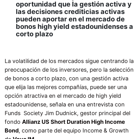
oportunidad que la gestión activa y
las decisiones crediticias activas
pueden aportar en el mercado de
bonos high yield estadounidenses a
corto plazo
La volatilidad de los mercados sigue centrando la
preocupación de los inversores, pero la selección
de bonos a corto plazo, con una gestión activa
que elija las mejores compañías, puede ser una
opción atractiva en el mercado de high yield
estadounidense, señala en una entrevista con
Funds Society Jim Dudnick, gestor principal del
fondo
Allianz US Short Duration High Income
Bond
, como parte del equipo Income & Growth