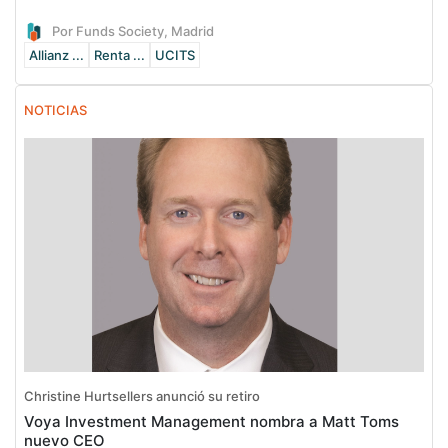
Por Funds Society, Madrid
Allianz ...
Renta ...
UCITS
NOTICIAS
Christine Hurtsellers anunció su retiro
Voya Investment Management nombra a Matt Toms
nuevo CEO