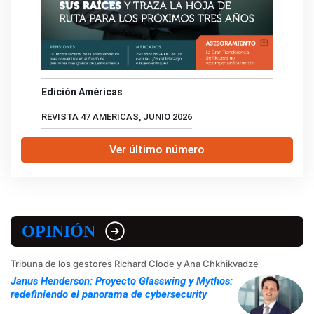
Edición Américas
REVISTA 47 AMERICAS, JUNIO 2026
Ver último número
OPINIÓN
Tribuna de los gestores Richard Clode y Ana Chkhikvadze
Janus Henderson: Proyecto Glasswing y Mythos:
redefiniendo el panorama de cybersecurity