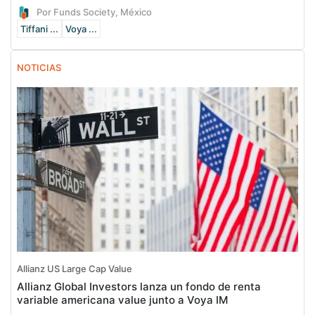
Por Funds Society, México
Tiffani ...
Voya ...
NOTICIAS
Allianz US Large Cap Value
Allianz Global Investors lanza un fondo de renta
variable americana value junto a Voya IM