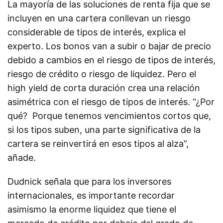
La mayoría de las soluciones de renta fija que se
incluyen en una cartera conllevan un riesgo
considerable de tipos de interés, explica el
experto. Los bonos van a subir o bajar de precio
debido a cambios en el riesgo de tipos de interés,
riesgo de crédito o riesgo de liquidez. Pero el
high yield de corta duración crea una relación
asimétrica con el riesgo de tipos de interés. “¿Por
qué? Porque tenemos vencimientos cortos que,
si los tipos suben, una parte significativa de la
cartera se reinvertirá en esos tipos al alza”,
añade.
Dudnick señala que para los inversores
internacionales, es importante recordar
asimismo la enorme liquidez que tiene el