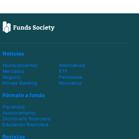
Noticias
Nombramientos
Alternativos
Mercados
ETF
Negocio
Pensiones
Private Banking
Normativa
Fórmate a fondo
Fiscalidad
Asesoramiento
Diccionario financiero
Educación financiera
Revistas