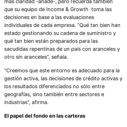
más claridad -añade-, pero recuerda también
que su equipo de Income & Growth toma las
decisiones en base a las evaluaciones
individuales de cada empresa. “Qué tan bien han
estado gestionando su cadena de suministro y
qué tan bien están preparados para las
sacudidas repentinas de un país con aranceles y
otro sin aranceles”, señala.
“Creemos que este entorno es adecuado para la
gestión activa, las decisiones de crédito activas y
los resultados diferenciados no sólo entre
geografías, sino también entre sectores e
industrias”, afirma.
El papel del fondo en las carteras