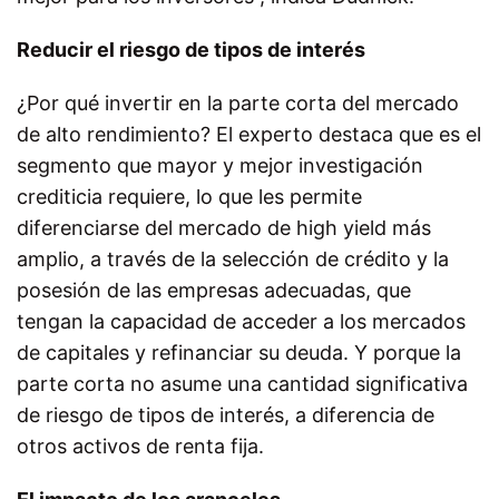
Reducir el riesgo de tipos de interés
¿Por qué invertir en la parte corta del mercado
de alto rendimiento? El experto destaca que es el
segmento que mayor y mejor investigación
crediticia requiere, lo que les permite
diferenciarse del mercado de high yield más
amplio, a través de la selección de crédito y la
posesión de las empresas adecuadas, que
tengan la capacidad de acceder a los mercados
de capitales y refinanciar su deuda. Y porque la
parte corta no asume una cantidad significativa
de riesgo de tipos de interés, a diferencia de
otros activos de renta fija.