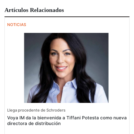
Artículos Relacionados
NOTICIAS
Llega procedente de Schroders
Voya IM da la bienvenida a Tiffani Potesta como nueva
directora de distribución