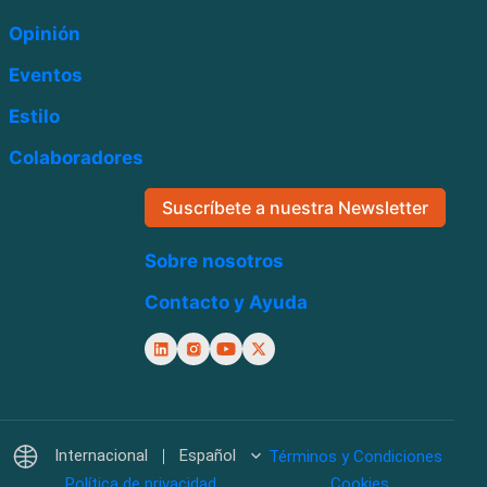
Opinión
Eventos
Estilo
Colaboradores
Suscríbete a nuestra Newsletter
Sobre nosotros
Contacto y Ayuda
Internacional
Español
Términos y Condiciones
Política de privacidad
Cookies