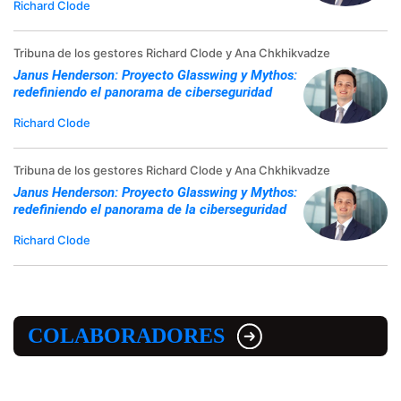
Richard Clode
Tribuna de los gestores Richard Clode y Ana Chkhikvadze
Janus Henderson: Proyecto Glasswing y Mythos:
redefiniendo el panorama de ciberseguridad
Richard Clode
Tribuna de los gestores Richard Clode y Ana Chkhikvadze
Janus Henderson: Proyecto Glasswing y Mythos:
redefiniendo el panorama de la ciberseguridad
Richard Clode
COLABORADORES