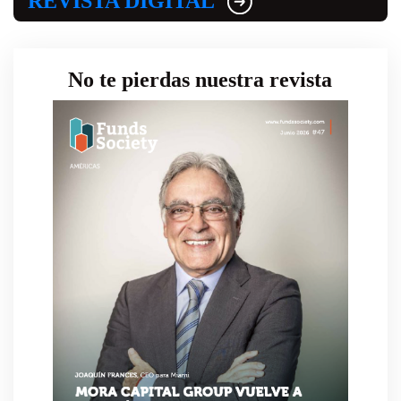
REVISTA DIGITAL
No te pierdas nuestra revista