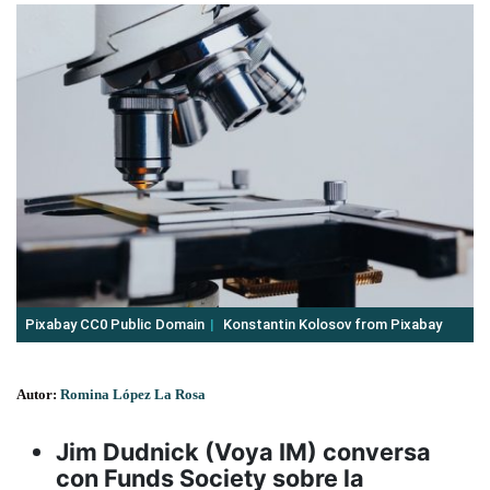
Pixabay CC0 Public Domain
Konstantin Kolosov from Pixabay
Autor:
Romina López La Rosa
Jim Dudnick (Voya IM) conversa
con Funds Society sobre la