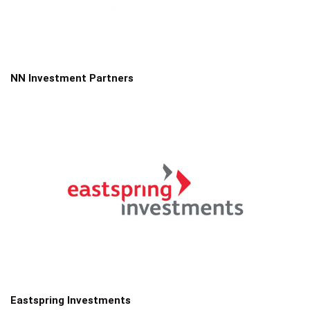
NN Investment Partners
Eastspring Investments