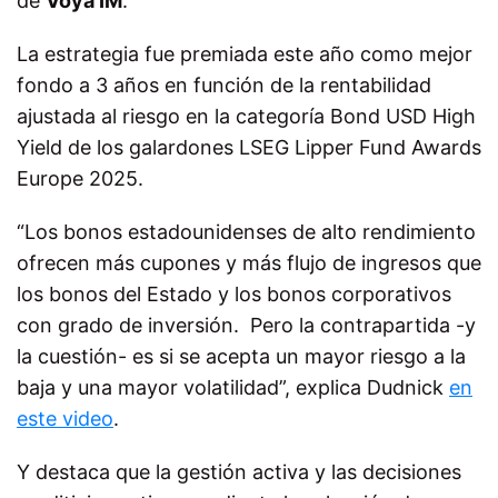
de
Voya IM
.
La estrategia fue premiada este año como mejor
fondo a 3 años en función de la rentabilidad
ajustada al riesgo en la categoría Bond USD High
Yield de los galardones LSEG Lipper Fund Awards
Europe 2025.
“Los bonos estadounidenses de alto rendimiento
ofrecen más cupones y más flujo de ingresos que
los bonos del Estado y los bonos corporativos
con grado de inversión. Pero la contrapartida -y
la cuestión- es si se acepta un mayor riesgo a la
baja y una mayor volatilidad”, explica Dudnick
en
este video
.
Y destaca que la gestión activa y las decisiones