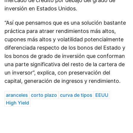
mercado de crédito por debajo del grado de
inversión en Estados Unidos.
“Así que pensamos que es una solución bastante
práctica para atraer rendimientos más altos,
cupones más altos y volatilidad potencialmente
diferenciada respecto de los bonos del Estado y
los bonos de grado de inversión que conforman
una parte significativa del resto de la cartera de
un inversor”, explica, con preservación del
capital, generación de ingresos y rendimiento.
aranceles
corto plazo
curva de tipos
EEUU
High Yield