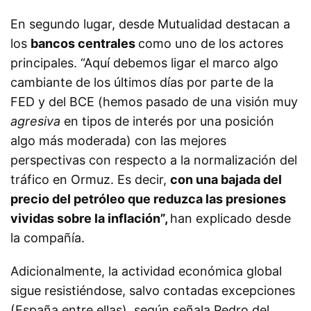
En segundo lugar, desde Mutualidad destacan a
los
bancos centrales
como uno de los actores
principales. “Aquí debemos ligar el marco algo
cambiante de los últimos días por parte de la
FED y del BCE (hemos pasado de una visión muy
agresiva
en tipos de interés por una posición
algo más moderada) con las mejores
perspectivas con respecto a la normalización del
tráfico en Ormuz. Es decir,
con una bajada del
precio del petróleo que reduzca las presiones
vividas sobre la inflación”,
han explicado desde
la compañía.
Adicionalmente, la actividad económica global
sigue resistiéndose, salvo contadas excepciones
(España entre ellas), según señala Pedro del