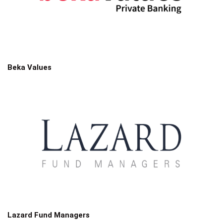
Beka Values
Lazard Fund Managers