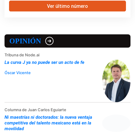
Ver último número
OPINIÓN
Tribuna de Node.ai
La curva J ya no puede ser un acto de fe
Óscar Vicente
Columna de Juan Carlos Eguiarte
Ni maestrías ni doctorados: la nueva ventaja
competitiva del talento mexicano está en la
movilidad