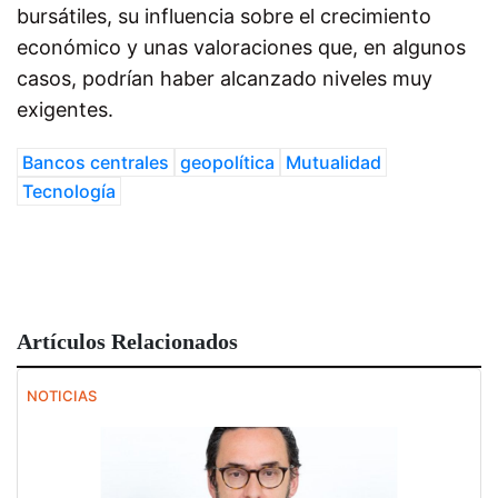
bursátiles, su influencia sobre el crecimiento
económico y unas valoraciones que, en algunos
casos, podrían haber alcanzado niveles muy
exigentes.
Bancos centrales
geopolítica
Mutualidad
Tecnología
Artículos Relacionados
NOTICIAS