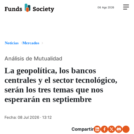
06 Ago 2026
Noticias
Mercados
Análisis de Mutualidad
La geopolítica, los bancos
centrales y el sector tecnológico,
serán los tres temas que nos
esperarán en septiembre
Fecha:
08 Jul 2026 · 13:12
Compartir