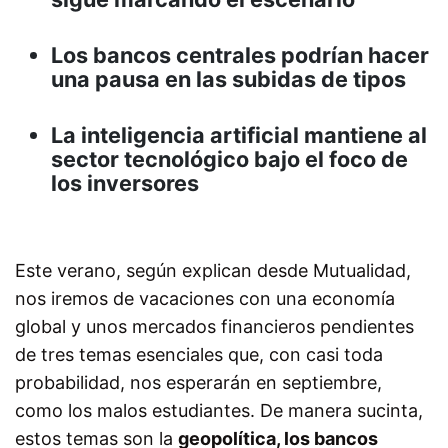
Los bancos centrales podrían hacer
una pausa en las subidas de tipos
La inteligencia artificial mantiene al
sector tecnológico bajo el foco de
los inversores
Este verano, según explican desde Mutualidad,
nos iremos de vacaciones con una economía
global y unos mercados financieros pendientes
de tres temas esenciales que, con casi toda
probabilidad, nos esperarán en septiembre,
como los malos estudiantes. De manera sucinta,
estos temas son la
geopolítica, los bancos