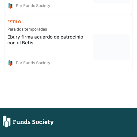
Por Funds Society
ESTILO
Para dos temporadas
Ebury firma acuerdo de patrocinio
con el Betis
Por Funds Society