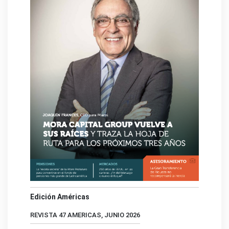
Edición Américas
REVISTA 47 AMERICAS, JUNIO 2026