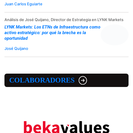
Juan Carlos Eguiarte
Análisis de José Quijano, Director de Estrategia en LYNK Markets
LYNK Markets: Los ETNs de Infraestructura como
activo estratégico: por qué la brecha es la
oportunidad
José Quijano
COLABORADORES