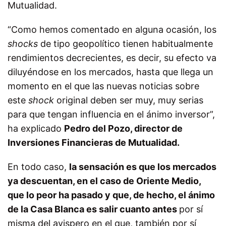
Mutualidad.
“Como hemos comentado en alguna ocasión, los
shocks
de tipo geopolítico tienen habitualmente
rendimientos decrecientes, es decir, su efecto va
diluyéndose en los mercados, hasta que llega un
momento en el que las nuevas noticias sobre
este
shock
original deben ser muy, muy serias
para que tengan influencia en el ánimo inversor”,
ha explicado
Pedro del Pozo, director de
Inversiones Financieras de Mutualidad.
En todo caso,
la sensación es que los mercados
ya descuentan, en el caso de Oriente Medio,
que lo peor ha pasado y que, de hecho, el ánimo
de la Casa Blanca es salir cuanto antes
por sí
misma del avispero en el que, también por sí