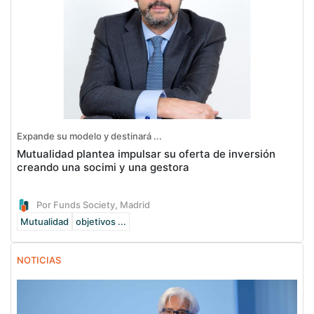
Expande su modelo y destinará ...
Mutualidad plantea impulsar su oferta de inversión
creando una socimi y una gestora
Por Funds Society, Madrid
Mutualidad
objetivos ...
NOTICIAS