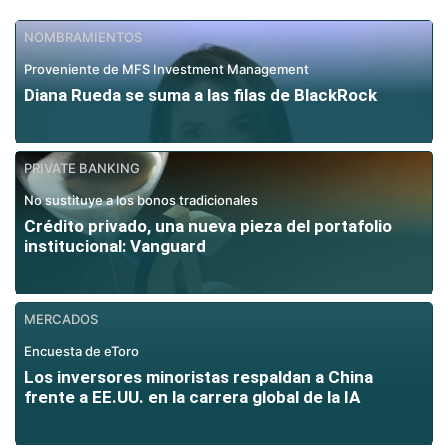
NOMBRAMIENTOS
Proveniente de MFS Investment Management
Diana Rueda se suma a las filas de BlackRock
PRIVATE BANKING
No sustituye a los bonos tradicionales
Crédito privado, una nueva pieza del portafolio
institucional: Vanguard
MERCADOS
Encuesta de eToro
Los inversores minoristas respaldan a China
frente a EE.UU. en la carrera global de la IA