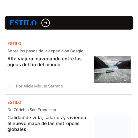
ESTILO
ESTILO
Sobre los pasos de la expedición Beagle
Alfa viajera: navegando entre las
aguas del fin del mundo
Por Alicia Miguel Serrano
ESTILO
De Zúrich a San Francisco
Calidad de vida, salarios y vivienda:
el nuevo mapa de las metrópolis
globales