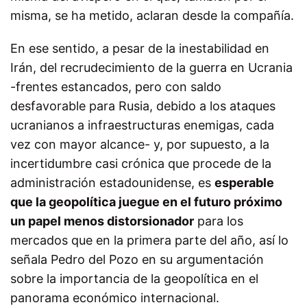
misma, se ha metido, aclaran desde la compañía.
En ese sentido, a pesar de la inestabilidad en
Irán, del recrudecimiento de la guerra en Ucrania
-frentes estancados, pero con saldo
desfavorable para Rusia, debido a los ataques
ucranianos a infraestructuras enemigas, cada
vez con mayor alcance- y, por supuesto, a la
incertidumbre casi crónica que procede de la
administración estadounidense, es
esperable
que la geopolítica juegue en el futuro próximo
un papel menos distorsionador
para los
mercados que en la primera parte del año, así lo
señala Pedro del Pozo en su argumentación
sobre la importancia de la geopolítica en el
panorama económico internacional.