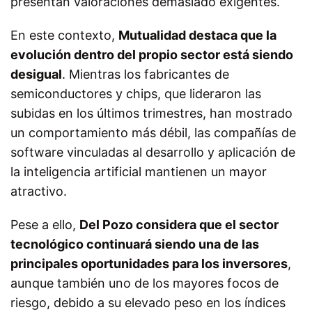
presentan valoraciones demasiado exigentes.
En este contexto,
Mutualidad destaca que la
evolución dentro del propio sector está siendo
desigual
. Mientras los fabricantes de
semiconductores y chips, que lideraron las
subidas en los últimos trimestres, han mostrado
un comportamiento más débil, las compañías de
software vinculadas al desarrollo y aplicación de
la inteligencia artificial mantienen un mayor
atractivo.
Pese a ello,
Del Pozo considera que el sector
tecnológico continuará siendo una de las
principales oportunidades para los inversores
,
aunque también uno de los mayores focos de
riesgo, debido a su elevado peso en los índices