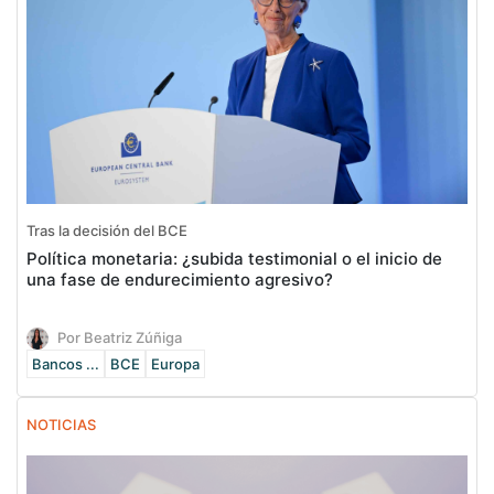
Tras la decisión del BCE
Política monetaria: ¿subida testimonial o el inicio de
una fase de endurecimiento agresivo?
Por Beatriz Zúñiga
Bancos ...
BCE
Europa
NOTICIAS