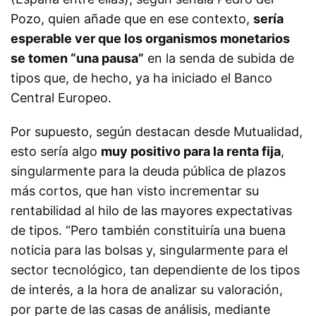
Pozo, quien añade que en ese contexto,
sería
esperable ver que los organismos monetarios
se tomen “una pausa”
en la senda de subida de
tipos que, de hecho, ya ha iniciado el Banco
Central Europeo.
Por supuesto, según destacan desde Mutualidad,
esto sería algo
muy positivo para la renta fija
,
singularmente para la deuda pública de plazos
más cortos, que han visto incrementar su
rentabilidad al hilo de las mayores expectativas
de tipos. “Pero también constituiría una buena
noticia para las bolsas y, singularmente para el
sector tecnológico, tan dependiente de los tipos
de interés, a la hora de analizar su valoración,
por parte de las casas de análisis, mediante