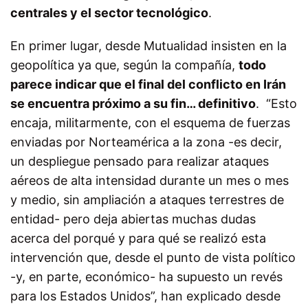
centrales y el sector tecnológico
.
En primer lugar, desde Mutualidad insisten en la
geopolítica ya que, según la compañía,
todo
parece indicar que el final del conflicto en Irán
se encuentra próximo a su fin… definitivo
.
“Esto
encaja, militarmente, con el esquema de fuerzas
enviadas por Norteamérica a la zona -es decir,
un despliegue pensado para realizar ataques
aéreos de alta intensidad durante un mes o mes
y medio, sin ampliación a ataques terrestres de
entidad- pero deja abiertas muchas dudas
acerca del porqué y para qué se realizó esta
intervención que, desde el punto de vista político
-y, en parte, económico- ha supuesto un revés
para los Estados Unidos”, han explicado desde