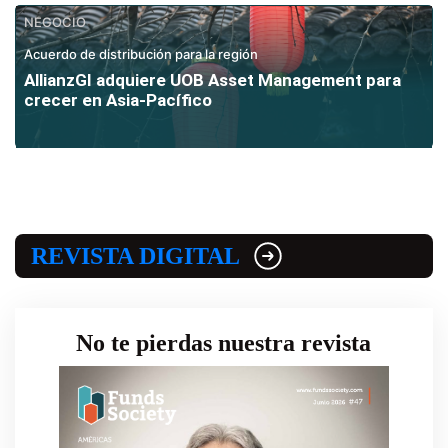
NEGOCIO
Acuerdo de distribución para la región
AllianzGI adquiere UOB Asset Management para
crecer en Asia-Pacífico
REVISTA DIGITAL
No te pierdas nuestra revista