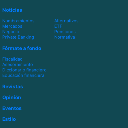
Noticias
Nombramientos
Alternativos
Mercados
ETF
Negocio
Pensiones
Private Banking
Normativa
Fórmate a fondo
Fiscalidad
Asesoramiento
Diccionario financiero
Educación financiera
Revistas
Opinión
Eventos
Estilo