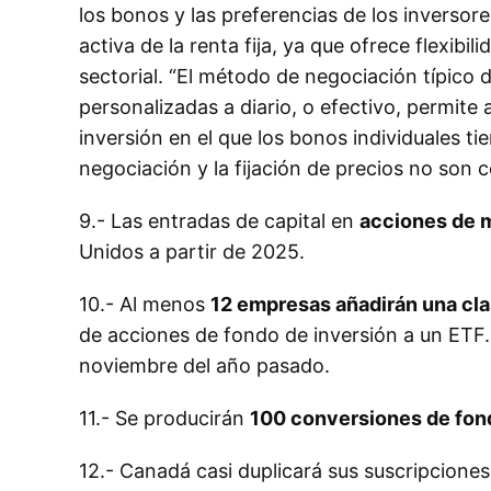
los bonos y las preferencias de los inversor
activa de la renta fija, ya que ofrece flexibil
sectorial. “El método de negociación típico 
personalizadas a diario, o efectivo, permite
inversión en el que los bonos individuales tie
negociación y la fijación de precios no son co
9.- Las entradas de capital en
acciones de 
Unidos a partir de 2025.
10.- Al menos
12 empresas añadirán una cl
de acciones de fondo de inversión a un ETF. 
noviembre del año pasado.
11.- Se producirán
100 conversiones de fon
12.- Canadá casi duplicará sus suscripcione