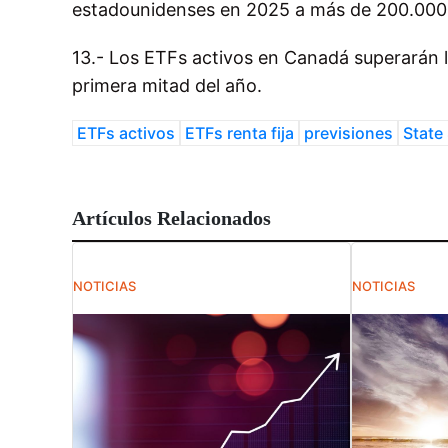
estadounidenses en 2025 a más de 200.000 
13.- Los ETFs activos en Canadá superarán 
primera mitad del año.
ETFs activos
ETFs renta fija
previsiones
State 
Artículos Relacionados
NOTICIAS
NOTICIAS