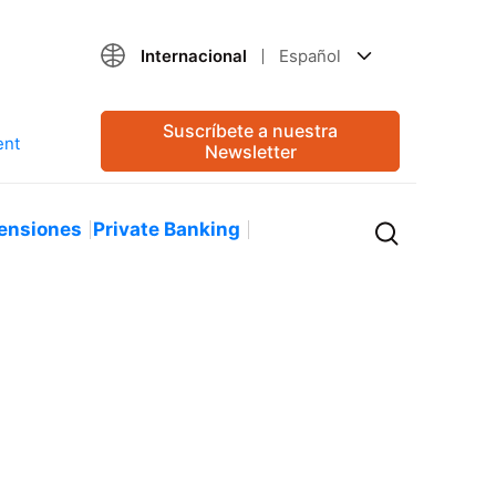
Internacional
Español
Suscríbete a nuestra
Newsletter
ensiones
Private Banking