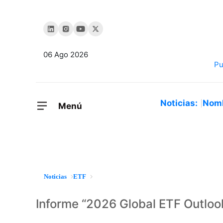
06 Ago 2026
Noticias:
Nom
Menú
Noticias
ETF
Informe “2026 Global ETF Outloo