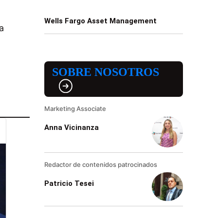
Wells Fargo Asset Management
a
SOBRE NOSOTROS
Marketing Associate
Anna Vicinanza
Redactor de contenidos patrocinados
Patricio Tesei