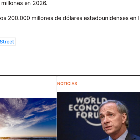
millones en 2026.
los 200.000 millones de dólares estadounidenses en l
Street
NOTICIAS