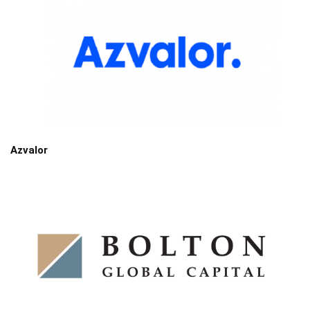
Azvalor