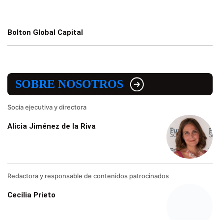
Bolton Global Capital
SOBRE NOSOTROS
Socia ejecutiva y directora
Alicia Jiménez de la Riva
Redactora y responsable de contenidos patrocinados
Cecilia Prieto