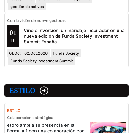
gestión de activos
Con la visión de nueve gestoras
Vino e inversión: un maridaje inspirador en una
01
nueva edición de Funds Society Investment
10
Summit España
01.Oct - 02.Oct.2026
Funds Society
Funds Society Investment Summit
ESTILO
ESTILO
Colaboración estratégica
etoro amplía su presencia en la
Fórmula 1 con una colaboración con