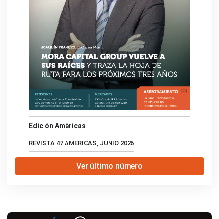
Edición Américas
REVISTA 47 AMERICAS, JUNIO 2026
Ver último número