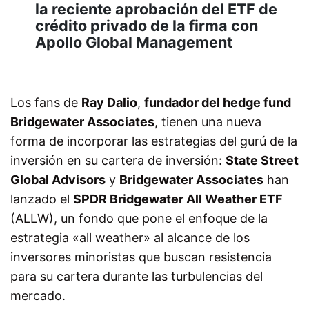
la reciente aprobación del ETF de
crédito privado de la firma con
Apollo Global Management
Los fans de
Ray Dalio
,
fundador del hedge fund
Bridgewater Associates
, tienen una nueva
forma de incorporar las estrategias del gurú de la
inversión en su cartera de inversión:
State Street
Global Advisors
y
Bridgewater Associates
han
lanzado el
SPDR Bridgewater All Weather ETF
(ALLW), un fondo que pone el enfoque de la
estrategia «all weather» al alcance de los
inversores minoristas que buscan resistencia
para su cartera durante las turbulencias del
mercado.