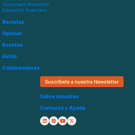
Diccionario financiero
Educación financiera
Revistas
Opinión
Eventos
Estilo
Colaboradores
Suscríbete a nuestra Newsletter
Sobre nosotros
Contacto y Ayuda