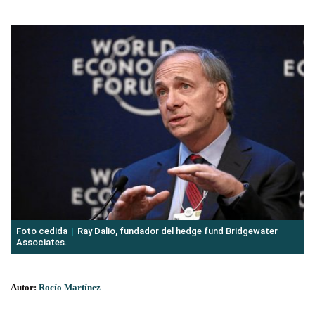
Foto cedida
Ray Dalio, fundador del hedge fund Bridgewater
Associates.
Autor:
Rocío Martínez