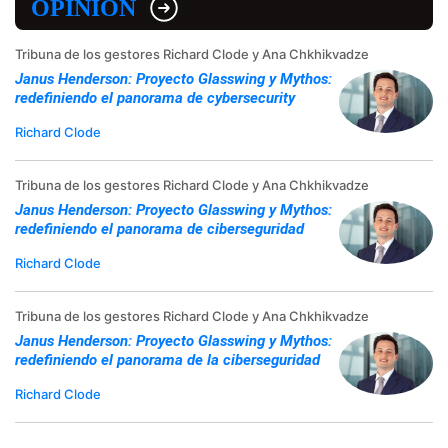
OPINIÓN
Tribuna de los gestores Richard Clode y Ana Chkhikvadze
Janus Henderson: Proyecto Glasswing y Mythos:
redefiniendo el panorama de cybersecurity
Richard Clode
Tribuna de los gestores Richard Clode y Ana Chkhikvadze
Janus Henderson: Proyecto Glasswing y Mythos:
redefiniendo el panorama de ciberseguridad
Richard Clode
Tribuna de los gestores Richard Clode y Ana Chkhikvadze
Janus Henderson: Proyecto Glasswing y Mythos:
redefiniendo el panorama de la ciberseguridad
Richard Clode