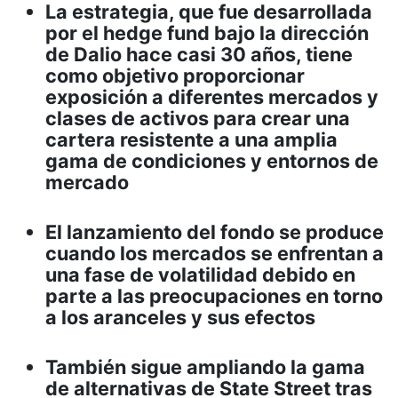
La estrategia, que fue desarrollada
por el hedge fund bajo la dirección
de Dalio hace casi 30 años, tiene
como objetivo proporcionar
exposición a diferentes mercados y
clases de activos para crear una
cartera resistente a una amplia
gama de condiciones y entornos de
mercado
El lanzamiento del fondo se produce
cuando los mercados se enfrentan a
una fase de volatilidad debido en
parte a las preocupaciones en torno
a los aranceles y sus efectos
También sigue ampliando la gama
de alternativas de State Street tras