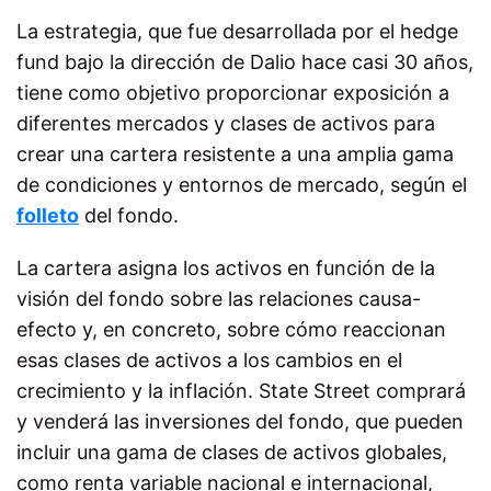
La estrategia, que fue desarrollada por el hedge
fund bajo la dirección de Dalio hace casi 30 años,
tiene como objetivo proporcionar exposición a
diferentes mercados y clases de activos para
crear una cartera resistente a una amplia gama
de condiciones y entornos de mercado, según el
folleto
del fondo.
La cartera asigna los activos en función de la
visión del fondo sobre las relaciones causa-
efecto y, en concreto, sobre cómo reaccionan
esas clases de activos a los cambios en el
crecimiento y la inflación. State Street comprará
y venderá las inversiones del fondo, que pueden
incluir una gama de clases de activos globales,
como renta variable nacional e internacional,