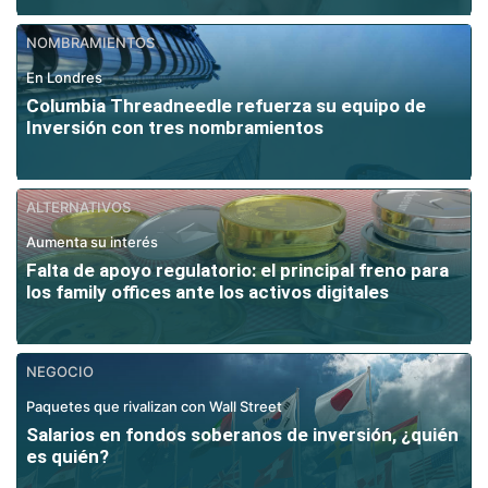
NOMBRAMIENTOS
En Londres
Columbia Threadneedle refuerza su equipo de
Inversión con tres nombramientos
ALTERNATIVOS
Aumenta su interés
Falta de apoyo regulatorio: el principal freno para
los family offices ante los activos digitales
NEGOCIO
Paquetes que rivalizan con Wall Street
Salarios en fondos soberanos de inversión, ¿quién
es quién?