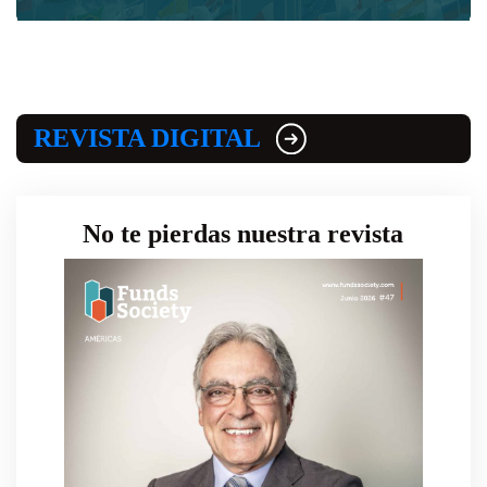
REVISTA DIGITAL
No te pierdas nuestra revista