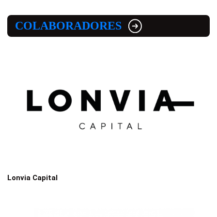
COLABORADORES
Lonvia Capital