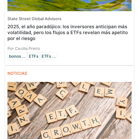
State Street Global Advisors
2025, el año paradójico: los inversores anticipan más
volatilidad, pero los flujos a ETFs revelan más apetito
por el riesgo
Por Cecilia Prieto
bonos ...
ETFs
ETFs ...
NOTICIAS