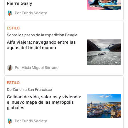
Pierre Gasly
Por Funds Society
ESTILO
Sobre los pasos de la expedición Beagle
Alfa viajera: navegando entre las
aguas del fin del mundo
Por Alicia Miguel Serrano
ESTILO
De Zúrich a San Francisco
Calidad de vida, salarios y vivienda:
el nuevo mapa de las metrópolis
globales
Por Funds Society