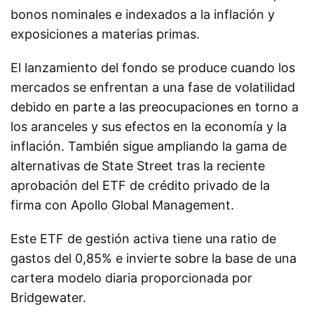
bonos nominales e indexados a la inflación y
exposiciones a materias primas.
El lanzamiento del fondo se produce cuando los
mercados se enfrentan a una fase de volatilidad
debido en parte a las preocupaciones en torno a
los aranceles y sus efectos en la economía y la
inflación. También sigue ampliando la gama de
alternativas de State Street tras la reciente
aprobación del ETF de crédito privado de la
firma con Apollo Global Management.
Este ETF de gestión activa tiene una ratio de
gastos del 0,85% e invierte sobre la base de una
cartera modelo diaria proporcionada por
Bridgewater.