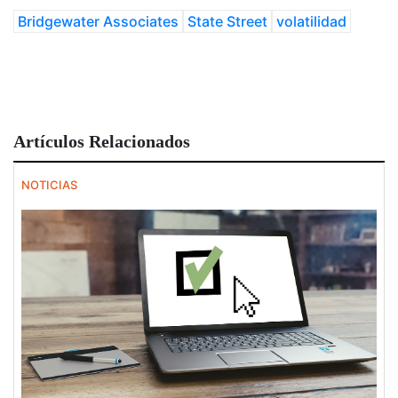
Bridgewater Associates
State Street
volatilidad
Artículos Relacionados
NOTICIAS