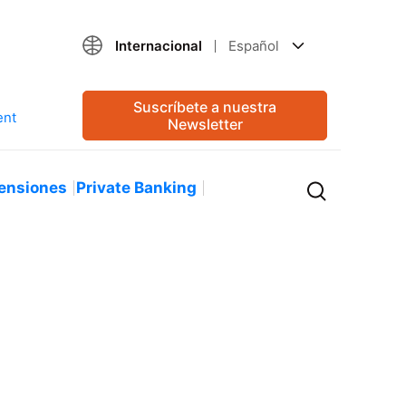
Internacional
Español
Suscríbete a nuestra
Newsletter
ensiones
Private Banking