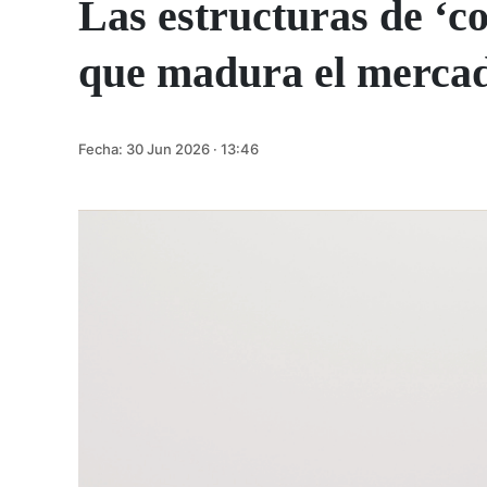
Las estructuras de ‘c
que madura el merca
Fecha:
30 Jun 2026 · 13:46