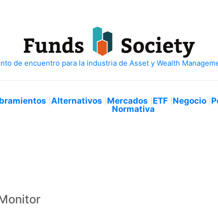
bramientos
Alternativos
Mercados
ETF
Negocio
P
Normativa
 Monitor