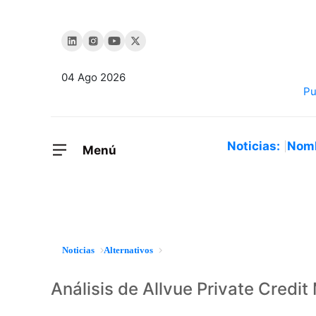
04 Ago 2026
Noticias:
Nom
Menú
Noticias
Alternativos
Análisis de Allvue Private Credit