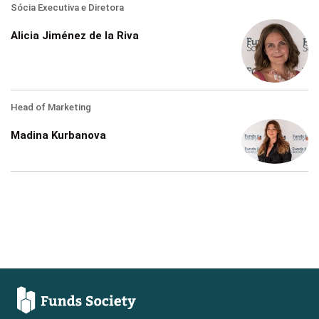
Sócia Executiva e Diretora
Alicia Jiménez de la Riva
Head of Marketing
Madina Kurbanova