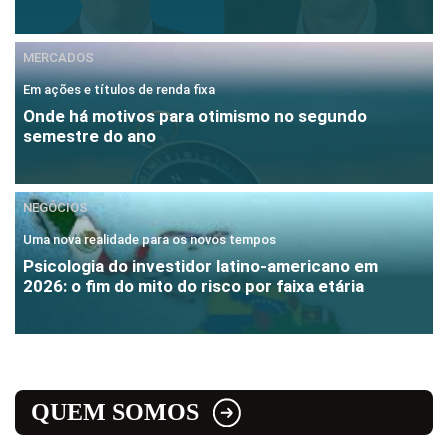
MERCADOS
Em ações e títulos de renda fixa
Onde há motivos para otimismo no segundo
semestre do ano
NEGÓCIOS
Uma nova realidade para os novos tempos
Psicologia do investidor latino-americano em
2026: o fim do mito do risco por faixa etária
QUEM SOMOS