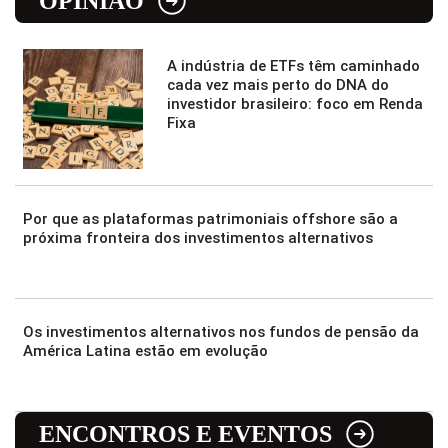
OPINIÃO
A indústria de ETFs têm caminhado
cada vez mais perto do DNA do
investidor brasileiro: foco em Renda
Fixa
Por que as plataformas patrimoniais offshore são a
próxima fronteira dos investimentos alternativos
Os investimentos alternativos nos fundos de pensão da
América Latina estão em evolução
ENCONTROS E EVENTOS