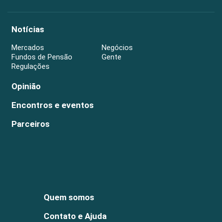
Notícias
Mercados
Negócios
Fundos de Pensão
Gente
Regulações
Opinião
Encontros e eventos
Parceiros
Quem somos
Contato e Ajuda