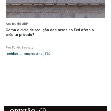
Análise do UBP
Como o ciclo de redução das taxas do Fed afeta o
crédito privado?
Por Funds Society
crédito ...
empréstimo
FED