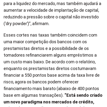
para a liquidez do mercado, mas também ajudará a
aumentar a velocidade de implantação de capital,
reduzindo a pressão sobre o capital não investido
(‘dry powder’)”, afirmam.
Esses cortes nas taxas também coincidem com
uma maior competição dos bancos com os
prestamistas diretos e a possibilidade de os
tomadores refinanciarem alguns empréstimos a
um custo mais baixo. De acordo com o relatório,
enquanto os prestamistas diretos costumavam
financiar a 550 pontos base acima da taxa livre de
risco, agora os bancos podem oferecer
financiamento mais barato (abaixo de 400 pontos
base em algumas transações).
“Está sendo criado
um novo paradigma nos mercados de crédito,