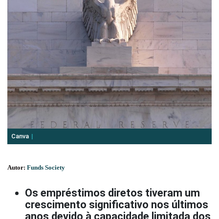
Canva
Autor:
Funds Society
Os empréstimos diretos tiveram um
crescimento significativo nos últimos
anos devido à capacidade limitada dos