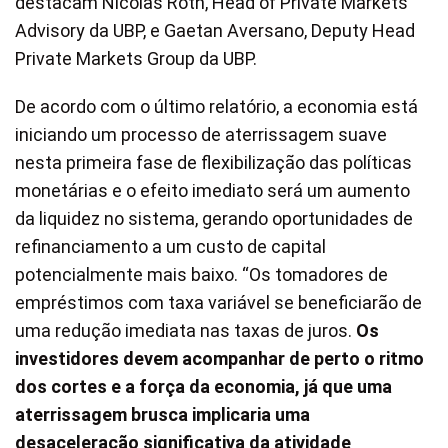
destacam Nicolas Roth, Head of Private Markets
Advisory da UBP, e Gaetan Aversano, Deputy Head
Private Markets Group da UBP.
De acordo com o último relatório, a economia está
iniciando um processo de aterrissagem suave
nesta primeira fase de flexibilização das políticas
monetárias e o efeito imediato será um aumento
da liquidez no sistema, gerando oportunidades de
refinanciamento a um custo de capital
potencialmente mais baixo. “Os tomadores de
empréstimos com taxa variável se beneficiarão de
uma redução imediata nas taxas de juros.
Os
investidores devem acompanhar de perto o ritmo
dos cortes e a força da economia, já que uma
aterrissagem brusca implicaria uma
desaceleração significativa da atividade