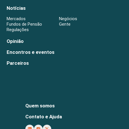
Notícias
Mercados
Negócios
Fundos de Pensão
Gente
Regulações
Opinião
Encontros e eventos
Parceiros
Quem somos
Contato e Ajuda