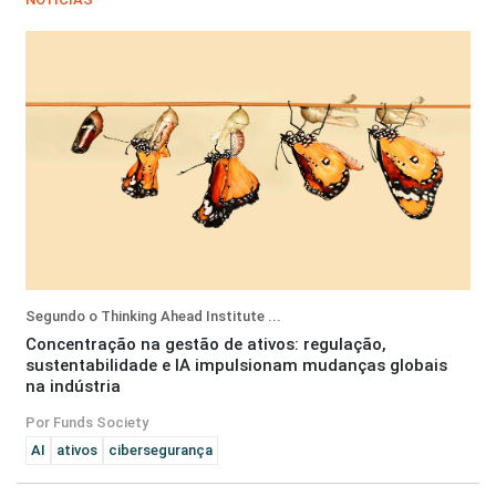
Segundo o Thinking Ahead Institute ...
Concentração na gestão de ativos: regulação,
sustentabilidade e IA impulsionam mudanças globais
na indústria
Por Funds Society
AI
ativos
cibersegurança