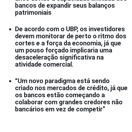
bancos de expandir seus balanços
patrimoniais
De acordo com o UBP, os investidores
devem monitorar de perto o ritmo dos
cortes e a força da economia, já que
um pouso forçado implicaria uma
desaceleração significativa na
atividade comercial.
“Um novo paradigma está sendo
criado nos mercados de crédito, já que
os bancos estão começando a
colaborar com grandes credores não
bancários em vez de competir”