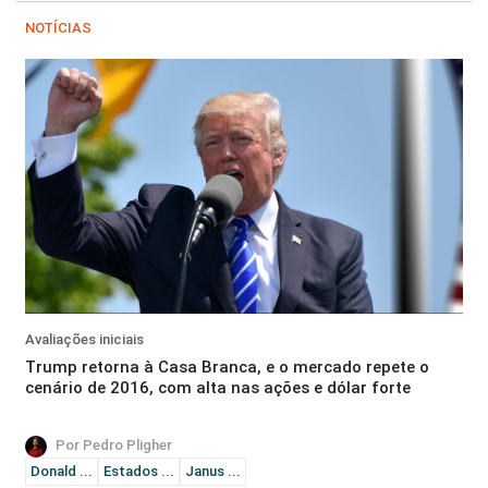
NOTÍCIAS
Avaliações iniciais
Trump retorna à Casa Branca, e o mercado repete o
cenário de 2016, com alta nas ações e dólar forte
Por Pedro Pligher
Donald ...
Estados ...
Janus ...