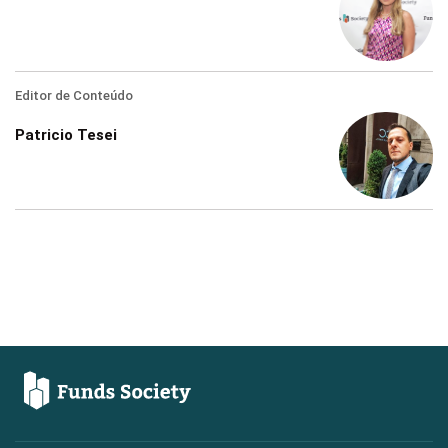
Editor de Conteúdo
Patricio Tesei