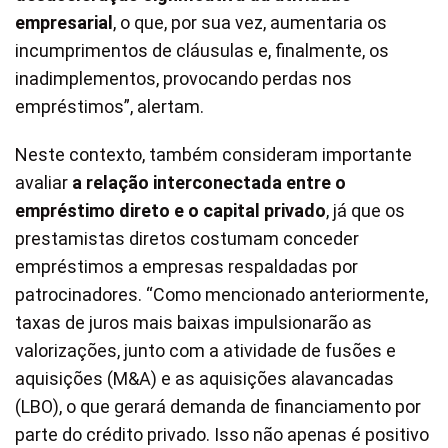
empresarial
, o que, por sua vez, aumentaria os
incumprimentos de cláusulas e, finalmente, os
inadimplementos, provocando perdas nos
empréstimos”, alertam.
Neste contexto, também consideram importante
avaliar
a relação interconectada entre o
empréstimo direto e o capital privado
, já que os
prestamistas diretos costumam conceder
empréstimos a empresas respaldadas por
patrocinadores. “Como mencionado anteriormente,
taxas de juros mais baixas impulsionarão as
valorizações, junto com a atividade de fusões e
aquisições (M&A) e as aquisições alavancadas
(LBO), o que gerará demanda de financiamento por
parte do crédito privado. Isso não apenas é positivo