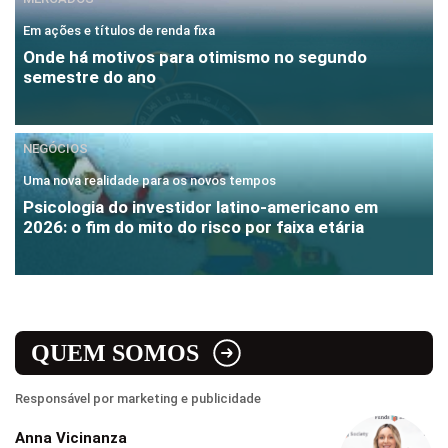
Em ações e títulos de renda fixa
Onde há motivos para otimismo no segundo
semestre do ano
NEGÓCIOS
Uma nova realidade para os novos tempos
Psicologia do investidor latino-americano em
2026: o fim do mito do risco por faixa etária
QUEM SOMOS
Responsável por marketing e publicidade
Anna Vicinanza