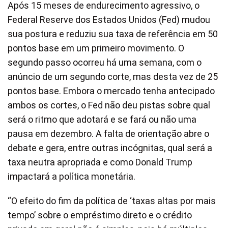
Após 15 meses de endurecimento agressivo, o
Federal Reserve dos Estados Unidos (Fed) mudou
sua postura e reduziu sua taxa de referência em 50
pontos base em um primeiro movimento. O
segundo passo ocorreu há uma semana, com o
anúncio de um segundo corte, mas desta vez de 25
pontos base. Embora o mercado tenha antecipado
ambos os cortes, o Fed não deu pistas sobre qual
será o ritmo que adotará e se fará ou não uma
pausa em dezembro. A falta de orientação abre o
debate e gera, entre outras incógnitas, qual será a
taxa neutra apropriada e como Donald Trump
impactará a política monetária.
“O efeito do fim da política de ‘taxas altas por mais
tempo’ sobre o empréstimo direto e o crédito