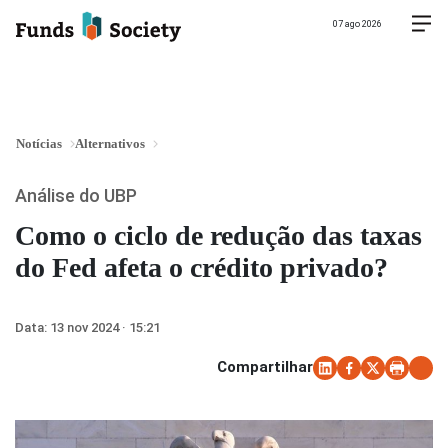
07 ago 2026
Notícias
Alternativos
Análise do UBP
Como o ciclo de redução das taxas
do Fed afeta o crédito privado?
Data:
13 nov 2024 · 15:21
Compartilhar