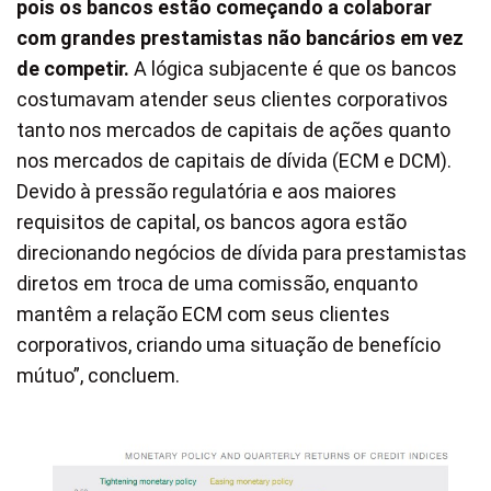
pois os bancos estão começando a colaborar
com grandes prestamistas não bancários em vez
de competir.
A lógica subjacente é que os bancos
costumavam atender seus clientes corporativos
tanto nos mercados de capitais de ações quanto
nos mercados de capitais de dívida (ECM e DCM).
Devido à pressão regulatória e aos maiores
requisitos de capital, os bancos agora estão
direcionando negócios de dívida para prestamistas
diretos em troca de uma comissão, enquanto
mantêm a relação ECM com seus clientes
corporativos, criando uma situação de benefício
mútuo”, concluem.