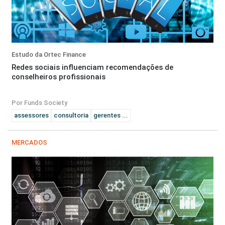
Estudo da Ortec Finance
Redes sociais influenciam recomendações de
conselheiros profissionais
Por Funds Society
assessores
consultoria
gerentes ...
MERCADOS