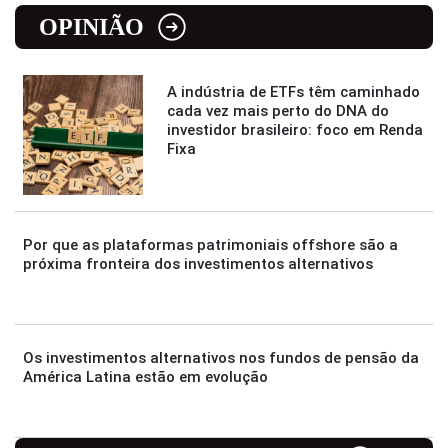
OPINIÃO
A indústria de ETFs têm caminhado
cada vez mais perto do DNA do
investidor brasileiro: foco em Renda
Fixa
Por que as plataformas patrimoniais offshore são a
próxima fronteira dos investimentos alternativos
Os investimentos alternativos nos fundos de pensão da
América Latina estão em evolução