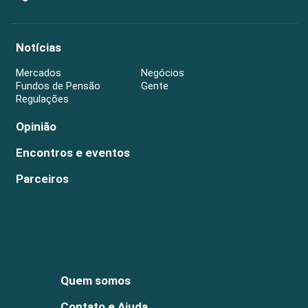
Notícias
Mercados
Negócios
Fundos de Pensão
Gente
Regulações
Opinião
Encontros e eventos
Parceiros
Quem somos
Contato e Ajuda