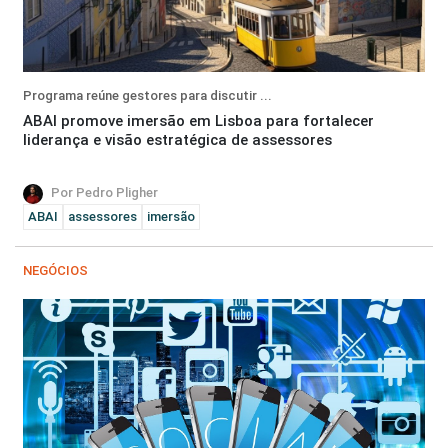
Programa reúne gestores para discutir ...
ABAI promove imersão em Lisboa para fortalecer
liderança e visão estratégica de assessores
Por Pedro Pligher
ABAI
assessores
imersão
NEGÓCIOS