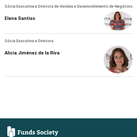
Sócia Executiva e Diretora de Vendas e Desenvolvimento de Negócios
Elena Santiso
Sócia Executiva e Diretora
Alicia Jiménez de la Riva