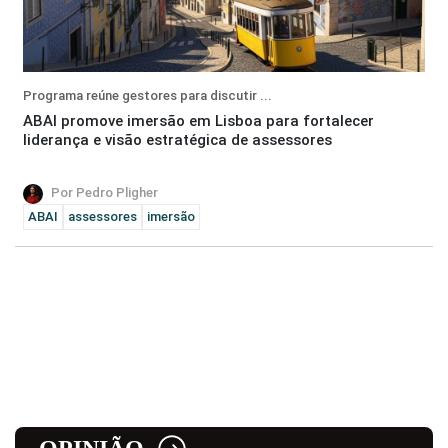
Programa reúne gestores para discutir ...
ABAI promove imersão em Lisboa para fortalecer
liderança e visão estratégica de assessores
Por Pedro Pligher
ABAI
assessores
imersão