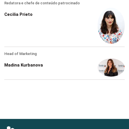
Redatora e chefe de conteúdo patrocinado
Cecilia Prieto
Head of Marketing
Madina Kurbanova