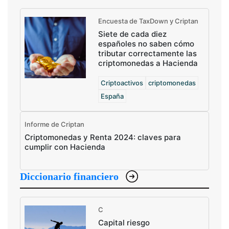
Encuesta de TaxDown y Criptan
Siete de cada diez
españoles no saben cómo
tributar correctamente las
criptomonedas a Hacienda
Criptoactivos
criptomonedas
España
Informe de Criptan
Criptomonedas y Renta 2024: claves para
cumplir con Hacienda
Diccionario financiero
C
Capital riesgo