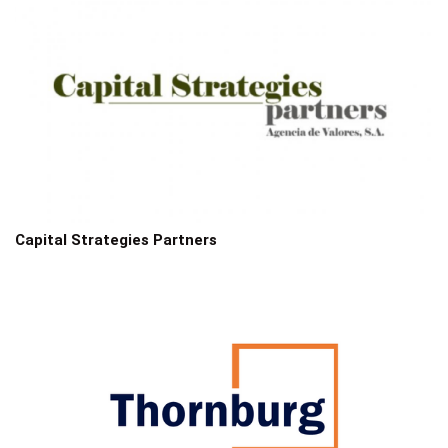
Capital Strategies Partners