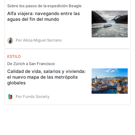
Sobre los pasos de la expedición Beagle
Alfa viajera: navegando entre las
aguas del fin del mundo
Por Alicia Miguel Serrano
ESTILO
De Zúrich a San Francisco
Calidad de vida, salarios y vivienda:
el nuevo mapa de las metrópolis
globales
Por Funds Society