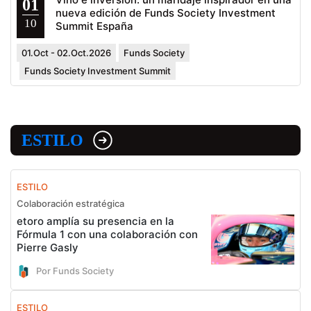
01
nueva edición de Funds Society Investment
10
Summit España
01.Oct - 02.Oct.2026
Funds Society
Funds Society Investment Summit
ESTILO
ESTILO
Colaboración estratégica
etoro amplía su presencia en la
Fórmula 1 con una colaboración con
Pierre Gasly
Por Funds Society
ESTILO