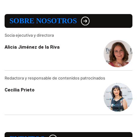
SOBRE NOSOTROS
Socia ejecutiva y directora
Alicia Jiménez de la Riva
Redactora y responsable de contenidos patrocinados
Cecilia Prieto