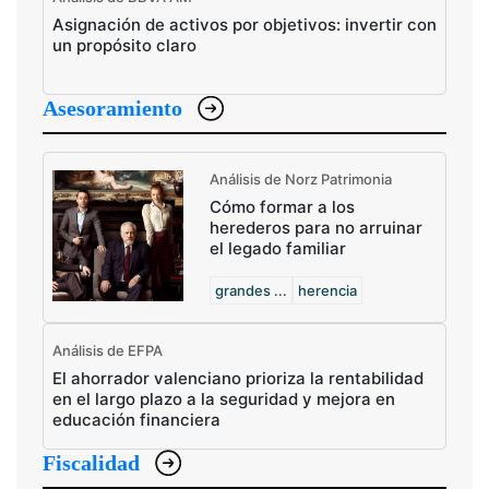
Asignación de activos por objetivos: invertir con
un propósito claro
Asesoramiento
Análisis de Norz Patrimonia
Cómo formar a los
herederos para no arruinar
el legado familiar
grandes ...
herencia
Análisis de EFPA
El ahorrador valenciano prioriza la rentabilidad
en el largo plazo a la seguridad y mejora en
educación financiera
Fiscalidad