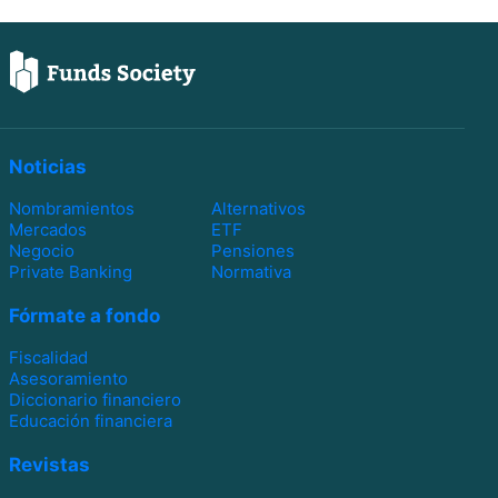
Noticias
Nombramientos
Alternativos
Mercados
ETF
Negocio
Pensiones
Private Banking
Normativa
Fórmate a fondo
Fiscalidad
Asesoramiento
Diccionario financiero
Educación financiera
Revistas