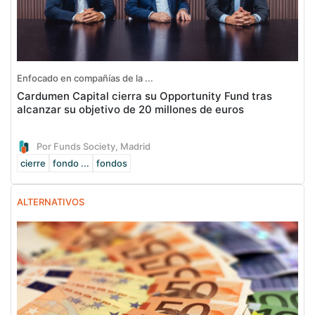
Enfocado en compañías de la ...
Cardumen Capital cierra su Opportunity Fund tras
alcanzar su objetivo de 20 millones de euros
Por Funds Society, Madrid
cierre
fondo ...
fondos
ALTERNATIVOS