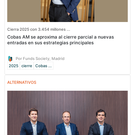
Cierra 2025 con 3.454 millones ...
Cobas AM se aproxima al cierre parcial a nuevas
entradas en sus estrategias principales
Por Funds Society, Madrid
2025
cierre
Cobas ...
ALTERNATIVOS