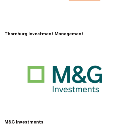
Thornburg Investment Management
M&G Investments