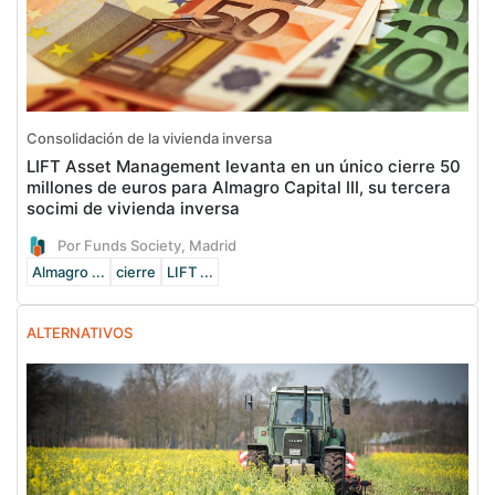
Consolidación de la vivienda inversa
LIFT Asset Management levanta en un único cierre 50
millones de euros para Almagro Capital III, su tercera
socimi de vivienda inversa
Por Funds Society, Madrid
Almagro ...
cierre
LIFT ...
ALTERNATIVOS