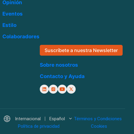
Opinión
Eventos
Estilo
Colaboradores
Suscríbete a nuestra Newsletter
Sobre nosotros
Contacto y Ayuda
Internacional
Español
Términos y Condiciones
Política de privacidad
Cookies