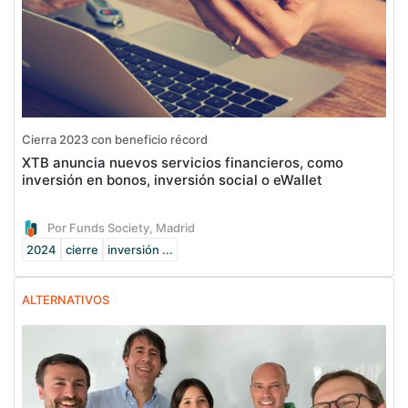
Cierra 2023 con beneficio récord
XTB anuncia nuevos servicios financieros, como
inversión en bonos, inversión social o eWallet
Por Funds Society, Madrid
2024
cierre
inversión ...
ALTERNATIVOS