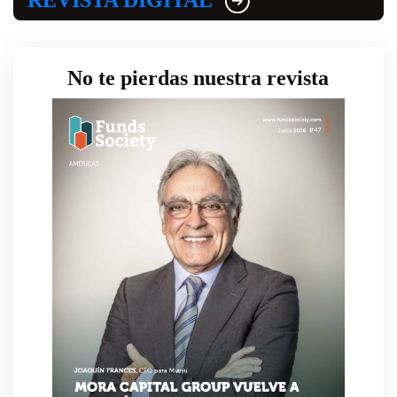
REVISTA DIGITAL
No te pierdas nuestra revista