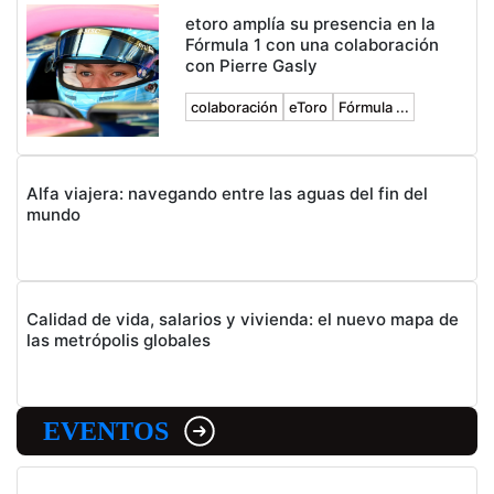
etoro amplía su presencia en la
Fórmula 1 con una colaboración
con Pierre Gasly
colaboración
eToro
Fórmula ...
Alfa viajera: navegando entre las aguas del fin del
mundo
Calidad de vida, salarios y vivienda: el nuevo mapa de
las metrópolis globales
EVENTOS