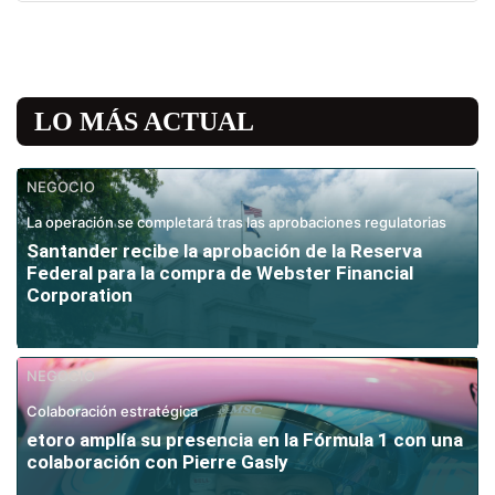
LO MÁS ACTUAL
NEGOCIO
La operación se completará tras las aprobaciones regulatorias
Santander recibe la aprobación de la Reserva
Federal para la compra de Webster Financial
Corporation
NEGOCIO
Colaboración estratégica
etoro amplía su presencia en la Fórmula 1 con una
colaboración con Pierre Gasly