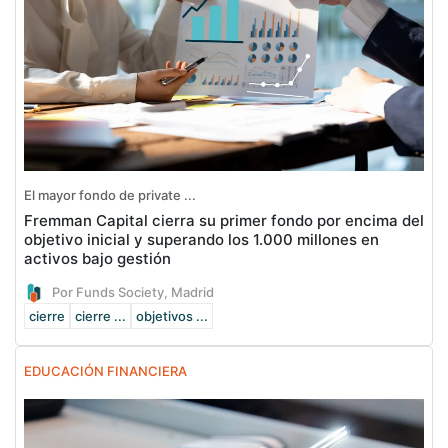
El mayor fondo de private ...
Fremman Capital cierra su primer fondo por encima del
objetivo inicial y superando los 1.000 millones en
activos bajo gestión
Por Funds Society, Madrid
cierre
cierre ...
objetivos ...
EDUCACIÓN FINANCIERA