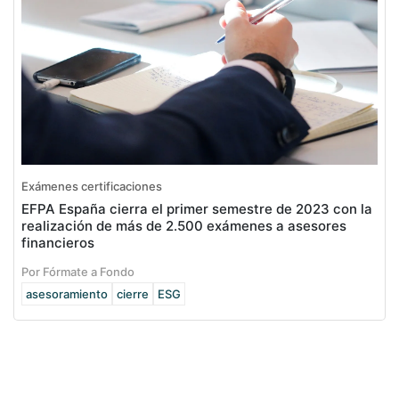
Exámenes certificaciones
EFPA España cierra el primer semestre de 2023 con la
realización de más de 2.500 exámenes a asesores
financieros
Por Fórmate a Fondo
asesoramiento
cierre
ESG