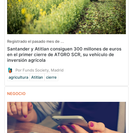
Registrado el pasado mes de ...
Santander y Atitlan consiguen 300 millones de euros
en el primer cierre de ATGRO SCR, su vehículo de
inversión agrícola
Por Funds Society, Madrid
agricultura
Atitlan
cierre
NEGOCIO