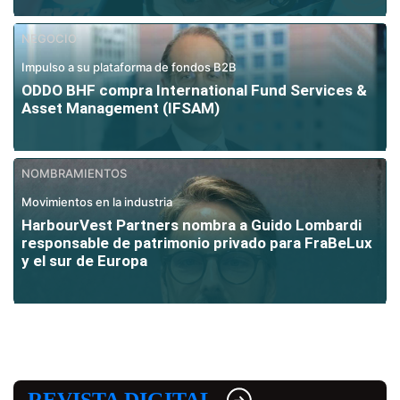
NEGOCIO
Impulso a su plataforma de fondos B2B
ODDO BHF compra International Fund Services &
Asset Management (IFSAM)
NOMBRAMIENTOS
Movimientos en la industria
HarbourVest Partners nombra a Guido Lombardi
responsable de patrimonio privado para FraBeLux
y el sur de Europa