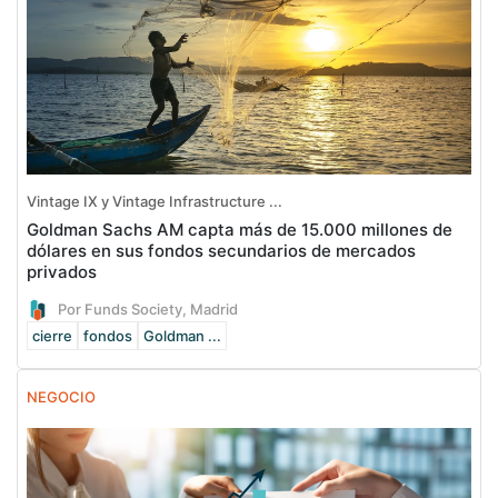
Vintage IX y Vintage Infrastructure ...
Goldman Sachs AM capta más de 15.000 millones de
dólares en sus fondos secundarios de mercados
privados
Por Funds Society, Madrid
cierre
fondos
Goldman ...
NEGOCIO