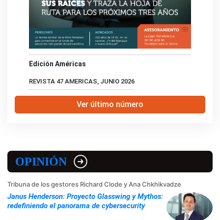
Edición Américas
REVISTA 47 AMERICAS, JUNIO 2026
Ver último número
OPINIÓN
Tribuna de los gestores Richard Clode y Ana Chkhikvadze
Janus Henderson: Proyecto Glasswing y Mythos:
redefiniendo el panorama de cybersecurity