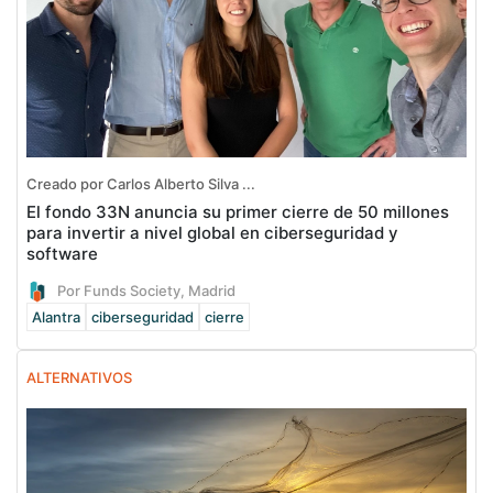
Creado por Carlos Alberto Silva ...
El fondo 33N anuncia su primer cierre de 50 millones
para invertir a nivel global en ciberseguridad y
software
Por Funds Society, Madrid
Alantra
ciberseguridad
cierre
ALTERNATIVOS