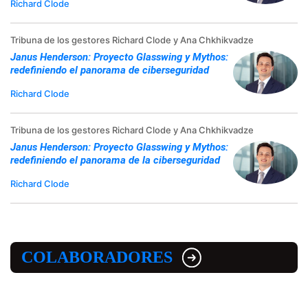
Richard Clode
Tribuna de los gestores Richard Clode y Ana Chkhikvadze
Janus Henderson: Proyecto Glasswing y Mythos:
redefiniendo el panorama de ciberseguridad
Richard Clode
Tribuna de los gestores Richard Clode y Ana Chkhikvadze
Janus Henderson: Proyecto Glasswing y Mythos:
redefiniendo el panorama de la ciberseguridad
Richard Clode
COLABORADORES