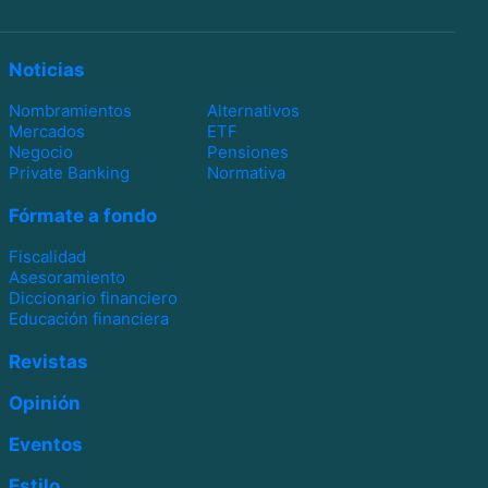
Noticias
Nombramientos
Alternativos
Mercados
ETF
Negocio
Pensiones
Private Banking
Normativa
Fórmate a fondo
Fiscalidad
Asesoramiento
Diccionario financiero
Educación financiera
Revistas
Opinión
Eventos
Estilo