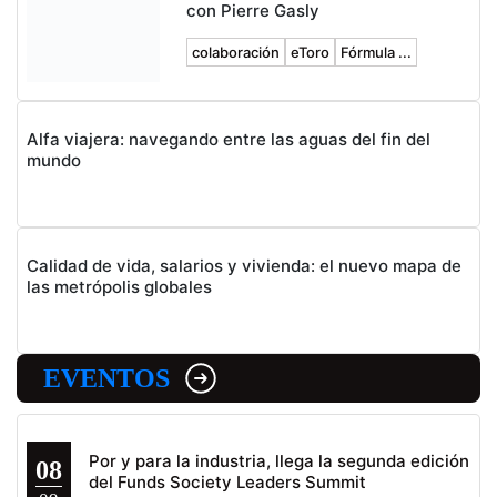
con Pierre Gasly
colaboración
eToro
Fórmula ...
Alfa viajera: navegando entre las aguas del fin del
mundo
Calidad de vida, salarios y vivienda: el nuevo mapa de
las metrópolis globales
EVENTOS
Por y para la industria, llega la segunda edición
08
del Funds Society Leaders Summit