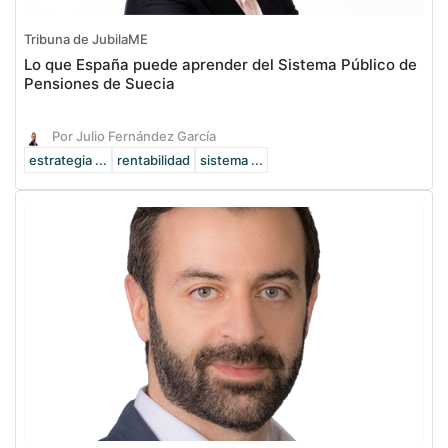
Tribuna de JubilaME
Lo que España puede aprender del Sistema Público de
Pensiones de Suecia
Por Julio Fernández García
estrategia ...
rentabilidad
sistema ...