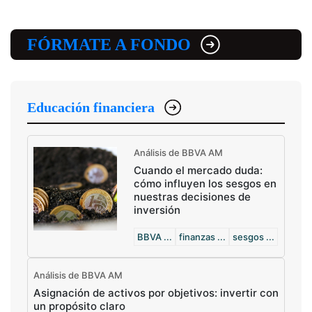
FÓRMATE A FONDO
Educación financiera
Análisis de BBVA AM
Cuando el mercado duda:
cómo influyen los sesgos en
nuestras decisiones de
inversión
BBVA ...
finanzas ...
sesgos ...
Análisis de BBVA AM
Asignación de activos por objetivos: invertir con
un propósito claro