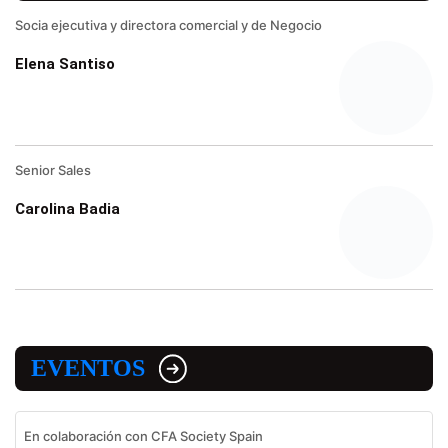
Socia ejecutiva y directora comercial y de Negocio
Elena Santiso
Senior Sales
Carolina Badia
EVENTOS
En colaboración con CFA Society Spain