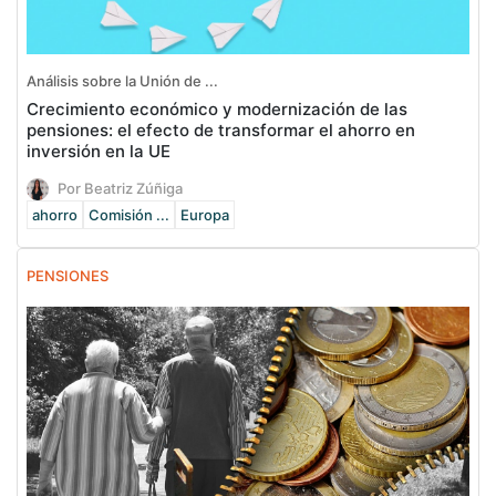
Análisis sobre la Unión de ...
Crecimiento económico y modernización de las
pensiones: el efecto de transformar el ahorro en
inversión en la UE
Por Beatriz Zúñiga
ahorro
Comisión ...
Europa
PENSIONES