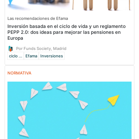
Las recomendaciones de Efama
Inversión basada en el ciclo de vida y un reglamento
PEPP 2.0: dos ideas para mejorar las pensiones en
Europa
Por Funds Society, Madrid
ciclo ...
Efama
Inversiones
NORMATIVA