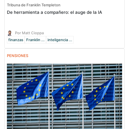
Tribuna de Franklin Templeton
De herramienta a compañero: el auge de la IA
Por Matt Cioppa
finanzas
Franklin ...
inteligencia ...
PENSIONES