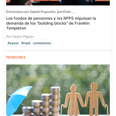
Entrevista con Daniel Popovich, portfolio ...
Los fondos de pensiones y los RPPS impulsan la
demanda de los “building blocks” de Franklin
Templeton
Por Pedro Pligher
Asesor
Brasil
comisiones
PENSIONES