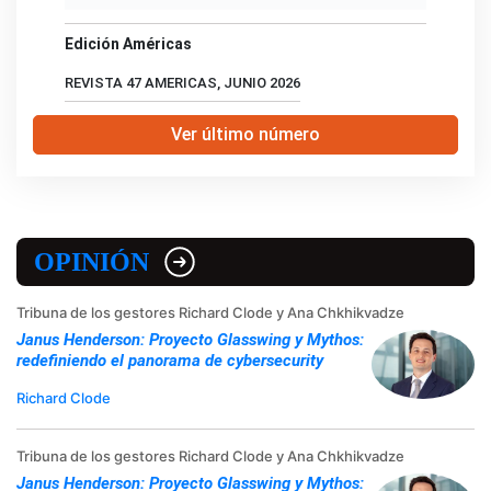
Edición Américas
REVISTA 47 AMERICAS, JUNIO 2026
Ver último número
OPINIÓN
Tribuna de los gestores Richard Clode y Ana Chkhikvadze
Janus Henderson: Proyecto Glasswing y Mythos:
redefiniendo el panorama de cybersecurity
Richard Clode
Tribuna de los gestores Richard Clode y Ana Chkhikvadze
Janus Henderson: Proyecto Glasswing y Mythos: