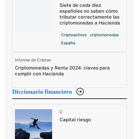
Siete de cada diez
españoles no saben cómo
tributar correctamente las
criptomonedas a Hacienda
Criptoactivos
criptomonedas
España
Informe de Criptan
Criptomonedas y Renta 2024: claves para
cumplir con Hacienda
Diccionario financiero
C
Capital riesgo