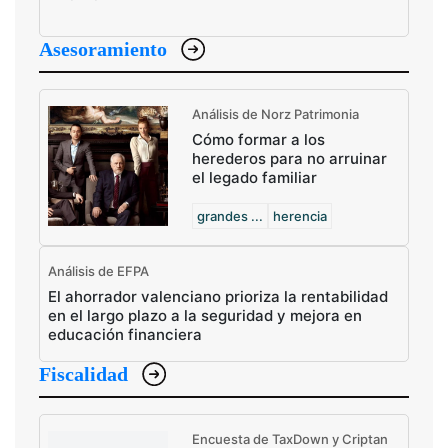
Asesoramiento
Análisis de Norz Patrimonia
Cómo formar a los
herederos para no arruinar
el legado familiar
grandes ...
herencia
Análisis de EFPA
El ahorrador valenciano prioriza la rentabilidad
en el largo plazo a la seguridad y mejora en
educación financiera
Fiscalidad
Encuesta de TaxDown y Criptan