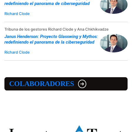
redefiniendo el panorama de ciberseguridad
Richard Clode
Tribuna de los gestores Richard Clode y Ana Chkhikvadze
Janus Henderson: Proyecto Glasswing y Mythos:
redefiniendo el panorama de la ciberseguridad
Richard Clode
COLABORADORES