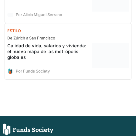
Por Alicia Miguel Serrano
ESTILO
De Zúrich a San Francisco
Calidad de vida, salarios y vivienda:
el nuevo mapa de las metrópolis
globales
Por Funds Society