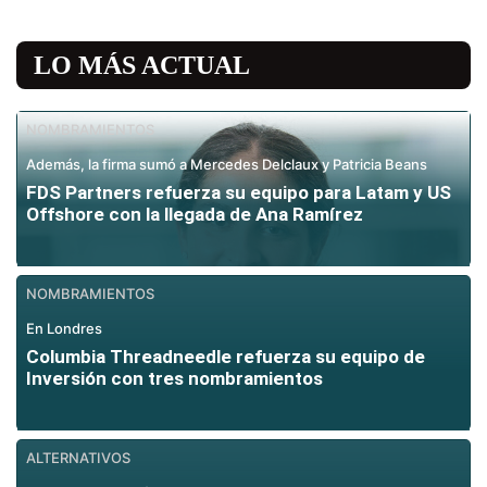
LO MÁS ACTUAL
NOMBRAMIENTOS
Además, la firma sumó a Mercedes Delclaux y Patricia Beans
FDS Partners refuerza su equipo para Latam y US
Offshore con la llegada de Ana Ramírez
NOMBRAMIENTOS
En Londres
Columbia Threadneedle refuerza su equipo de
Inversión con tres nombramientos
ALTERNATIVOS