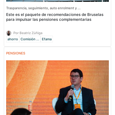
Trasparencia, seguimiento, auto enrolment y ...
Este es el paquete de recomendaciones de Bruselas
para impulsar las pensiones complementarias
Por Beatriz Zúñiga
ahorro
Comisión ...
Efama
PENSIONES