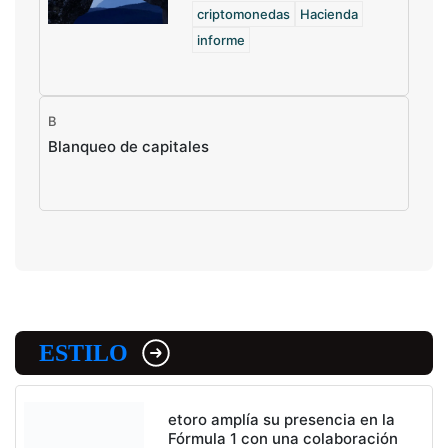
criptomonedas
Hacienda
informe
B
Blanqueo de capitales
ESTILO
etoro amplía su presencia en la
Fórmula 1 con una colaboración