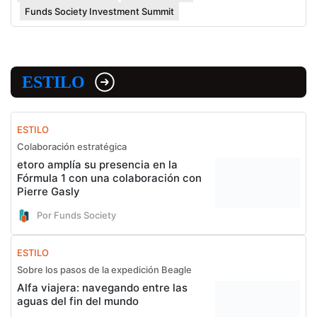
Funds Society Investment Summit
ESTILO
ESTILO
Colaboración estratégica
etoro amplía su presencia en la
Fórmula 1 con una colaboración con
Pierre Gasly
Por Funds Society
ESTILO
Sobre los pasos de la expedición Beagle
Alfa viajera: navegando entre las
aguas del fin del mundo