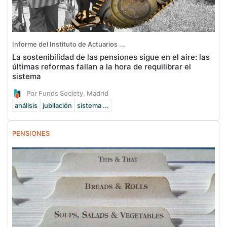
Informe del Instituto de Actuarios ...
La sostenibilidad de las pensiones sigue en el aire: las
últimas reformas fallan a la hora de requilibrar el
sistema
Por Funds Society, Madrid
análisis
jubilación
sistema ...
PENSIONES