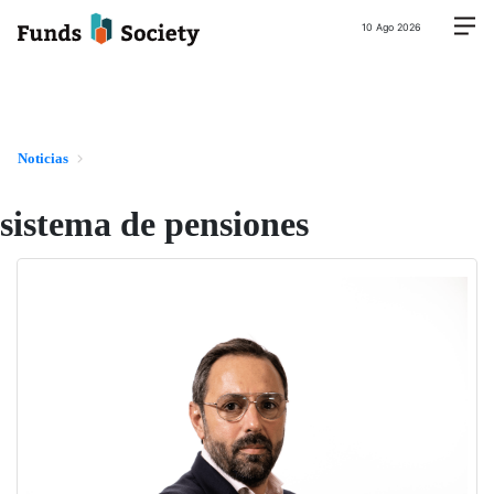
10 Ago 2026
Noticias
sistema de pensiones