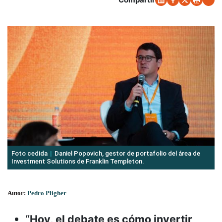
Foto cedida
Daniel Popovich, gestor de portafolio del área de
Investment Solutions de Franklin Templeton.
Autor:
Pedro Pligher
“Hoy, el debate es cómo invertir