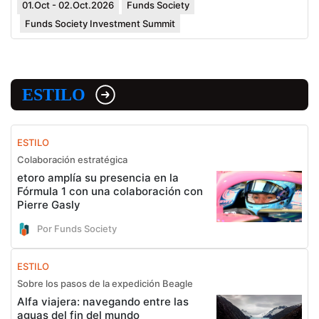
01.Oct - 02.Oct.2026
Funds Society
Funds Society Investment Summit
ESTILO
ESTILO
Colaboración estratégica
etoro amplía su presencia en la
Fórmula 1 con una colaboración con
Pierre Gasly
Por Funds Society
ESTILO
Sobre los pasos de la expedición Beagle
Alfa viajera: navegando entre las
aguas del fin del mundo