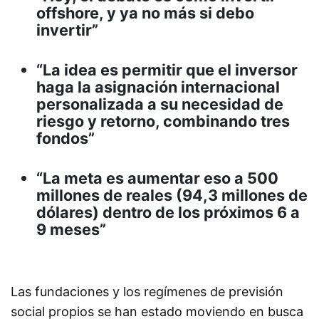
offshore, y ya no más si debo
invertir”
“La idea es permitir que el inversor
haga la asignación internacional
personalizada a su necesidad de
riesgo y retorno, combinando tres
fondos”
“La meta es aumentar eso a 500
millones de reales (94,3 millones de
dólares) dentro de los próximos 6 a
9 meses”
Las fundaciones y los regímenes de previsión
social propios se han estado moviendo en busca