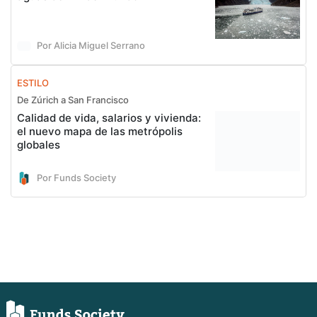
Por Alicia Miguel Serrano
ESTILO
De Zúrich a San Francisco
Calidad de vida, salarios y vivienda:
el nuevo mapa de las metrópolis
globales
Por Funds Society