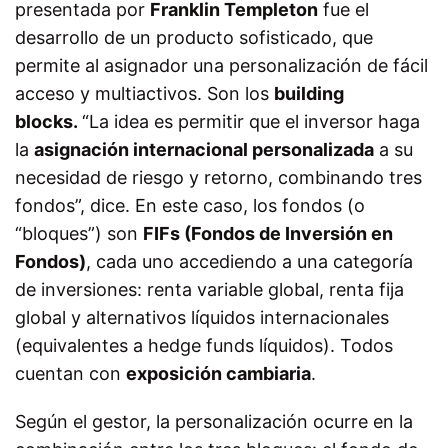
presentada por
Franklin Templeton
fue el
desarrollo de un producto sofisticado, que
permite al asignador una personalización de fácil
acceso y multiactivos. Son los
building
blocks.
“La idea es permitir que el inversor haga
la
asignación internacional personalizada
a su
necesidad de riesgo y retorno, combinando tres
fondos”, dice. En este caso, los fondos (o
“bloques”) son
FIFs (Fondos de Inversión en
Fondos)
, cada uno accediendo a una categoría
de inversiones: renta variable global, renta fija
global y alternativos líquidos internacionales
(equivalentes a hedge funds líquidos). Todos
cuentan con
exposición cambiaria
.
Según el gestor, la personalización ocurre en la