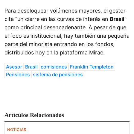
Para desbloquear volúmenes mayores, el gestor
cita “un cierre en las curvas de interés en
Brasil
”
como principal desencadenante. A pesar de que
el foco es institucional, hay también una pequeña
parte del minorista entrando en los fondos,
distribuidos hoy en la plataforma Mirae.
Asesor
Brasil
comisiones
Franklin Templeton
Pensiones
sistema de pensiones
Artículos Relacionados
NOTICIAS