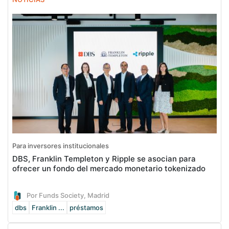
Para inversores institucionales
DBS, Franklin Templeton y Ripple se asocian para
ofrecer un fondo del mercado monetario tokenizado
Por Funds Society, Madrid
dbs
Franklin ...
préstamos