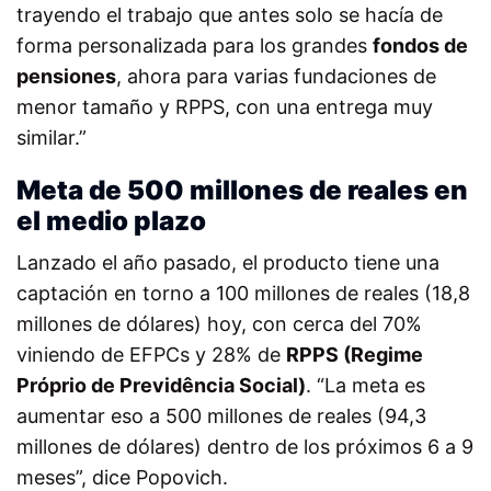
trayendo el trabajo que antes solo se hacía de
forma personalizada para los grandes
fondos de
pensiones
, ahora para varias fundaciones de
menor tamaño y RPPS, con una entrega muy
similar.”
Meta de 500 millones de reales en
el medio plazo
Lanzado el año pasado, el producto tiene una
captación en torno a 100 millones de reales (18,8
millones de dólares) hoy, con cerca del 70%
viniendo de EFPCs y 28% de
RPPS (
Regime
Próprio de Previdência Social)
. “La meta es
aumentar eso a 500 millones de reales (94,3
millones de dólares) dentro de los próximos 6 a 9
meses”, dice Popovich.