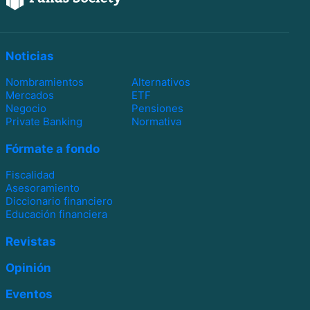
Noticias
Nombramientos
Alternativos
Mercados
ETF
Negocio
Pensiones
Private Banking
Normativa
Fórmate a fondo
Fiscalidad
Asesoramiento
Diccionario financiero
Educación financiera
Revistas
Opinión
Eventos