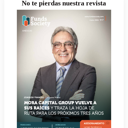
No te pierdas nuestra revista