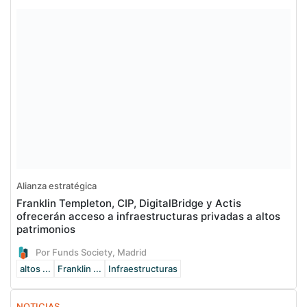
Alianza estratégica
Franklin Templeton, CIP, DigitalBridge y Actis
ofrecerán acceso a infraestructuras privadas a altos
patrimonios
Por Funds Society, Madrid
altos ...
Franklin ...
Infraestructuras
NOTICIAS