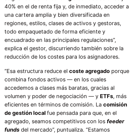
40% en el de renta fija y, de inmediato, acceder a
una cartera amplia y bien diversificada en
regiones, estilos, clases de activos y gestoras,
todo empaquetado de forma eficiente y
encuadrado en las principales regulaciones”,
explica el gestor, discurriendo también sobre la
reducción de los costes para los asignadores.
“Esa estructura reduce el
coste agregado
porque
combina fondos activos — en los cuales
accedemos a clases más baratas, gracias al
volumen y poder de negociación — y
ETFs
, más
eficientes en términos de comisión. La
comisión
de gestión local
fue pensada para que, en el
agregado, seamos competitivos con los
feeder
funds
del mercado”, puntualiza.
“Estamos