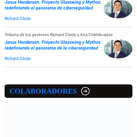
Janus Henderson: Proyecto Glasswing y Mythos:
redefiniendo el panorama de ciberseguridad
Richard Clode
Tribuna de los gestores Richard Clode y Ana Chkhikvadze
Janus Henderson: Proyecto Glasswing y Mythos:
redefiniendo el panorama de la ciberseguridad
Richard Clode
COLABORADORES