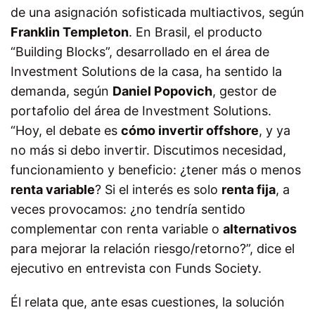
de una asignación sofisticada multiactivos, según
Franklin Templeton
. En Brasil, el producto
“Building Blocks”, desarrollado en el área de
Investment Solutions de la casa, ha sentido la
demanda, según
Daniel Popovich
, gestor de
portafolio del área de Investment Solutions.
“Hoy, el debate es
cómo invertir offshore
, y ya
no más si debo invertir. Discutimos necesidad,
funcionamiento y beneficio: ¿tener más o menos
renta variable
? Si el interés es solo
renta fija
, a
veces provocamos: ¿no tendría sentido
complementar con renta variable o
alternativos
para mejorar la relación riesgo/retorno?”, dice el
ejecutivo en entrevista con Funds Society.
Él relata que, ante esas cuestiones, la solución