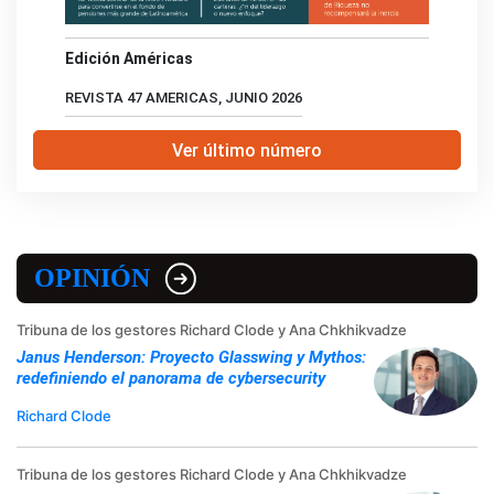
Edición Américas
REVISTA 47 AMERICAS, JUNIO 2026
Ver último número
OPINIÓN
Tribuna de los gestores Richard Clode y Ana Chkhikvadze
Janus Henderson: Proyecto Glasswing y Mythos:
redefiniendo el panorama de cybersecurity
Richard Clode
Tribuna de los gestores Richard Clode y Ana Chkhikvadze