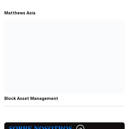
Matthews Asia
Block Asset Management
SOBRE NOSOTROS