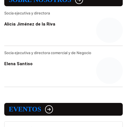
Socia ejecutiva y directora
Alicia Jiménez de la Riva
Socia ejecutiva y directora comercial y de Negocio
Elena Santiso
EVENTOS